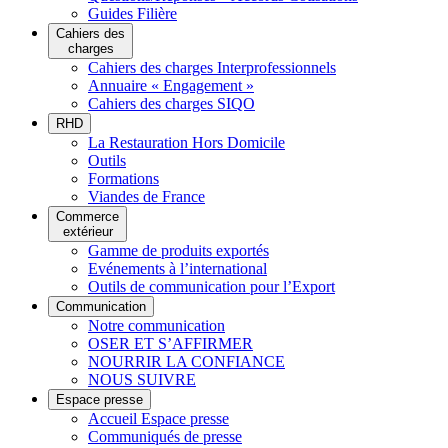
Guides Filière
Cahiers des
charges
Cahiers des charges Interprofessionnels
Annuaire « Engagement »
Cahiers des charges SIQO
RHD
La Restauration Hors Domicile
Outils
Formations
Viandes de France
Commerce
extérieur
Gamme de produits exportés
Evénements à l’international
Outils de communication pour l’Export
Communication
Notre communication
OSER ET S’AFFIRMER
NOURRIR LA CONFIANCE
NOUS SUIVRE
Espace presse
Accueil Espace presse
Communiqués de presse