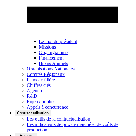
Le mot du président
Missions
Organigramme
Financement
Bilans Annuels
Organisations Nationales
Comités Régionaux
Plans de filière
Chiffres clés
Agenda
R&D
Enjeux publics
Appels à concurrence
Contractualisation
Les outils de la contractualisation
Les indicateurs de prix de marché et de coûts de
production
Enjeux