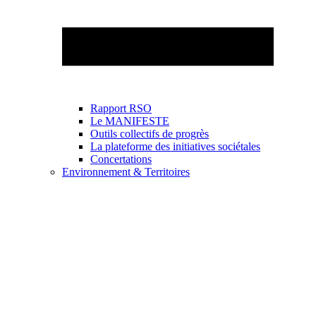
Rapport RSO
Le MANIFESTE
Outils collectifs de progrès
La plateforme des initiatives sociétales
Concertations
Environnement & Territoires