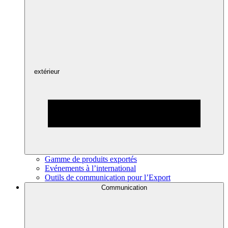
extérieur
Gamme de produits exportés
Evénements à l’international
Outils de communication pour l’Export
Communication