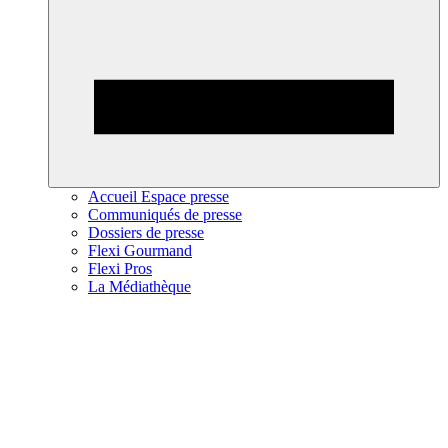
Accueil Espace presse
Communiqués de presse
Dossiers de presse
Flexi Gourmand
Flexi Pros
La Médiathèque