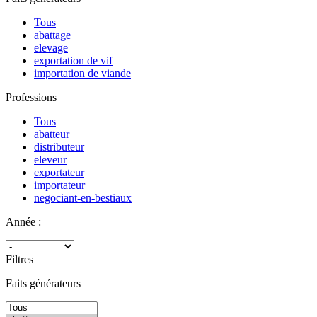
Tous
abattage
elevage
exportation de vif
importation de viande
Professions
Tous
abatteur
distributeur
eleveur
exportateur
importateur
negociant-en-bestiaux
Année :
Filtres
Faits générateurs