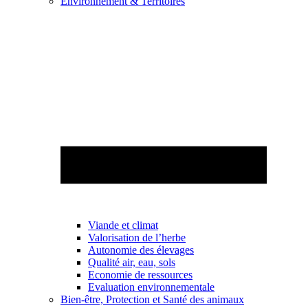
Environnement & Territoires
Viande et climat
Valorisation de l’herbe
Autonomie des élevages
Qualité air, eau, sols
Economie de ressources
Evaluation environnementale
Bien-être, Protection et Santé des animaux