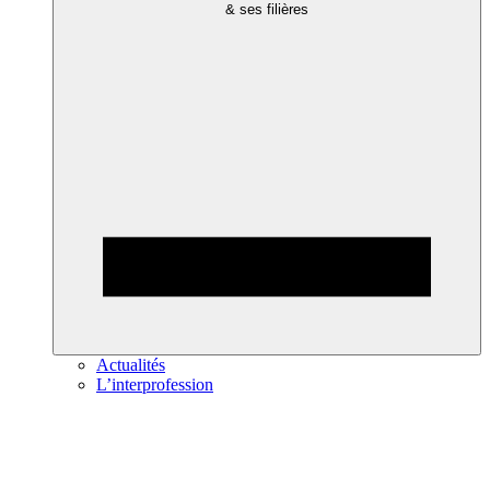
& ses filières
Actualités
L’interprofession