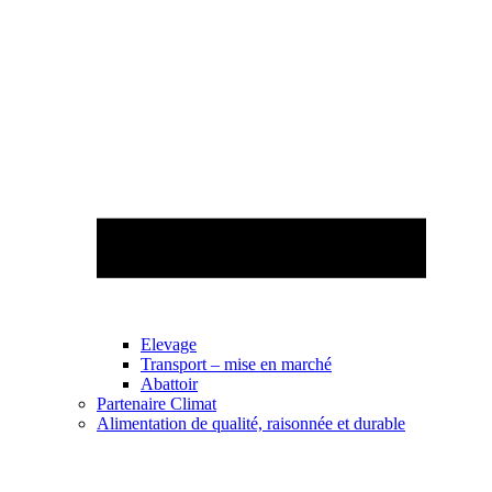
Elevage
Transport – mise en marché
Abattoir
Partenaire Climat
Alimentation de qualité, raisonnée et durable