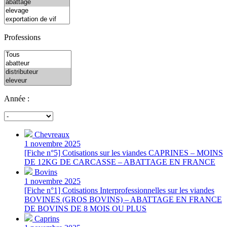
Professions
Année :
Chevreaux
1 novembre 2025
[Fiche n°5] Cotisations sur les viandes CAPRINES – MOINS
DE 12KG DE CARCASSE – ABATTAGE EN FRANCE
Bovins
1 novembre 2025
[Fiche n°1] Cotisations Interprofessionnelles sur les viandes
BOVINES (GROS BOVINS) – ABATTAGE EN FRANCE
DE BOVINS DE 8 MOIS OU PLUS
Caprins