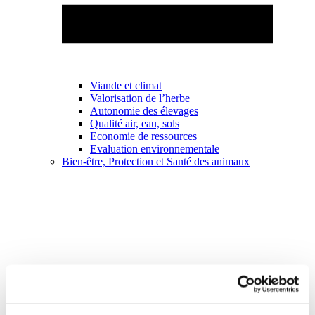
Viande et climat
Valorisation de l’herbe
Autonomie des élevages
Qualité air, eau, sols
Economie de ressources
Evaluation environnementale
Bien-être, Protection et Santé des animaux