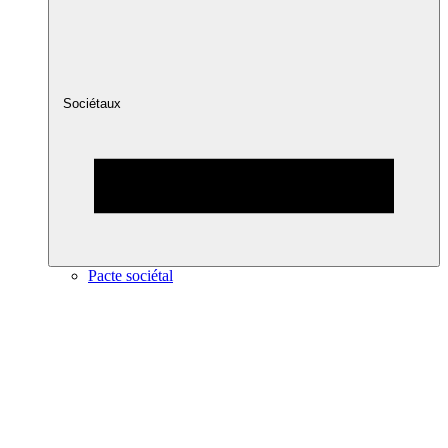
Sociétaux
Pacte sociétal