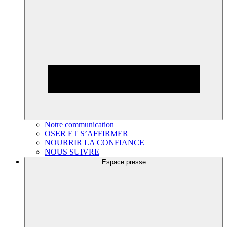
Notre communication
OSER ET S’AFFIRMER
NOURRIR LA CONFIANCE
NOUS SUIVRE
Espace presse