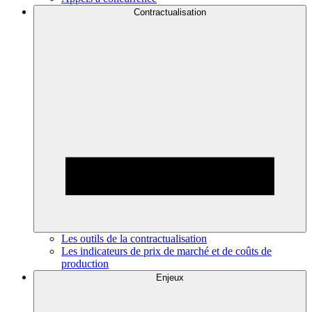
Contractualisation
Les outils de la contractualisation
Les indicateurs de prix de marché et de coûts de
production
Enjeux