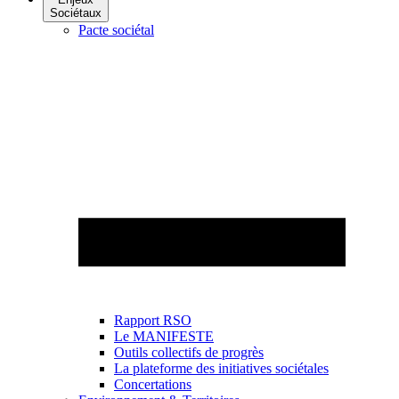
Sociétaux
Pacte sociétal
Rapport RSO
Le MANIFESTE
Outils collectifs de progrès
La plateforme des initiatives sociétales
Concertations