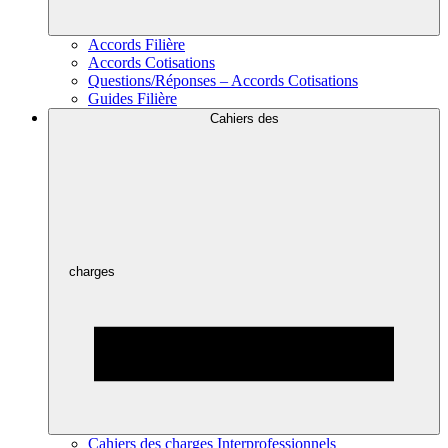
Accords Filière
Accords Cotisations
Questions/Réponses – Accords Cotisations
Guides Filière
Cahiers des
charges
Cahiers des charges Interprofessionnels