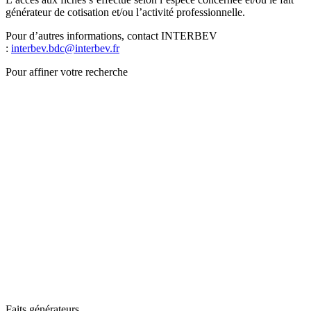
générateur de cotisation et/ou l’activité professionnelle.
Pour d’autres informations, contact INTERBEV
:
interbev.bdc@interbev.fr
Pour affiner votre recherche
Faits générateurs