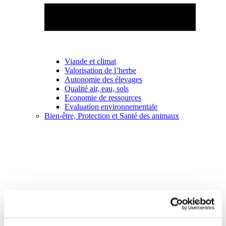
Viande et climat
Valorisation de l’herbe
Autonomie des élevages
Qualité air, eau, sols
Economie de ressources
Evaluation environnementale
Bien-être, Protection et Santé des animaux