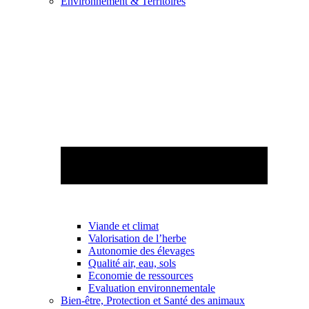
Environnement & Territoires
Viande et climat
Valorisation de l’herbe
Autonomie des élevages
Qualité air, eau, sols
Economie de ressources
Evaluation environnementale
Bien-être, Protection et Santé des animaux