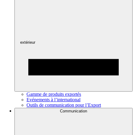
extérieur
Gamme de produits exportés
Evénements à l’international
Outils de communication pour l’Export
Communication