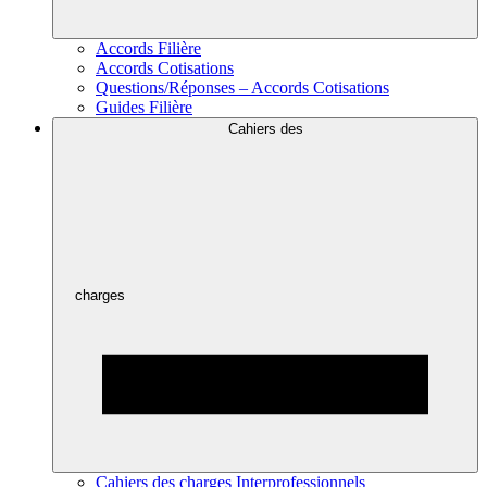
Accords Filière
Accords Cotisations
Questions/Réponses – Accords Cotisations
Guides Filière
Cahiers des
charges
Cahiers des charges Interprofessionnels