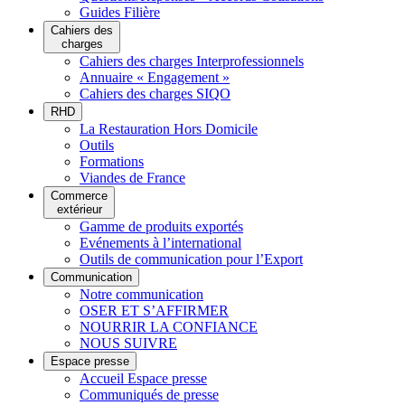
Guides Filière
Cahiers des
charges
Cahiers des charges Interprofessionnels
Annuaire « Engagement »
Cahiers des charges SIQO
RHD
La Restauration Hors Domicile
Outils
Formations
Viandes de France
Commerce
extérieur
Gamme de produits exportés
Evénements à l’international
Outils de communication pour l’Export
Communication
Notre communication
OSER ET S’AFFIRMER
NOURRIR LA CONFIANCE
NOUS SUIVRE
Espace presse
Accueil Espace presse
Communiqués de presse