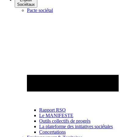
Sociétaux
Pacte sociétal
Rapport RSO
Le MANIFESTE
Outils collectifs de progrès
La plateforme des initiatives sociétales
Concertations