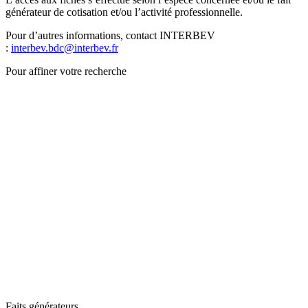
générateur de cotisation et/ou l’activité professionnelle.
Pour d’autres informations, contact INTERBEV
:
interbev.bdc@interbev.fr
Pour affiner votre recherche
Faits générateurs