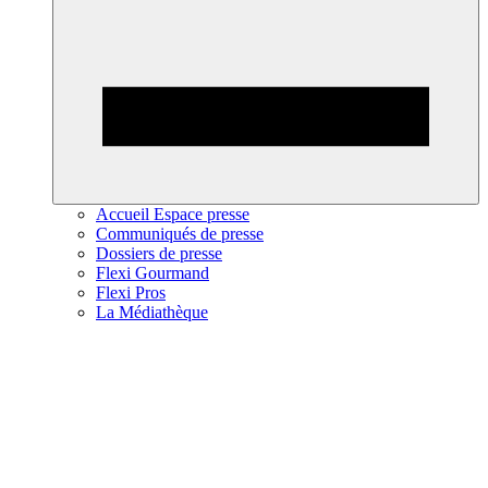
Accueil Espace presse
Communiqués de presse
Dossiers de presse
Flexi Gourmand
Flexi Pros
La Médiathèque