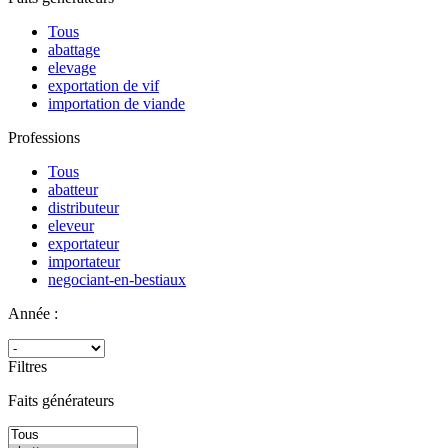
Tous
abattage
elevage
exportation de vif
importation de viande
Professions
Tous
abatteur
distributeur
eleveur
exportateur
importateur
negociant-en-bestiaux
Année :
Filtres
Faits générateurs