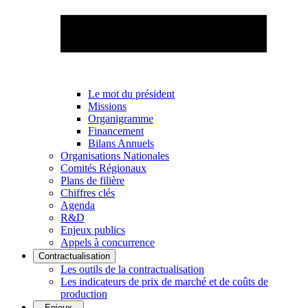
Le mot du président
Missions
Organigramme
Financement
Bilans Annuels
Organisations Nationales
Comités Régionaux
Plans de filière
Chiffres clés
Agenda
R&D
Enjeux publics
Appels à concurrence
Contractualisation
Les outils de la contractualisation
Les indicateurs de prix de marché et de coûts de
production
Enjeux