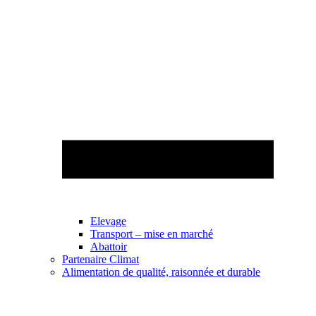
Elevage
Transport – mise en marché
Abattoir
Partenaire Climat
Alimentation de qualité, raisonnée et durable