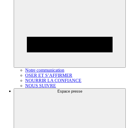
Notre communication
OSER ET S’AFFIRMER
NOURRIR LA CONFIANCE
NOUS SUIVRE
Espace presse