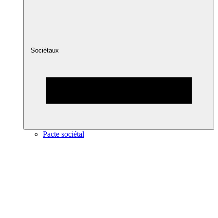
Sociétaux
Pacte sociétal