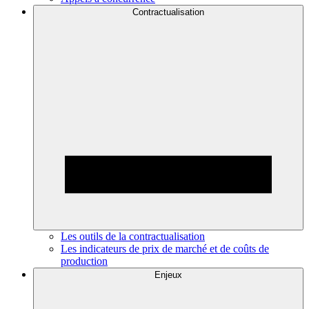
Contractualisation
Les outils de la contractualisation
Les indicateurs de prix de marché et de coûts de
production
Enjeux