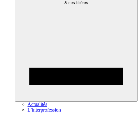
& ses filières
Actualités
L’interprofession