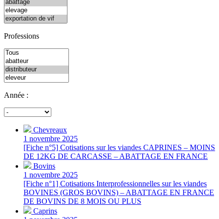
Professions
Année :
Chevreaux
1 novembre 2025
[Fiche n°5] Cotisations sur les viandes CAPRINES – MOINS
DE 12KG DE CARCASSE – ABATTAGE EN FRANCE
Bovins
1 novembre 2025
[Fiche n°1] Cotisations Interprofessionnelles sur les viandes
BOVINES (GROS BOVINS) – ABATTAGE EN FRANCE
DE BOVINS DE 8 MOIS OU PLUS
Caprins