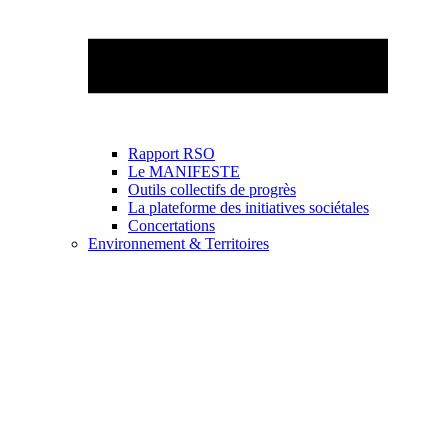
Rapport RSO
Le MANIFESTE
Outils collectifs de progrès
La plateforme des initiatives sociétales
Concertations
Environnement & Territoires