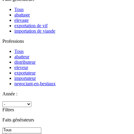
Tous
abattage
elevage
exportation de vif
importation de viande
Professions
Tous
abatteur
distributeur
eleveur
exportateur
importateur
negociant-en-bestiaux
Année :
Filtres
Faits générateurs