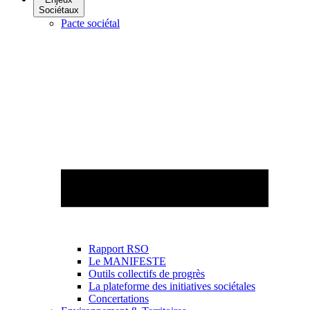
Sociétaux
Pacte sociétal
Rapport RSO
Le MANIFESTE
Outils collectifs de progrès
La plateforme des initiatives sociétales
Concertations