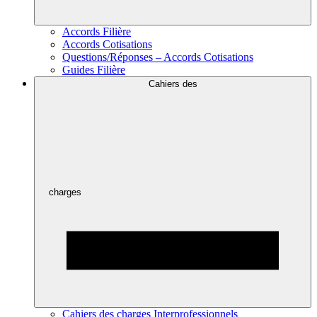
Accords Filière
Accords Cotisations
Questions/Réponses – Accords Cotisations
Guides Filière
Cahiers des
charges
Cahiers des charges Interprofessionnels