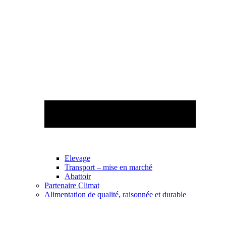
Elevage
Transport – mise en marché
Abattoir
Partenaire Climat
Alimentation de qualité, raisonnée et durable