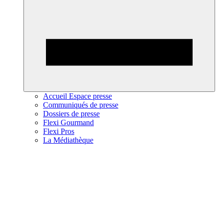
Accueil Espace presse
Communiqués de presse
Dossiers de presse
Flexi Gourmand
Flexi Pros
La Médiathèque