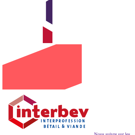
Nous suivre sur les