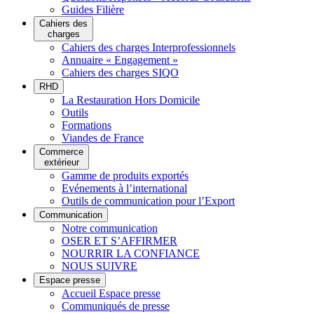
Guides Filière
Cahiers des
charges
Cahiers des charges Interprofessionnels
Annuaire « Engagement »
Cahiers des charges SIQO
RHD
La Restauration Hors Domicile
Outils
Formations
Viandes de France
Commerce
extérieur
Gamme de produits exportés
Evénements à l’international
Outils de communication pour l’Export
Communication
Notre communication
OSER ET S’AFFIRMER
NOURRIR LA CONFIANCE
NOUS SUIVRE
Espace presse
Accueil Espace presse
Communiqués de presse