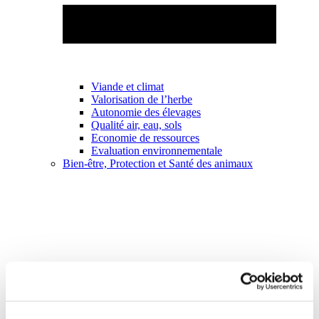
Viande et climat
Valorisation de l’herbe
Autonomie des élevages
Qualité air, eau, sols
Economie de ressources
Evaluation environnementale
Bien-être, Protection et Santé des animaux