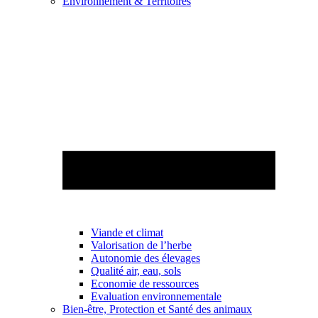
Environnement & Territoires
Viande et climat
Valorisation de l’herbe
Autonomie des élevages
Qualité air, eau, sols
Economie de ressources
Evaluation environnementale
Bien-être, Protection et Santé des animaux