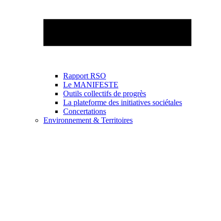
Rapport RSO
Le MANIFESTE
Outils collectifs de progrès
La plateforme des initiatives sociétales
Concertations
Environnement & Territoires