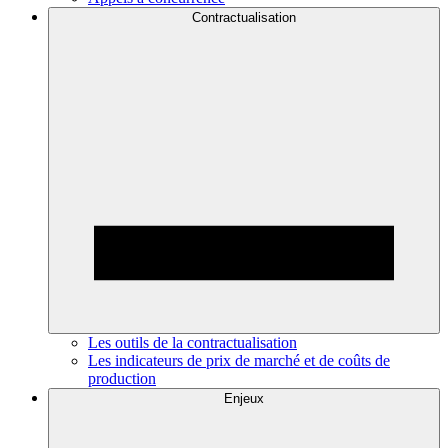
Contractualisation
Les outils de la contractualisation
Les indicateurs de prix de marché et de coûts de
production
Enjeux