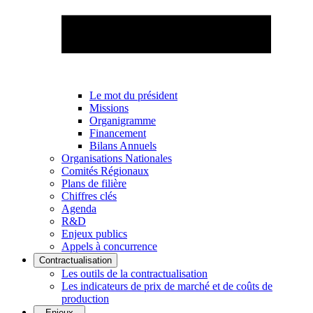
Le mot du président
Missions
Organigramme
Financement
Bilans Annuels
Organisations Nationales
Comités Régionaux
Plans de filière
Chiffres clés
Agenda
R&D
Enjeux publics
Appels à concurrence
Contractualisation
Les outils de la contractualisation
Les indicateurs de prix de marché et de coûts de
production
Enjeux