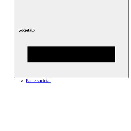
Sociétaux
Pacte sociétal