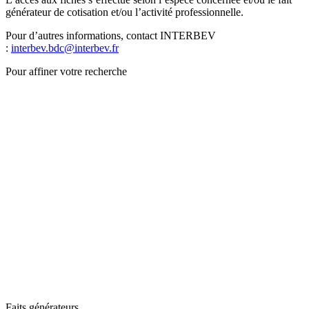
générateur de cotisation et/ou l’activité professionnelle.
Pour d’autres informations, contact INTERBEV
:
interbev.bdc@interbev.fr
Pour affiner votre recherche
Faits générateurs