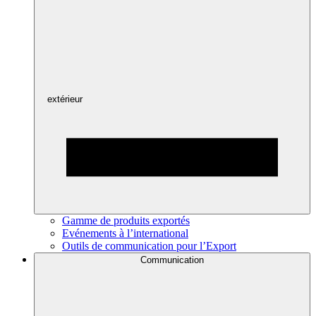
extérieur
Gamme de produits exportés
Evénements à l’international
Outils de communication pour l’Export
Communication