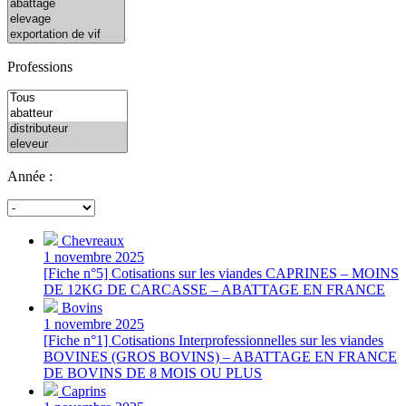
Professions
Année :
Chevreaux
1 novembre 2025
[Fiche n°5] Cotisations sur les viandes CAPRINES – MOINS
DE 12KG DE CARCASSE – ABATTAGE EN FRANCE
Bovins
1 novembre 2025
[Fiche n°1] Cotisations Interprofessionnelles sur les viandes
BOVINES (GROS BOVINS) – ABATTAGE EN FRANCE
DE BOVINS DE 8 MOIS OU PLUS
Caprins