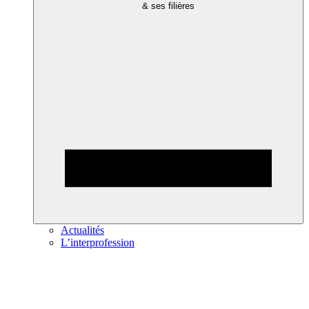
& ses filières
Actualités
L’interprofession