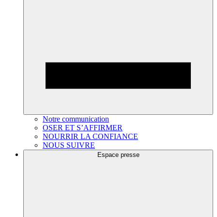
Notre communication
OSER ET S’AFFIRMER
NOURRIR LA CONFIANCE
NOUS SUIVRE
Espace presse