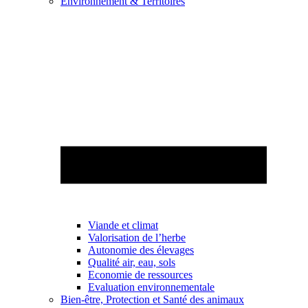
Environnement & Territoires
Viande et climat
Valorisation de l’herbe
Autonomie des élevages
Qualité air, eau, sols
Economie de ressources
Evaluation environnementale
Bien-être, Protection et Santé des animaux