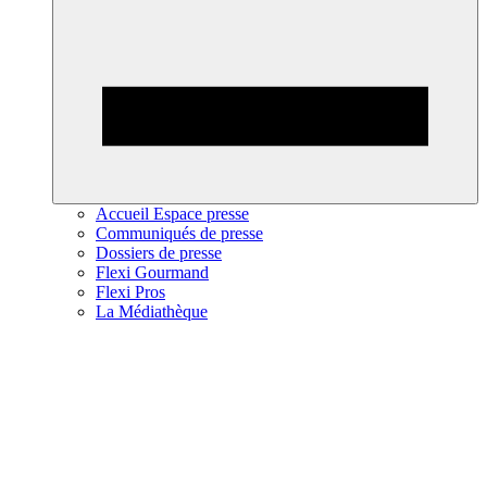
Accueil Espace presse
Communiqués de presse
Dossiers de presse
Flexi Gourmand
Flexi Pros
La Médiathèque