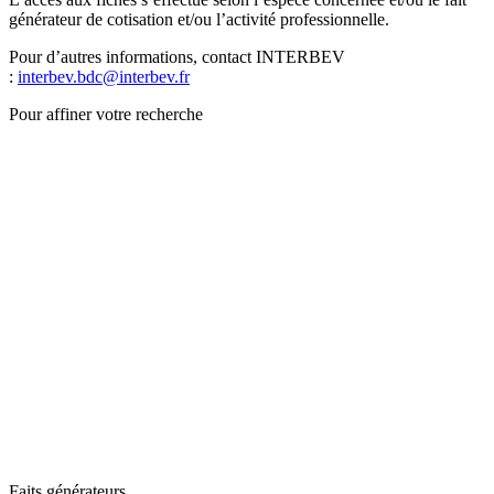
générateur de cotisation et/ou l’activité professionnelle.
Pour d’autres informations, contact INTERBEV
:
interbev.bdc@interbev.fr
Pour affiner votre recherche
Faits générateurs