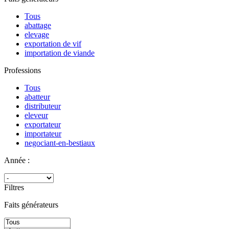
Tous
abattage
elevage
exportation de vif
importation de viande
Professions
Tous
abatteur
distributeur
eleveur
exportateur
importateur
negociant-en-bestiaux
Année :
Filtres
Faits générateurs