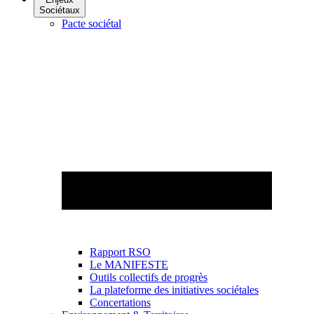
Sociétaux
Pacte sociétal
Rapport RSO
Le MANIFESTE
Outils collectifs de progrès
La plateforme des initiatives sociétales
Concertations