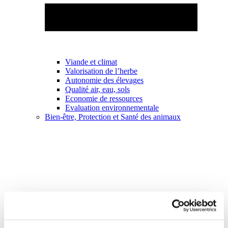
Viande et climat
Valorisation de l’herbe
Autonomie des élevages
Qualité air, eau, sols
Economie de ressources
Evaluation environnementale
Bien-être, Protection et Santé des animaux