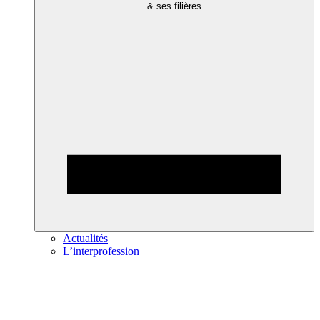
& ses filières
Actualités
L’interprofession