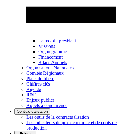
Le mot du président
Missions
Organigramme
Financement
Bilans Annuels
Organisations Nationales
Comités Régionaux
Plans de filière
Chiffres clés
Agenda
R&D
Enjeux publics
Appels à concurrence
Contractualisation
Les outils de la contractualisation
Les indicateurs de prix de marché et de coûts de
production
Enjeux