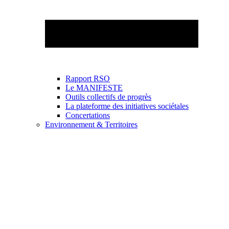
Rapport RSO
Le MANIFESTE
Outils collectifs de progrès
La plateforme des initiatives sociétales
Concertations
Environnement & Territoires