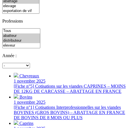
Professions
Année :
Chevreaux
1 novembre 2025
[Fiche n°5] Cotisations sur les viandes CAPRINES – MOINS
DE 12KG DE CARCASSE – ABATTAGE EN FRANCE
Bovins
1 novembre 2025
[Fiche n°1] Cotisations Interprofessionnelles sur les viandes
BOVINES (GROS BOVINS) – ABATTAGE EN FRANCE
DE BOVINS DE 8 MOIS OU PLUS
Caprins