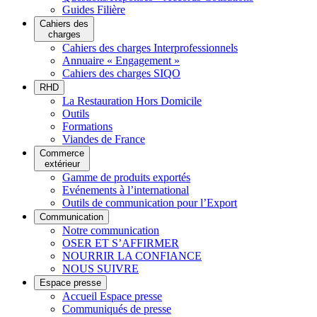
Guides Filière
Cahiers des
charges
Cahiers des charges Interprofessionnels
Annuaire « Engagement »
Cahiers des charges SIQO
RHD
La Restauration Hors Domicile
Outils
Formations
Viandes de France
Commerce
extérieur
Gamme de produits exportés
Evénements à l’international
Outils de communication pour l’Export
Communication
Notre communication
OSER ET S’AFFIRMER
NOURRIR LA CONFIANCE
NOUS SUIVRE
Espace presse
Accueil Espace presse
Communiqués de presse