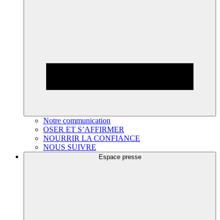
Notre communication
OSER ET S’AFFIRMER
NOURRIR LA CONFIANCE
NOUS SUIVRE
Espace presse