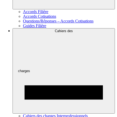
Accords Filière
Accords Cotisations
Questions/Réponses – Accords Cotisations
Guides Filière
Cahiers des
charges
Cahiers des charges Interprofessionnels