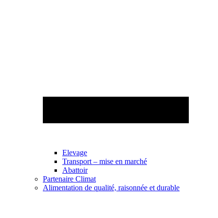
Elevage
Transport – mise en marché
Abattoir
Partenaire Climat
Alimentation de qualité, raisonnée et durable