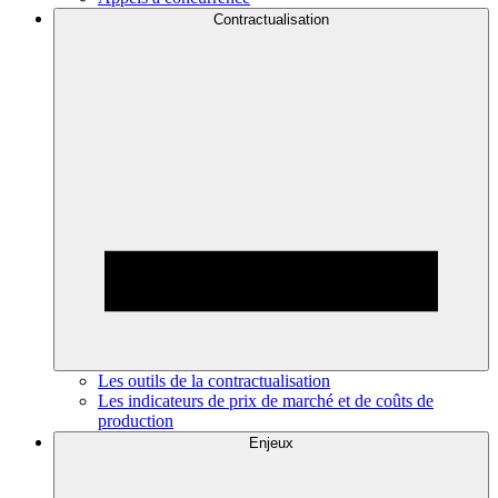
Contractualisation
Les outils de la contractualisation
Les indicateurs de prix de marché et de coûts de
production
Enjeux