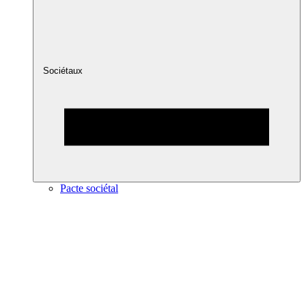
Sociétaux
Pacte sociétal