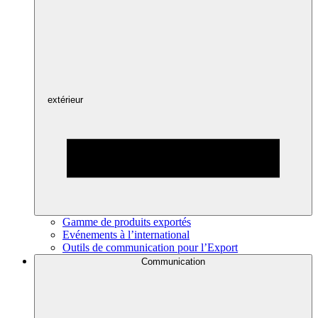
extérieur
Gamme de produits exportés
Evénements à l’international
Outils de communication pour l’Export
Communication