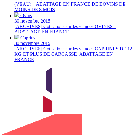
(VEAU) – ABATTAGE EN FRANCE DE BOVINS DE
MOINS DE 8 MOIS
Ovins
30 novembre 2015
[ARCHIVES] Cotisations sur les viandes OVINES –
ABATTAGE EN FRANCE
Caprins
30 novembre 2015
[ARCHIVES] Cotisations sur les viandes CAPRINES DE 12
KG ET PLUS DE CARCASSE- ABATTAGE EN
FRANCE