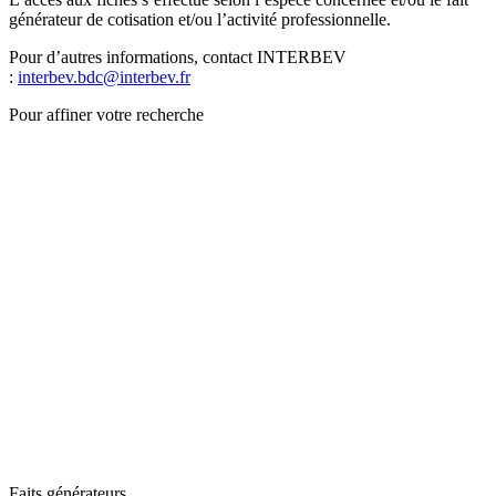
générateur de cotisation et/ou l’activité professionnelle.
Pour d’autres informations, contact INTERBEV
:
interbev.bdc@interbev.fr
Pour affiner votre recherche
Faits générateurs