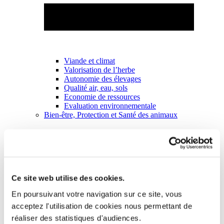
Viande et climat
Valorisation de l’herbe
Autonomie des élevages
Qualité air, eau, sols
Economie de ressources
Evaluation environnementale
Bien-être, Protection et Santé des animaux
Ce site web utilise des cookies.
En poursuivant votre navigation sur ce site, vous
acceptez l'utilisation de cookies nous permettant de
réaliser des statistiques d'audiences.