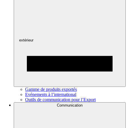
extérieur
Gamme de produits exportés
Evénements à l’international
Outils de communication pour l’Export
Communication