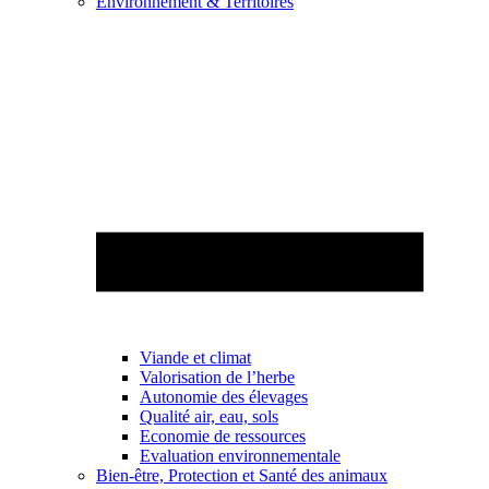
Environnement & Territoires
Viande et climat
Valorisation de l’herbe
Autonomie des élevages
Qualité air, eau, sols
Economie de ressources
Evaluation environnementale
Bien-être, Protection et Santé des animaux