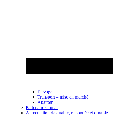
Elevage
Transport – mise en marché
Abattoir
Partenaire Climat
Alimentation de qualité, raisonnée et durable