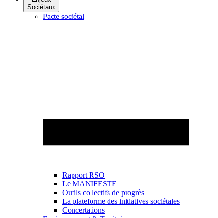
Sociétaux
Pacte sociétal
Rapport RSO
Le MANIFESTE
Outils collectifs de progrès
La plateforme des initiatives sociétales
Concertations