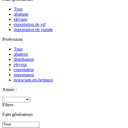
Tous
abattage
elevage
exportation de vif
importation de viande
Professions
Tous
abatteur
distributeur
eleveur
exportateur
importateur
negociant-en-bestiaux
Année :
Filtres
Faits générateurs