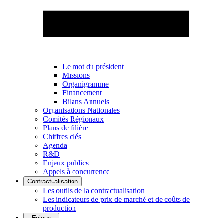
Le mot du président
Missions
Organigramme
Financement
Bilans Annuels
Organisations Nationales
Comités Régionaux
Plans de filière
Chiffres clés
Agenda
R&D
Enjeux publics
Appels à concurrence
Contractualisation
Les outils de la contractualisation
Les indicateurs de prix de marché et de coûts de
production
Enjeux