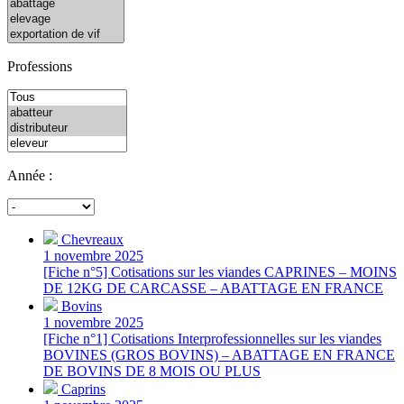
Professions
Année :
Chevreaux
1 novembre 2025
[Fiche n°5] Cotisations sur les viandes CAPRINES – MOINS
DE 12KG DE CARCASSE – ABATTAGE EN FRANCE
Bovins
1 novembre 2025
[Fiche n°1] Cotisations Interprofessionnelles sur les viandes
BOVINES (GROS BOVINS) – ABATTAGE EN FRANCE
DE BOVINS DE 8 MOIS OU PLUS
Caprins