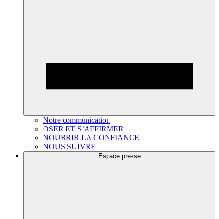
Notre communication
OSER ET S’AFFIRMER
NOURRIR LA CONFIANCE
NOUS SUIVRE
Espace presse