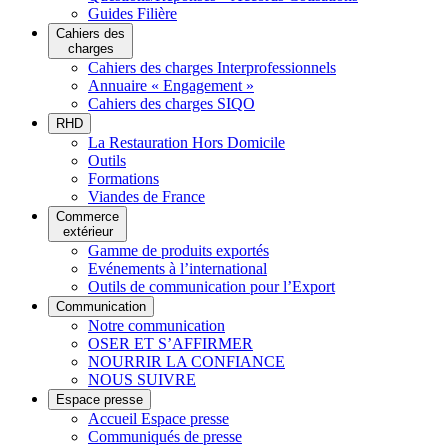
Guides Filière
Cahiers des
charges
Cahiers des charges Interprofessionnels
Annuaire « Engagement »
Cahiers des charges SIQO
RHD
La Restauration Hors Domicile
Outils
Formations
Viandes de France
Commerce
extérieur
Gamme de produits exportés
Evénements à l’international
Outils de communication pour l’Export
Communication
Notre communication
OSER ET S’AFFIRMER
NOURRIR LA CONFIANCE
NOUS SUIVRE
Espace presse
Accueil Espace presse
Communiqués de presse