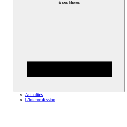
& ses filières
Actualités
L’interprofession