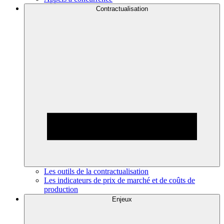
Contractualisation
Les outils de la contractualisation
Les indicateurs de prix de marché et de coûts de
production
Enjeux