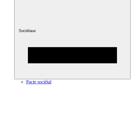
Sociétaux
Pacte sociétal