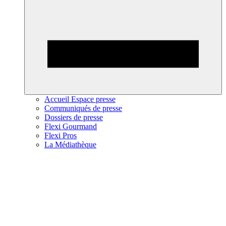
Accueil Espace presse
Communiqués de presse
Dossiers de presse
Flexi Gourmand
Flexi Pros
La Médiathèque