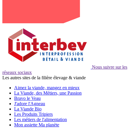
Nous suivre sur les
réseaux sociaux
Les autres sites de la filière élevage & viande
Aimez la viande, mangez en mieux
La Viande, des Métiers, une Passion
Bravo le Veau
J'adore l'Agneau
La Viande Bio
Les Produits Tripiers
Les métiers de l'alimentation
Mon assiette Ma planète