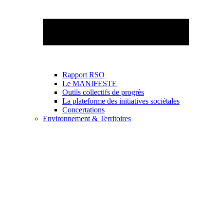
Rapport RSO
Le MANIFESTE
Outils collectifs de progrès
La plateforme des initiatives sociétales
Concertations
Environnement & Territoires