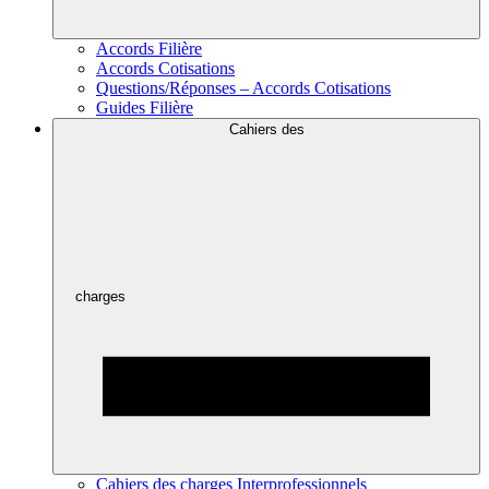
Accords Filière
Accords Cotisations
Questions/Réponses – Accords Cotisations
Guides Filière
Cahiers des
charges
Cahiers des charges Interprofessionnels