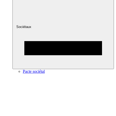
Sociétaux
Pacte sociétal