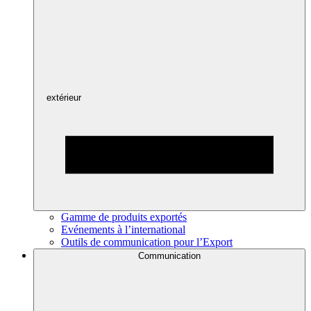
extérieur
Gamme de produits exportés
Evénements à l’international
Outils de communication pour l’Export
Communication