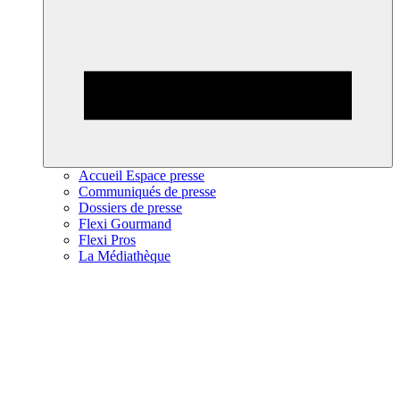
Accueil Espace presse
Communiqués de presse
Dossiers de presse
Flexi Gourmand
Flexi Pros
La Médiathèque