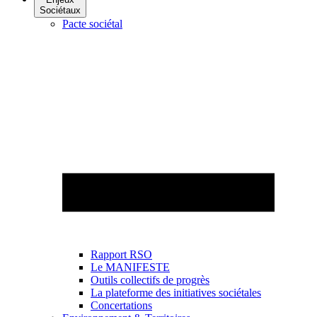
Sociétaux
Pacte sociétal
Rapport RSO
Le MANIFESTE
Outils collectifs de progrès
La plateforme des initiatives sociétales
Concertations