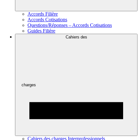
Accords Filière
Accords Cotisations
Questions/Réponses – Accords Cotisations
Guides Filière
Cahiers des
charges
Cahiers des charges Interprofessionnels