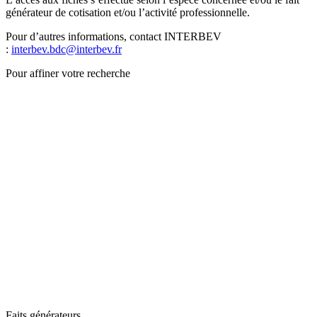
générateur de cotisation et/ou l’activité professionnelle.
Pour d’autres informations, contact INTERBEV
:
interbev.bdc@interbev.fr
Pour affiner votre recherche
Faits générateurs