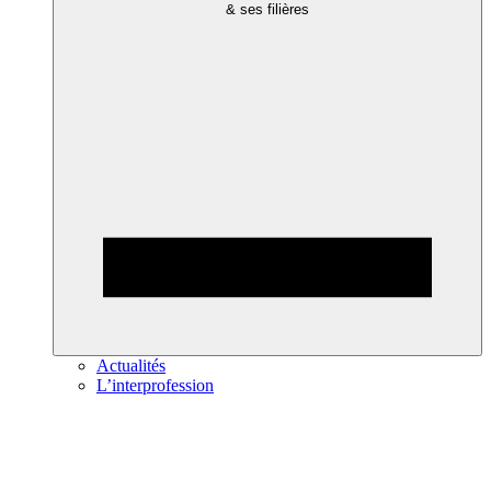
& ses filières
Actualités
L’interprofession