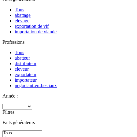
Tous
abattage
elevage
exportation de vif
importation de viande
Professions
Tous
abatteur
distributeur
eleveur
exportateur
importateur
negociant-en-bestiaux
Année :
Filtres
Faits générateurs