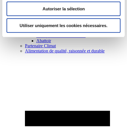
Autoriser la sélection
Utiliser uniquement les cookies nécessaires.
Elevage
Transport – mise en marché
Abattoir
Partenaire Climat
Alimentation de qualité, raisonnée et durable