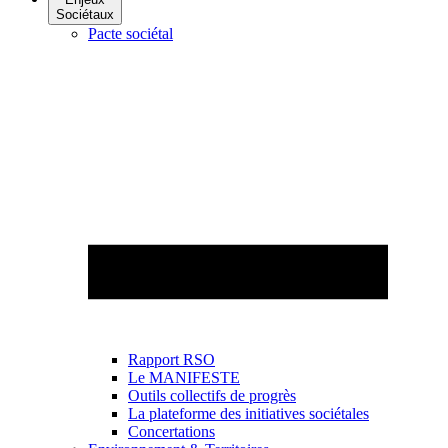
Sociétaux
Pacte sociétal
Rapport RSO
Le MANIFESTE
Outils collectifs de progrès
La plateforme des initiatives sociétales
Concertations