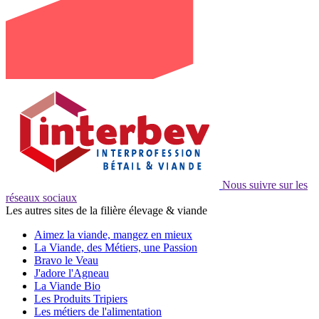
Nous suivre sur les
réseaux sociaux
Les autres sites de la filière élevage & viande
Aimez la viande, mangez en mieux
La Viande, des Métiers, une Passion
Bravo le Veau
J'adore l'Agneau
La Viande Bio
Les Produits Tripiers
Les métiers de l'alimentation