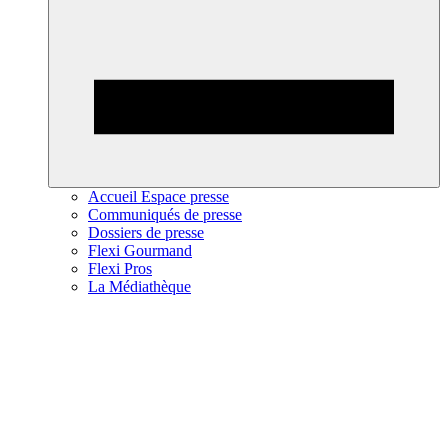
Accueil Espace presse
Communiqués de presse
Dossiers de presse
Flexi Gourmand
Flexi Pros
La Médiathèque