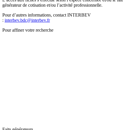
générateur de cotisation et/ou l’activité professionnelle.
Pour d’autres informations, contact INTERBEV
:
interbev.bdc@interbev.fr
Pour affiner votre recherche
Faits générateurs