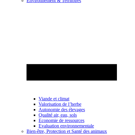
Environnement & Territoires
Viande et climat
Valorisation de l’herbe
Autonomie des élevages
Qualité air, eau, sols
Economie de ressources
Evaluation environnementale
Bien-être, Protection et Santé des animaux