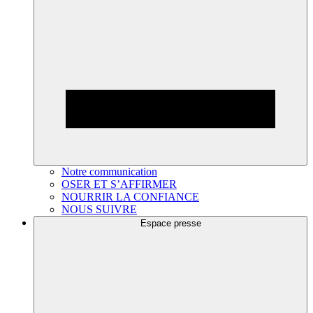
Notre communication
OSER ET S’AFFIRMER
NOURRIR LA CONFIANCE
NOUS SUIVRE
Espace presse