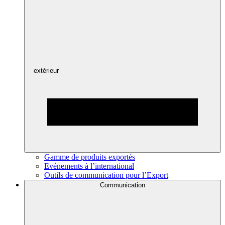
extérieur
Gamme de produits exportés
Evénements à l’international
Outils de communication pour l’Export
Communication