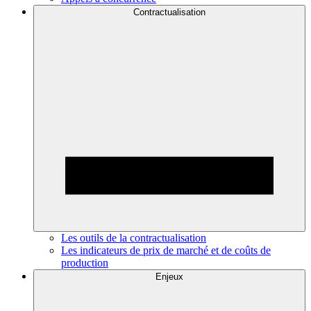
Contractualisation
Les outils de la contractualisation
Les indicateurs de prix de marché et de coûts de
production
Enjeux