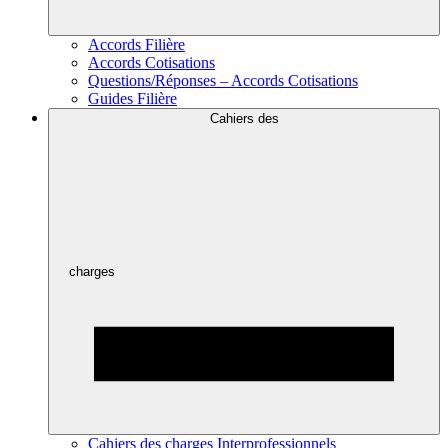
Accords Filière
Accords Cotisations
Questions/Réponses – Accords Cotisations
Guides Filière
Cahiers des
charges
Cahiers des charges Interprofessionnels