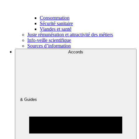
Consommation
Sécurité sanitaire
Viandes et santé
Juste rémunération et attractivité des métiers
Info-veille scientifique
Sources d’information
Accords
& Guides