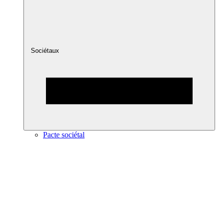
Sociétaux
Pacte sociétal