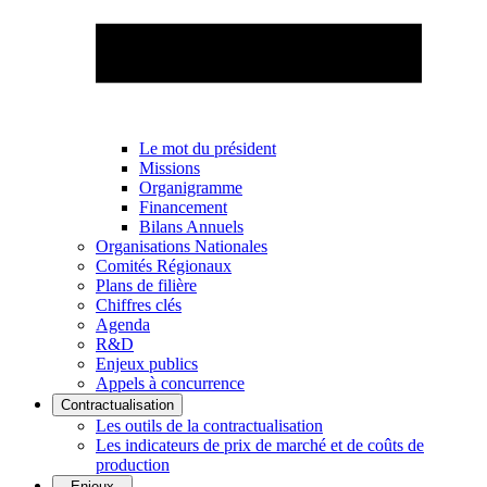
Le mot du président
Missions
Organigramme
Financement
Bilans Annuels
Organisations Nationales
Comités Régionaux
Plans de filière
Chiffres clés
Agenda
R&D
Enjeux publics
Appels à concurrence
Contractualisation
Les outils de la contractualisation
Les indicateurs de prix de marché et de coûts de
production
Enjeux