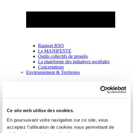
Rapport RSO
Le MANIFESTE
Outils collectifs de progrès
La plateforme des initiatives sociétales
Concertations
Environnement & Territoires
Ce site web utilise des cookies.
En poursuivant votre navigation sur ce site, vous
acceptez l'utilisation de cookies nous permettant de