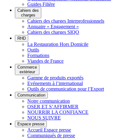
Guides Filière
Cahiers des
charges
Cahiers des charges Interprofessionnels
Annuaire « Engagement »
Cahiers des charges SIQO
RHD
La Restauration Hors Domicile
Outils
Formations
Viandes de France
Commerce
extérieur
Gamme de produits exportés
Evénements à l’international
Outils de communication pour l’Export
Communication
Notre communication
OSER ET S’AFFIRMER
NOURRIR LA CONFIANCE
NOUS SUIVRE
Espace presse
Accueil Espace presse
Communiqués de presse