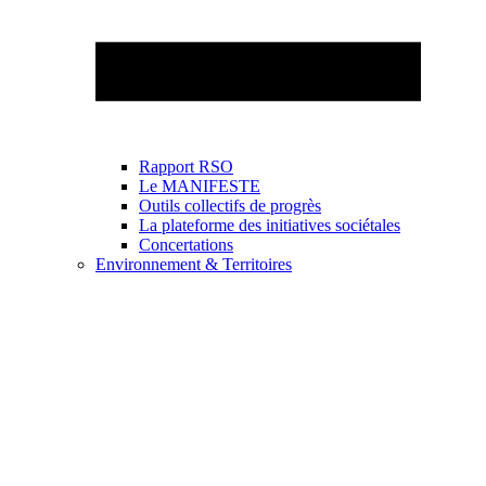
Rapport RSO
Le MANIFESTE
Outils collectifs de progrès
La plateforme des initiatives sociétales
Concertations
Environnement & Territoires