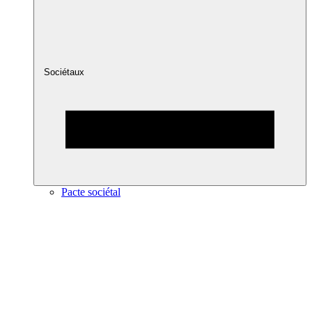
Sociétaux
Pacte sociétal