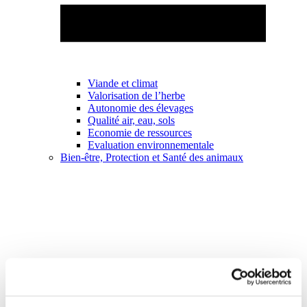
Viande et climat
Valorisation de l’herbe
Autonomie des élevages
Qualité air, eau, sols
Economie de ressources
Evaluation environnementale
Bien-être, Protection et Santé des animaux