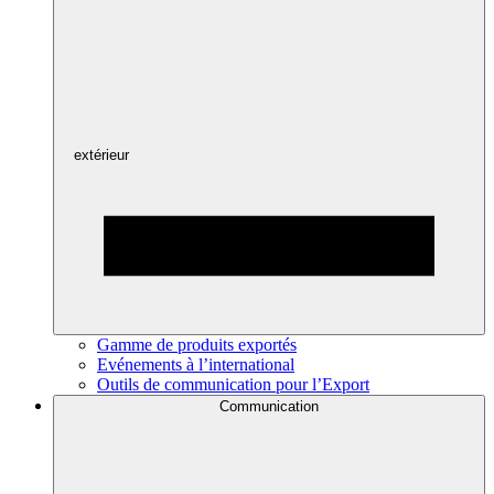
extérieur
Gamme de produits exportés
Evénements à l’international
Outils de communication pour l’Export
Communication