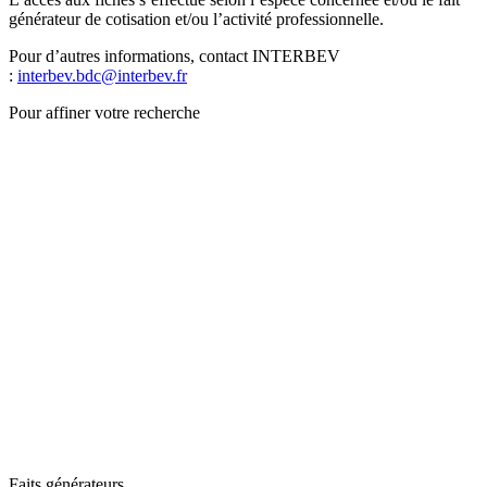
générateur de cotisation et/ou l’activité professionnelle.
Pour d’autres informations, contact INTERBEV
:
interbev.bdc@interbev.fr
Pour affiner votre recherche
Faits générateurs