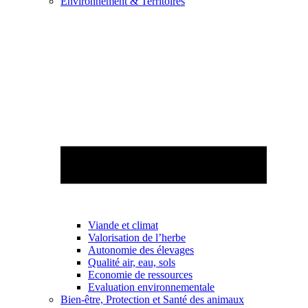
Environnement & Territoires
Viande et climat
Valorisation de l’herbe
Autonomie des élevages
Qualité air, eau, sols
Economie de ressources
Evaluation environnementale
Bien-être, Protection et Santé des animaux