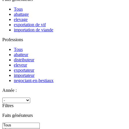
Tous
abattage
elevage
exportation de vif
importation de viande
Professions
Tous
abatteur
distributeur
eleveur
exportateur
importateur
negociant-en-bestiaux
Année :
Filtres
Faits générateurs