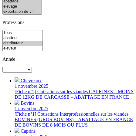
Professions
Année :
Chevreaux
1 novembre 2025
[Fiche n°5] Cotisations sur les viandes CAPRINES – MOINS
DE 12KG DE CARCASSE – ABATTAGE EN FRANCE
Bovins
1 novembre 2025
[Fiche n°1] Cotisations Interprofessionnelles sur les viandes
BOVINES (GROS BOVINS) – ABATTAGE EN FRANCE
DE BOVINS DE 8 MOIS OU PLUS
Caprins