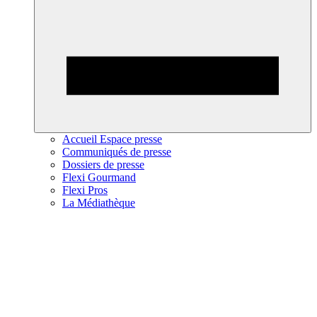
Accueil Espace presse
Communiqués de presse
Dossiers de presse
Flexi Gourmand
Flexi Pros
La Médiathèque