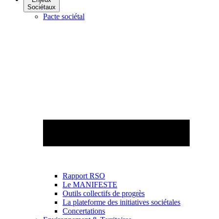
Sociétaux
Pacte sociétal
Rapport RSO
Le MANIFESTE
Outils collectifs de progrès
La plateforme des initiatives sociétales
Concertations