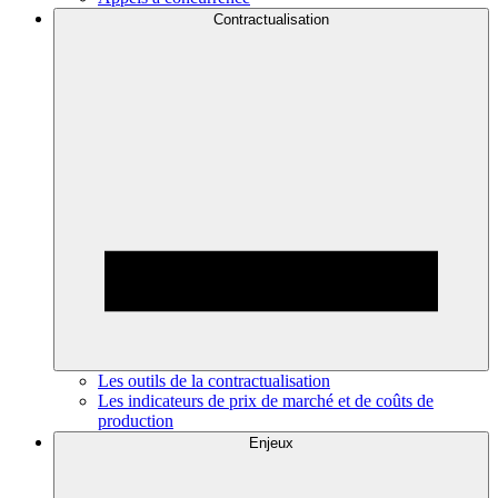
Contractualisation
Les outils de la contractualisation
Les indicateurs de prix de marché et de coûts de
production
Enjeux