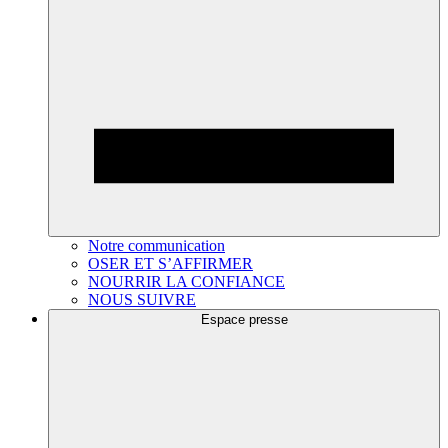
Notre communication
OSER ET S’AFFIRMER
NOURRIR LA CONFIANCE
NOUS SUIVRE
Espace presse