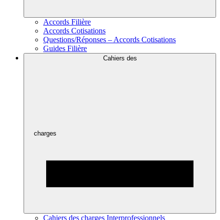
Accords Filière
Accords Cotisations
Questions/Réponses – Accords Cotisations
Guides Filière
Cahiers des
charges
Cahiers des charges Interprofessionnels