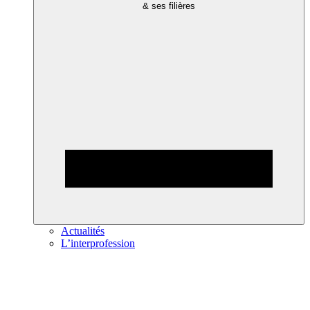
& ses filières
Actualités
L’interprofession