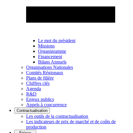
Le mot du président
Missions
Organigramme
Financement
Bilans Annuels
Organisations Nationales
Comités Régionaux
Plans de filière
Chiffres clés
Agenda
R&D
Enjeux publics
Appels à concurrence
Contractualisation
Les outils de la contractualisation
Les indicateurs de prix de marché et de coûts de
production
Enjeux