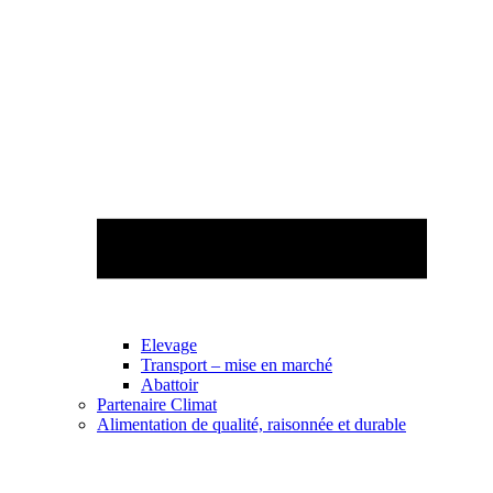
Elevage
Transport – mise en marché
Abattoir
Partenaire Climat
Alimentation de qualité, raisonnée et durable