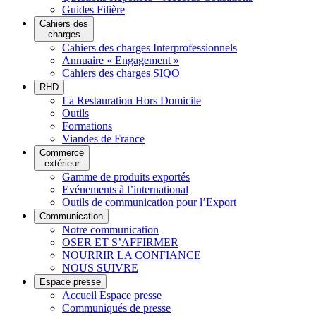
Guides Filière
Cahiers des
charges
Cahiers des charges Interprofessionnels
Annuaire « Engagement »
Cahiers des charges SIQO
RHD
La Restauration Hors Domicile
Outils
Formations
Viandes de France
Commerce
extérieur
Gamme de produits exportés
Evénements à l’international
Outils de communication pour l’Export
Communication
Notre communication
OSER ET S’AFFIRMER
NOURRIR LA CONFIANCE
NOUS SUIVRE
Espace presse
Accueil Espace presse
Communiqués de presse