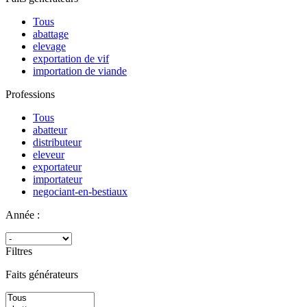
Tous
abattage
elevage
exportation de vif
importation de viande
Professions
Tous
abatteur
distributeur
eleveur
exportateur
importateur
negociant-en-bestiaux
Année :
Filtres
Faits générateurs