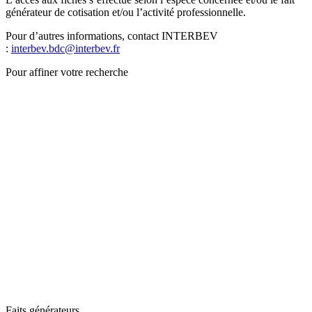
générateur de cotisation et/ou l’activité professionnelle.
Pour d’autres informations, contact INTERBEV
:
interbev.bdc@interbev.fr
Pour affiner votre recherche
Faits générateurs