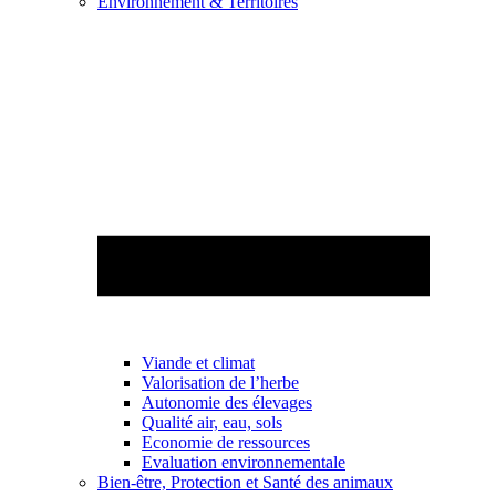
Environnement & Territoires
Viande et climat
Valorisation de l’herbe
Autonomie des élevages
Qualité air, eau, sols
Economie de ressources
Evaluation environnementale
Bien-être, Protection et Santé des animaux