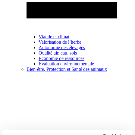
Viande et climat
Valorisation de l’herbe
Autonomie des élevages
Qualité air, eau, sols
Economie de ressources
Evaluation environnementale
Bien-être, Protection et Santé des animaux