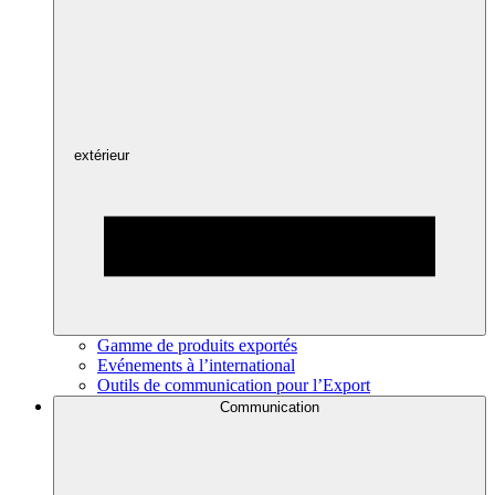
extérieur
Gamme de produits exportés
Evénements à l’international
Outils de communication pour l’Export
Communication