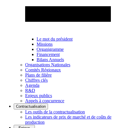
Le mot du président
Missions
Organigramme
Financement
Bilans Annuels
Organisations Nationales
Comités Régionaux
Plans de filière
Chiffres clés
Agenda
R&D
Enjeux publics
Appels à concurrence
Contractualisation
Les outils de la contractualisation
Les indicateurs de prix de marché et de coûts de
production
Enjeux