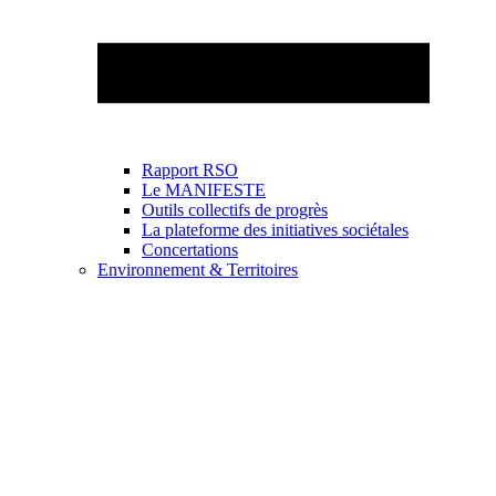
Rapport RSO
Le MANIFESTE
Outils collectifs de progrès
La plateforme des initiatives sociétales
Concertations
Environnement & Territoires