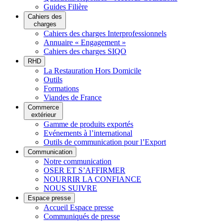
Guides Filière
Cahiers des
charges
Cahiers des charges Interprofessionnels
Annuaire « Engagement »
Cahiers des charges SIQO
RHD
La Restauration Hors Domicile
Outils
Formations
Viandes de France
Commerce
extérieur
Gamme de produits exportés
Evénements à l’international
Outils de communication pour l’Export
Communication
Notre communication
OSER ET S’AFFIRMER
NOURRIR LA CONFIANCE
NOUS SUIVRE
Espace presse
Accueil Espace presse
Communiqués de presse