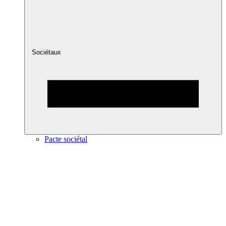
Sociétaux
Pacte sociétal