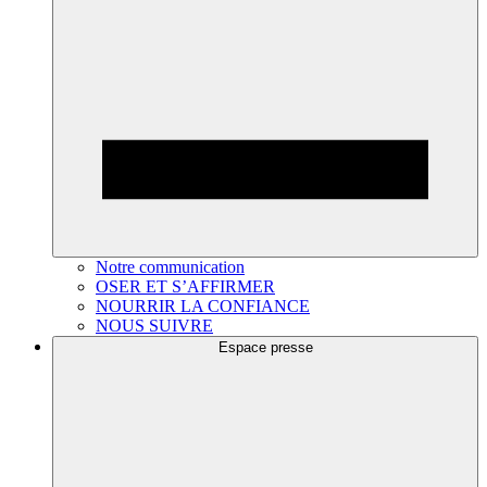
Notre communication
OSER ET S’AFFIRMER
NOURRIR LA CONFIANCE
NOUS SUIVRE
Espace presse