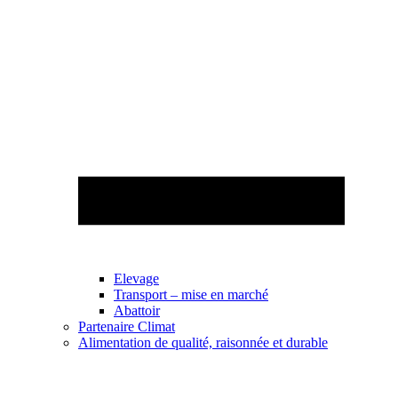
Elevage
Transport – mise en marché
Abattoir
Partenaire Climat
Alimentation de qualité, raisonnée et durable