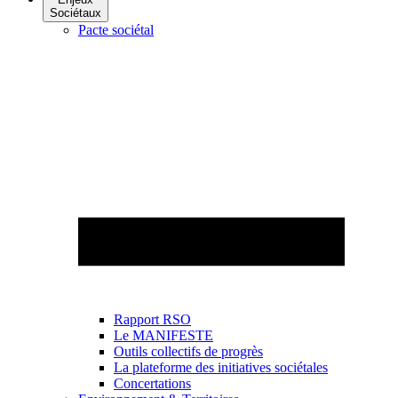
Sociétaux
Pacte sociétal
Rapport RSO
Le MANIFESTE
Outils collectifs de progrès
La plateforme des initiatives sociétales
Concertations