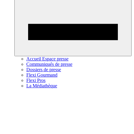
Accueil Espace presse
Communiqués de presse
Dossiers de presse
Flexi Gourmand
Flexi Pros
La Médiathèque