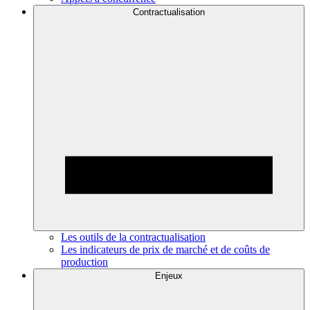
Contractualisation
Les outils de la contractualisation
Les indicateurs de prix de marché et de coûts de
production
Enjeux