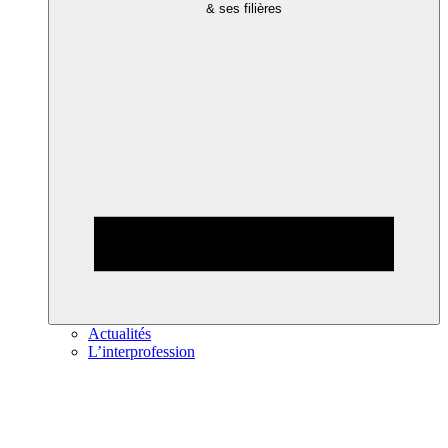
& ses filières
Actualités
L’interprofession