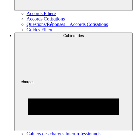
Accords Filière
Accords Cotisations
Questions/Réponses – Accords Cotisations
Guides Filière
Cahiers des
charges
Cahiers des charges Interprofessionnels