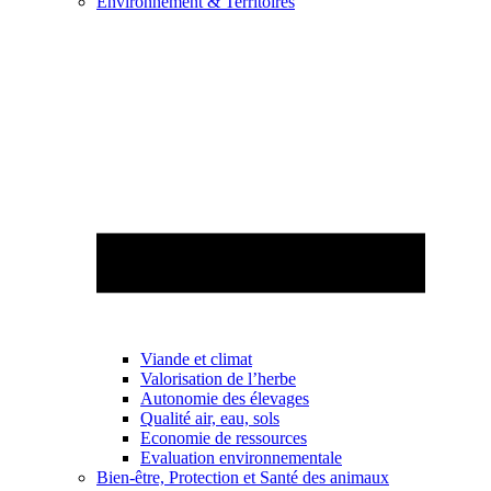
Environnement & Territoires
Viande et climat
Valorisation de l’herbe
Autonomie des élevages
Qualité air, eau, sols
Economie de ressources
Evaluation environnementale
Bien-être, Protection et Santé des animaux