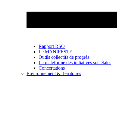
Rapport RSO
Le MANIFESTE
Outils collectifs de progrès
La plateforme des initiatives sociétales
Concertations
Environnement & Territoires