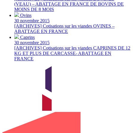
(VEAU) – ABATTAGE EN FRANCE DE BOVINS DE
MOINS DE 8 MOIS
Ovins
30 novembre 2015
[ARCHIVES] Cotisations sur les viandes OVINES –
ABATTAGE EN FRANCE
Caprins
30 novembre 2015
[ARCHIVES] Cotisations sur les viandes CAPRINES DE 12
KG ET PLUS DE CARCASSE- ABATTAGE EN
FRANCE