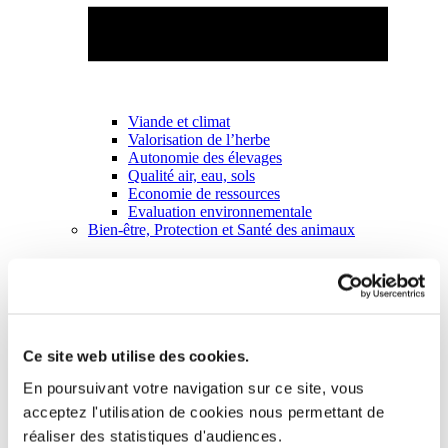
Viande et climat
Valorisation de l’herbe
Autonomie des élevages
Qualité air, eau, sols
Economie de ressources
Evaluation environnementale
Bien-être, Protection et Santé des animaux
Ce site web utilise des cookies.
En poursuivant votre navigation sur ce site, vous
acceptez l'utilisation de cookies nous permettant de
réaliser des statistiques d'audiences.