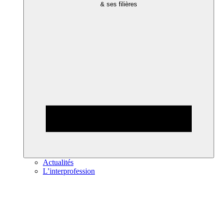
& ses filières
Actualités
L’interprofession