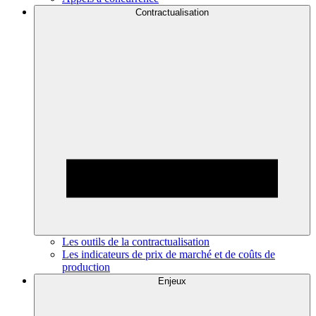
Contractualisation
Les outils de la contractualisation
Les indicateurs de prix de marché et de coûts de
production
Enjeux