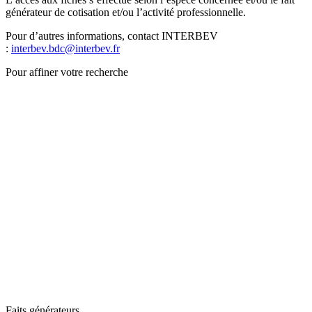
générateur de cotisation et/ou l’activité professionnelle.
Pour d’autres informations, contact INTERBEV
:
interbev.bdc@interbev.fr
Pour affiner votre recherche
Faits générateurs