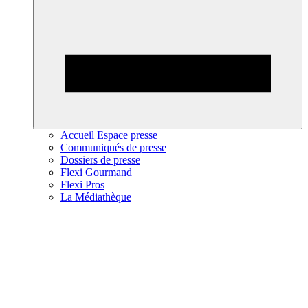
Accueil Espace presse
Communiqués de presse
Dossiers de presse
Flexi Gourmand
Flexi Pros
La Médiathèque