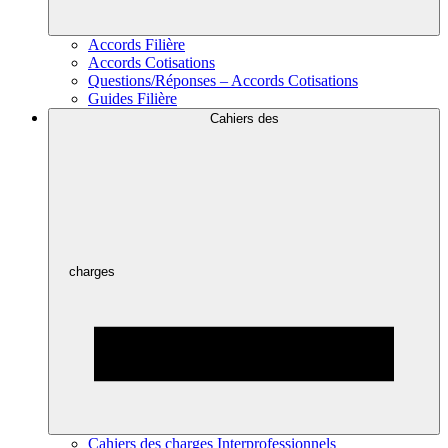
Accords Filière
Accords Cotisations
Questions/Réponses – Accords Cotisations
Guides Filière
Cahiers des
charges
Cahiers des charges Interprofessionnels