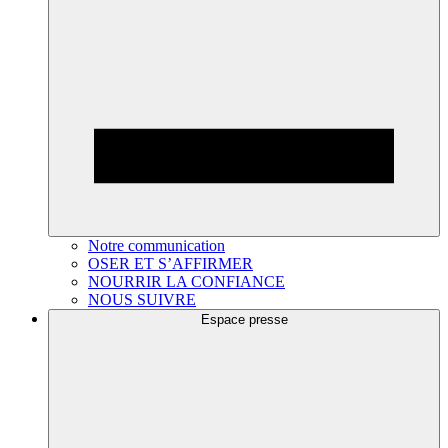
Notre communication
OSER ET S’AFFIRMER
NOURRIR LA CONFIANCE
NOUS SUIVRE
Espace presse