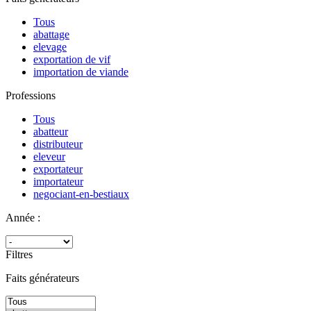
Tous
abattage
elevage
exportation de vif
importation de viande
Professions
Tous
abatteur
distributeur
eleveur
exportateur
importateur
negociant-en-bestiaux
Année :
Filtres
Faits générateurs