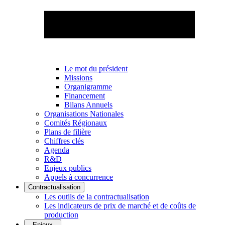
Le mot du président
Missions
Organigramme
Financement
Bilans Annuels
Organisations Nationales
Comités Régionaux
Plans de filière
Chiffres clés
Agenda
R&D
Enjeux publics
Appels à concurrence
Contractualisation
Les outils de la contractualisation
Les indicateurs de prix de marché et de coûts de
production
Enjeux