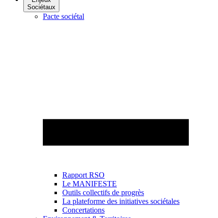
Sociétaux
Pacte sociétal
Rapport RSO
Le MANIFESTE
Outils collectifs de progrès
La plateforme des initiatives sociétales
Concertations