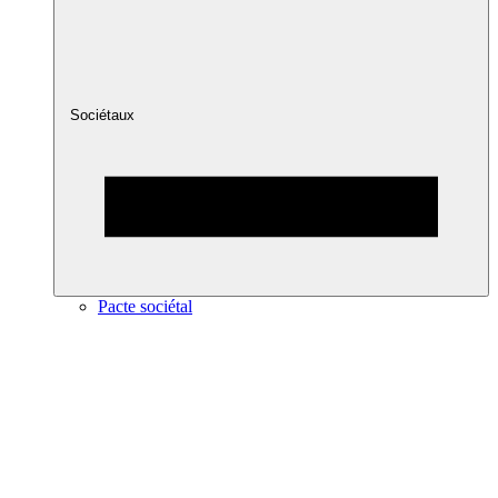
Sociétaux
Pacte sociétal