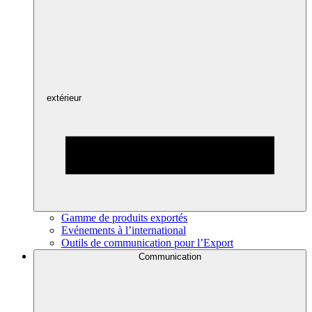
extérieur
Gamme de produits exportés
Evénements à l’international
Outils de communication pour l’Export
Communication