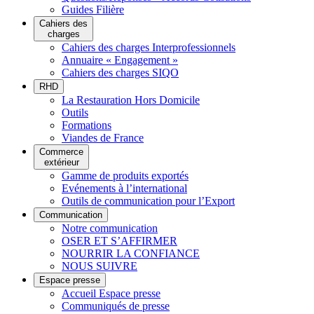
Guides Filière
Cahiers des
charges
Cahiers des charges Interprofessionnels
Annuaire « Engagement »
Cahiers des charges SIQO
RHD
La Restauration Hors Domicile
Outils
Formations
Viandes de France
Commerce
extérieur
Gamme de produits exportés
Evénements à l’international
Outils de communication pour l’Export
Communication
Notre communication
OSER ET S’AFFIRMER
NOURRIR LA CONFIANCE
NOUS SUIVRE
Espace presse
Accueil Espace presse
Communiqués de presse