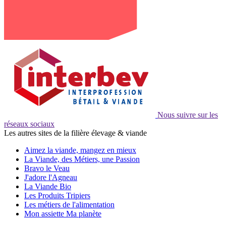
Nous suivre sur les
réseaux sociaux
Les autres sites de la filière élevage & viande
Aimez la viande, mangez en mieux
La Viande, des Métiers, une Passion
Bravo le Veau
J'adore l'Agneau
La Viande Bio
Les Produits Tripiers
Les métiers de l'alimentation
Mon assiette Ma planète