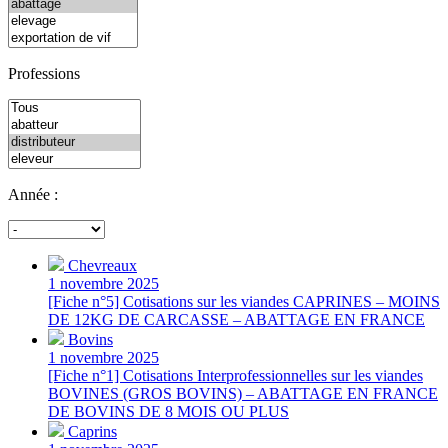
Professions
Année :
Chevreaux
1 novembre 2025
[Fiche n°5] Cotisations sur les viandes CAPRINES – MOINS
DE 12KG DE CARCASSE – ABATTAGE EN FRANCE
Bovins
1 novembre 2025
[Fiche n°1] Cotisations Interprofessionnelles sur les viandes
BOVINES (GROS BOVINS) – ABATTAGE EN FRANCE
DE BOVINS DE 8 MOIS OU PLUS
Caprins