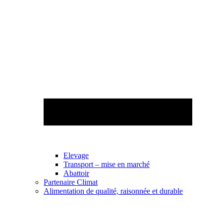
Elevage
Transport – mise en marché
Abattoir
Partenaire Climat
Alimentation de qualité, raisonnée et durable