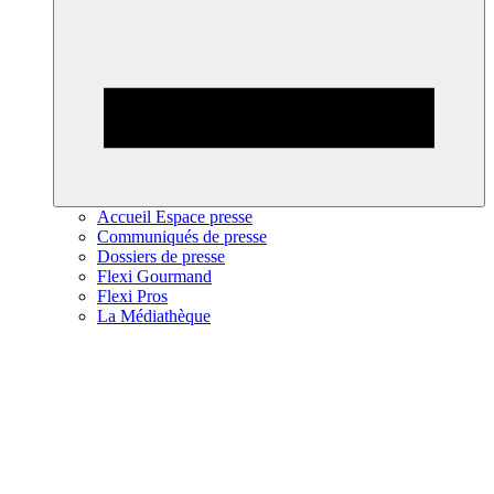
Accueil Espace presse
Communiqués de presse
Dossiers de presse
Flexi Gourmand
Flexi Pros
La Médiathèque