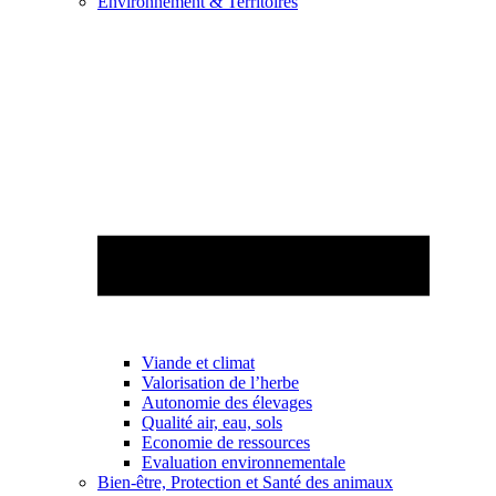
Environnement & Territoires
Viande et climat
Valorisation de l’herbe
Autonomie des élevages
Qualité air, eau, sols
Economie de ressources
Evaluation environnementale
Bien-être, Protection et Santé des animaux