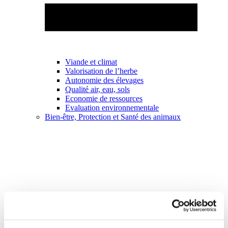
Viande et climat
Valorisation de l’herbe
Autonomie des élevages
Qualité air, eau, sols
Economie de ressources
Evaluation environnementale
Bien-être, Protection et Santé des animaux