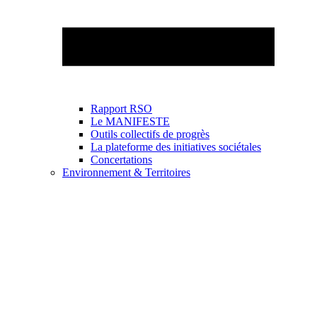
Rapport RSO
Le MANIFESTE
Outils collectifs de progrès
La plateforme des initiatives sociétales
Concertations
Environnement & Territoires