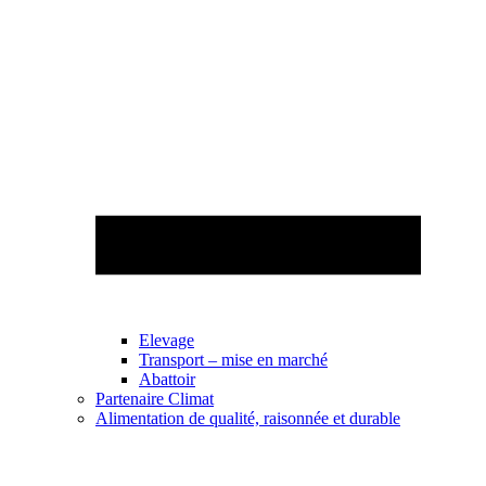
Elevage
Transport – mise en marché
Abattoir
Partenaire Climat
Alimentation de qualité, raisonnée et durable