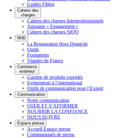
Guides Filière
Cahiers des
charges
Cahiers des charges Interprofessionnels
Annuaire « Engagement »
Cahiers des charges SIQO
RHD
La Restauration Hors Domicile
Outils
Formations
Viandes de France
Commerce
extérieur
Gamme de produits exportés
Evénements à l’international
Outils de communication pour l’Export
Communication
Notre communication
OSER ET S’AFFIRMER
NOURRIR LA CONFIANCE
NOUS SUIVRE
Espace presse
Accueil Espace presse
Communiqués de presse