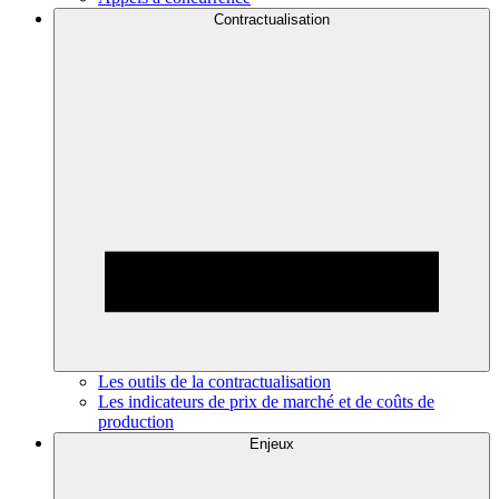
Contractualisation
Les outils de la contractualisation
Les indicateurs de prix de marché et de coûts de
production
Enjeux