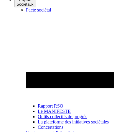
Sociétaux
Pacte sociétal
Rapport RSO
Le MANIFESTE
Outils collectifs de progrès
La plateforme des initiatives sociétales
Concertations