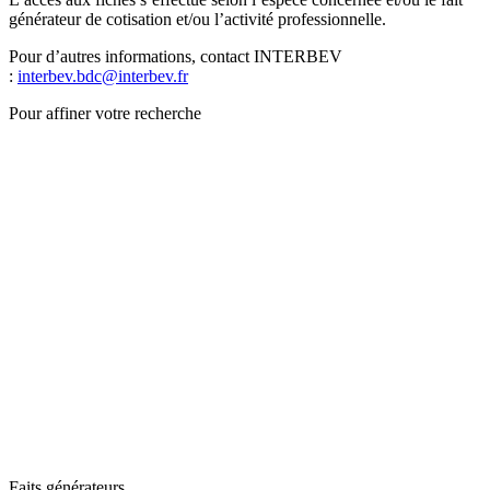
générateur de cotisation et/ou l’activité professionnelle.
Pour d’autres informations, contact INTERBEV
:
interbev.bdc@interbev.fr
Pour affiner votre recherche
Faits générateurs