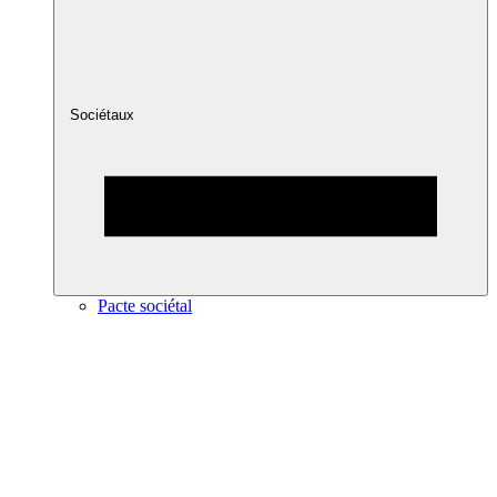
Sociétaux
Pacte sociétal