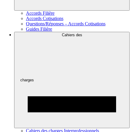
Accords Filière
Accords Cotisations
Questions/Réponses – Accords Cotisations
Guides Filière
Cahiers des
charges
Cahiers des charges Interprofessionnels