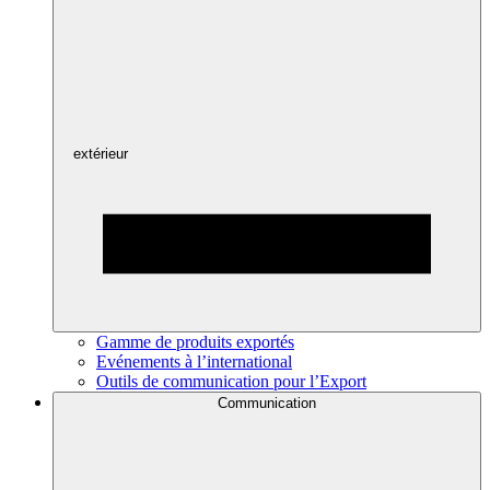
extérieur
Gamme de produits exportés
Evénements à l’international
Outils de communication pour l’Export
Communication