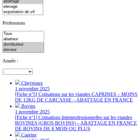
Professions
Année :
Chevreaux
1 novembre 2025
[Fiche n°5] Cotisations sur les viandes CAPRINES – MOINS
DE 12KG DE CARCASSE – ABATTAGE EN FRANCE
Bovins
1 novembre 2025
[Fiche n°1] Cotisations Interprofessionnelles sur les viandes
BOVINES (GROS BOVINS) – ABATTAGE EN FRANCE
DE BOVINS DE 8 MOIS OU PLUS
Caprins