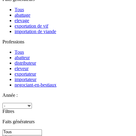
Tous
abattage
elevage
exportation de vif
importation de viande
Professions
Tous
abatteur
distributeur
eleveur
exportateur
importateur
negociant-en-bestiaux
Année :
Filtres
Faits générateurs