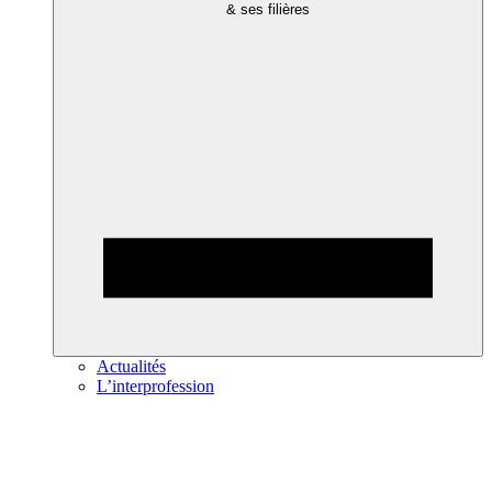
& ses filières
Actualités
L’interprofession