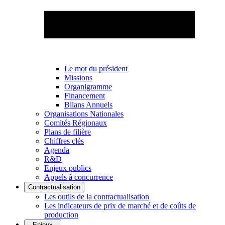
Le mot du président
Missions
Organigramme
Financement
Bilans Annuels
Organisations Nationales
Comités Régionaux
Plans de filière
Chiffres clés
Agenda
R&D
Enjeux publics
Appels à concurrence
Contractualisation
Les outils de la contractualisation
Les indicateurs de prix de marché et de coûts de
production
Enjeux