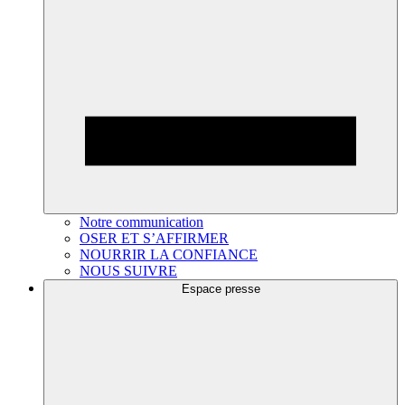
Notre communication
OSER ET S’AFFIRMER
NOURRIR LA CONFIANCE
NOUS SUIVRE
Espace presse