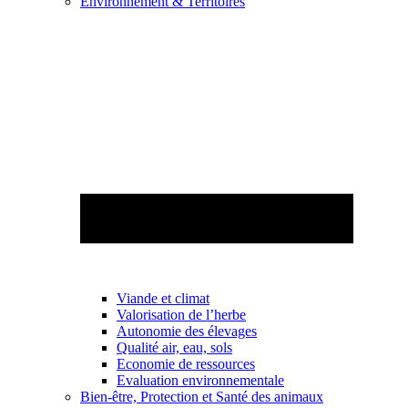
Environnement & Territoires
Viande et climat
Valorisation de l’herbe
Autonomie des élevages
Qualité air, eau, sols
Economie de ressources
Evaluation environnementale
Bien-être, Protection et Santé des animaux