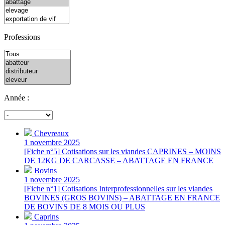
Professions
Année :
Chevreaux
1 novembre 2025
[Fiche n°5] Cotisations sur les viandes CAPRINES – MOINS
DE 12KG DE CARCASSE – ABATTAGE EN FRANCE
Bovins
1 novembre 2025
[Fiche n°1] Cotisations Interprofessionnelles sur les viandes
BOVINES (GROS BOVINS) – ABATTAGE EN FRANCE
DE BOVINS DE 8 MOIS OU PLUS
Caprins