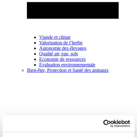
Viande et climat
Valorisation de l’herbe
Autonomie des élevages
Qualité air, eau, sols
Economie de ressources
Evaluation environnementale
Bien-être, Protection et Santé des animaux