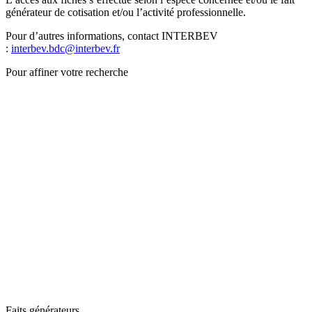
générateur de cotisation et/ou l’activité professionnelle.
Pour d’autres informations, contact INTERBEV
:
interbev.bdc@interbev.fr
Pour affiner votre recherche
Faits générateurs