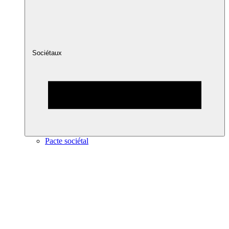
Sociétaux
Pacte sociétal