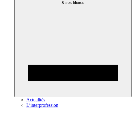
& ses filières
Actualités
L’interprofession