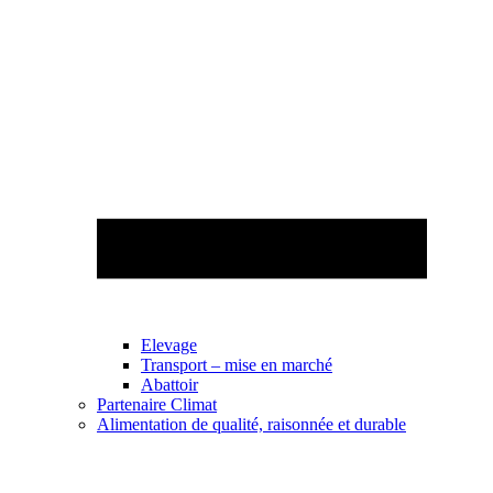
Elevage
Transport – mise en marché
Abattoir
Partenaire Climat
Alimentation de qualité, raisonnée et durable