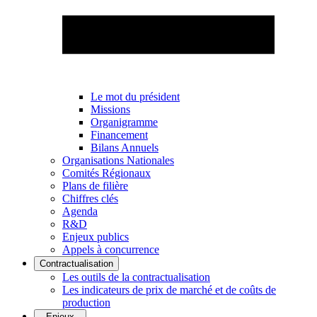
Le mot du président
Missions
Organigramme
Financement
Bilans Annuels
Organisations Nationales
Comités Régionaux
Plans de filière
Chiffres clés
Agenda
R&D
Enjeux publics
Appels à concurrence
Contractualisation
Les outils de la contractualisation
Les indicateurs de prix de marché et de coûts de
production
Enjeux