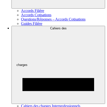
Accords Filière
Accords Cotisations
Questions/Réponses – Accords Cotisations
Guides Filière
Cahiers des
charges
Cahiers des charges Interprofessionnels