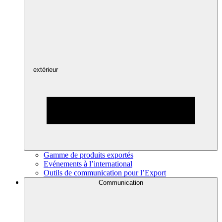
extérieur
Gamme de produits exportés
Evénements à l’international
Outils de communication pour l’Export
Communication