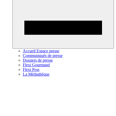
Accueil Espace presse
Communiqués de presse
Dossiers de presse
Flexi Gourmand
Flexi Pros
La Médiathèque