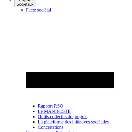
Sociétaux
Pacte sociétal
Rapport RSO
Le MANIFESTE
Outils collectifs de progrès
La plateforme des initiatives sociétales
Concertations