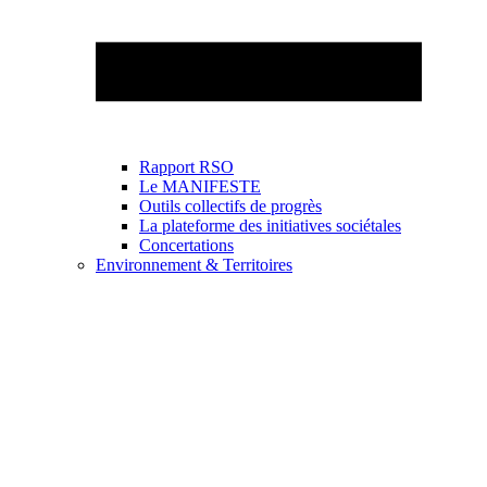
Rapport RSO
Le MANIFESTE
Outils collectifs de progrès
La plateforme des initiatives sociétales
Concertations
Environnement & Territoires