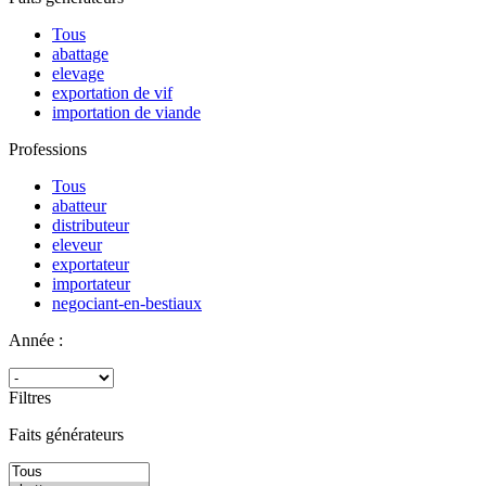
Tous
abattage
elevage
exportation de vif
importation de viande
Professions
Tous
abatteur
distributeur
eleveur
exportateur
importateur
negociant-en-bestiaux
Année :
Filtres
Faits générateurs