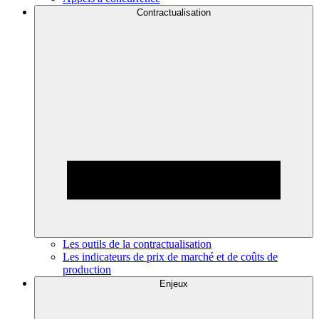
Contractualisation
Les outils de la contractualisation
Les indicateurs de prix de marché et de coûts de
production
Enjeux