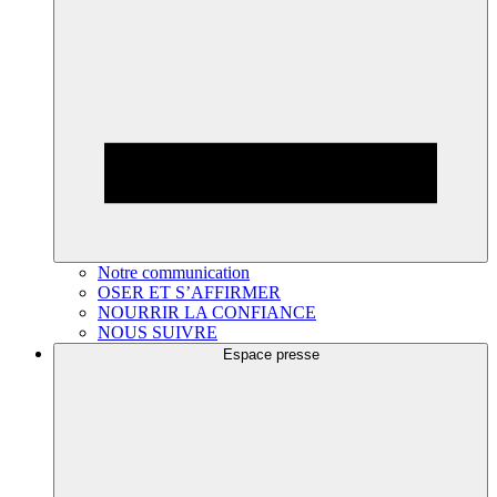
Notre communication
OSER ET S’AFFIRMER
NOURRIR LA CONFIANCE
NOUS SUIVRE
Espace presse