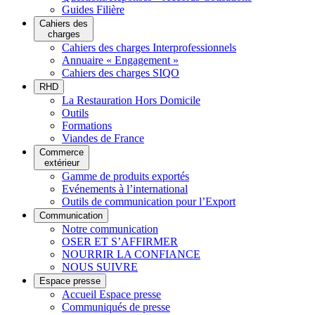
Guides Filière
Cahiers des
charges
Cahiers des charges Interprofessionnels
Annuaire « Engagement »
Cahiers des charges SIQO
RHD
La Restauration Hors Domicile
Outils
Formations
Viandes de France
Commerce
extérieur
Gamme de produits exportés
Evénements à l’international
Outils de communication pour l’Export
Communication
Notre communication
OSER ET S’AFFIRMER
NOURRIR LA CONFIANCE
NOUS SUIVRE
Espace presse
Accueil Espace presse
Communiqués de presse