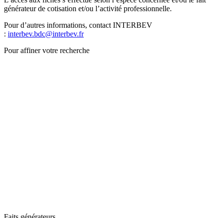
générateur de cotisation et/ou l’activité professionnelle.
Pour d’autres informations, contact INTERBEV
:
interbev.bdc@interbev.fr
Pour affiner votre recherche
Faits générateurs