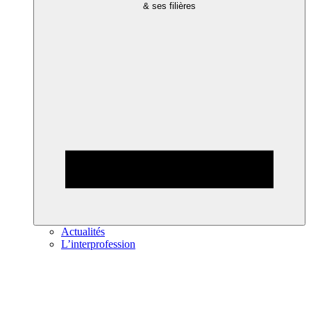
& ses filières
Actualités
L’interprofession