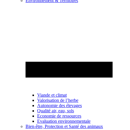
Environnement & Territoires
Viande et climat
Valorisation de l’herbe
Autonomie des élevages
Qualité air, eau, sols
Economie de ressources
Evaluation environnementale
Bien-être, Protection et Santé des animaux