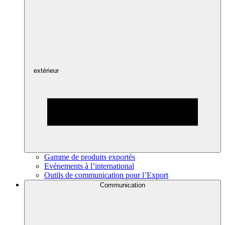
extérieur
Gamme de produits exportés
Evénements à l’international
Outils de communication pour l’Export
Communication