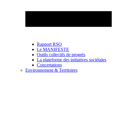
Rapport RSO
Le MANIFESTE
Outils collectifs de progrès
La plateforme des initiatives sociétales
Concertations
Environnement & Territoires