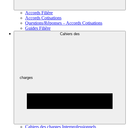
Accords Filière
Accords Cotisations
Questions/Réponses – Accords Cotisations
Guides Filière
Cahiers des
charges
Cahiers des charges Interprofessionnels