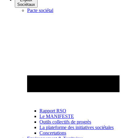
Sociétaux
Pacte sociétal
Rapport RSO
Le MANIFESTE
Outils collectifs de progrès
La plateforme des initiatives sociétales
Concertations