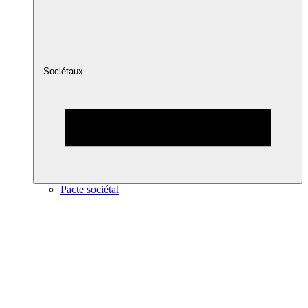
Sociétaux
Pacte sociétal