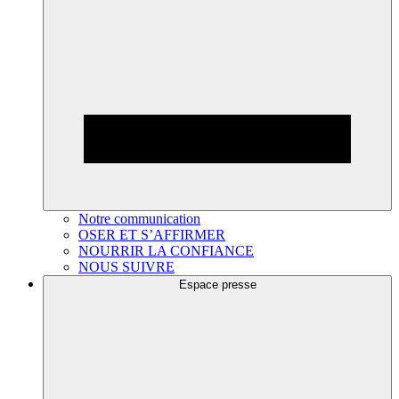
Notre communication
OSER ET S’AFFIRMER
NOURRIR LA CONFIANCE
NOUS SUIVRE
Espace presse