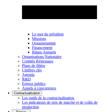
Le mot du président
Missions
Organigramme
Financement
Bilans Annuels
Organisations Nationales
Comités Régionaux
Plans de filière
Chiffres clés
Agenda
R&D
Enjeux publics
Appels à concurrence
Contractualisation
Les outils de la contractualisation
Les indicateurs de prix de marché et de coûts de
production
Enjeux