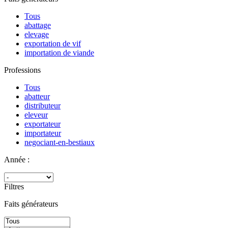
Tous
abattage
elevage
exportation de vif
importation de viande
Professions
Tous
abatteur
distributeur
eleveur
exportateur
importateur
negociant-en-bestiaux
Année :
Filtres
Faits générateurs