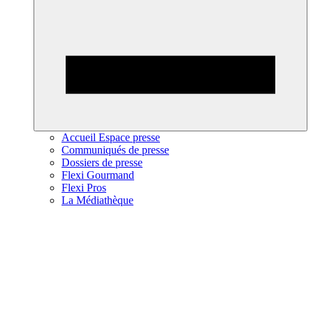
Accueil Espace presse
Communiqués de presse
Dossiers de presse
Flexi Gourmand
Flexi Pros
La Médiathèque