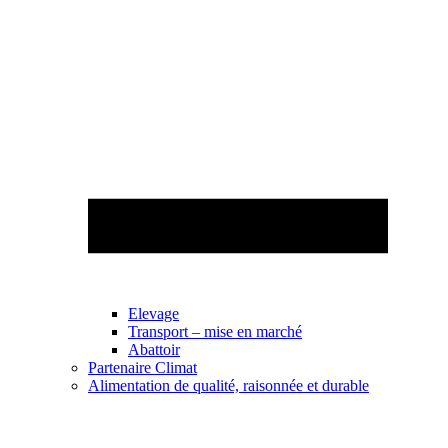
Elevage
Transport – mise en marché
Abattoir
Partenaire Climat
Alimentation de qualité, raisonnée et durable