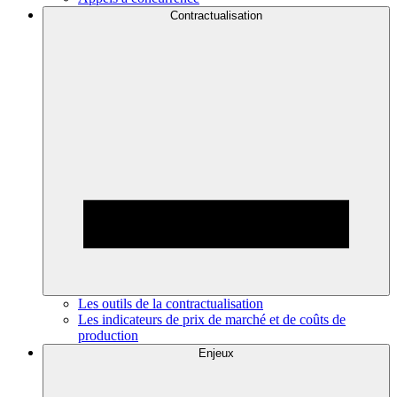
Contractualisation
Les outils de la contractualisation
Les indicateurs de prix de marché et de coûts de
production
Enjeux