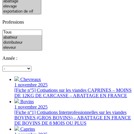
Professions
Année :
Chevreaux
1 novembre 2025
[Fiche n°5] Cotisations sur les viandes CAPRINES – MOINS
DE 12KG DE CARCASSE – ABATTAGE EN FRANCE
Bovins
1 novembre 2025
[Fiche n°1] Cotisations Interprofessionnelles sur les viandes
BOVINES (GROS BOVINS) – ABATTAGE EN FRANCE
DE BOVINS DE 8 MOIS OU PLUS
Caprins