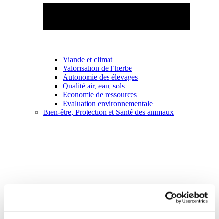
Viande et climat
Valorisation de l’herbe
Autonomie des élevages
Qualité air, eau, sols
Economie de ressources
Evaluation environnementale
Bien-être, Protection et Santé des animaux