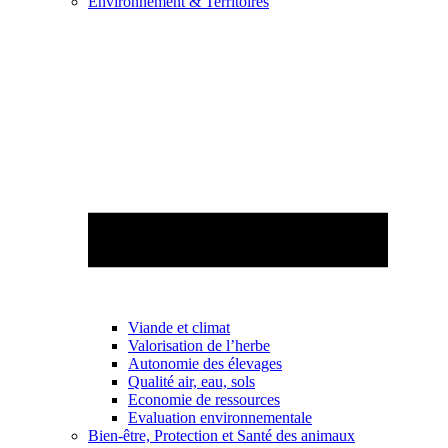
Environnement & Territoires
Viande et climat
Valorisation de l’herbe
Autonomie des élevages
Qualité air, eau, sols
Economie de ressources
Evaluation environnementale
Bien-être, Protection et Santé des animaux