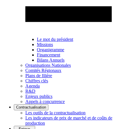
Le mot du président
Missions
Organigramme
Financement
Bilans Annuels
Organisations Nationales
Comités Régionaux
Plans de filière
Chiffres clés
Agenda
R&D
Enjeux publics
Appels à concurrence
Contractualisation
Les outils de la contractualisation
Les indicateurs de prix de marché et de coûts de
production
Enjeux