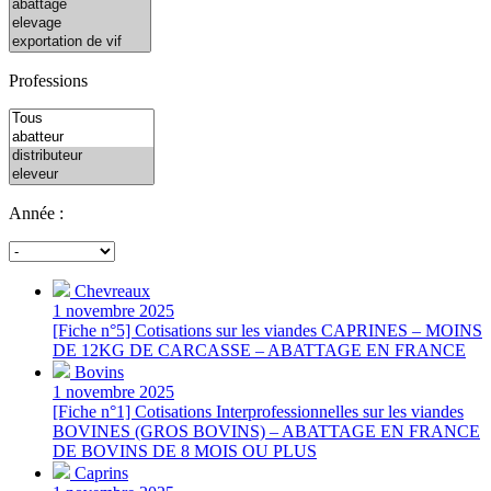
Professions
Année :
Chevreaux
1 novembre 2025
[Fiche n°5] Cotisations sur les viandes CAPRINES – MOINS
DE 12KG DE CARCASSE – ABATTAGE EN FRANCE
Bovins
1 novembre 2025
[Fiche n°1] Cotisations Interprofessionnelles sur les viandes
BOVINES (GROS BOVINS) – ABATTAGE EN FRANCE
DE BOVINS DE 8 MOIS OU PLUS
Caprins