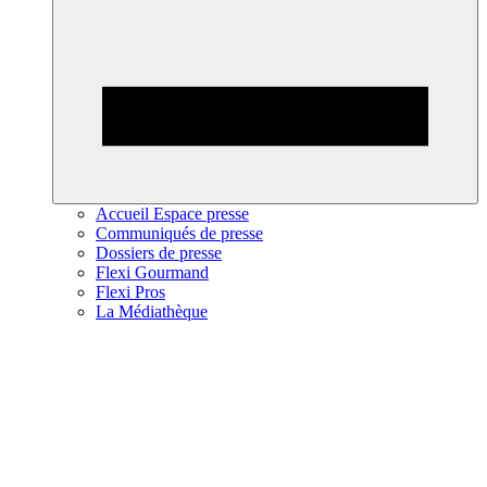
Accueil Espace presse
Communiqués de presse
Dossiers de presse
Flexi Gourmand
Flexi Pros
La Médiathèque