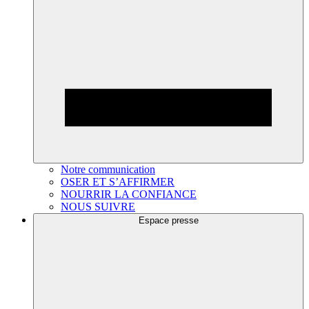
Notre communication
OSER ET S’AFFIRMER
NOURRIR LA CONFIANCE
NOUS SUIVRE
Espace presse