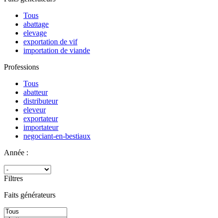
Tous
abattage
elevage
exportation de vif
importation de viande
Professions
Tous
abatteur
distributeur
eleveur
exportateur
importateur
negociant-en-bestiaux
Année :
Filtres
Faits générateurs