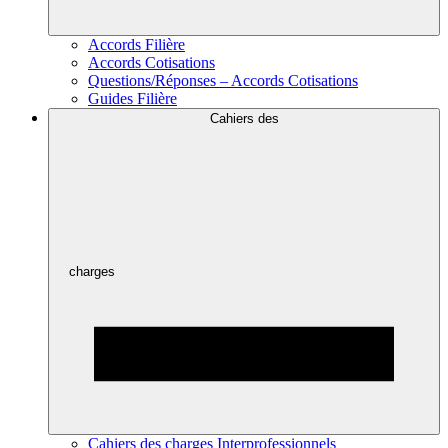
Accords Filière
Accords Cotisations
Questions/Réponses – Accords Cotisations
Guides Filière
Cahiers des
charges
Cahiers des charges Interprofessionnels