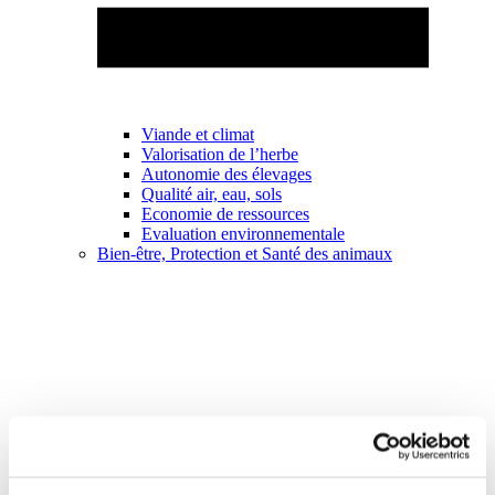
Viande et climat
Valorisation de l’herbe
Autonomie des élevages
Qualité air, eau, sols
Economie de ressources
Evaluation environnementale
Bien-être, Protection et Santé des animaux