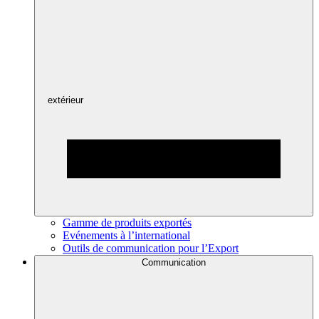
extérieur
Gamme de produits exportés
Evénements à l’international
Outils de communication pour l’Export
Communication