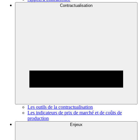
Contractualisation
Les outils de la contractualisation
Les indicateurs de prix de marché et de coûts de
production
Enjeux