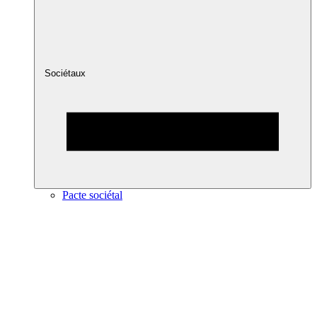
Sociétaux
Pacte sociétal