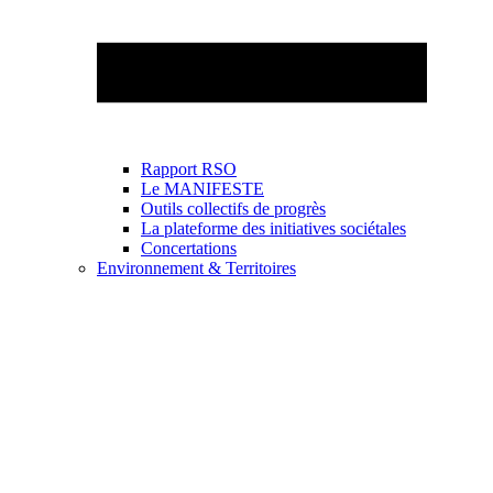
Rapport RSO
Le MANIFESTE
Outils collectifs de progrès
La plateforme des initiatives sociétales
Concertations
Environnement & Territoires