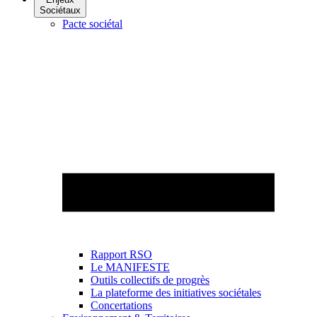
Sociétaux
Pacte sociétal
Rapport RSO
Le MANIFESTE
Outils collectifs de progrès
La plateforme des initiatives sociétales
Concertations