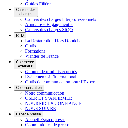
Guides Filière
Cahiers des
charges
Cahiers des charges Interprofessionnels
Annuaire « Engagement »
Cahiers des charges SIQO
RHD
La Restauration Hors Domicile
Outils
Formations
Viandes de France
Commerce
extérieur
Gamme de produits exportés
Evénements à l’international
Outils de communication pour l’Export
Communication
Notre communication
OSER ET S’AFFIRMER
NOURRIR LA CONFIANCE
NOUS SUIVRE
Espace presse
Accueil Espace presse
Communiqués de presse