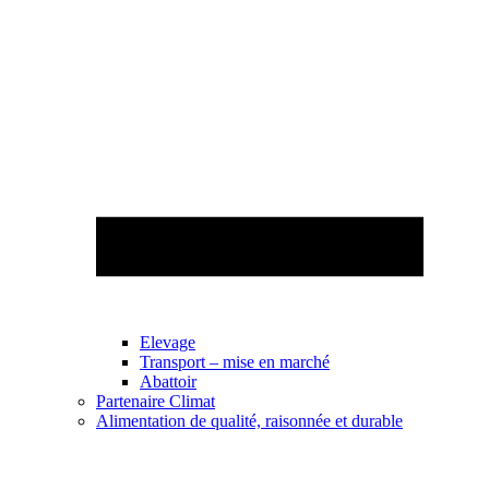
Elevage
Transport – mise en marché
Abattoir
Partenaire Climat
Alimentation de qualité, raisonnée et durable