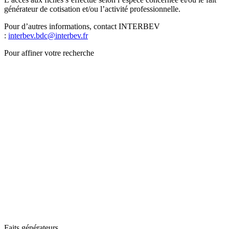
générateur de cotisation et/ou l’activité professionnelle.
Pour d’autres informations, contact INTERBEV
:
interbev.bdc@interbev.fr
Pour affiner votre recherche
Faits générateurs