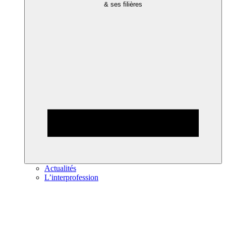
& ses filières
Actualités
L’interprofession