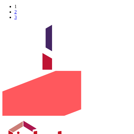
1
2
3