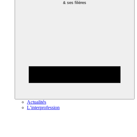
& ses filières
Actualités
L’interprofession