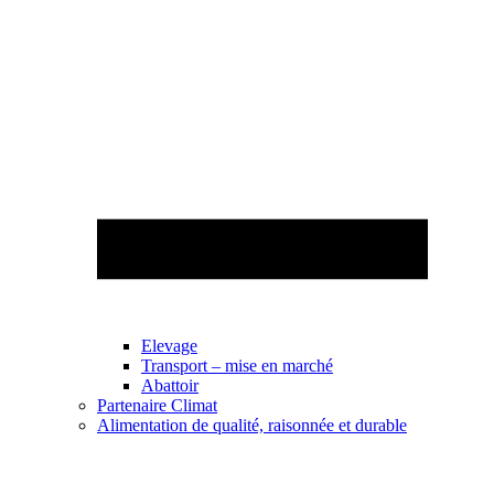
Elevage
Transport – mise en marché
Abattoir
Partenaire Climat
Alimentation de qualité, raisonnée et durable