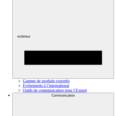
extérieur
Gamme de produits exportés
Evénements à l’international
Outils de communication pour l’Export
Communication