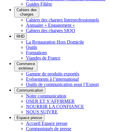
Guides Filière
Cahiers des
charges
Cahiers des charges Interprofessionnels
Annuaire « Engagement »
Cahiers des charges SIQO
RHD
La Restauration Hors Domicile
Outils
Formations
Viandes de France
Commerce
extérieur
Gamme de produits exportés
Evénements à l’international
Outils de communication pour l’Export
Communication
Notre communication
OSER ET S’AFFIRMER
NOURRIR LA CONFIANCE
NOUS SUIVRE
Espace presse
Accueil Espace presse
Communiqués de presse