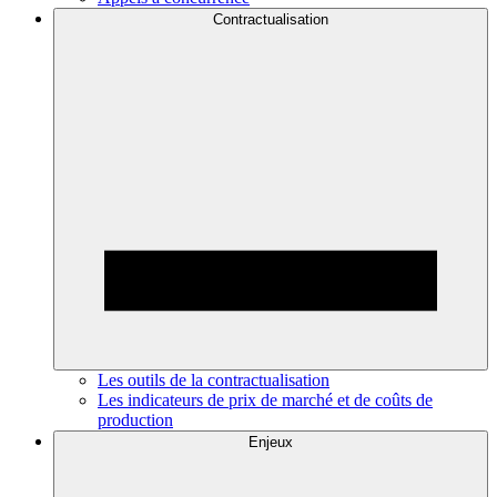
Contractualisation
Les outils de la contractualisation
Les indicateurs de prix de marché et de coûts de
production
Enjeux