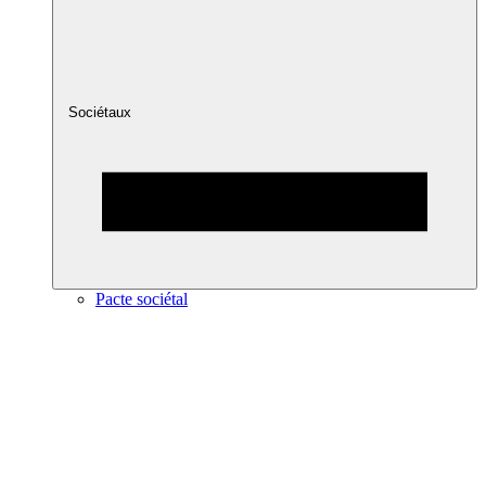
Sociétaux
Pacte sociétal