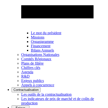
Le mot du président
Missions
Organigramme
Financement
Bilans Annuels
Organisations Nationales
Comités Régionaux
Plans de filière
Chiffres clés
Agenda
R&D
Enjeux publics
Appels à concurrence
Contractualisation
Les outils de la contractualisation
Les indicateurs de prix de marché et de coûts de
production
Enjeux