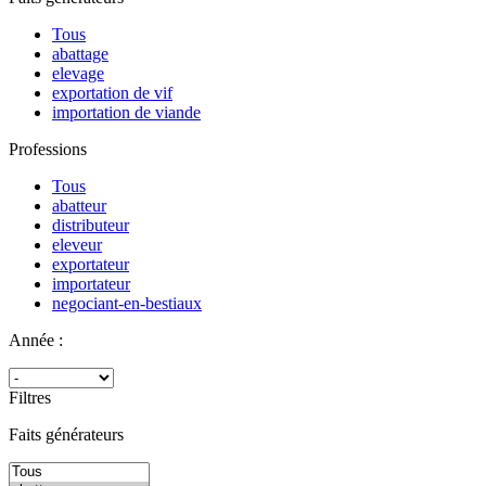
Tous
abattage
elevage
exportation de vif
importation de viande
Professions
Tous
abatteur
distributeur
eleveur
exportateur
importateur
negociant-en-bestiaux
Année :
Filtres
Faits générateurs