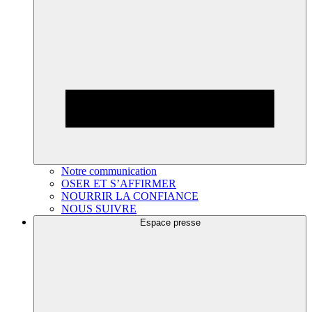
Notre communication
OSER ET S’AFFIRMER
NOURRIR LA CONFIANCE
NOUS SUIVRE
Espace presse