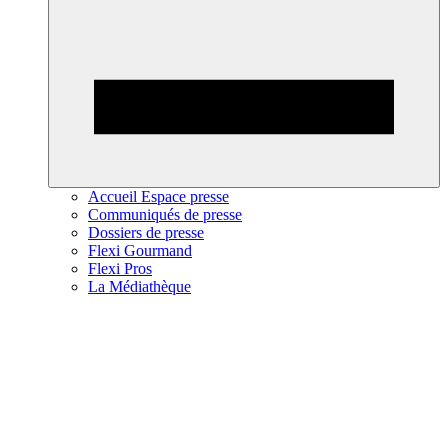
Accueil Espace presse
Communiqués de presse
Dossiers de presse
Flexi Gourmand
Flexi Pros
La Médiathèque