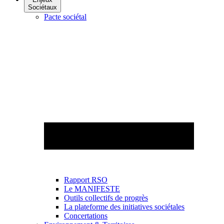
Sociétaux
Pacte sociétal
Rapport RSO
Le MANIFESTE
Outils collectifs de progrès
La plateforme des initiatives sociétales
Concertations