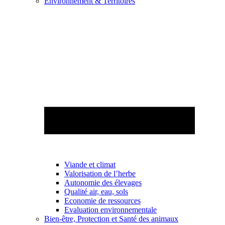
Environnement & Territoires
Viande et climat
Valorisation de l’herbe
Autonomie des élevages
Qualité air, eau, sols
Economie de ressources
Evaluation environnementale
Bien-être, Protection et Santé des animaux