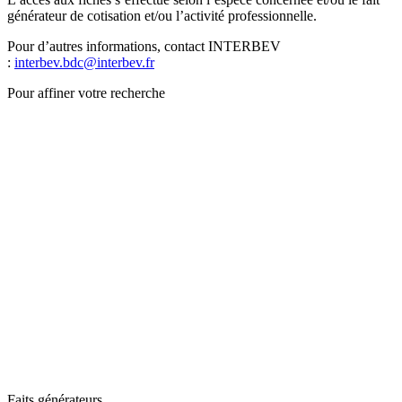
générateur de cotisation et/ou l’activité professionnelle.
Pour d’autres informations, contact INTERBEV
:
interbev.bdc@interbev.fr
Pour affiner votre recherche
Faits générateurs