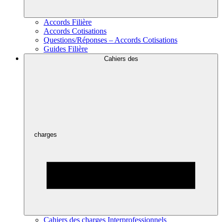
Accords Filière
Accords Cotisations
Questions/Réponses – Accords Cotisations
Guides Filière
Cahiers des
charges
Cahiers des charges Interprofessionnels