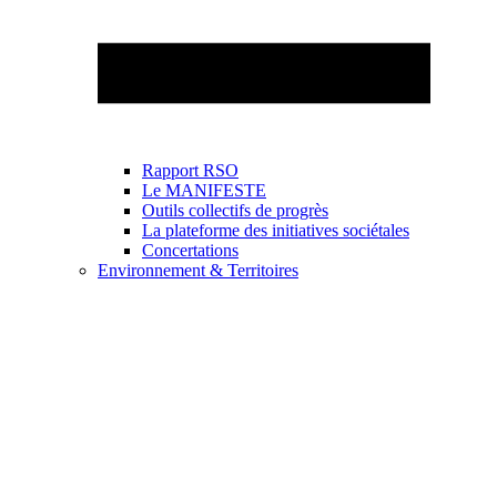
Rapport RSO
Le MANIFESTE
Outils collectifs de progrès
La plateforme des initiatives sociétales
Concertations
Environnement & Territoires