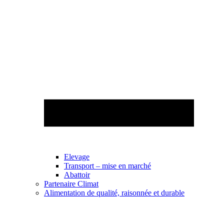
Elevage
Transport – mise en marché
Abattoir
Partenaire Climat
Alimentation de qualité, raisonnée et durable