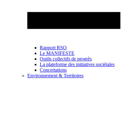
Rapport RSO
Le MANIFESTE
Outils collectifs de progrès
La plateforme des initiatives sociétales
Concertations
Environnement & Territoires