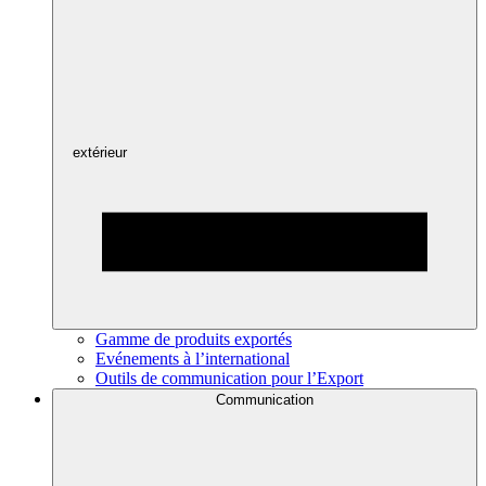
extérieur
Gamme de produits exportés
Evénements à l’international
Outils de communication pour l’Export
Communication