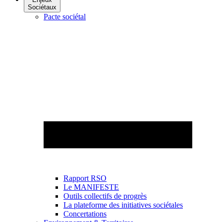
Sociétaux
Pacte sociétal
Rapport RSO
Le MANIFESTE
Outils collectifs de progrès
La plateforme des initiatives sociétales
Concertations