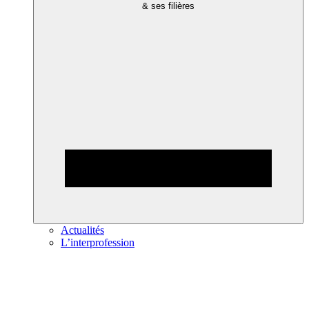
& ses filières
Actualités
L’interprofession