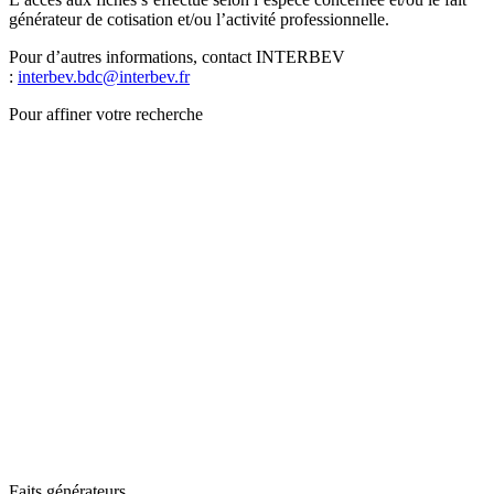
générateur de cotisation et/ou l’activité professionnelle.
Pour d’autres informations, contact INTERBEV
:
interbev.bdc@interbev.fr
Pour affiner votre recherche
Faits générateurs