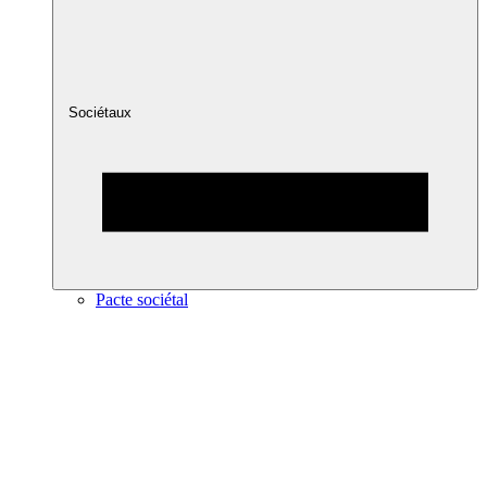
Sociétaux
Pacte sociétal