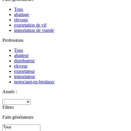
Tous
abattage
elevage
exportation de vif
importation de viande
Professions
Tous
abatteur
distributeur
eleveur
exportateur
importateur
negociant-en-bestiaux
Année :
Filtres
Faits générateurs