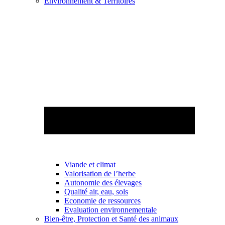
Environnement & Territoires
Viande et climat
Valorisation de l’herbe
Autonomie des élevages
Qualité air, eau, sols
Economie de ressources
Evaluation environnementale
Bien-être, Protection et Santé des animaux