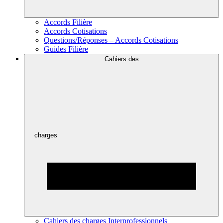
Accords Filière
Accords Cotisations
Questions/Réponses – Accords Cotisations
Guides Filière
Cahiers des
charges
Cahiers des charges Interprofessionnels