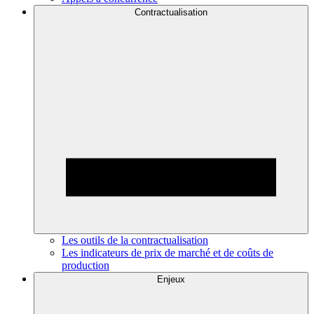
Contractualisation
Les outils de la contractualisation
Les indicateurs de prix de marché et de coûts de
production
Enjeux