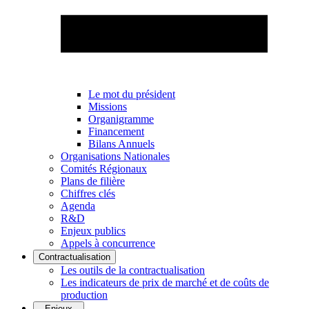
Le mot du président
Missions
Organigramme
Financement
Bilans Annuels
Organisations Nationales
Comités Régionaux
Plans de filière
Chiffres clés
Agenda
R&D
Enjeux publics
Appels à concurrence
Contractualisation
Les outils de la contractualisation
Les indicateurs de prix de marché et de coûts de
production
Enjeux