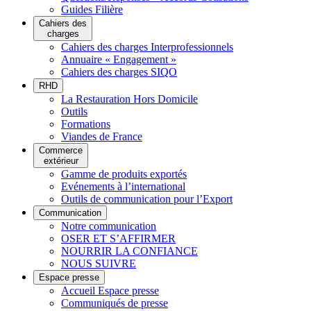
Guides Filière
Cahiers des
charges
Cahiers des charges Interprofessionnels
Annuaire « Engagement »
Cahiers des charges SIQO
RHD
La Restauration Hors Domicile
Outils
Formations
Viandes de France
Commerce
extérieur
Gamme de produits exportés
Evénements à l’international
Outils de communication pour l’Export
Communication
Notre communication
OSER ET S’AFFIRMER
NOURRIR LA CONFIANCE
NOUS SUIVRE
Espace presse
Accueil Espace presse
Communiqués de presse