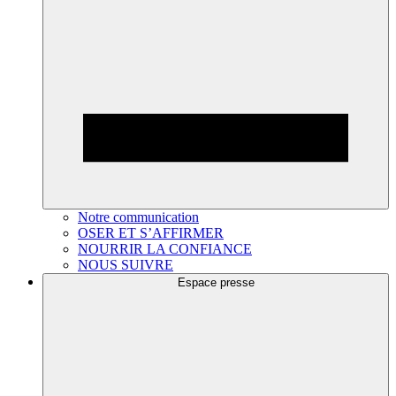
Notre communication
OSER ET S’AFFIRMER
NOURRIR LA CONFIANCE
NOUS SUIVRE
Espace presse