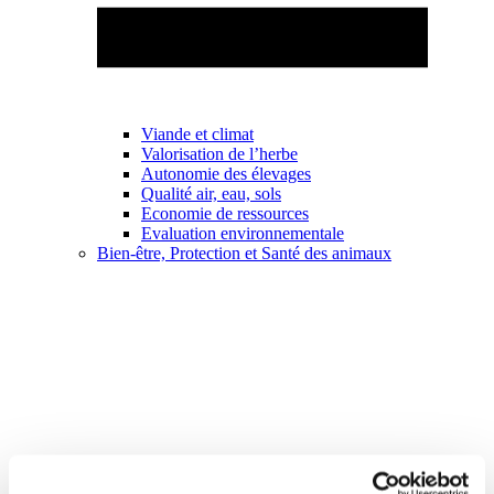
Viande et climat
Valorisation de l’herbe
Autonomie des élevages
Qualité air, eau, sols
Economie de ressources
Evaluation environnementale
Bien-être, Protection et Santé des animaux