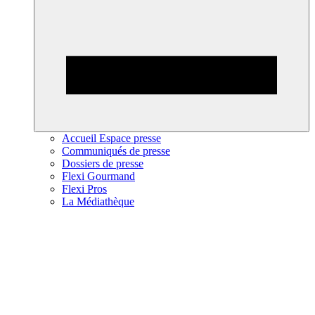
Accueil Espace presse
Communiqués de presse
Dossiers de presse
Flexi Gourmand
Flexi Pros
La Médiathèque