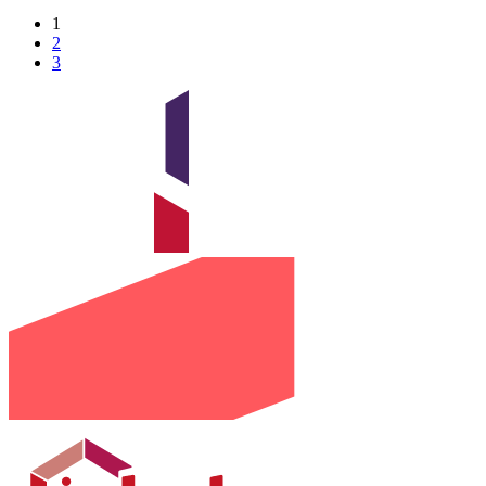
1
2
3