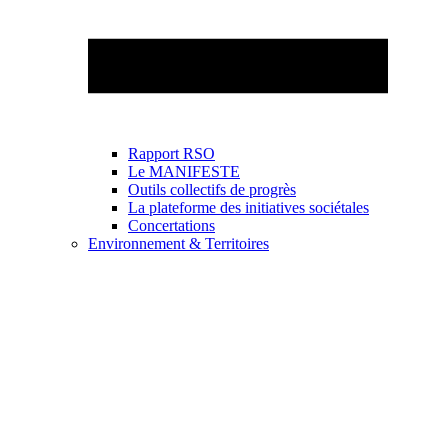
Rapport RSO
Le MANIFESTE
Outils collectifs de progrès
La plateforme des initiatives sociétales
Concertations
Environnement & Territoires