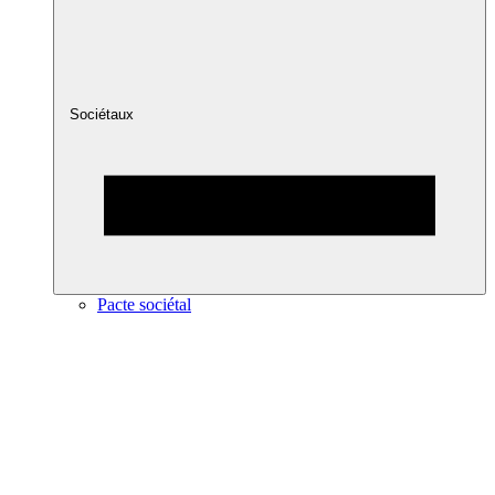
Sociétaux
Pacte sociétal