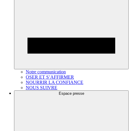
Notre communication
OSER ET S’AFFIRMER
NOURRIR LA CONFIANCE
NOUS SUIVRE
Espace presse