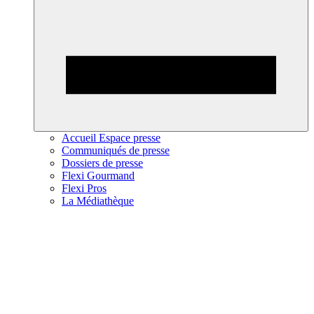
Accueil Espace presse
Communiqués de presse
Dossiers de presse
Flexi Gourmand
Flexi Pros
La Médiathèque