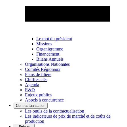
Le mot du président
Missions
Organigramme
Financement
Bilans Annuels
Organisations Nationales
Comités Régionaux
Plans de filière
Chiffres clés
Agenda
R&D
Enjeux publics
Appels à concurrence
Contractualisation
Les outils de la contractualisation
Les indicateurs de prix de marché et de coûts de
production
Enjeux