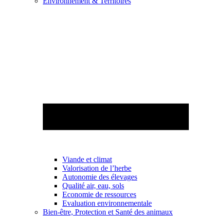
Environnement & Territoires
Viande et climat
Valorisation de l’herbe
Autonomie des élevages
Qualité air, eau, sols
Economie de ressources
Evaluation environnementale
Bien-être, Protection et Santé des animaux