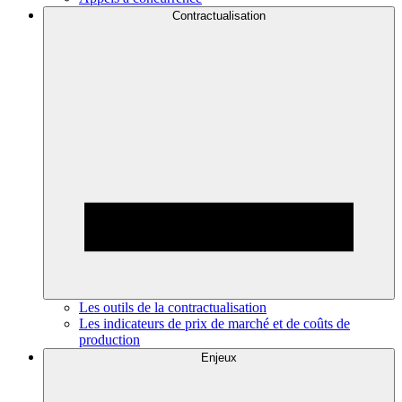
Contractualisation
Les outils de la contractualisation
Les indicateurs de prix de marché et de coûts de
production
Enjeux