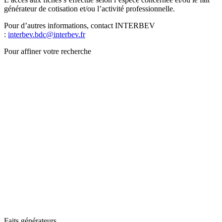
générateur de cotisation et/ou l’activité professionnelle.
Pour d’autres informations, contact INTERBEV
:
interbev.bdc@interbev.fr
Pour affiner votre recherche
Faits générateurs