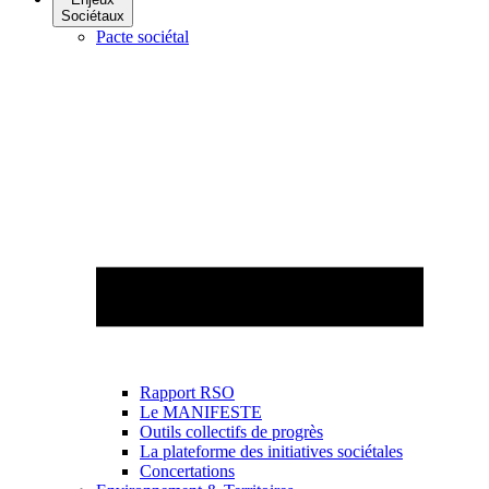
Sociétaux
Pacte sociétal
Rapport RSO
Le MANIFESTE
Outils collectifs de progrès
La plateforme des initiatives sociétales
Concertations