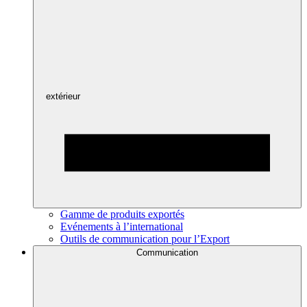
extérieur
Gamme de produits exportés
Evénements à l’international
Outils de communication pour l’Export
Communication