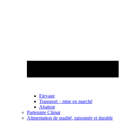
Elevage
Transport – mise en marché
Abattoir
Partenaire Climat
Alimentation de qualité, raisonnée et durable