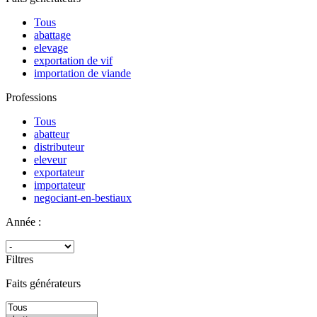
Tous
abattage
elevage
exportation de vif
importation de viande
Professions
Tous
abatteur
distributeur
eleveur
exportateur
importateur
negociant-en-bestiaux
Année :
Filtres
Faits générateurs