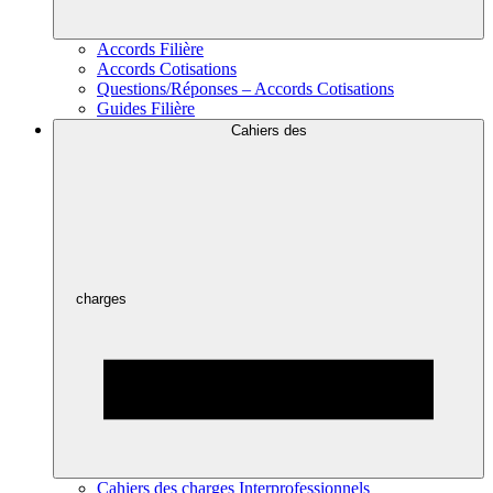
Accords Filière
Accords Cotisations
Questions/Réponses – Accords Cotisations
Guides Filière
Cahiers des
charges
Cahiers des charges Interprofessionnels