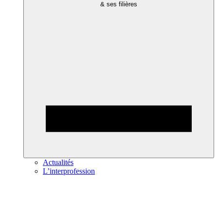
& ses filières
Actualités
L’interprofession