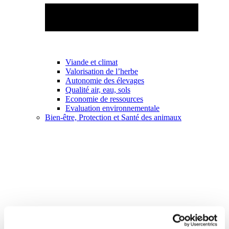
Viande et climat
Valorisation de l’herbe
Autonomie des élevages
Qualité air, eau, sols
Economie de ressources
Evaluation environnementale
Bien-être, Protection et Santé des animaux