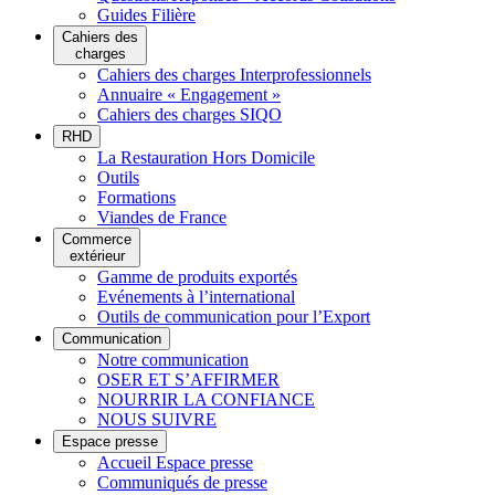
Guides Filière
Cahiers des
charges
Cahiers des charges Interprofessionnels
Annuaire « Engagement »
Cahiers des charges SIQO
RHD
La Restauration Hors Domicile
Outils
Formations
Viandes de France
Commerce
extérieur
Gamme de produits exportés
Evénements à l’international
Outils de communication pour l’Export
Communication
Notre communication
OSER ET S’AFFIRMER
NOURRIR LA CONFIANCE
NOUS SUIVRE
Espace presse
Accueil Espace presse
Communiqués de presse