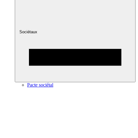
Sociétaux
Pacte sociétal