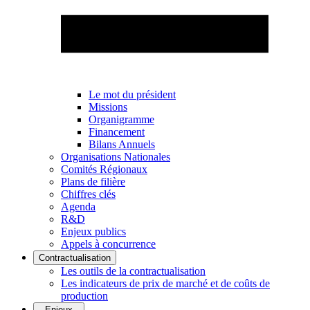
Le mot du président
Missions
Organigramme
Financement
Bilans Annuels
Organisations Nationales
Comités Régionaux
Plans de filière
Chiffres clés
Agenda
R&D
Enjeux publics
Appels à concurrence
Contractualisation
Les outils de la contractualisation
Les indicateurs de prix de marché et de coûts de
production
Enjeux