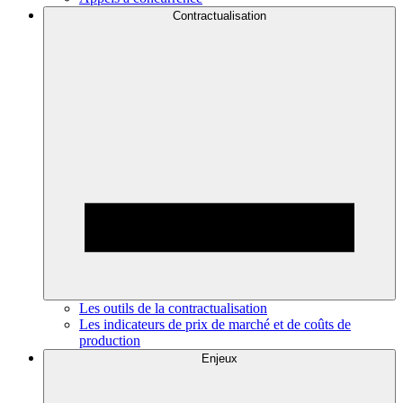
Contractualisation
Les outils de la contractualisation
Les indicateurs de prix de marché et de coûts de
production
Enjeux