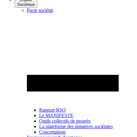
Sociétaux
Pacte sociétal
Rapport RSO
Le MANIFESTE
Outils collectifs de progrès
La plateforme des initiatives sociétales
Concertations