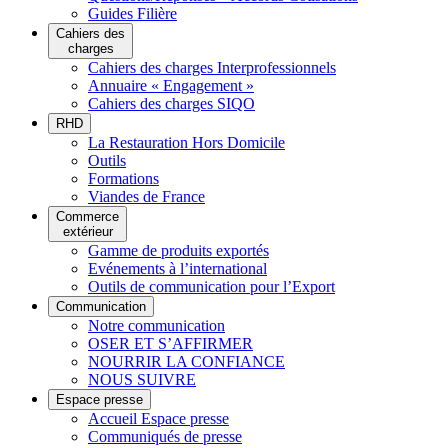
Guides Filière
Cahiers des
charges
Cahiers des charges Interprofessionnels
Annuaire « Engagement »
Cahiers des charges SIQO
RHD
La Restauration Hors Domicile
Outils
Formations
Viandes de France
Commerce
extérieur
Gamme de produits exportés
Evénements à l’international
Outils de communication pour l’Export
Communication
Notre communication
OSER ET S’AFFIRMER
NOURRIR LA CONFIANCE
NOUS SUIVRE
Espace presse
Accueil Espace presse
Communiqués de presse