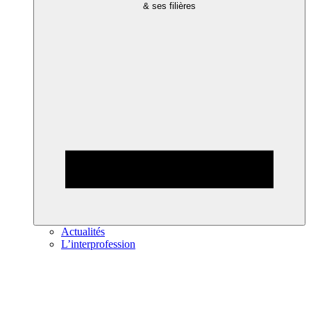
& ses filières
Actualités
L’interprofession