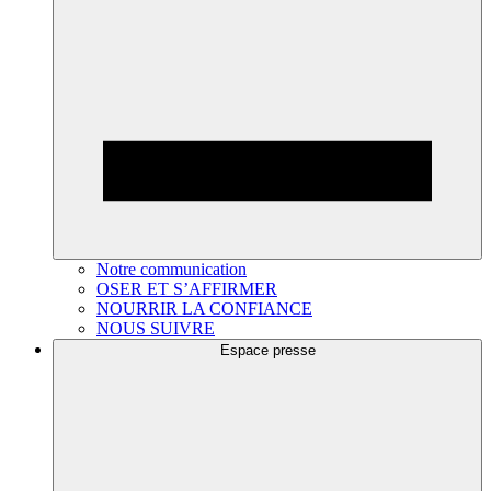
Notre communication
OSER ET S’AFFIRMER
NOURRIR LA CONFIANCE
NOUS SUIVRE
Espace presse