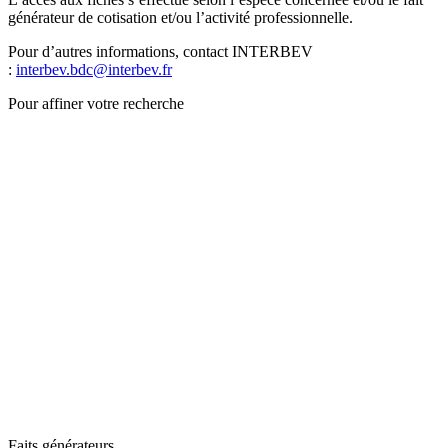
générateur de cotisation et/ou l’activité professionnelle.
Pour d’autres informations, contact INTERBEV
:
interbev.bdc@interbev.fr
Pour affiner votre recherche
Faits générateurs