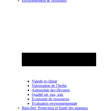
Environnement & Territoires
Viande et climat
Valorisation de l’herbe
Autonomie des élevages
Qualité air, eau, sols
Economie de ressources
Evaluation environnementale
Bien-être, Protection et Santé des animaux