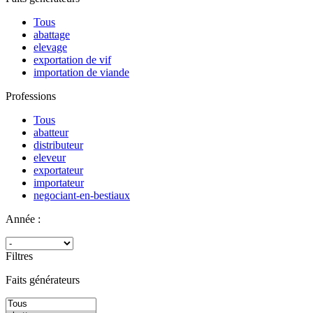
Tous
abattage
elevage
exportation de vif
importation de viande
Professions
Tous
abatteur
distributeur
eleveur
exportateur
importateur
negociant-en-bestiaux
Année :
Filtres
Faits générateurs