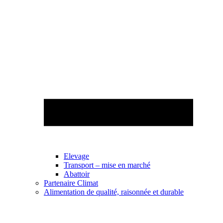
Elevage
Transport – mise en marché
Abattoir
Partenaire Climat
Alimentation de qualité, raisonnée et durable