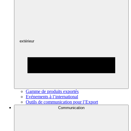
extérieur
Gamme de produits exportés
Evénements à l’international
Outils de communication pour l’Export
Communication