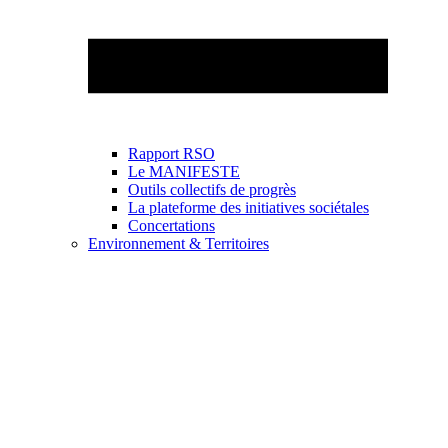
Rapport RSO
Le MANIFESTE
Outils collectifs de progrès
La plateforme des initiatives sociétales
Concertations
Environnement & Territoires