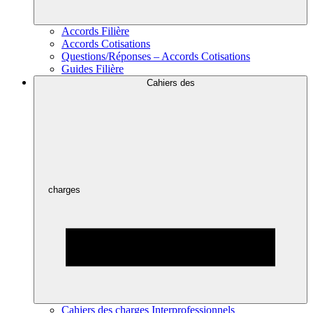
Accords Filière
Accords Cotisations
Questions/Réponses – Accords Cotisations
Guides Filière
Cahiers des
charges
Cahiers des charges Interprofessionnels