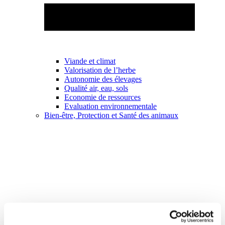
Viande et climat
Valorisation de l’herbe
Autonomie des élevages
Qualité air, eau, sols
Economie de ressources
Evaluation environnementale
Bien-être, Protection et Santé des animaux