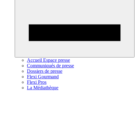
Accueil Espace presse
Communiqués de presse
Dossiers de presse
Flexi Gourmand
Flexi Pros
La Médiathèque