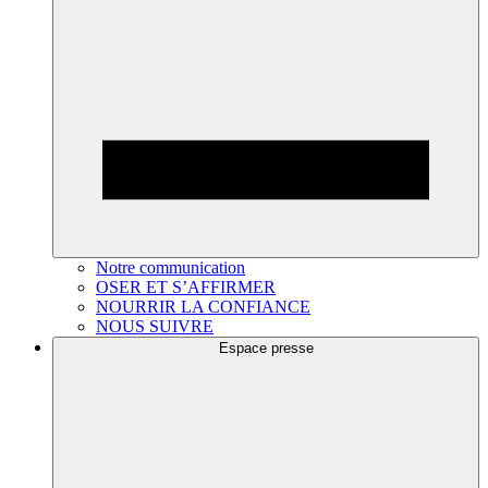
Notre communication
OSER ET S’AFFIRMER
NOURRIR LA CONFIANCE
NOUS SUIVRE
Espace presse