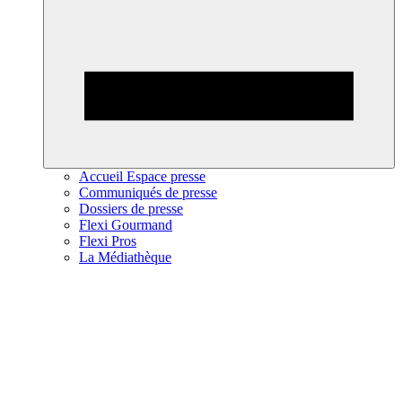
Accueil Espace presse
Communiqués de presse
Dossiers de presse
Flexi Gourmand
Flexi Pros
La Médiathèque