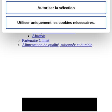
Autoriser la sélection
Utiliser uniquement les cookies nécessaires.
Elevage
Transport – mise en marché
Abattoir
Partenaire Climat
Alimentation de qualité, raisonnée et durable