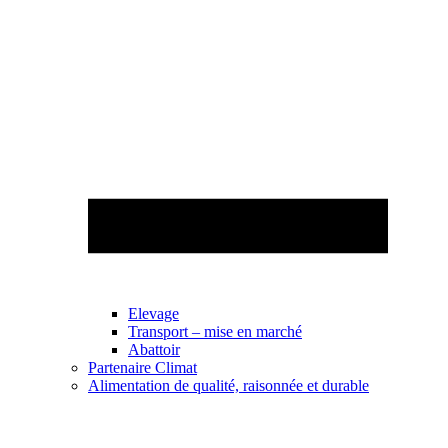
Elevage
Transport – mise en marché
Abattoir
Partenaire Climat
Alimentation de qualité, raisonnée et durable