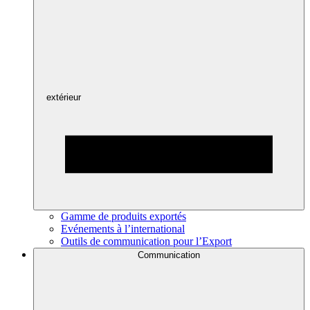
extérieur
Gamme de produits exportés
Evénements à l’international
Outils de communication pour l’Export
Communication