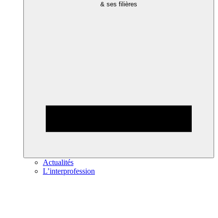
& ses filières
Actualités
L’interprofession