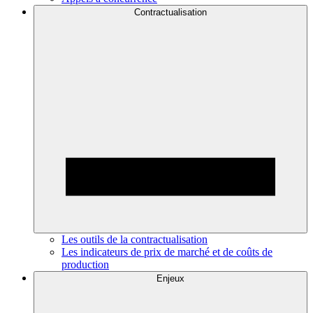
Contractualisation
Les outils de la contractualisation
Les indicateurs de prix de marché et de coûts de
production
Enjeux