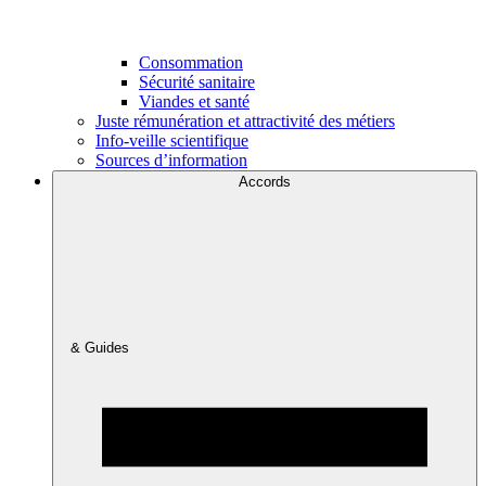
Consommation
Sécurité sanitaire
Viandes et santé
Juste rémunération et attractivité des métiers
Info-veille scientifique
Sources d’information
Accords
& Guides