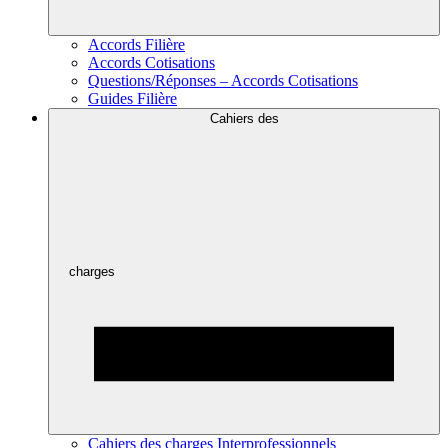
Accords Filière
Accords Cotisations
Questions/Réponses – Accords Cotisations
Guides Filière
Cahiers des
charges
Cahiers des charges Interprofessionnels