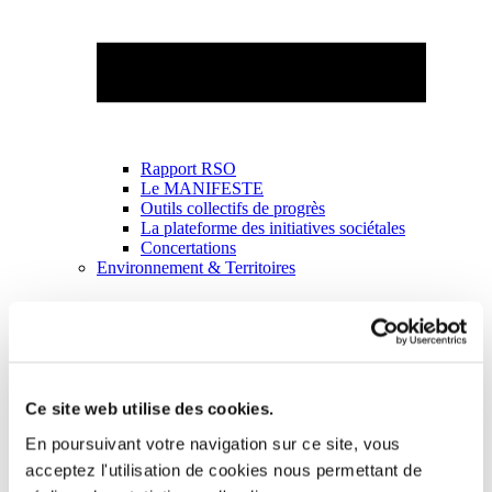
Rapport RSO
Le MANIFESTE
Outils collectifs de progrès
La plateforme des initiatives sociétales
Concertations
Environnement & Territoires
Ce site web utilise des cookies.
En poursuivant votre navigation sur ce site, vous
acceptez l'utilisation de cookies nous permettant de