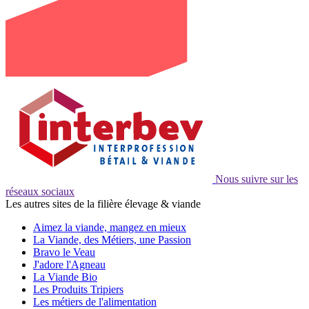
Nous suivre sur les
réseaux sociaux
Les autres sites de la filière élevage & viande
Aimez la viande, mangez en mieux
La Viande, des Métiers, une Passion
Bravo le Veau
J'adore l'Agneau
La Viande Bio
Les Produits Tripiers
Les métiers de l'alimentation