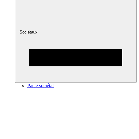
Sociétaux
Pacte sociétal