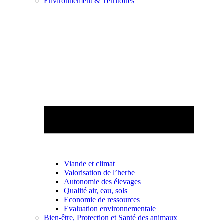
Environnement & Territoires
Viande et climat
Valorisation de l’herbe
Autonomie des élevages
Qualité air, eau, sols
Economie de ressources
Evaluation environnementale
Bien-être, Protection et Santé des animaux