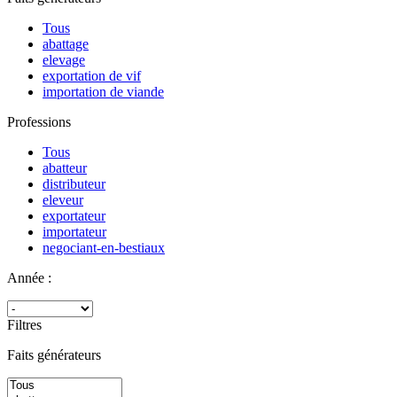
Tous
abattage
elevage
exportation de vif
importation de viande
Professions
Tous
abatteur
distributeur
eleveur
exportateur
importateur
negociant-en-bestiaux
Année :
Filtres
Faits générateurs