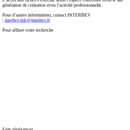
générateur de cotisation et/ou l’activité professionnelle.
Pour d’autres informations, contact INTERBEV
:
interbev.bdc@interbev.fr
Pour affiner votre recherche
Faits générateurs