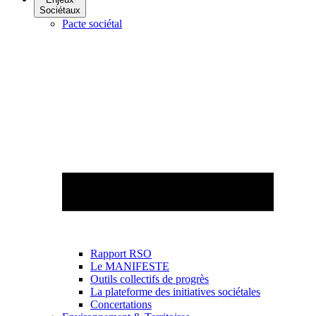
Sociétaux
Pacte sociétal
Rapport RSO
Le MANIFESTE
Outils collectifs de progrès
La plateforme des initiatives sociétales
Concertations