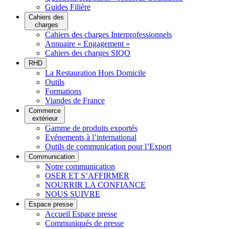
Guides Filière
Cahiers des
charges
Cahiers des charges Interprofessionnels
Annuaire « Engagement »
Cahiers des charges SIQO
RHD
La Restauration Hors Domicile
Outils
Formations
Viandes de France
Commerce
extérieur
Gamme de produits exportés
Evénements à l’international
Outils de communication pour l’Export
Communication
Notre communication
OSER ET S’AFFIRMER
NOURRIR LA CONFIANCE
NOUS SUIVRE
Espace presse
Accueil Espace presse
Communiqués de presse