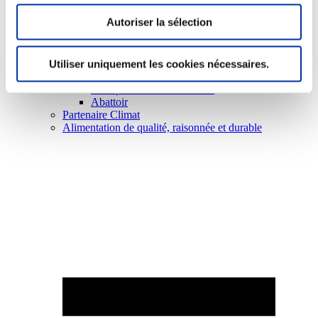
Autoriser la sélection
Utiliser uniquement les cookies nécessaires.
Elevage
Transport – mise en marché
Abattoir
Partenaire Climat
Alimentation de qualité, raisonnée et durable