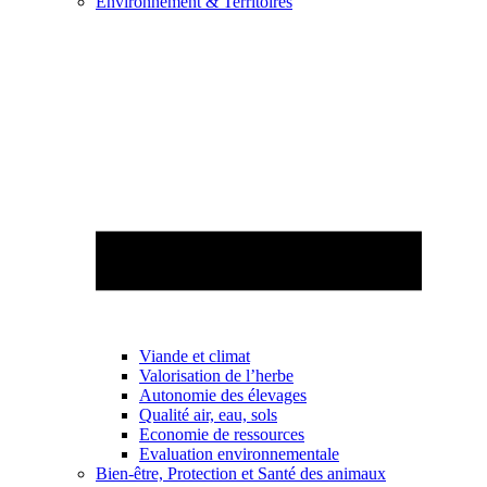
Environnement & Territoires
Viande et climat
Valorisation de l’herbe
Autonomie des élevages
Qualité air, eau, sols
Economie de ressources
Evaluation environnementale
Bien-être, Protection et Santé des animaux