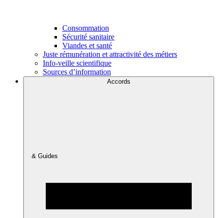
Consommation
Sécurité sanitaire
Viandes et santé
Juste rémunération et attractivité des métiers
Info-veille scientifique
Sources d’information
Accords
& Guides