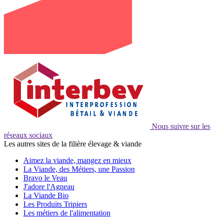
Nous suivre sur les
réseaux sociaux
Les autres sites de la filière élevage & viande
Aimez la viande, mangez en mieux
La Viande, des Métiers, une Passion
Bravo le Veau
J'adore l'Agneau
La Viande Bio
Les Produits Tripiers
Les métiers de l'alimentation