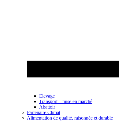
Elevage
Transport – mise en marché
Abattoir
Partenaire Climat
Alimentation de qualité, raisonnée et durable