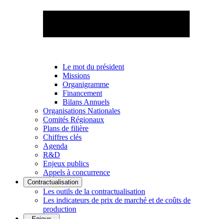
Le mot du président
Missions
Organigramme
Financement
Bilans Annuels
Organisations Nationales
Comités Régionaux
Plans de filière
Chiffres clés
Agenda
R&D
Enjeux publics
Appels à concurrence
Contractualisation
Les outils de la contractualisation
Les indicateurs de prix de marché et de coûts de
production
Enjeux