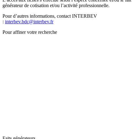
générateur de cotisation et/ou l’activité professionnelle.
Pour d’autres informations, contact INTERBEV
:
interbev.bdc@interbev.fr
Pour affiner votre recherche
Faits générateurs