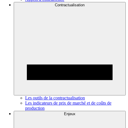
Contractualisation
Les outils de la contractualisation
Les indicateurs de prix de marché et de coûts de
production
Enjeux