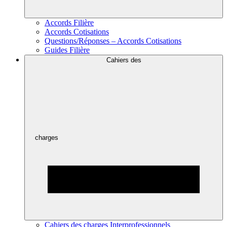
Accords Filière
Accords Cotisations
Questions/Réponses – Accords Cotisations
Guides Filière
Cahiers des
charges
Cahiers des charges Interprofessionnels