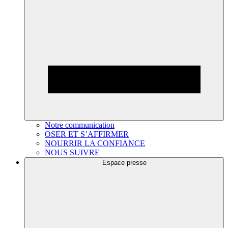
Notre communication
OSER ET S’AFFIRMER
NOURRIR LA CONFIANCE
NOUS SUIVRE
Espace presse