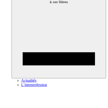
& ses filières
Actualités
L’interprofession