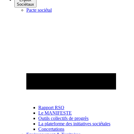
Sociétaux
Pacte sociétal
Rapport RSO
Le MANIFESTE
Outils collectifs de progrès
La plateforme des initiatives sociétales
Concertations