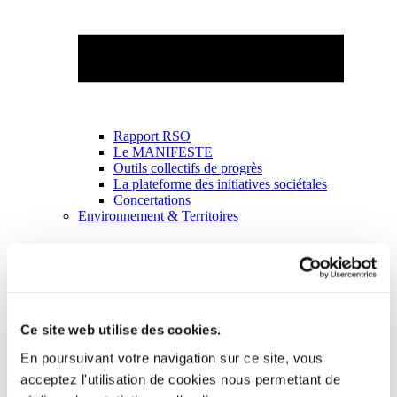
Rapport RSO
Le MANIFESTE
Outils collectifs de progrès
La plateforme des initiatives sociétales
Concertations
Environnement & Territoires
Ce site web utilise des cookies.
En poursuivant votre navigation sur ce site, vous
acceptez l'utilisation de cookies nous permettant de