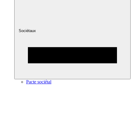
Sociétaux
Pacte sociétal