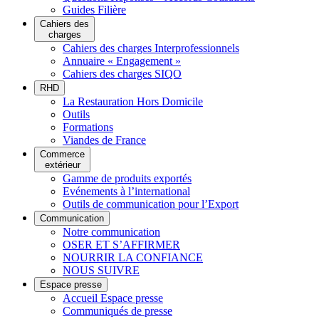
Guides Filière
Cahiers des
charges
Cahiers des charges Interprofessionnels
Annuaire « Engagement »
Cahiers des charges SIQO
RHD
La Restauration Hors Domicile
Outils
Formations
Viandes de France
Commerce
extérieur
Gamme de produits exportés
Evénements à l’international
Outils de communication pour l’Export
Communication
Notre communication
OSER ET S’AFFIRMER
NOURRIR LA CONFIANCE
NOUS SUIVRE
Espace presse
Accueil Espace presse
Communiqués de presse