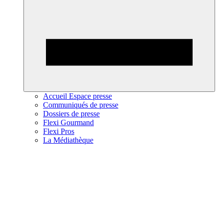
Accueil Espace presse
Communiqués de presse
Dossiers de presse
Flexi Gourmand
Flexi Pros
La Médiathèque