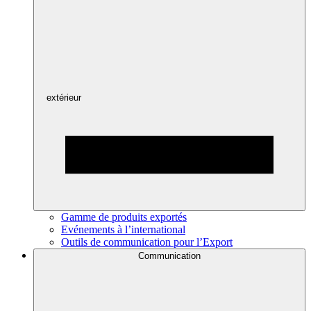
extérieur
Gamme de produits exportés
Evénements à l’international
Outils de communication pour l’Export
Communication