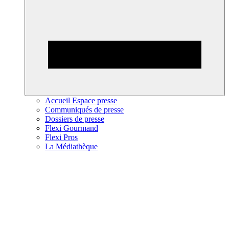
Accueil Espace presse
Communiqués de presse
Dossiers de presse
Flexi Gourmand
Flexi Pros
La Médiathèque