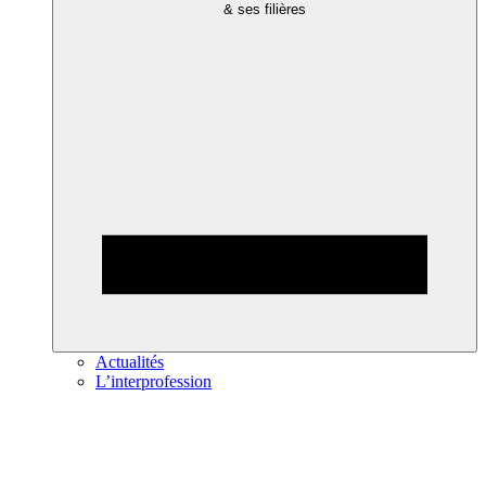
& ses filières
Actualités
L’interprofession