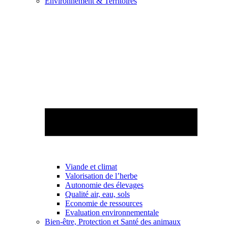
Environnement & Territoires
Viande et climat
Valorisation de l’herbe
Autonomie des élevages
Qualité air, eau, sols
Economie de ressources
Evaluation environnementale
Bien-être, Protection et Santé des animaux