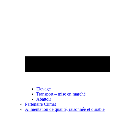
Elevage
Transport – mise en marché
Abattoir
Partenaire Climat
Alimentation de qualité, raisonnée et durable