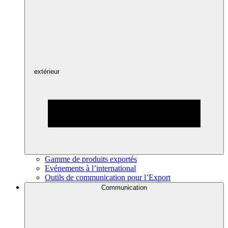
extérieur
Gamme de produits exportés
Evénements à l’international
Outils de communication pour l’Export
Communication