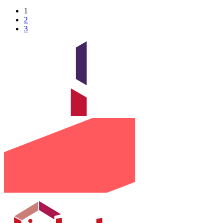
1
2
3