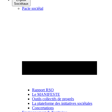
Sociétaux
Pacte sociétal
Rapport RSO
Le MANIFESTE
Outils collectifs de progrès
La plateforme des initiatives sociétales
Concertations