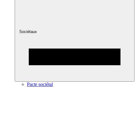
Sociétaux
Pacte sociétal