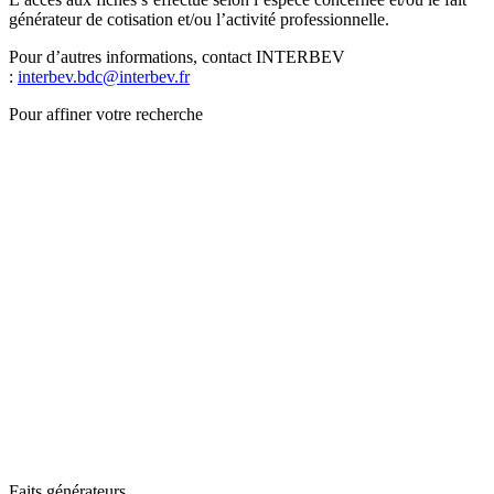
générateur de cotisation et/ou l’activité professionnelle.
Pour d’autres informations, contact INTERBEV
:
interbev.bdc@interbev.fr
Pour affiner votre recherche
Faits générateurs