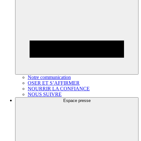
Notre communication
OSER ET S’AFFIRMER
NOURRIR LA CONFIANCE
NOUS SUIVRE
Espace presse