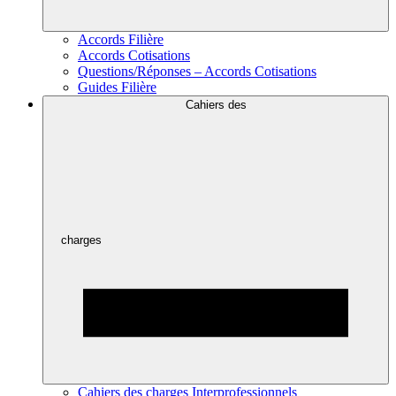
Accords Filière
Accords Cotisations
Questions/Réponses – Accords Cotisations
Guides Filière
Cahiers des
charges
Cahiers des charges Interprofessionnels