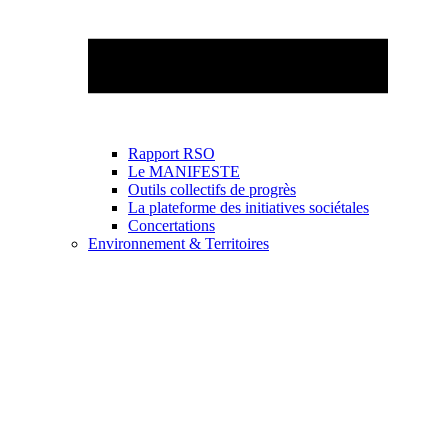
Rapport RSO
Le MANIFESTE
Outils collectifs de progrès
La plateforme des initiatives sociétales
Concertations
Environnement & Territoires