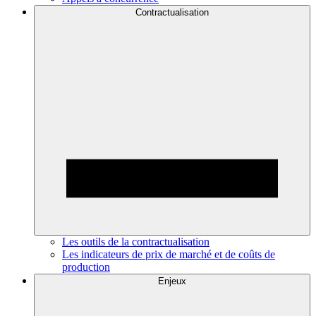
Contractualisation
Les outils de la contractualisation
Les indicateurs de prix de marché et de coûts de
production
Enjeux