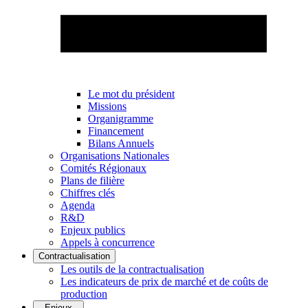
Le mot du président
Missions
Organigramme
Financement
Bilans Annuels
Organisations Nationales
Comités Régionaux
Plans de filière
Chiffres clés
Agenda
R&D
Enjeux publics
Appels à concurrence
Contractualisation
Les outils de la contractualisation
Les indicateurs de prix de marché et de coûts de
production
Enjeux