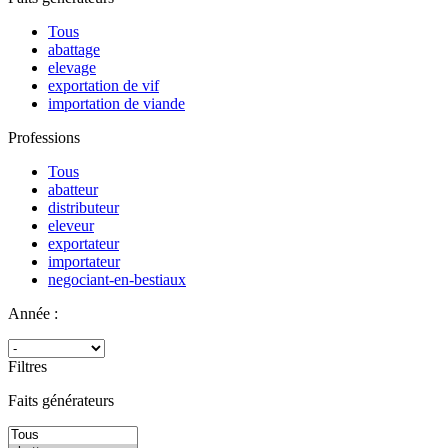
Tous
abattage
elevage
exportation de vif
importation de viande
Professions
Tous
abatteur
distributeur
eleveur
exportateur
importateur
negociant-en-bestiaux
Année :
Filtres
Faits générateurs