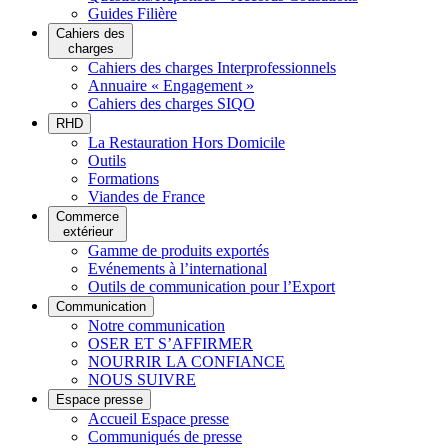
Guides Filière
Cahiers des
charges
Cahiers des charges Interprofessionnels
Annuaire « Engagement »
Cahiers des charges SIQO
RHD
La Restauration Hors Domicile
Outils
Formations
Viandes de France
Commerce
extérieur
Gamme de produits exportés
Evénements à l’international
Outils de communication pour l’Export
Communication
Notre communication
OSER ET S’AFFIRMER
NOURRIR LA CONFIANCE
NOUS SUIVRE
Espace presse
Accueil Espace presse
Communiqués de presse