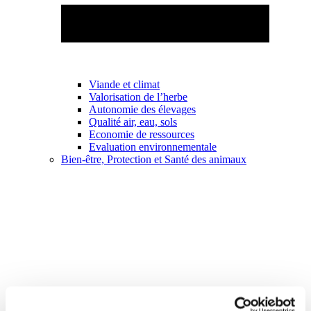
Viande et climat
Valorisation de l’herbe
Autonomie des élevages
Qualité air, eau, sols
Economie de ressources
Evaluation environnementale
Bien-être, Protection et Santé des animaux