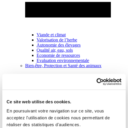
Viande et climat
Valorisation de l’herbe
Autonomie des élevages
Qualité air, eau, sols
Economie de ressources
Evaluation environnementale
Bien-être, Protection et Santé des animaux
Ce site web utilise des cookies.
En poursuivant votre navigation sur ce site, vous
acceptez l'utilisation de cookies nous permettant de
réaliser des statistiques d'audiences.