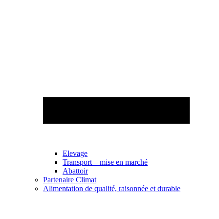
Elevage
Transport – mise en marché
Abattoir
Partenaire Climat
Alimentation de qualité, raisonnée et durable