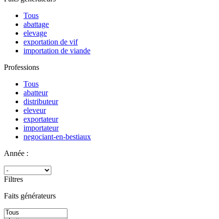
Tous
abattage
elevage
exportation de vif
importation de viande
Professions
Tous
abatteur
distributeur
eleveur
exportateur
importateur
negociant-en-bestiaux
Année :
Filtres
Faits générateurs