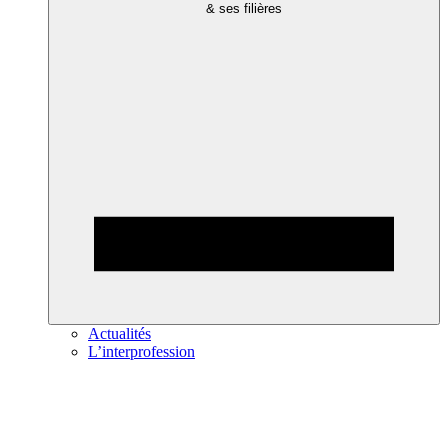
& ses filières
Actualités
L’interprofession