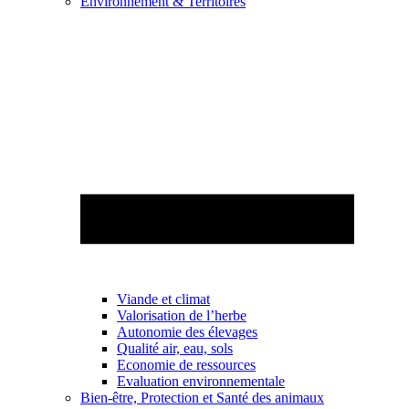
Environnement & Territoires
Viande et climat
Valorisation de l’herbe
Autonomie des élevages
Qualité air, eau, sols
Economie de ressources
Evaluation environnementale
Bien-être, Protection et Santé des animaux