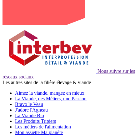
Nous suivre sur les
réseaux sociaux
Les autres sites de la filière élevage & viande
Aimez la viande, mangez en mieux
La Viande, des Métiers, une Passion
Bravo le Veau
J'adore l'Agneau
La Viande Bio
Les Produits Tripiers
Les métiers de l'alimentation
Mon assiette Ma planète