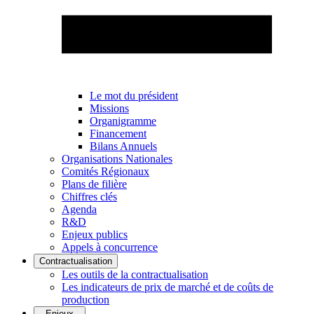
Le mot du président
Missions
Organigramme
Financement
Bilans Annuels
Organisations Nationales
Comités Régionaux
Plans de filière
Chiffres clés
Agenda
R&D
Enjeux publics
Appels à concurrence
Contractualisation
Les outils de la contractualisation
Les indicateurs de prix de marché et de coûts de
production
Enjeux