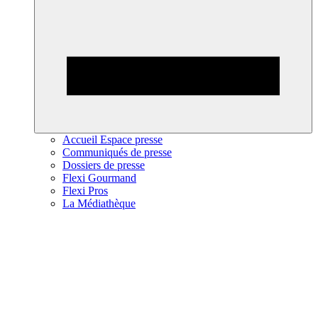
Accueil Espace presse
Communiqués de presse
Dossiers de presse
Flexi Gourmand
Flexi Pros
La Médiathèque