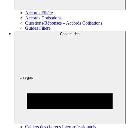
Accords Filière
Accords Cotisations
Questions/Réponses – Accords Cotisations
Guides Filière
Cahiers des
charges
Cahiers des charges Interprofessionnels