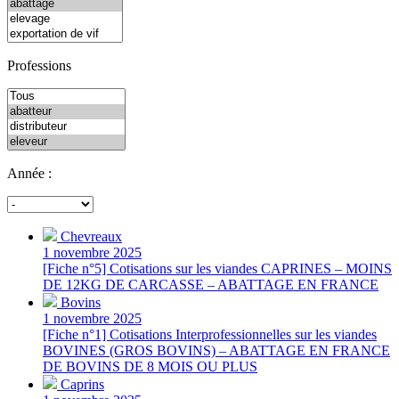
Professions
Année :
Chevreaux
1 novembre 2025
[Fiche n°5] Cotisations sur les viandes CAPRINES – MOINS
DE 12KG DE CARCASSE – ABATTAGE EN FRANCE
Bovins
1 novembre 2025
[Fiche n°1] Cotisations Interprofessionnelles sur les viandes
BOVINES (GROS BOVINS) – ABATTAGE EN FRANCE
DE BOVINS DE 8 MOIS OU PLUS
Caprins