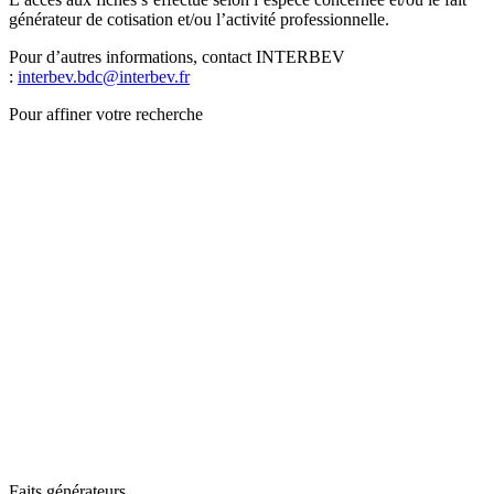
générateur de cotisation et/ou l’activité professionnelle.
Pour d’autres informations, contact INTERBEV
:
interbev.bdc@interbev.fr
Pour affiner votre recherche
Faits générateurs