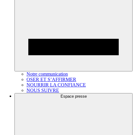
Notre communication
OSER ET S’AFFIRMER
NOURRIR LA CONFIANCE
NOUS SUIVRE
Espace presse