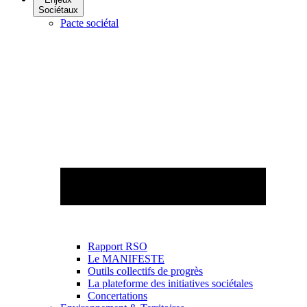
Sociétaux
Pacte sociétal
Rapport RSO
Le MANIFESTE
Outils collectifs de progrès
La plateforme des initiatives sociétales
Concertations