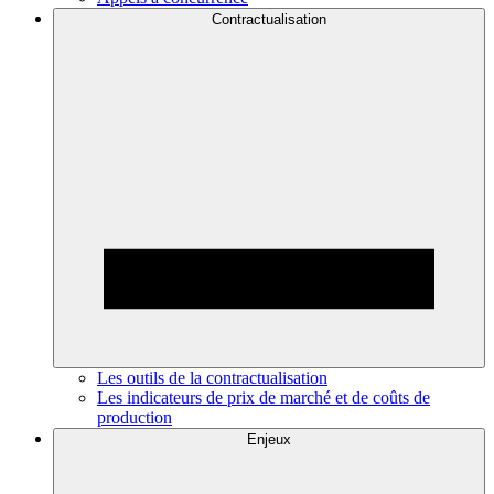
Contractualisation
Les outils de la contractualisation
Les indicateurs de prix de marché et de coûts de
production
Enjeux