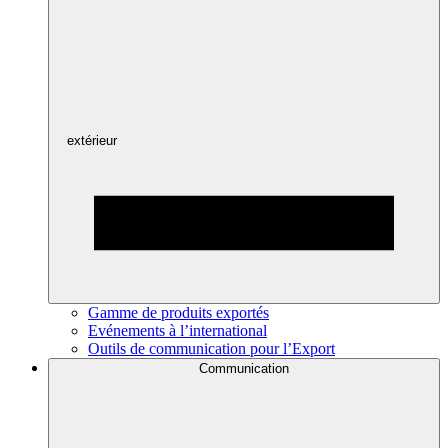
extérieur
Gamme de produits exportés
Evénements à l’international
Outils de communication pour l’Export
Communication