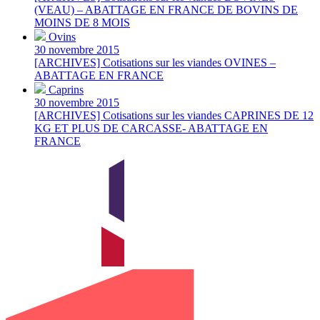
(VEAU) – ABATTAGE EN FRANCE DE BOVINS DE
MOINS DE 8 MOIS
Ovins
30 novembre 2015
[ARCHIVES] Cotisations sur les viandes OVINES –
ABATTAGE EN FRANCE
Caprins
30 novembre 2015
[ARCHIVES] Cotisations sur les viandes CAPRINES DE 12
KG ET PLUS DE CARCASSE- ABATTAGE EN
FRANCE