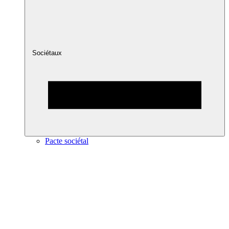
Sociétaux
Pacte sociétal