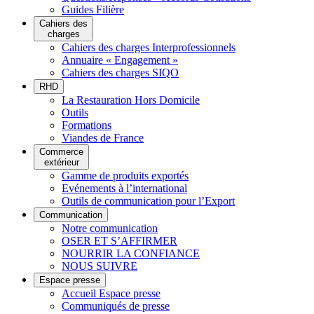
Guides Filière
Cahiers des
charges
Cahiers des charges Interprofessionnels
Annuaire « Engagement »
Cahiers des charges SIQO
RHD
La Restauration Hors Domicile
Outils
Formations
Viandes de France
Commerce
extérieur
Gamme de produits exportés
Evénements à l’international
Outils de communication pour l’Export
Communication
Notre communication
OSER ET S’AFFIRMER
NOURRIR LA CONFIANCE
NOUS SUIVRE
Espace presse
Accueil Espace presse
Communiqués de presse