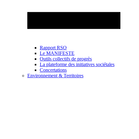
Rapport RSO
Le MANIFESTE
Outils collectifs de progrès
La plateforme des initiatives sociétales
Concertations
Environnement & Territoires