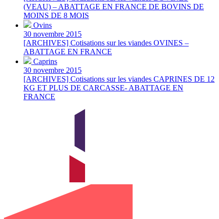
(VEAU) – ABATTAGE EN FRANCE DE BOVINS DE
MOINS DE 8 MOIS
Ovins
30 novembre 2015
[ARCHIVES] Cotisations sur les viandes OVINES –
ABATTAGE EN FRANCE
Caprins
30 novembre 2015
[ARCHIVES] Cotisations sur les viandes CAPRINES DE 12
KG ET PLUS DE CARCASSE- ABATTAGE EN
FRANCE