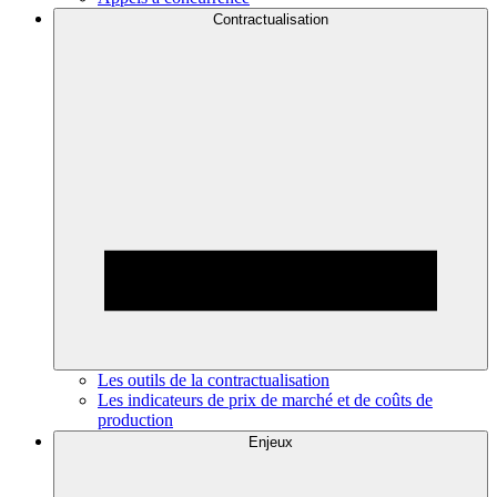
Contractualisation
Les outils de la contractualisation
Les indicateurs de prix de marché et de coûts de
production
Enjeux