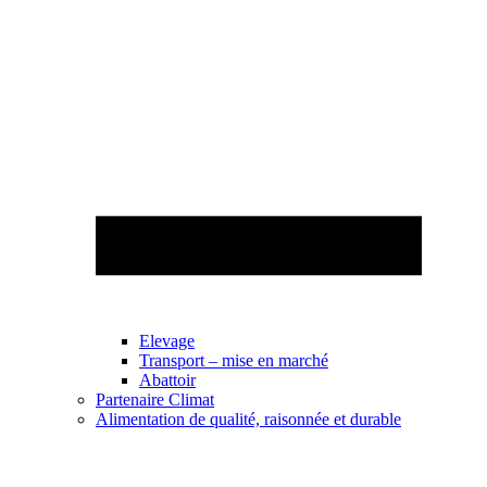
Elevage
Transport – mise en marché
Abattoir
Partenaire Climat
Alimentation de qualité, raisonnée et durable