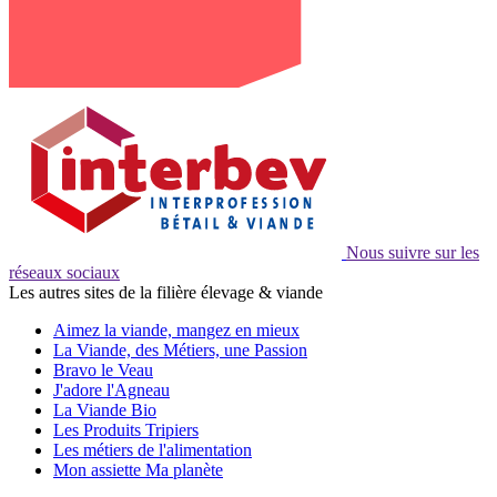
Nous suivre sur les
réseaux sociaux
Les autres sites de la filière élevage & viande
Aimez la viande, mangez en mieux
La Viande, des Métiers, une Passion
Bravo le Veau
J'adore l'Agneau
La Viande Bio
Les Produits Tripiers
Les métiers de l'alimentation
Mon assiette Ma planète