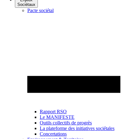
Sociétaux
Pacte sociétal
Rapport RSO
Le MANIFESTE
Outils collectifs de progrès
La plateforme des initiatives sociétales
Concertations