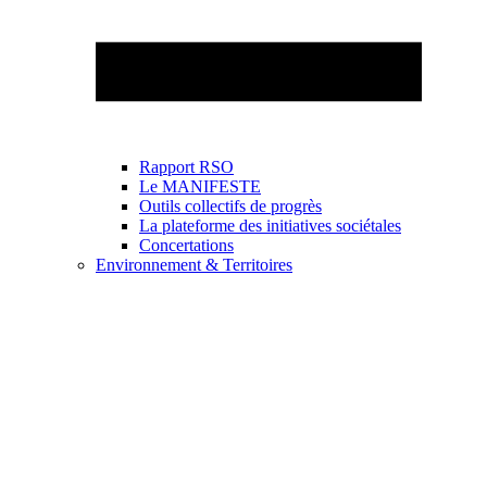
Rapport RSO
Le MANIFESTE
Outils collectifs de progrès
La plateforme des initiatives sociétales
Concertations
Environnement & Territoires