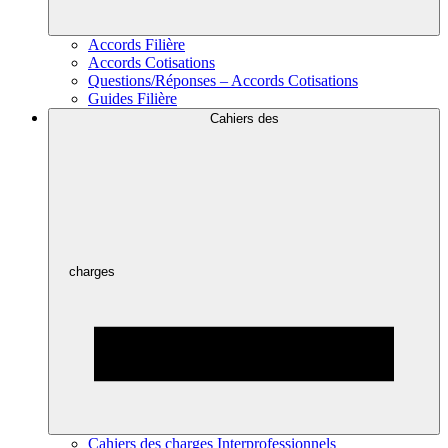
Accords Filière
Accords Cotisations
Questions/Réponses – Accords Cotisations
Guides Filière
Cahiers des
charges
Cahiers des charges Interprofessionnels