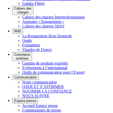
Guides Filière
Cahiers des
charges
Cahiers des charges Interprofessionnels
Annuaire « Engagement »
Cahiers des charges SIQO
RHD
La Restauration Hors Domicile
Outils
Formations
Viandes de France
Commerce
extérieur
Gamme de produits exportés
Evénements à l’international
Outils de communication pour l’Export
Communication
Notre communication
OSER ET S’AFFIRMER
NOURRIR LA CONFIANCE
NOUS SUIVRE
Espace presse
Accueil Espace presse
Communiqués de presse