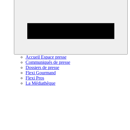
Accueil Espace presse
Communiqués de presse
Dossiers de presse
Flexi Gourmand
Flexi Pros
La Médiathèque