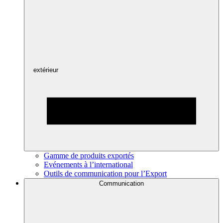
extérieur
Gamme de produits exportés
Evénements à l’international
Outils de communication pour l’Export
Communication