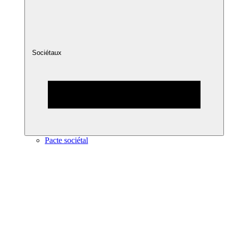
Sociétaux
Pacte sociétal