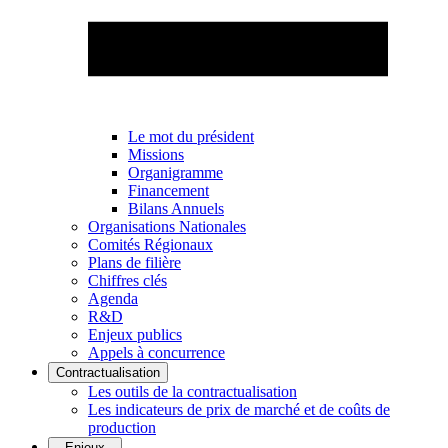
Le mot du président
Missions
Organigramme
Financement
Bilans Annuels
Organisations Nationales
Comités Régionaux
Plans de filière
Chiffres clés
Agenda
R&D
Enjeux publics
Appels à concurrence
Contractualisation
Les outils de la contractualisation
Les indicateurs de prix de marché et de coûts de
production
Enjeux