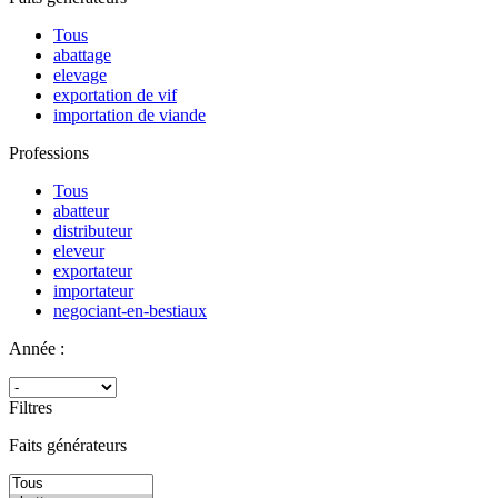
Tous
abattage
elevage
exportation de vif
importation de viande
Professions
Tous
abatteur
distributeur
eleveur
exportateur
importateur
negociant-en-bestiaux
Année :
Filtres
Faits générateurs