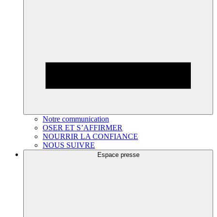
Notre communication
OSER ET S’AFFIRMER
NOURRIR LA CONFIANCE
NOUS SUIVRE
Espace presse