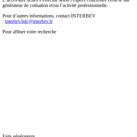
générateur de cotisation et/ou l’activité professionnelle.
Pour d’autres informations, contact INTERBEV
:
interbev.bdc@interbev.fr
Pour affiner votre recherche
Faits générateurs