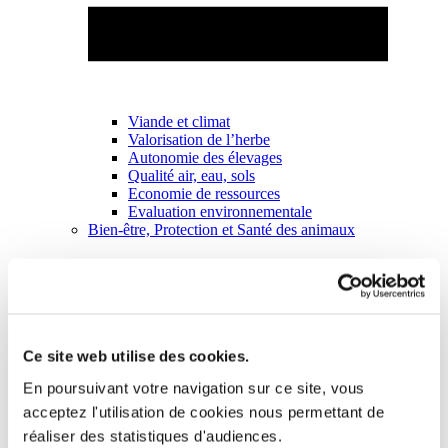
Viande et climat
Valorisation de l’herbe
Autonomie des élevages
Qualité air, eau, sols
Economie de ressources
Evaluation environnementale
Bien-être, Protection et Santé des animaux
Ce site web utilise des cookies.
En poursuivant votre navigation sur ce site, vous
acceptez l'utilisation de cookies nous permettant de
réaliser des statistiques d'audiences.