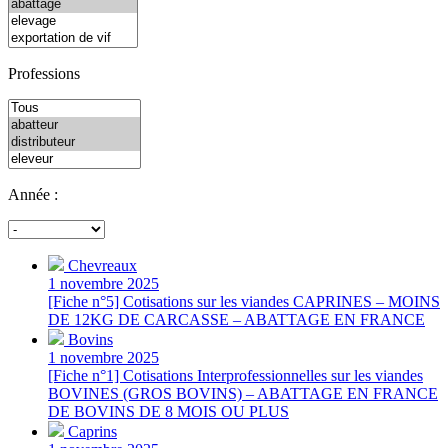
Professions
Année :
Chevreaux
1 novembre 2025
[Fiche n°5] Cotisations sur les viandes CAPRINES – MOINS
DE 12KG DE CARCASSE – ABATTAGE EN FRANCE
Bovins
1 novembre 2025
[Fiche n°1] Cotisations Interprofessionnelles sur les viandes
BOVINES (GROS BOVINS) – ABATTAGE EN FRANCE
DE BOVINS DE 8 MOIS OU PLUS
Caprins