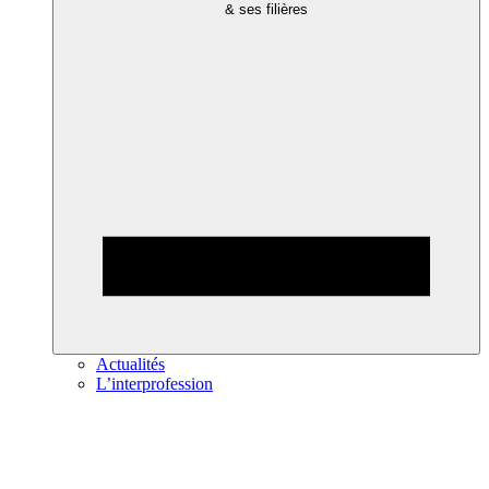
& ses filières
Actualités
L’interprofession