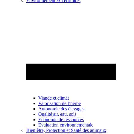
Environnement & Territoires
Viande et climat
Valorisation de l’herbe
Autonomie des élevages
Qualité air, eau, sols
Economie de ressources
Evaluation environnementale
Bien-être, Protection et Santé des animaux