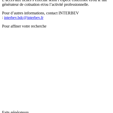
générateur de cotisation et/ou l’activité professionnelle.
Pour d’autres informations, contact INTERBEV
:
interbev.bdc@interbev.fr
Pour affiner votre recherche
Faits générateurs