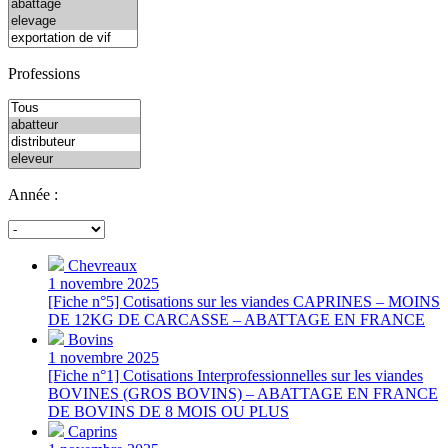
Professions
Année :
Chevreaux
1 novembre 2025
[Fiche n°5] Cotisations sur les viandes CAPRINES – MOINS
DE 12KG DE CARCASSE – ABATTAGE EN FRANCE
Bovins
1 novembre 2025
[Fiche n°1] Cotisations Interprofessionnelles sur les viandes
BOVINES (GROS BOVINS) – ABATTAGE EN FRANCE
DE BOVINS DE 8 MOIS OU PLUS
Caprins