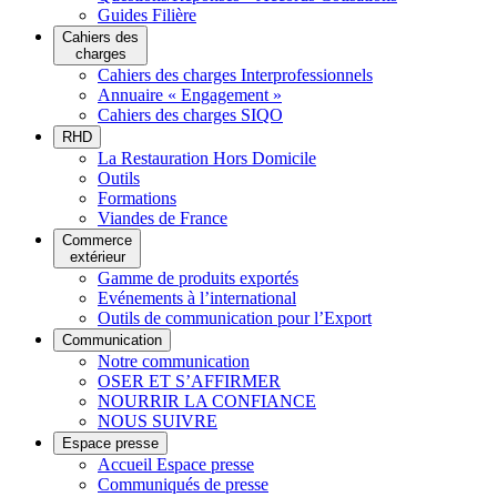
Guides Filière
Cahiers des
charges
Cahiers des charges Interprofessionnels
Annuaire « Engagement »
Cahiers des charges SIQO
RHD
La Restauration Hors Domicile
Outils
Formations
Viandes de France
Commerce
extérieur
Gamme de produits exportés
Evénements à l’international
Outils de communication pour l’Export
Communication
Notre communication
OSER ET S’AFFIRMER
NOURRIR LA CONFIANCE
NOUS SUIVRE
Espace presse
Accueil Espace presse
Communiqués de presse