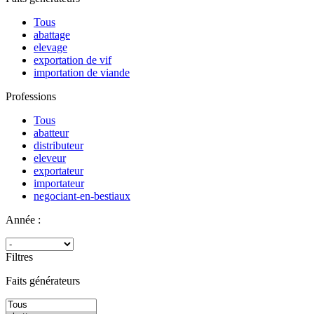
Tous
abattage
elevage
exportation de vif
importation de viande
Professions
Tous
abatteur
distributeur
eleveur
exportateur
importateur
negociant-en-bestiaux
Année :
Filtres
Faits générateurs