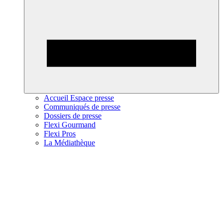
Accueil Espace presse
Communiqués de presse
Dossiers de presse
Flexi Gourmand
Flexi Pros
La Médiathèque