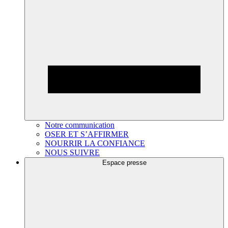
Notre communication
OSER ET S’AFFIRMER
NOURRIR LA CONFIANCE
NOUS SUIVRE
Espace presse