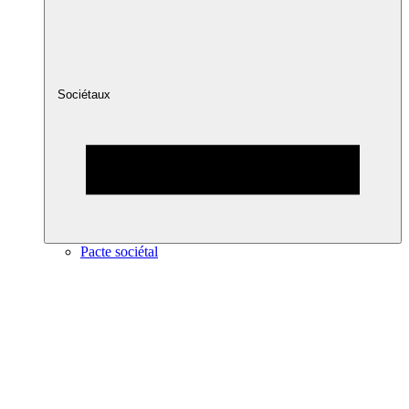
Sociétaux
Pacte sociétal