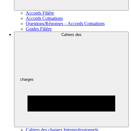
Accords Filière
Accords Cotisations
Questions/Réponses – Accords Cotisations
Guides Filière
Cahiers des
charges
Cahiers des charges Interprofessionnels