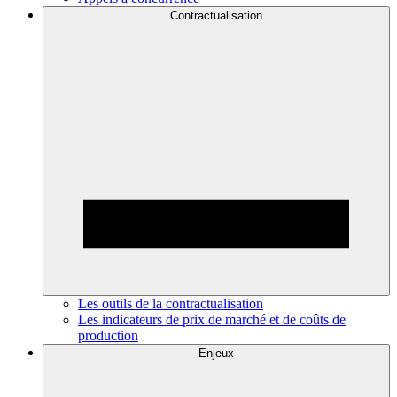
Contractualisation
Les outils de la contractualisation
Les indicateurs de prix de marché et de coûts de
production
Enjeux