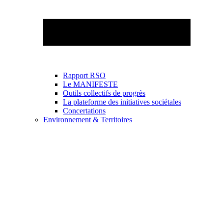
Rapport RSO
Le MANIFESTE
Outils collectifs de progrès
La plateforme des initiatives sociétales
Concertations
Environnement & Territoires