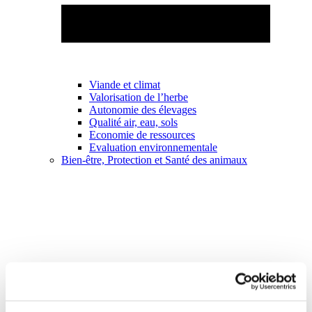
Viande et climat
Valorisation de l’herbe
Autonomie des élevages
Qualité air, eau, sols
Economie de ressources
Evaluation environnementale
Bien-être, Protection et Santé des animaux