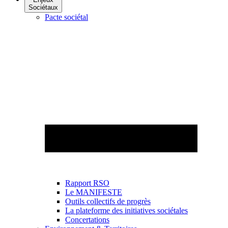
Sociétaux
Pacte sociétal
Rapport RSO
Le MANIFESTE
Outils collectifs de progrès
La plateforme des initiatives sociétales
Concertations