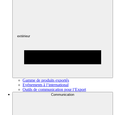
extérieur
Gamme de produits exportés
Evénements à l’international
Outils de communication pour l’Export
Communication