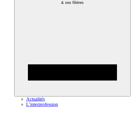
& ses filières
Actualités
L’interprofession