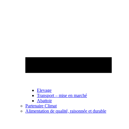
Elevage
Transport – mise en marché
Abattoir
Partenaire Climat
Alimentation de qualité, raisonnée et durable