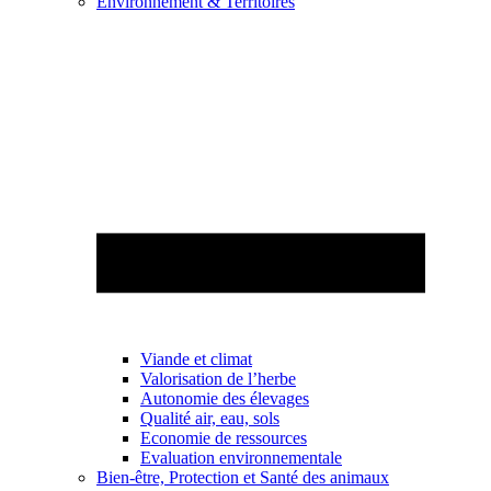
Environnement & Territoires
Viande et climat
Valorisation de l’herbe
Autonomie des élevages
Qualité air, eau, sols
Economie de ressources
Evaluation environnementale
Bien-être, Protection et Santé des animaux