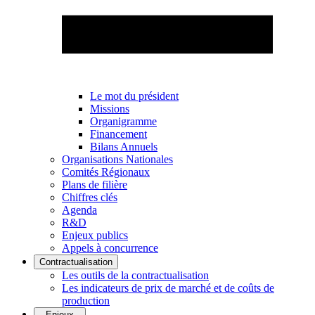
Le mot du président
Missions
Organigramme
Financement
Bilans Annuels
Organisations Nationales
Comités Régionaux
Plans de filière
Chiffres clés
Agenda
R&D
Enjeux publics
Appels à concurrence
Contractualisation
Les outils de la contractualisation
Les indicateurs de prix de marché et de coûts de
production
Enjeux