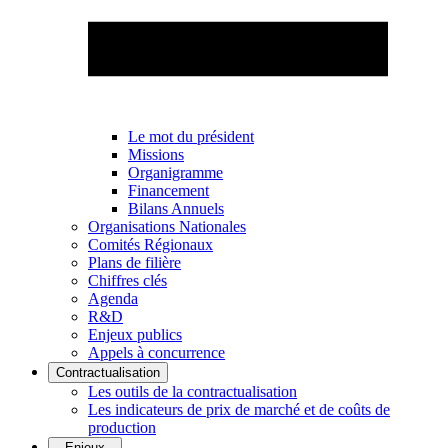
Le mot du président
Missions
Organigramme
Financement
Bilans Annuels
Organisations Nationales
Comités Régionaux
Plans de filière
Chiffres clés
Agenda
R&D
Enjeux publics
Appels à concurrence
Contractualisation
Les outils de la contractualisation
Les indicateurs de prix de marché et de coûts de
production
Enjeux