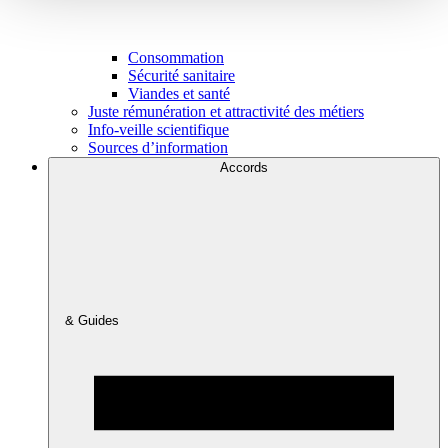
Consommation
Sécurité sanitaire
Viandes et santé
Juste rémunération et attractivité des métiers
Info-veille scientifique
Sources d’information
Accords
& Guides