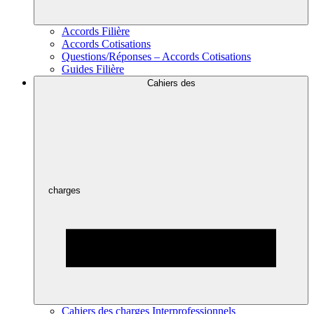
Accords Filière
Accords Cotisations
Questions/Réponses – Accords Cotisations
Guides Filière
Cahiers des
charges
Cahiers des charges Interprofessionnels