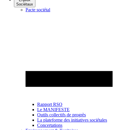
Sociétaux
Pacte sociétal
Rapport RSO
Le MANIFESTE
Outils collectifs de progrès
La plateforme des initiatives sociétales
Concertations