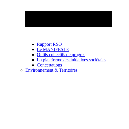
Rapport RSO
Le MANIFESTE
Outils collectifs de progrès
La plateforme des initiatives sociétales
Concertations
Environnement & Territoires