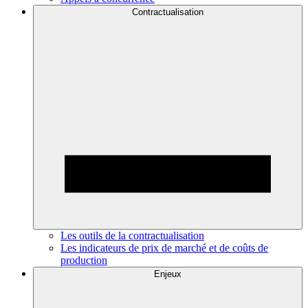
Contractualisation
Les outils de la contractualisation
Les indicateurs de prix de marché et de coûts de
production
Enjeux