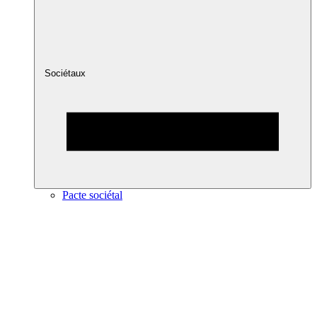
Sociétaux
Pacte sociétal