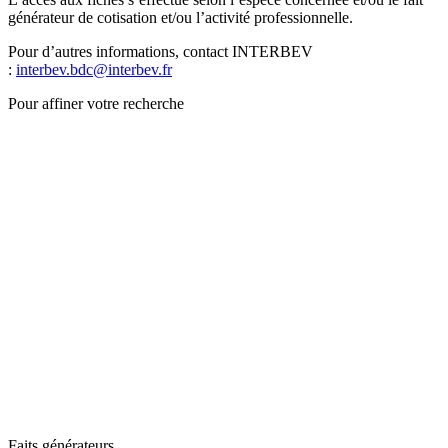
générateur de cotisation et/ou l’activité professionnelle.
Pour d’autres informations, contact INTERBEV
:
interbev.bdc@interbev.fr
Pour affiner votre recherche
Faits générateurs