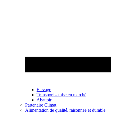
Elevage
Transport – mise en marché
Abattoir
Partenaire Climat
Alimentation de qualité, raisonnée et durable