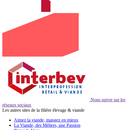
Nous suivre sur les
réseaux sociaux
Les autres sites de la filière élevage & viande
Aimez la viande, mangez en mieux
La Viande, des Métiers, une Passion