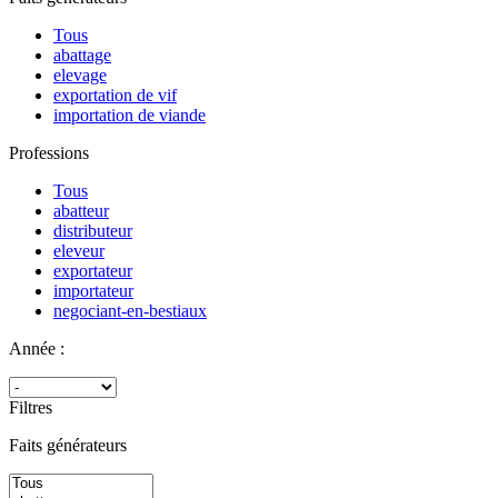
Tous
abattage
elevage
exportation de vif
importation de viande
Professions
Tous
abatteur
distributeur
eleveur
exportateur
importateur
negociant-en-bestiaux
Année :
Filtres
Faits générateurs