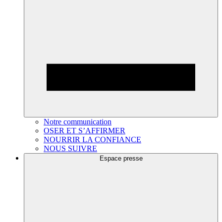
Notre communication
OSER ET S’AFFIRMER
NOURRIR LA CONFIANCE
NOUS SUIVRE
Espace presse