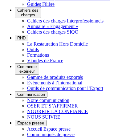
Guides Filière
Cahiers des
charges
Cahiers des charges Interprofessionnels
Annuaire « Engagement »
Cahiers des charges SIQO
RHD
La Restauration Hors Domicile
Outils
Formations
Viandes de France
Commerce
extérieur
Gamme de produits exportés
Evénements à l’international
Outils de communication pour l’Export
Communication
Notre communication
OSER ET S’AFFIRMER
NOURRIR LA CONFIANCE
NOUS SUIVRE
Espace presse
Accueil Espace presse
Communiqués de presse