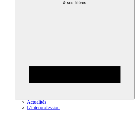
& ses filières
Actualités
L’interprofession