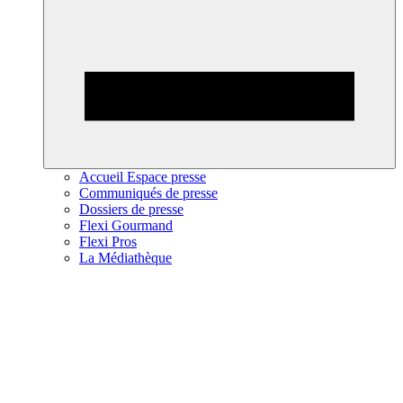
Accueil Espace presse
Communiqués de presse
Dossiers de presse
Flexi Gourmand
Flexi Pros
La Médiathèque