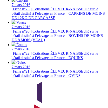
Caprins
7 mars 2016
[Fiche n°23 ] Cotisations ÉLEVEUR-NAISSEUR sur le
bétail destiné à l’élevage en France – CAPRINS DE MOINS
DE 12KG DE CARCASSE
Veaux
7 mars 2016
[Fiche n°20 ] Cotisations ÉLEVEUR-NAISSEUR sur le
bétail destiné à l’élevage en France – BOVINS DE MOINS
DE 8 MOIS (VEAU)
Équins
7 mars 2016
[Fiche n°22 ] Cotisations ÉLEVEUR-NAISSEUR sur le
bétail destiné à l’élevage en France – ÉQUINS
Ovins
7 mars 2016
[Fiche n°21 ] Cotisations ÉLEVEUR-NAISSEUR sur le
bétail destiné à l’élevage en France – OVINS