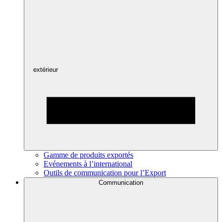
extérieur
Gamme de produits exportés
Evénements à l’international
Outils de communication pour l’Export
Communication