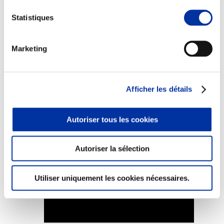
Statistiques
Marketing
Elevage
Transport – mise en marché
Abattoir
Partenaire Climat
Afficher les détails
Alimentation de qualité, raisonnée et durable
Autoriser tous les cookies
Autoriser la sélection
Utiliser uniquement les cookies nécessaires.