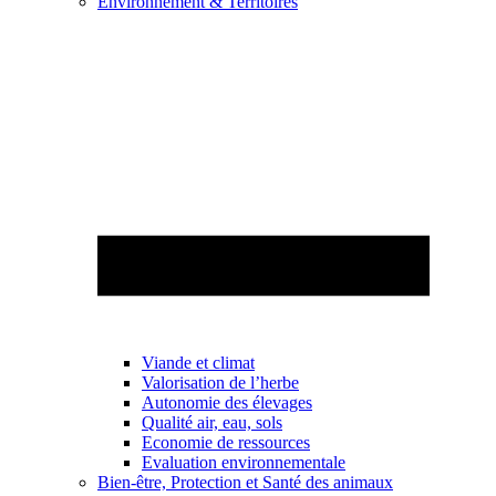
Environnement & Territoires
Viande et climat
Valorisation de l’herbe
Autonomie des élevages
Qualité air, eau, sols
Economie de ressources
Evaluation environnementale
Bien-être, Protection et Santé des animaux