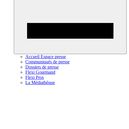
Accueil Espace presse
Communiqués de presse
Dossiers de presse
Flexi Gourmand
Flexi Pros
La Médiathèque