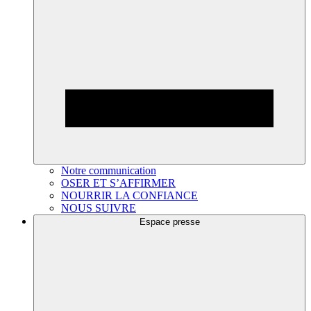
Notre communication
OSER ET S’AFFIRMER
NOURRIR LA CONFIANCE
NOUS SUIVRE
Espace presse