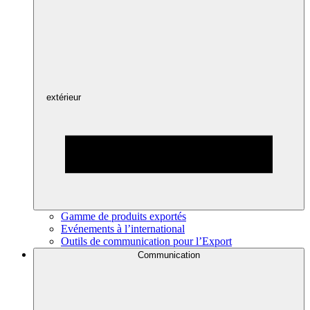
extérieur
Gamme de produits exportés
Evénements à l’international
Outils de communication pour l’Export
Communication