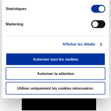
Statistiques
Marketing
Elevage
Transport – mise en marché
Abattoir
Partenaire Climat
Afficher les détails
Alimentation de qualité, raisonnée et durable
Autoriser tous les cookies
Autoriser la sélection
Utiliser uniquement les cookies nécessaires.