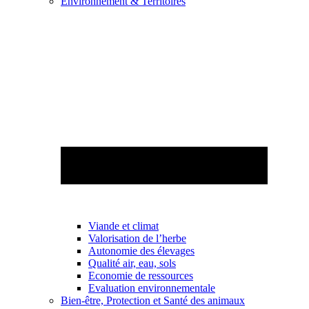
Environnement & Territoires
Viande et climat
Valorisation de l’herbe
Autonomie des élevages
Qualité air, eau, sols
Economie de ressources
Evaluation environnementale
Bien-être, Protection et Santé des animaux