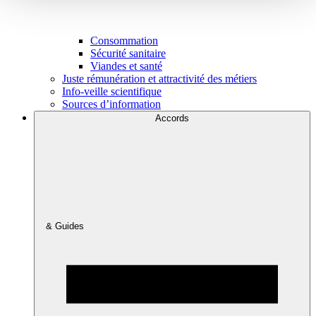
Consommation
Sécurité sanitaire
Viandes et santé
Juste rémunération et attractivité des métiers
Info-veille scientifique
Sources d’information
Accords
& Guides