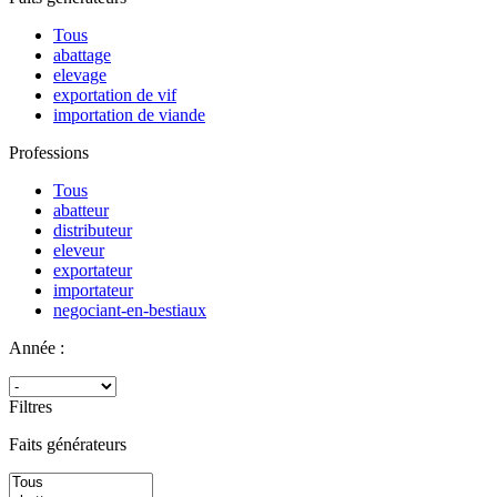
Tous
abattage
elevage
exportation de vif
importation de viande
Professions
Tous
abatteur
distributeur
eleveur
exportateur
importateur
negociant-en-bestiaux
Année :
Filtres
Faits générateurs