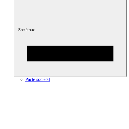
Sociétaux
Pacte sociétal