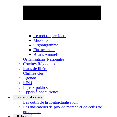
Le mot du président
Missions
Organigramme
Financement
Bilans Annuels
Organisations Nationales
Comités Régionaux
Plans de filière
Chiffres clés
Agenda
R&D
Enjeux publics
Appels à concurrence
Contractualisation
Les outils de la contractualisation
Les indicateurs de prix de marché et de coûts de
production
Enjeux