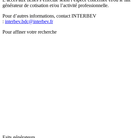
générateur de cotisation et/ou l’activité professionnelle.
Pour d’autres informations, contact INTERBEV
:
interbev.bdc@interbev.fr
Pour affiner votre recherche
Faits générateurs