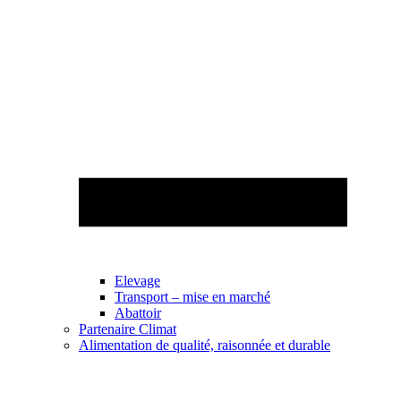
Elevage
Transport – mise en marché
Abattoir
Partenaire Climat
Alimentation de qualité, raisonnée et durable