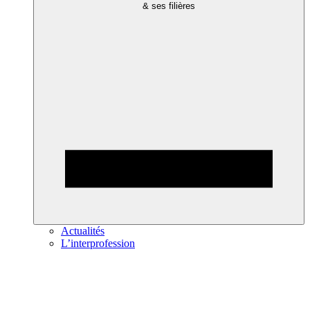
& ses filières
Actualités
L’interprofession