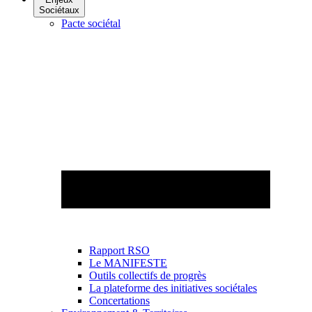
Sociétaux
Pacte sociétal
Rapport RSO
Le MANIFESTE
Outils collectifs de progrès
La plateforme des initiatives sociétales
Concertations