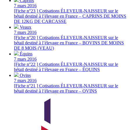
Caprins
7 mars 2016
[Fiche n°23 ] Cotisations ÉLEVEUR-NAISSEUR sur le
bétail destiné à l’élevage en France – CAPRINS DE MOINS
DE 12KG DE CARCASSE
Veaux
7 mars 2016
[Fiche n°20 ] Cotisations ÉLEVEUR-NAISSEUR sur le
bétail destiné à l’élevage en France – BOVINS DE MOINS
DE 8 MOIS (VEAU)
Équins
7 mars 2016
[Fiche n°22 ] Cotisations ÉLEVEUR-NAISSEUR sur le
bétail destiné à l’élevage en France – ÉQUINS
Ovins
7 mars 2016
[Fiche n°21 ] Cotisations ÉLEVEUR-NAISSEUR sur le
bétail destiné à l’élevage en France – OVINS