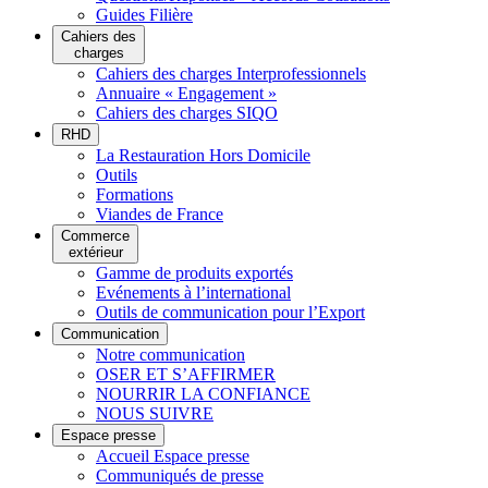
Guides Filière
Cahiers des
charges
Cahiers des charges Interprofessionnels
Annuaire « Engagement »
Cahiers des charges SIQO
RHD
La Restauration Hors Domicile
Outils
Formations
Viandes de France
Commerce
extérieur
Gamme de produits exportés
Evénements à l’international
Outils de communication pour l’Export
Communication
Notre communication
OSER ET S’AFFIRMER
NOURRIR LA CONFIANCE
NOUS SUIVRE
Espace presse
Accueil Espace presse
Communiqués de presse