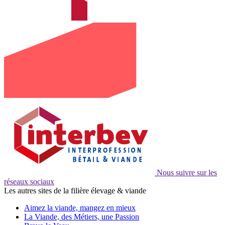
Nous suivre sur les
réseaux sociaux
Les autres sites de la filière élevage & viande
Aimez la viande, mangez en mieux
La Viande, des Métiers, une Passion