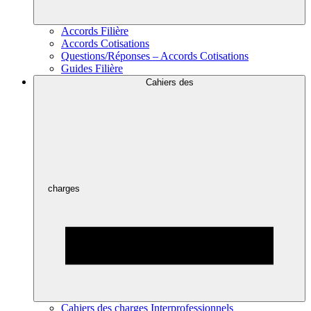
Accords Filière
Accords Cotisations
Questions/Réponses – Accords Cotisations
Guides Filière
Cahiers des
charges
Cahiers des charges Interprofessionnels