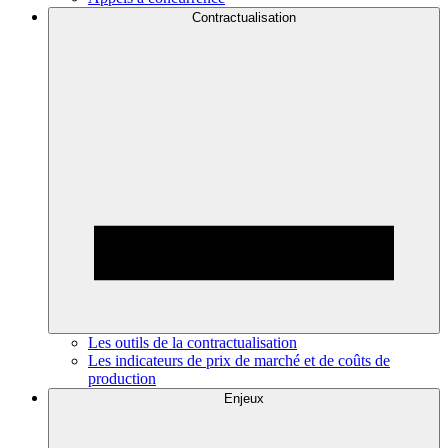
Contractualisation
Les outils de la contractualisation
Les indicateurs de prix de marché et de coûts de
production
Enjeux