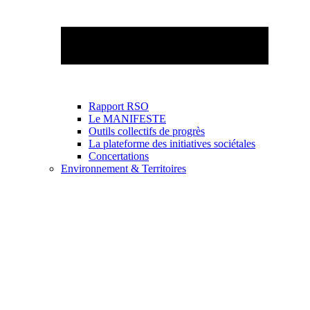
Rapport RSO
Le MANIFESTE
Outils collectifs de progrès
La plateforme des initiatives sociétales
Concertations
Environnement & Territoires