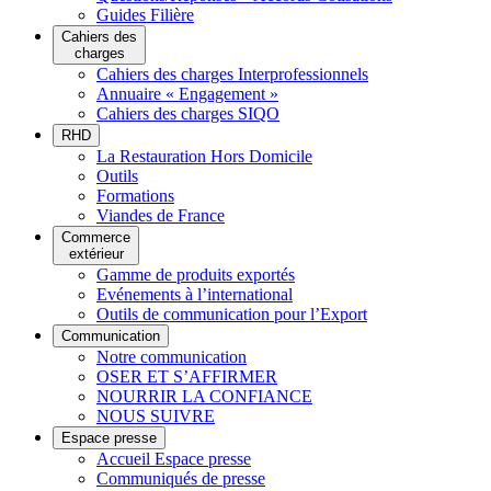
Guides Filière
Cahiers des
charges
Cahiers des charges Interprofessionnels
Annuaire « Engagement »
Cahiers des charges SIQO
RHD
La Restauration Hors Domicile
Outils
Formations
Viandes de France
Commerce
extérieur
Gamme de produits exportés
Evénements à l’international
Outils de communication pour l’Export
Communication
Notre communication
OSER ET S’AFFIRMER
NOURRIR LA CONFIANCE
NOUS SUIVRE
Espace presse
Accueil Espace presse
Communiqués de presse