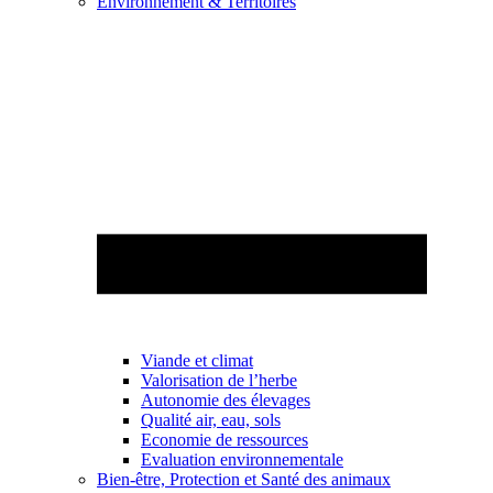
Environnement & Territoires
Viande et climat
Valorisation de l’herbe
Autonomie des élevages
Qualité air, eau, sols
Economie de ressources
Evaluation environnementale
Bien-être, Protection et Santé des animaux