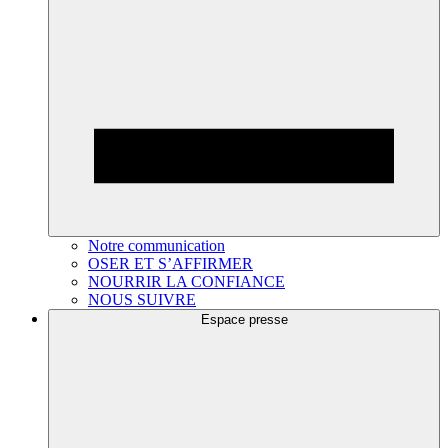
Notre communication
OSER ET S’AFFIRMER
NOURRIR LA CONFIANCE
NOUS SUIVRE
Espace presse