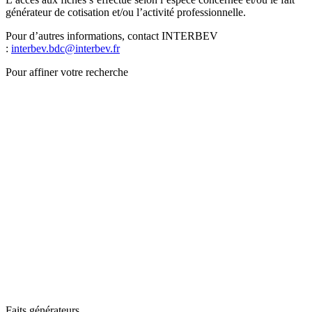
générateur de cotisation et/ou l’activité professionnelle.
Pour d’autres informations, contact INTERBEV
:
interbev.bdc@interbev.fr
Pour affiner votre recherche
Faits générateurs