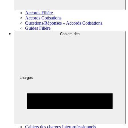
Accords Filière
Accords Cotisations
Questions/Réponses – Accords Cotisations
Guides Filière
Cahiers des
charges
Cahiers des charges Interprofessionnels