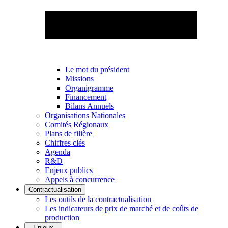
Le mot du président
Missions
Organigramme
Financement
Bilans Annuels
Organisations Nationales
Comités Régionaux
Plans de filière
Chiffres clés
Agenda
R&D
Enjeux publics
Appels à concurrence
Contractualisation
Les outils de la contractualisation
Les indicateurs de prix de marché et de coûts de
production
Enjeux