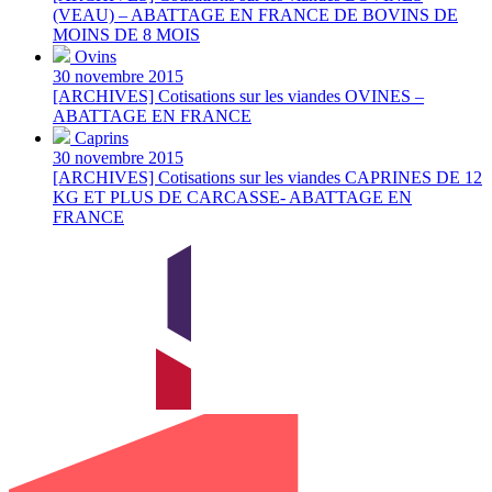
(VEAU) – ABATTAGE EN FRANCE DE BOVINS DE
MOINS DE 8 MOIS
Ovins
30 novembre 2015
[ARCHIVES] Cotisations sur les viandes OVINES –
ABATTAGE EN FRANCE
Caprins
30 novembre 2015
[ARCHIVES] Cotisations sur les viandes CAPRINES DE 12
KG ET PLUS DE CARCASSE- ABATTAGE EN
FRANCE