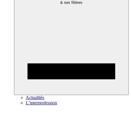
& ses filières
Actualités
L’interprofession