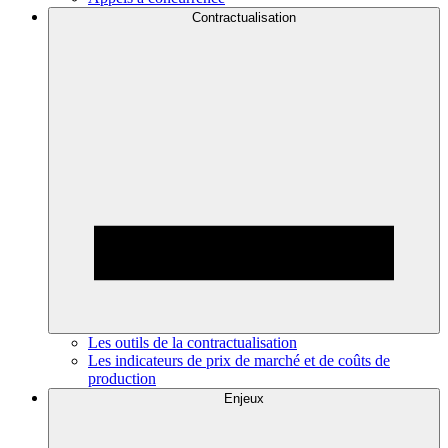
Contractualisation
Les outils de la contractualisation
Les indicateurs de prix de marché et de coûts de
production
Enjeux