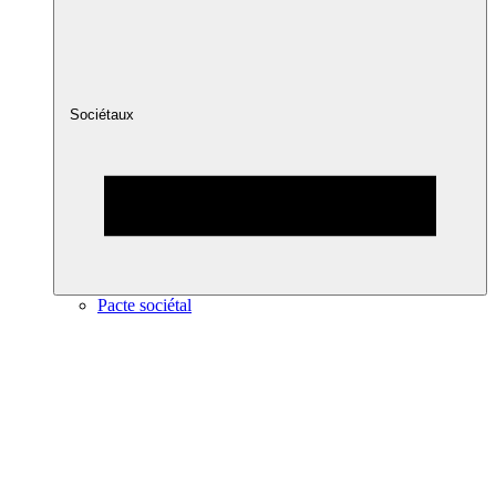
Sociétaux
Pacte sociétal