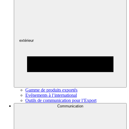
extérieur
Gamme de produits exportés
Evénements à l’international
Outils de communication pour l’Export
Communication