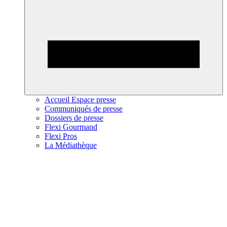
Accueil Espace presse
Communiqués de presse
Dossiers de presse
Flexi Gourmand
Flexi Pros
La Médiathèque