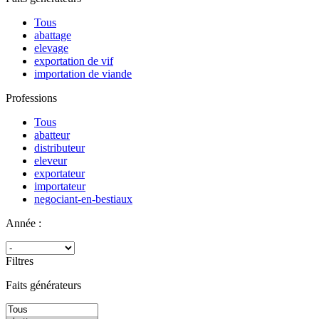
Tous
abattage
elevage
exportation de vif
importation de viande
Professions
Tous
abatteur
distributeur
eleveur
exportateur
importateur
negociant-en-bestiaux
Année :
Filtres
Faits générateurs