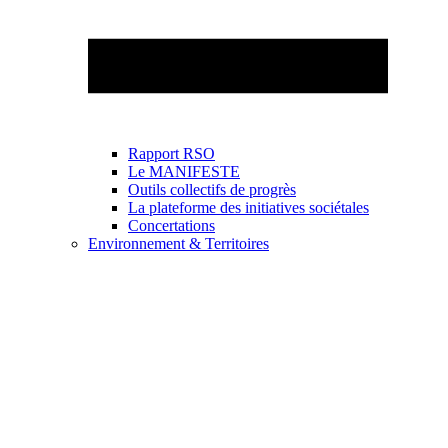
Rapport RSO
Le MANIFESTE
Outils collectifs de progrès
La plateforme des initiatives sociétales
Concertations
Environnement & Territoires