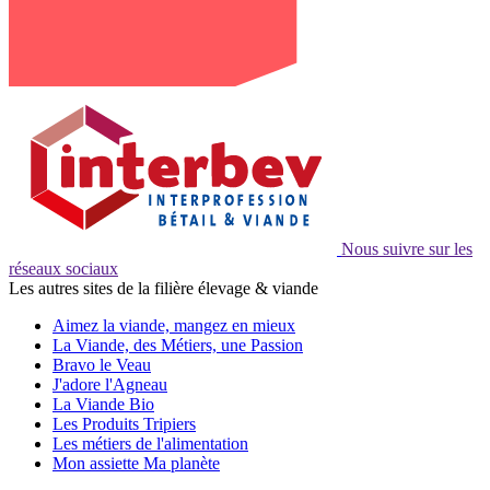
Nous suivre sur les
réseaux sociaux
Les autres sites de la filière élevage & viande
Aimez la viande, mangez en mieux
La Viande, des Métiers, une Passion
Bravo le Veau
J'adore l'Agneau
La Viande Bio
Les Produits Tripiers
Les métiers de l'alimentation
Mon assiette Ma planète