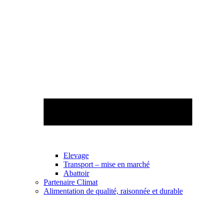
Elevage
Transport – mise en marché
Abattoir
Partenaire Climat
Alimentation de qualité, raisonnée et durable