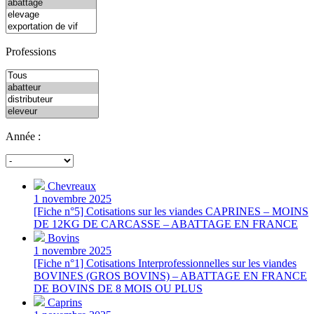
Professions
Année :
Chevreaux
1 novembre 2025
[Fiche n°5] Cotisations sur les viandes CAPRINES – MOINS
DE 12KG DE CARCASSE – ABATTAGE EN FRANCE
Bovins
1 novembre 2025
[Fiche n°1] Cotisations Interprofessionnelles sur les viandes
BOVINES (GROS BOVINS) – ABATTAGE EN FRANCE
DE BOVINS DE 8 MOIS OU PLUS
Caprins