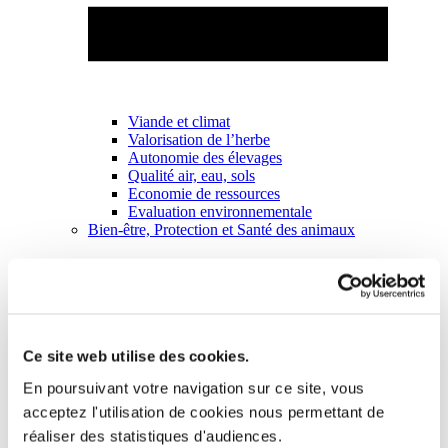
Viande et climat
Valorisation de l’herbe
Autonomie des élevages
Qualité air, eau, sols
Economie de ressources
Evaluation environnementale
Bien-être, Protection et Santé des animaux
Ce site web utilise des cookies.
En poursuivant votre navigation sur ce site, vous
acceptez l'utilisation de cookies nous permettant de
réaliser des statistiques d'audiences.