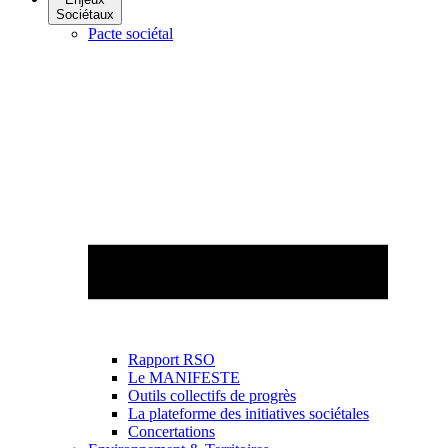
Sociétaux
Pacte sociétal
Rapport RSO
Le MANIFESTE
Outils collectifs de progrès
La plateforme des initiatives sociétales
Concertations