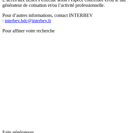
générateur de cotisation et/ou l’activité professionnelle.
Pour d’autres informations, contact INTERBEV
:
interbev.bdc@interbev.fr
Pour affiner votre recherche
Faits générateurs