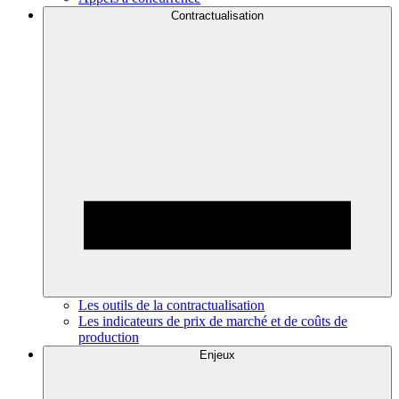
Contractualisation
Les outils de la contractualisation
Les indicateurs de prix de marché et de coûts de
production
Enjeux