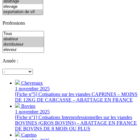
Professions
Année :
Chevreaux
1 novembre 2025
[Fiche n°5] Cotisations sur les viandes CAPRINES – MOINS
DE 12KG DE CARCASSE – ABATTAGE EN FRANCE
Bovins
1 novembre 2025
[Fiche n°1] Cotisations Interprofessionnelles sur les viandes
BOVINES (GROS BOVINS) – ABATTAGE EN FRANCE
DE BOVINS DE 8 MOIS OU PLUS
Caprins