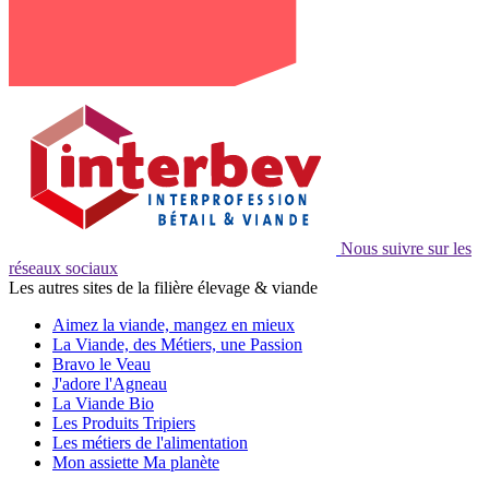
Nous suivre sur les
réseaux sociaux
Les autres sites de la filière élevage & viande
Aimez la viande, mangez en mieux
La Viande, des Métiers, une Passion
Bravo le Veau
J'adore l'Agneau
La Viande Bio
Les Produits Tripiers
Les métiers de l'alimentation
Mon assiette Ma planète