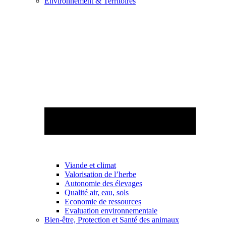
Environnement & Territoires
Viande et climat
Valorisation de l’herbe
Autonomie des élevages
Qualité air, eau, sols
Economie de ressources
Evaluation environnementale
Bien-être, Protection et Santé des animaux