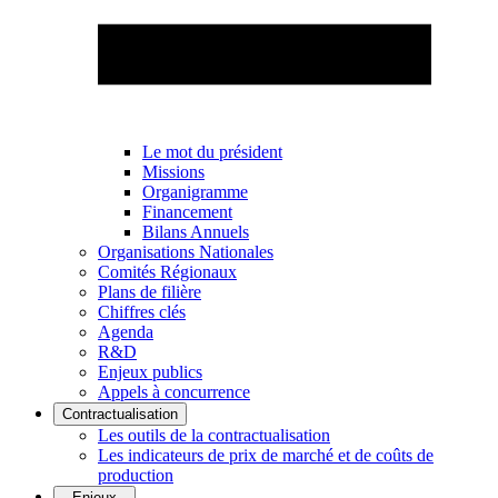
Le mot du président
Missions
Organigramme
Financement
Bilans Annuels
Organisations Nationales
Comités Régionaux
Plans de filière
Chiffres clés
Agenda
R&D
Enjeux publics
Appels à concurrence
Contractualisation
Les outils de la contractualisation
Les indicateurs de prix de marché et de coûts de
production
Enjeux