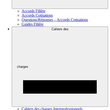
Accords Filière
Accords Cotisations
Questions/Réponses – Accords Cotisations
Guides Filière
Cahiers des
charges
Cahiers des charges Interprofessionnels