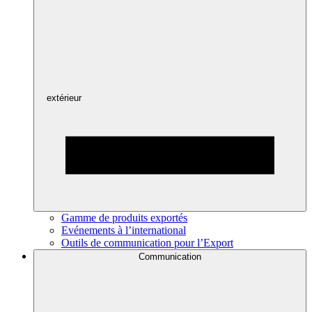
extérieur
Gamme de produits exportés
Evénements à l’international
Outils de communication pour l’Export
Communication