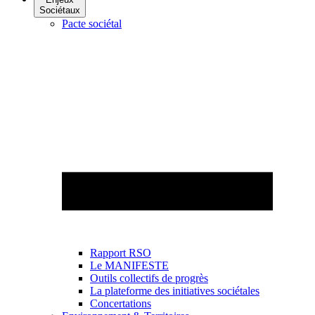
Sociétaux
Pacte sociétal
Rapport RSO
Le MANIFESTE
Outils collectifs de progrès
La plateforme des initiatives sociétales
Concertations