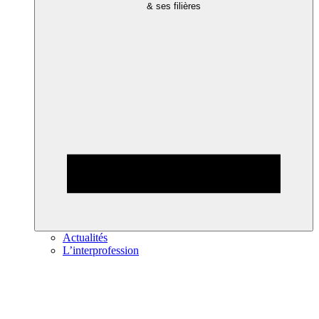
& ses filières
Actualités
L’interprofession