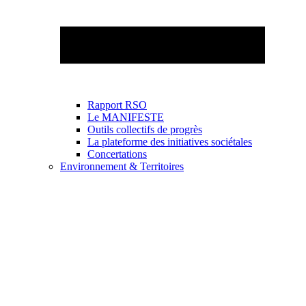
Rapport RSO
Le MANIFESTE
Outils collectifs de progrès
La plateforme des initiatives sociétales
Concertations
Environnement & Territoires