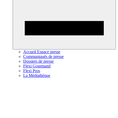
Accueil Espace presse
Communiqués de presse
Dossiers de presse
Flexi Gourmand
Flexi Pros
La Médiathèque