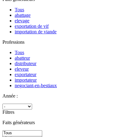
Tous
abattage
elevage
exportation de vif
importation de viande
Professions
Tous
abatteur
distributeur
eleveur
exportateur
importateur
negociant-en-bestiaux
Année :
Filtres
Faits générateurs