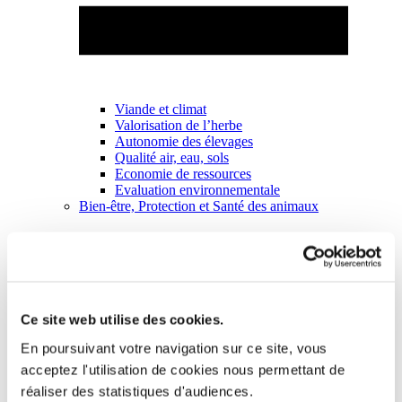
Viande et climat
Valorisation de l’herbe
Autonomie des élevages
Qualité air, eau, sols
Economie de ressources
Evaluation environnementale
Bien-être, Protection et Santé des animaux
Ce site web utilise des cookies.
En poursuivant votre navigation sur ce site, vous
acceptez l'utilisation de cookies nous permettant de
réaliser des statistiques d'audiences.