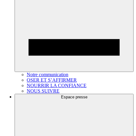
Notre communication
OSER ET S’AFFIRMER
NOURRIR LA CONFIANCE
NOUS SUIVRE
Espace presse