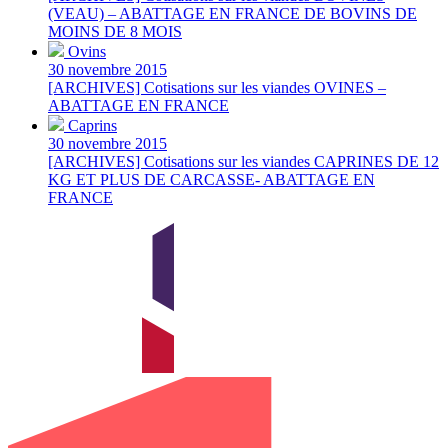
(VEAU) – ABATTAGE EN FRANCE DE BOVINS DE
MOINS DE 8 MOIS
Ovins
30 novembre 2015
[ARCHIVES] Cotisations sur les viandes OVINES –
ABATTAGE EN FRANCE
Caprins
30 novembre 2015
[ARCHIVES] Cotisations sur les viandes CAPRINES DE 12
KG ET PLUS DE CARCASSE- ABATTAGE EN
FRANCE