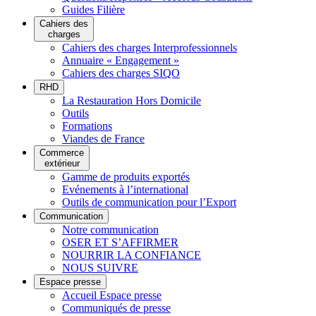
Guides Filière
Cahiers des
charges
Cahiers des charges Interprofessionnels
Annuaire « Engagement »
Cahiers des charges SIQO
RHD
La Restauration Hors Domicile
Outils
Formations
Viandes de France
Commerce
extérieur
Gamme de produits exportés
Evénements à l’international
Outils de communication pour l’Export
Communication
Notre communication
OSER ET S’AFFIRMER
NOURRIR LA CONFIANCE
NOUS SUIVRE
Espace presse
Accueil Espace presse
Communiqués de presse