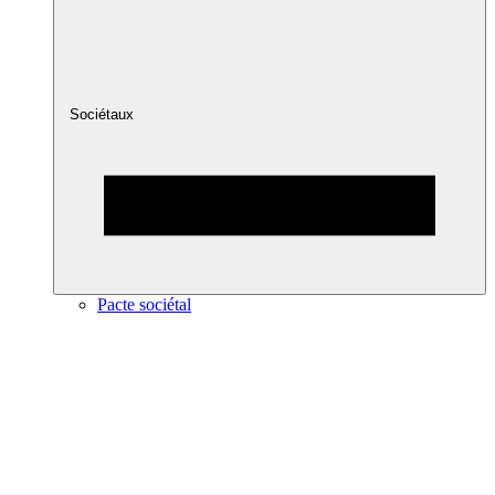
Sociétaux
Pacte sociétal