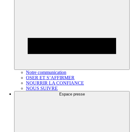
Notre communication
OSER ET S’AFFIRMER
NOURRIR LA CONFIANCE
NOUS SUIVRE
Espace presse