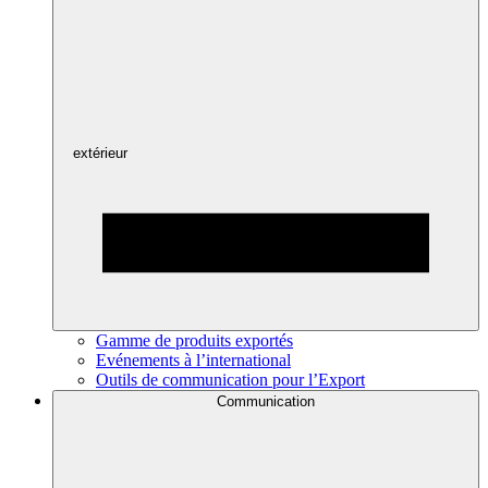
extérieur
Gamme de produits exportés
Evénements à l’international
Outils de communication pour l’Export
Communication