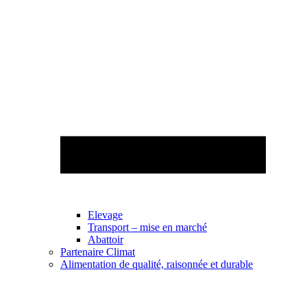
Elevage
Transport – mise en marché
Abattoir
Partenaire Climat
Alimentation de qualité, raisonnée et durable