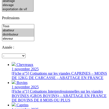
Professions
Année :
Chevreaux
1 novembre 2025
[Fiche n°5] Cotisations sur les viandes CAPRINES – MOINS
DE 12KG DE CARCASSE – ABATTAGE EN FRANCE
Bovins
1 novembre 2025
[Fiche n°1] Cotisations Interprofessionnelles sur les viandes
BOVINES (GROS BOVINS) – ABATTAGE EN FRANCE
DE BOVINS DE 8 MOIS OU PLUS
Caprins