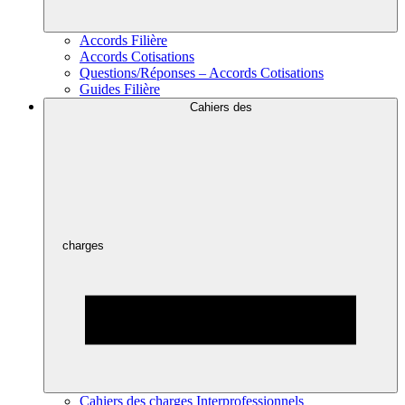
Accords Filière
Accords Cotisations
Questions/Réponses – Accords Cotisations
Guides Filière
Cahiers des
charges
Cahiers des charges Interprofessionnels