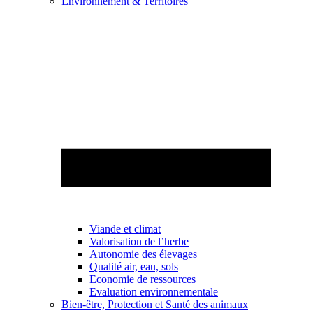
Environnement & Territoires
Viande et climat
Valorisation de l’herbe
Autonomie des élevages
Qualité air, eau, sols
Economie de ressources
Evaluation environnementale
Bien-être, Protection et Santé des animaux