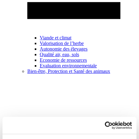
Viande et climat
Valorisation de l’herbe
Autonomie des élevages
Qualité air, eau, sols
Economie de ressources
Evaluation environnementale
Bien-être, Protection et Santé des animaux