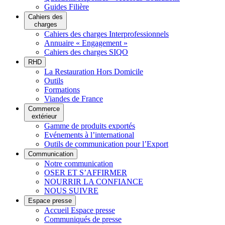
Guides Filière
Cahiers des
charges
Cahiers des charges Interprofessionnels
Annuaire « Engagement »
Cahiers des charges SIQO
RHD
La Restauration Hors Domicile
Outils
Formations
Viandes de France
Commerce
extérieur
Gamme de produits exportés
Evénements à l’international
Outils de communication pour l’Export
Communication
Notre communication
OSER ET S’AFFIRMER
NOURRIR LA CONFIANCE
NOUS SUIVRE
Espace presse
Accueil Espace presse
Communiqués de presse