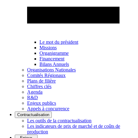
Le mot du président
Missions
Organigramme
Financement
Bilans Annuels
Organisations Nationales
Comités Régionaux
Plans de filière
Chiffres clés
Agenda
R&D
Enjeux publics
Appels à concurrence
Contractualisation
Les outils de la contractualisation
Les indicateurs de prix de marché et de coûts de
production
Enjeux