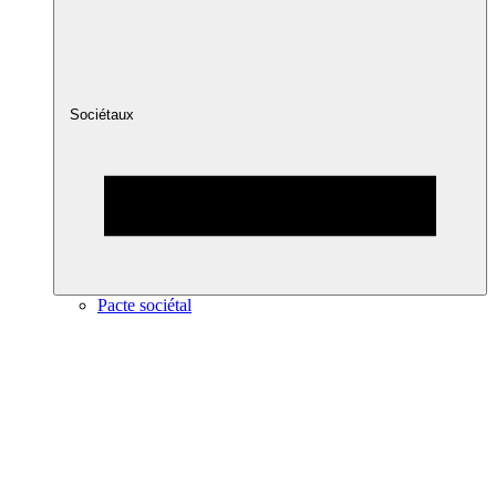
Sociétaux
Pacte sociétal