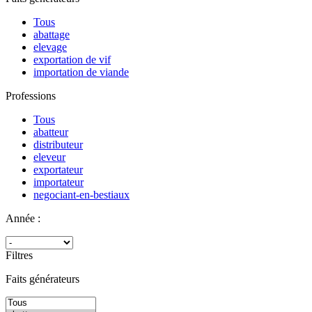
Tous
abattage
elevage
exportation de vif
importation de viande
Professions
Tous
abatteur
distributeur
eleveur
exportateur
importateur
negociant-en-bestiaux
Année :
Filtres
Faits générateurs