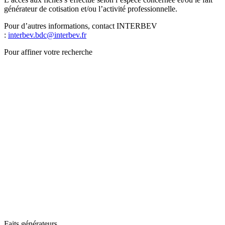
générateur de cotisation et/ou l’activité professionnelle.
Pour d’autres informations, contact INTERBEV
:
interbev.bdc@interbev.fr
Pour affiner votre recherche
Faits générateurs