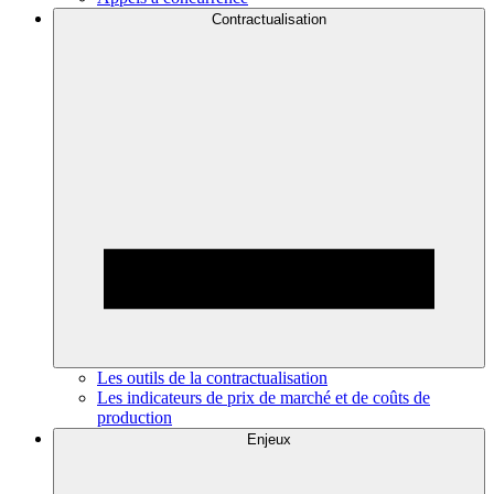
Contractualisation
Les outils de la contractualisation
Les indicateurs de prix de marché et de coûts de
production
Enjeux