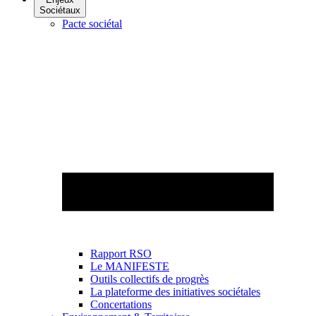
Sociétaux
Pacte sociétal
Rapport RSO
Le MANIFESTE
Outils collectifs de progrès
La plateforme des initiatives sociétales
Concertations