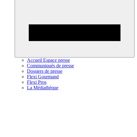
Accueil Espace presse
Communiqués de presse
Dossiers de presse
Flexi Gourmand
Flexi Pros
La Médiathèque