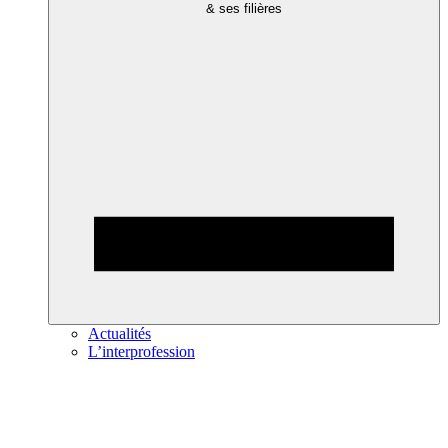
& ses filières
Actualités
L’interprofession