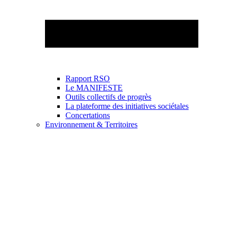
Rapport RSO
Le MANIFESTE
Outils collectifs de progrès
La plateforme des initiatives sociétales
Concertations
Environnement & Territoires