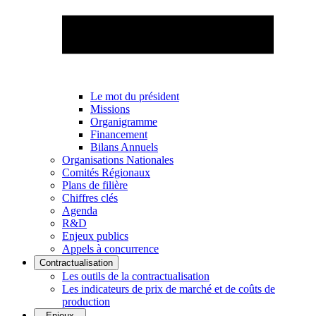
Le mot du président
Missions
Organigramme
Financement
Bilans Annuels
Organisations Nationales
Comités Régionaux
Plans de filière
Chiffres clés
Agenda
R&D
Enjeux publics
Appels à concurrence
Contractualisation
Les outils de la contractualisation
Les indicateurs de prix de marché et de coûts de
production
Enjeux