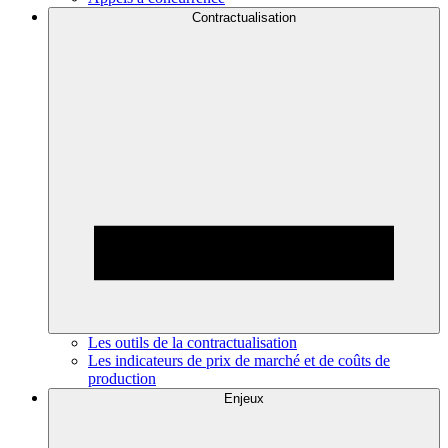
Contractualisation
Les outils de la contractualisation
Les indicateurs de prix de marché et de coûts de
production
Enjeux