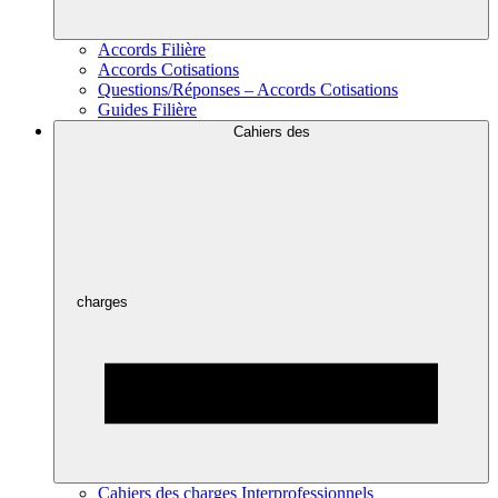
Accords Filière
Accords Cotisations
Questions/Réponses – Accords Cotisations
Guides Filière
Cahiers des
charges
Cahiers des charges Interprofessionnels