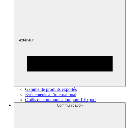
extérieur
Gamme de produits exportés
Evénements à l’international
Outils de communication pour l’Export
Communication