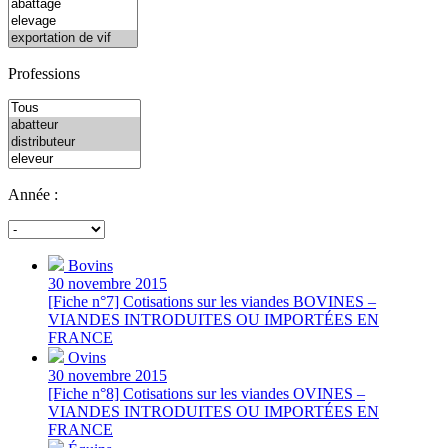
Professions
Année :
Bovins
30 novembre 2015
[Fiche n°7] Cotisations sur les viandes BOVINES –
VIANDES INTRODUITES OU IMPORTÉES EN
FRANCE
Ovins
30 novembre 2015
[Fiche n°8] Cotisations sur les viandes OVINES –
VIANDES INTRODUITES OU IMPORTÉES EN
FRANCE