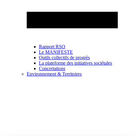
Rapport RSO
Le MANIFESTE
Outils collectifs de progrès
La plateforme des initiatives sociétales
Concertations
Environnement & Territoires