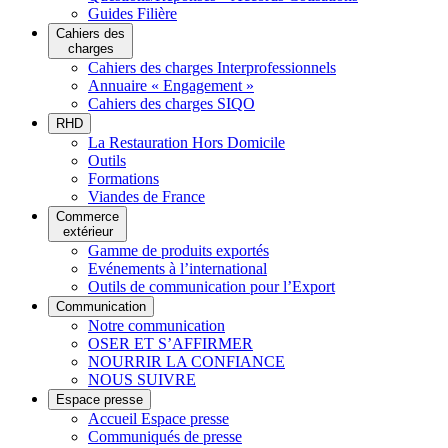
Guides Filière
Cahiers des
charges
Cahiers des charges Interprofessionnels
Annuaire « Engagement »
Cahiers des charges SIQO
RHD
La Restauration Hors Domicile
Outils
Formations
Viandes de France
Commerce
extérieur
Gamme de produits exportés
Evénements à l’international
Outils de communication pour l’Export
Communication
Notre communication
OSER ET S’AFFIRMER
NOURRIR LA CONFIANCE
NOUS SUIVRE
Espace presse
Accueil Espace presse
Communiqués de presse