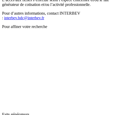
générateur de cotisation et/ou l’activité professionnelle.
Pour d’autres informations, contact INTERBEV
:
interbev.bdc@interbev.fr
Pour affiner votre recherche
Faits générateurs