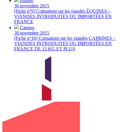
Équins
30 novembre 2015
[Fiche n°9] Cotisations sur les viandes ÉQUINES –
VIANDES INTRODUITES OU IMPORTÉES EN
FRANCE
Caprins
30 novembre 2015
[Fiche n°10] Cotisations sur les viandes CAPRINES –
VIANDES INTRODUITES OU IMPORTÉES EN
FRANCE DE 12 KG ET PLUS