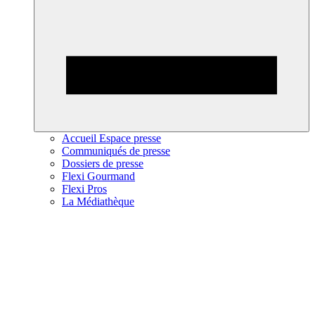
Accueil Espace presse
Communiqués de presse
Dossiers de presse
Flexi Gourmand
Flexi Pros
La Médiathèque