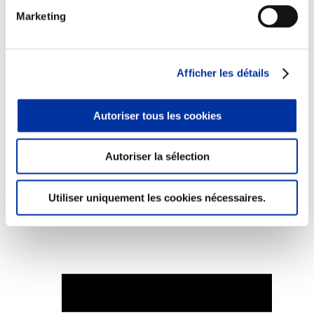
Marketing
Afficher les détails
Elevage
Transport – mise en marché
Abattoir
Partenaire Climat
Autoriser tous les cookies
Alimentation de qualité, raisonnée et durable
Autoriser la sélection
Utiliser uniquement les cookies nécessaires.