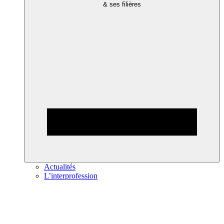
& ses filières
Actualités
L’interprofession