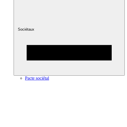
Sociétaux
Pacte sociétal