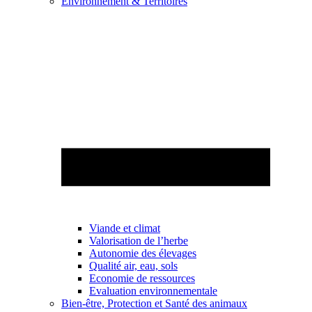
Environnement & Territoires
Viande et climat
Valorisation de l’herbe
Autonomie des élevages
Qualité air, eau, sols
Economie de ressources
Evaluation environnementale
Bien-être, Protection et Santé des animaux