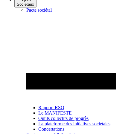
Sociétaux
Pacte sociétal
Rapport RSO
Le MANIFESTE
Outils collectifs de progrès
La plateforme des initiatives sociétales
Concertations