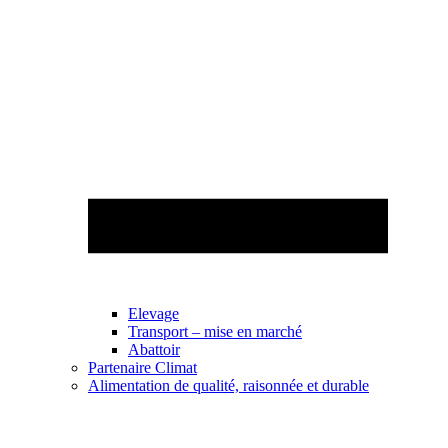
Elevage
Transport – mise en marché
Abattoir
Partenaire Climat
Alimentation de qualité, raisonnée et durable