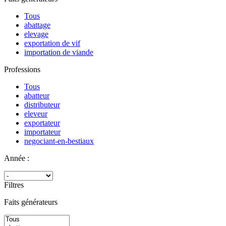
Tous
abattage
elevage
exportation de vif
importation de viande
Professions
Tous
abatteur
distributeur
eleveur
exportateur
importateur
negociant-en-bestiaux
Année :
Filtres
Faits générateurs