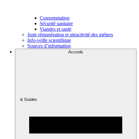
Consommation
Sécurité sanitaire
Viandes et santé
Juste rémunération et attractivité des métiers
Info-veille scientifique
Sources d’information
Accords
& Guides