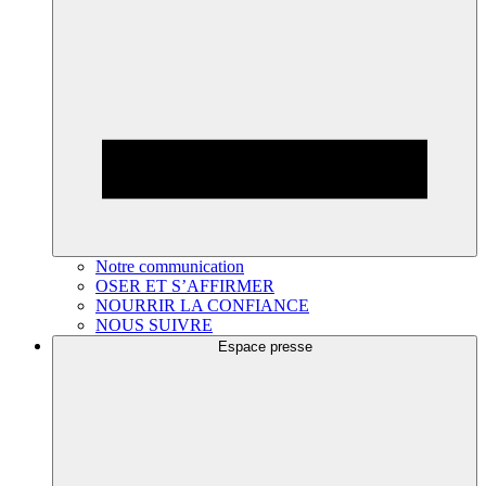
Notre communication
OSER ET S’AFFIRMER
NOURRIR LA CONFIANCE
NOUS SUIVRE
Espace presse