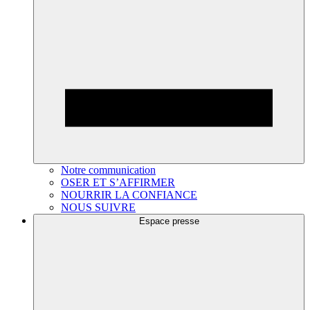
Notre communication
OSER ET S’AFFIRMER
NOURRIR LA CONFIANCE
NOUS SUIVRE
Espace presse