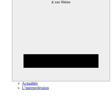
& ses filières
Actualités
L’interprofession