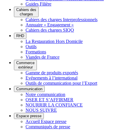
Guides Filière
Cahiers des
charges
Cahiers des charges Interprofessionnels
Annuaire « Engagement »
Cahiers des charges SIQO
RHD
La Restauration Hors Domicile
Outils
Formations
Viandes de France
Commerce
extérieur
Gamme de produits exportés
Evénements à l’international
Outils de communication pour l’Export
Communication
Notre communication
OSER ET S’AFFIRMER
NOURRIR LA CONFIANCE
NOUS SUIVRE
Espace presse
Accueil Espace presse
Communiqués de presse