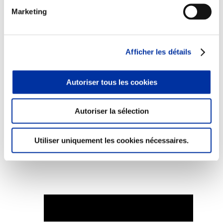
Marketing
Afficher les détails
Elevage
Transport – mise en marché
Abattoir
Partenaire Climat
Autoriser tous les cookies
Alimentation de qualité, raisonnée et durable
Autoriser la sélection
Utiliser uniquement les cookies nécessaires.