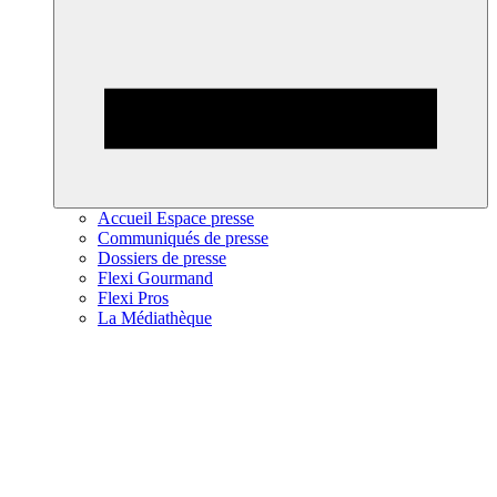
Accueil Espace presse
Communiqués de presse
Dossiers de presse
Flexi Gourmand
Flexi Pros
La Médiathèque