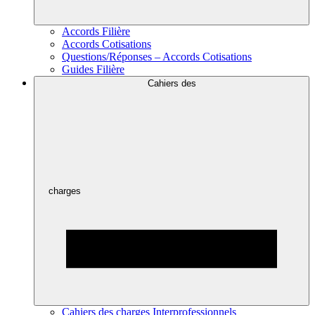
Accords Filière
Accords Cotisations
Questions/Réponses – Accords Cotisations
Guides Filière
Cahiers des
charges
Cahiers des charges Interprofessionnels