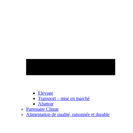
Elevage
Transport – mise en marché
Abattoir
Partenaire Climat
Alimentation de qualité, raisonnée et durable