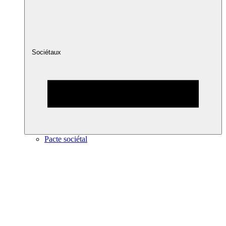
Sociétaux
Pacte sociétal