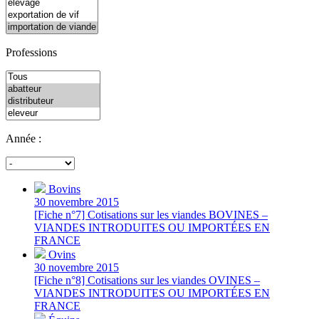
Professions
Année :
Bovins
30 novembre 2015
[Fiche n°7] Cotisations sur les viandes BOVINES –
VIANDES INTRODUITES OU IMPORTÉES EN
FRANCE
Ovins
30 novembre 2015
[Fiche n°8] Cotisations sur les viandes OVINES –
VIANDES INTRODUITES OU IMPORTÉES EN
FRANCE