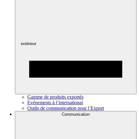
extérieur
Gamme de produits exportés
Evénements à l’international
Outils de communication pour l’Export
Communication