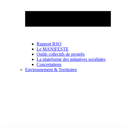
Rapport RSO
Le MANIFESTE
Outils collectifs de progrès
La plateforme des initiatives sociétales
Concertations
Environnement & Territoires