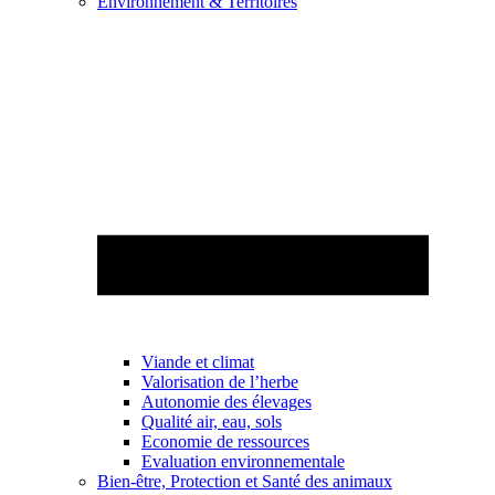
Environnement & Territoires
Viande et climat
Valorisation de l’herbe
Autonomie des élevages
Qualité air, eau, sols
Economie de ressources
Evaluation environnementale
Bien-être, Protection et Santé des animaux