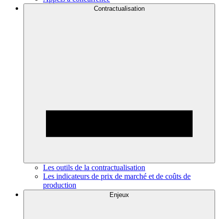
Contractualisation
Les outils de la contractualisation
Les indicateurs de prix de marché et de coûts de
production
Enjeux