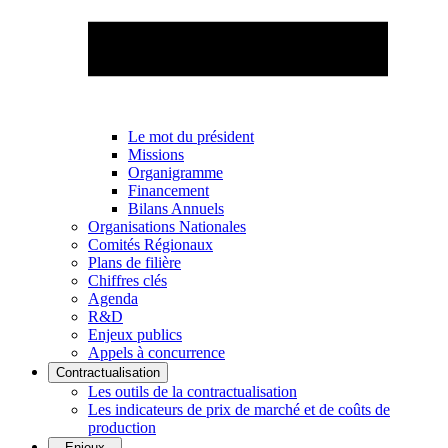
Le mot du président
Missions
Organigramme
Financement
Bilans Annuels
Organisations Nationales
Comités Régionaux
Plans de filière
Chiffres clés
Agenda
R&D
Enjeux publics
Appels à concurrence
Contractualisation
Les outils de la contractualisation
Les indicateurs de prix de marché et de coûts de
production
Enjeux