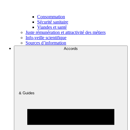
Consommation
Sécurité sanitaire
Viandes et santé
Juste rémunération et attractivité des métiers
Info-veille scientifique
Sources d’information
Accords
& Guides