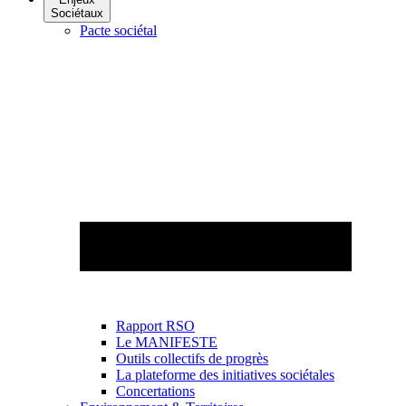
Sociétaux
Pacte sociétal
Rapport RSO
Le MANIFESTE
Outils collectifs de progrès
La plateforme des initiatives sociétales
Concertations