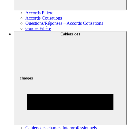
Accords Filière
Accords Cotisations
Questions/Réponses – Accords Cotisations
Guides Filière
Cahiers des
charges
Cahiers des charges Interprofessionnels