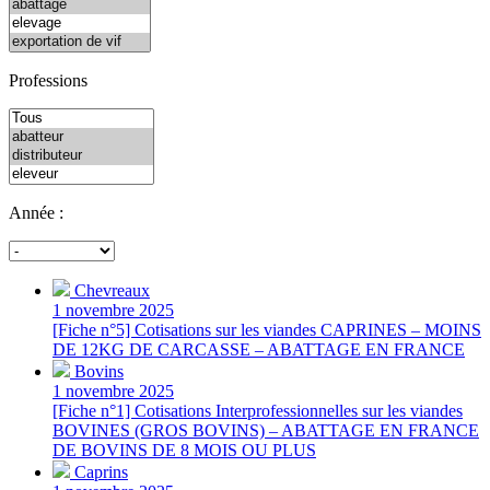
Professions
Année :
Chevreaux
1 novembre 2025
[Fiche n°5] Cotisations sur les viandes CAPRINES – MOINS
DE 12KG DE CARCASSE – ABATTAGE EN FRANCE
Bovins
1 novembre 2025
[Fiche n°1] Cotisations Interprofessionnelles sur les viandes
BOVINES (GROS BOVINS) – ABATTAGE EN FRANCE
DE BOVINS DE 8 MOIS OU PLUS
Caprins