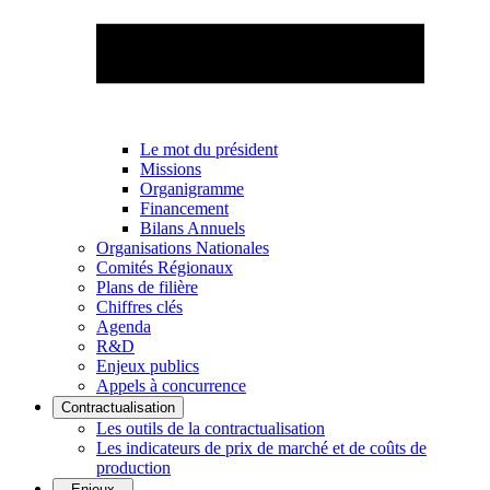
Le mot du président
Missions
Organigramme
Financement
Bilans Annuels
Organisations Nationales
Comités Régionaux
Plans de filière
Chiffres clés
Agenda
R&D
Enjeux publics
Appels à concurrence
Contractualisation
Les outils de la contractualisation
Les indicateurs de prix de marché et de coûts de
production
Enjeux