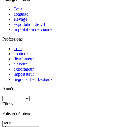
Tous
abattage
elevage
exportation de vif
importation de viande
Professions
Tous
abatteur
distributeur
eleveur
exportateur
importateur
negociant-en-bestiaux
Année :
Filtres
Faits générateurs