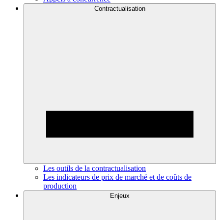
Contractualisation
Les outils de la contractualisation
Les indicateurs de prix de marché et de coûts de
production
Enjeux