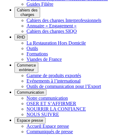
Guides Filière
Cahiers des
charges
Cahiers des charges Interprofessionnels
Annuaire « Engagement »
Cahiers des charges SIQO
RHD
La Restauration Hors Domicile
Outils
Formations
Viandes de France
Commerce
extérieur
Gamme de produits exportés
Evénements à l’international
Outils de communication pour l’Export
Communication
Notre communication
OSER ET S’AFFIRMER
NOURRIR LA CONFIANCE
NOUS SUIVRE
Espace presse
Accueil Espace presse
Communiqués de presse