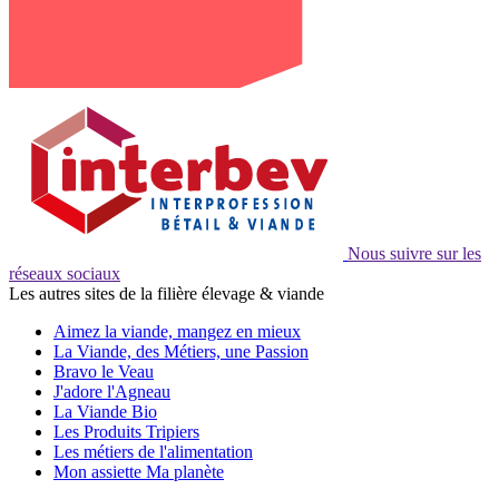
Nous suivre sur les
réseaux sociaux
Les autres sites de la filière élevage & viande
Aimez la viande, mangez en mieux
La Viande, des Métiers, une Passion
Bravo le Veau
J'adore l'Agneau
La Viande Bio
Les Produits Tripiers
Les métiers de l'alimentation
Mon assiette Ma planète