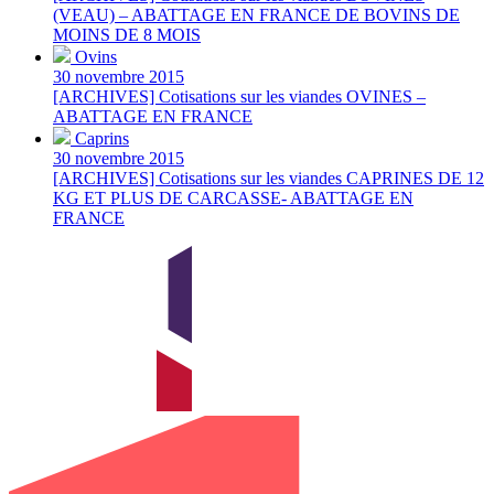
(VEAU) – ABATTAGE EN FRANCE DE BOVINS DE
MOINS DE 8 MOIS
Ovins
30 novembre 2015
[ARCHIVES] Cotisations sur les viandes OVINES –
ABATTAGE EN FRANCE
Caprins
30 novembre 2015
[ARCHIVES] Cotisations sur les viandes CAPRINES DE 12
KG ET PLUS DE CARCASSE- ABATTAGE EN
FRANCE