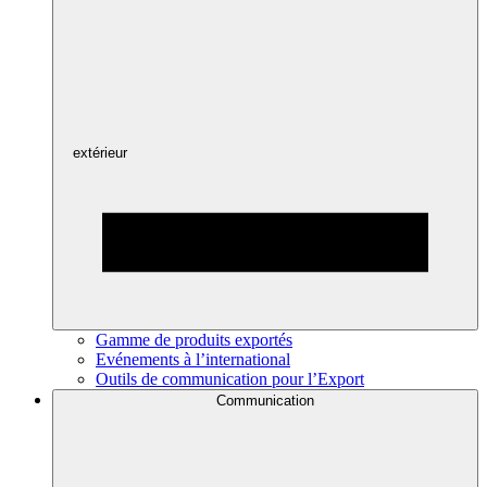
extérieur
Gamme de produits exportés
Evénements à l’international
Outils de communication pour l’Export
Communication