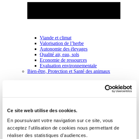
Viande et climat
Valorisation de l’herbe
Autonomie des élevages
Qualité air, eau, sols
Economie de ressources
Evaluation environnementale
Bien-être, Protection et Santé des animaux
Ce site web utilise des cookies.
En poursuivant votre navigation sur ce site, vous
acceptez l'utilisation de cookies nous permettant de
réaliser des statistiques d'audiences.