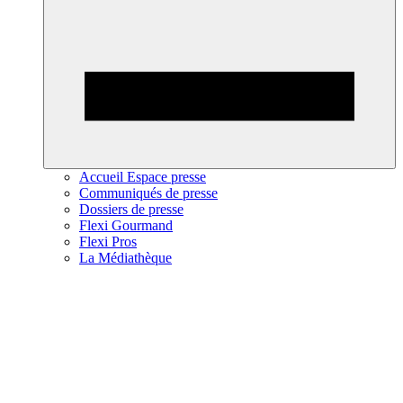
Accueil Espace presse
Communiqués de presse
Dossiers de presse
Flexi Gourmand
Flexi Pros
La Médiathèque