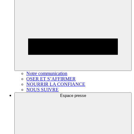
Notre communication
OSER ET S’AFFIRMER
NOURRIR LA CONFIANCE
NOUS SUIVRE
Espace presse