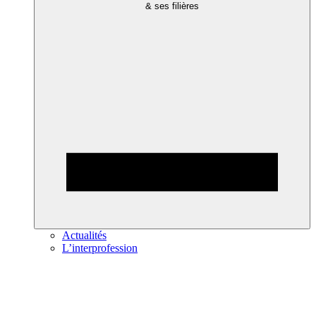
& ses filières
Actualités
L’interprofession