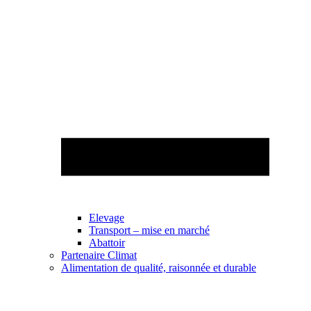
Elevage
Transport – mise en marché
Abattoir
Partenaire Climat
Alimentation de qualité, raisonnée et durable