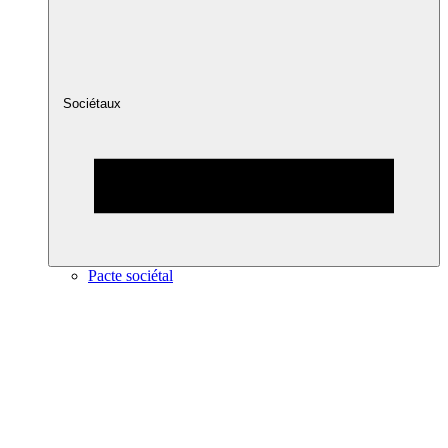
Sociétaux
Pacte sociétal