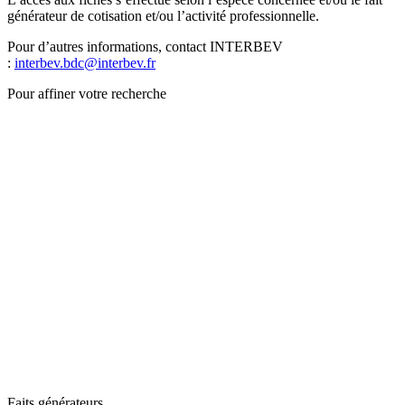
générateur de cotisation et/ou l’activité professionnelle.
Pour d’autres informations, contact INTERBEV
:
interbev.bdc@interbev.fr
Pour affiner votre recherche
Faits générateurs