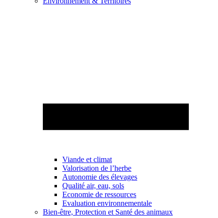
Environnement & Territoires
Viande et climat
Valorisation de l’herbe
Autonomie des élevages
Qualité air, eau, sols
Economie de ressources
Evaluation environnementale
Bien-être, Protection et Santé des animaux