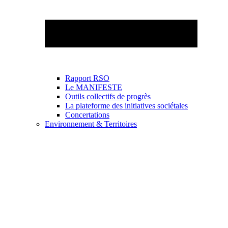
Rapport RSO
Le MANIFESTE
Outils collectifs de progrès
La plateforme des initiatives sociétales
Concertations
Environnement & Territoires