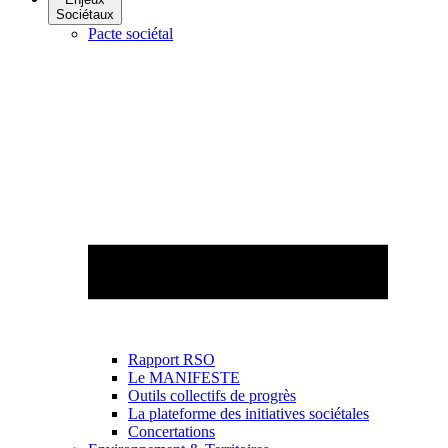
Sociétaux
Pacte sociétal
Rapport RSO
Le MANIFESTE
Outils collectifs de progrès
La plateforme des initiatives sociétales
Concertations