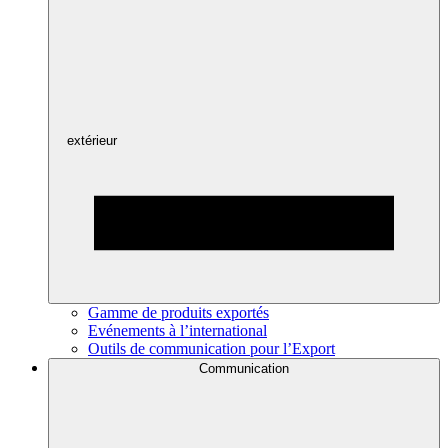
extérieur
Gamme de produits exportés
Evénements à l’international
Outils de communication pour l’Export
Communication