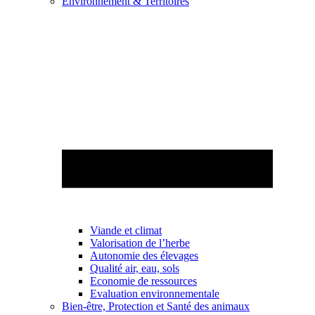
Environnement & Territoires
Viande et climat
Valorisation de l’herbe
Autonomie des élevages
Qualité air, eau, sols
Economie de ressources
Evaluation environnementale
Bien-être, Protection et Santé des animaux