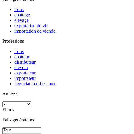
Tous
abattage
elevage
exportation de vif
importation de viande
Professions
Tous
abatteur
distributeur
eleveur
exportateur
importateur
negociant-en-bestiaux
Année :
Filtres
Faits générateurs