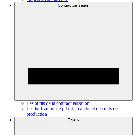
Contractualisation
Les outils de la contractualisation
Les indicateurs de prix de marché et de coûts de
production
Enjeux