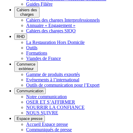
Guides Filière
Cahiers des
charges
Cahiers des charges Interprofessionnels
Annuaire « Engagement »
Cahiers des charges SIQO
RHD
La Restauration Hors Domicile
Outils
Formations
Viandes de France
Commerce
extérieur
Gamme de produits exportés
Evénements à l’international
Outils de communication pour l’Export
Communication
Notre communication
OSER ET S’AFFIRMER
NOURRIR LA CONFIANCE
NOUS SUIVRE
Espace presse
Accueil Espace presse
Communiqués de presse