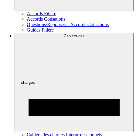
Accords Filière
Accords Cotisations
Questions/Réponses – Accords Cotisations
Guides Filière
Cahiers des
charges
Cahiers des charges Interprofessionnels