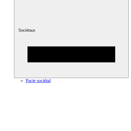
Sociétaux
Pacte sociétal