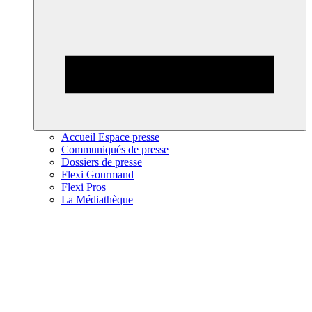
Accueil Espace presse
Communiqués de presse
Dossiers de presse
Flexi Gourmand
Flexi Pros
La Médiathèque