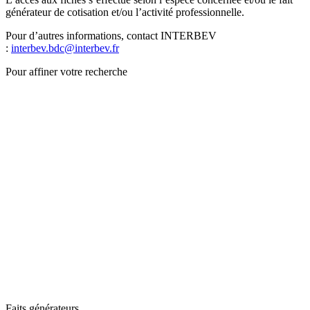
générateur de cotisation et/ou l’activité professionnelle.
Pour d’autres informations, contact INTERBEV
:
interbev.bdc@interbev.fr
Pour affiner votre recherche
Faits générateurs