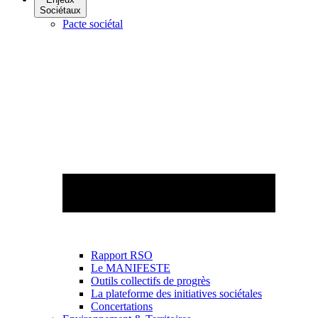
Sociétaux
Pacte sociétal
Rapport RSO
Le MANIFESTE
Outils collectifs de progrès
La plateforme des initiatives sociétales
Concertations