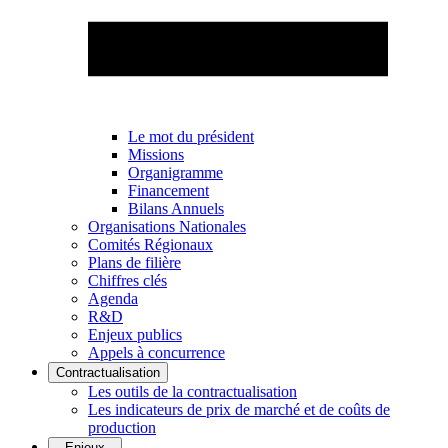
Le mot du président
Missions
Organigramme
Financement
Bilans Annuels
Organisations Nationales
Comités Régionaux
Plans de filière
Chiffres clés
Agenda
R&D
Enjeux publics
Appels à concurrence
Contractualisation
Les outils de la contractualisation
Les indicateurs de prix de marché et de coûts de
production
Enjeux