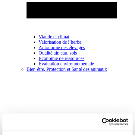
Viande et climat
Valorisation de l’herbe
Autonomie des élevages
Qualité air, eau, sols
Economie de ressources
Evaluation environnementale
Bien-être, Protection et Santé des animaux