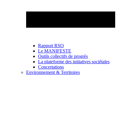
Rapport RSO
Le MANIFESTE
Outils collectifs de progrès
La plateforme des initiatives sociétales
Concertations
Environnement & Territoires