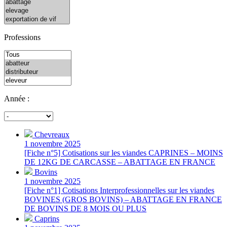
Professions
Année :
Chevreaux
1 novembre 2025
[Fiche n°5] Cotisations sur les viandes CAPRINES – MOINS
DE 12KG DE CARCASSE – ABATTAGE EN FRANCE
Bovins
1 novembre 2025
[Fiche n°1] Cotisations Interprofessionnelles sur les viandes
BOVINES (GROS BOVINS) – ABATTAGE EN FRANCE
DE BOVINS DE 8 MOIS OU PLUS
Caprins