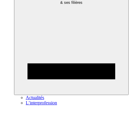
& ses filières
Actualités
L’interprofession