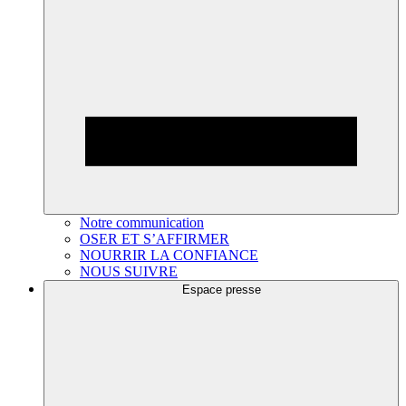
Notre communication
OSER ET S’AFFIRMER
NOURRIR LA CONFIANCE
NOUS SUIVRE
Espace presse