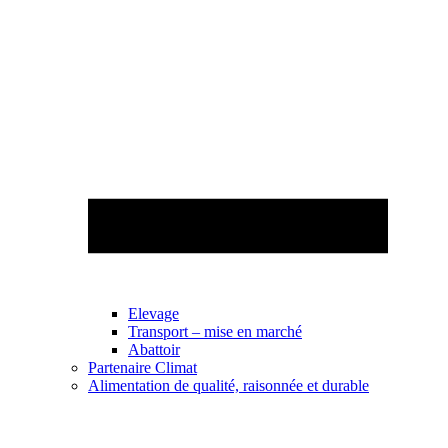
Elevage
Transport – mise en marché
Abattoir
Partenaire Climat
Alimentation de qualité, raisonnée et durable