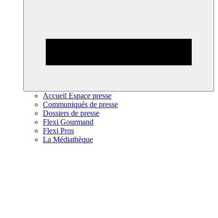
Accueil Espace presse
Communiqués de presse
Dossiers de presse
Flexi Gourmand
Flexi Pros
La Médiathèque