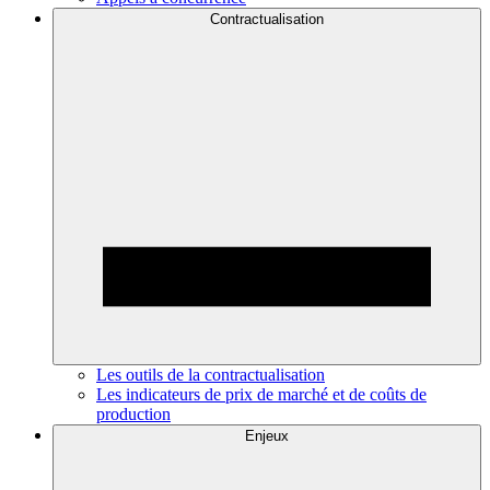
Contractualisation
Les outils de la contractualisation
Les indicateurs de prix de marché et de coûts de
production
Enjeux