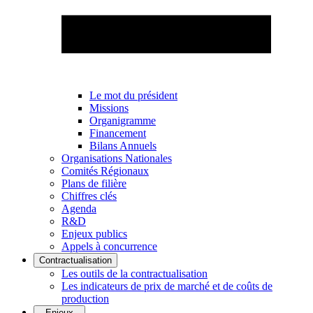
Le mot du président
Missions
Organigramme
Financement
Bilans Annuels
Organisations Nationales
Comités Régionaux
Plans de filière
Chiffres clés
Agenda
R&D
Enjeux publics
Appels à concurrence
Contractualisation
Les outils de la contractualisation
Les indicateurs de prix de marché et de coûts de
production
Enjeux