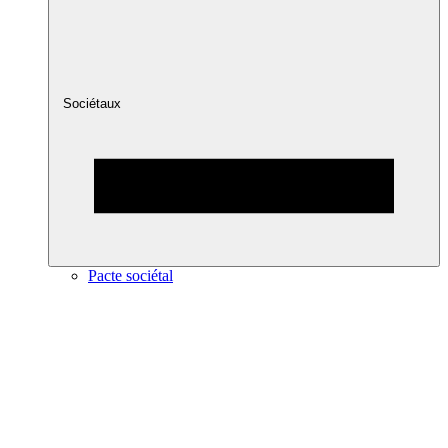
Sociétaux
Pacte sociétal