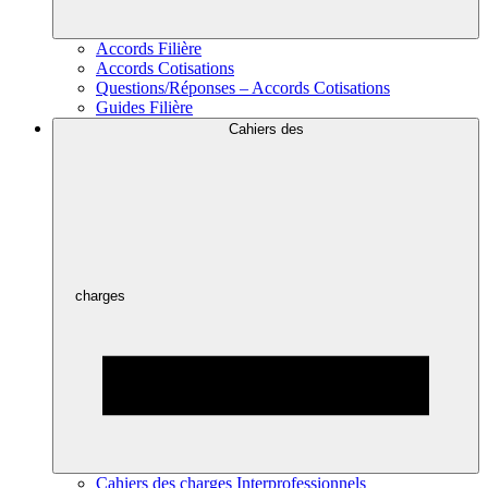
Accords Filière
Accords Cotisations
Questions/Réponses – Accords Cotisations
Guides Filière
Cahiers des
charges
Cahiers des charges Interprofessionnels