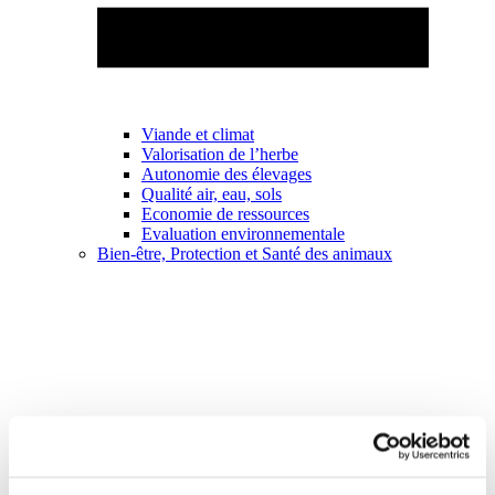
Viande et climat
Valorisation de l’herbe
Autonomie des élevages
Qualité air, eau, sols
Economie de ressources
Evaluation environnementale
Bien-être, Protection et Santé des animaux