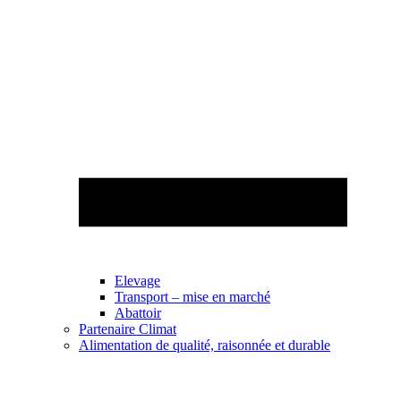
Elevage
Transport – mise en marché
Abattoir
Partenaire Climat
Alimentation de qualité, raisonnée et durable