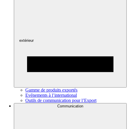
extérieur
Gamme de produits exportés
Evénements à l’international
Outils de communication pour l’Export
Communication