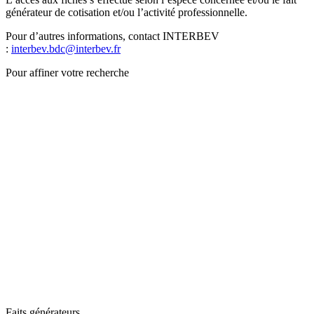
générateur de cotisation et/ou l’activité professionnelle.
Pour d’autres informations, contact INTERBEV
:
interbev.bdc@interbev.fr
Pour affiner votre recherche
Faits générateurs