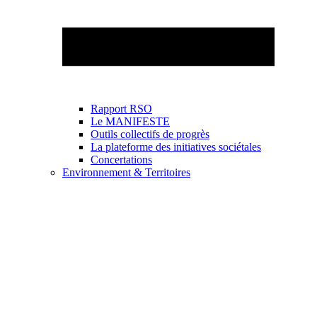
Rapport RSO
Le MANIFESTE
Outils collectifs de progrès
La plateforme des initiatives sociétales
Concertations
Environnement & Territoires