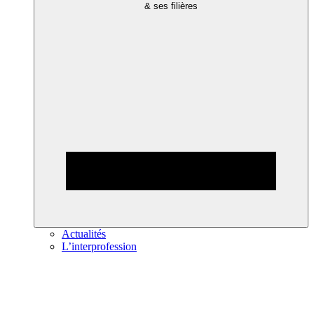
& ses filières
Actualités
L’interprofession