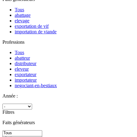
Tous
abattage
elevage
exportation de vif
importation de viande
Professions
Tous
abatteur
distributeur
eleveur
exportateur
importateur
negociant-en-bestiaux
Année :
Filtres
Faits générateurs