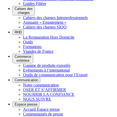
Guides Filière
Cahiers des
charges
Cahiers des charges Interprofessionnels
Annuaire « Engagement »
Cahiers des charges SIQO
RHD
La Restauration Hors Domicile
Outils
Formations
Viandes de France
Commerce
extérieur
Gamme de produits exportés
Evénements à l’international
Outils de communication pour l’Export
Communication
Notre communication
OSER ET S’AFFIRMER
NOURRIR LA CONFIANCE
NOUS SUIVRE
Espace presse
Accueil Espace presse
Communiqués de presse