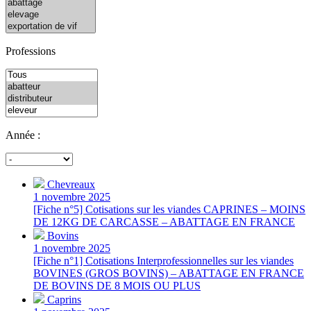
Professions
Année :
Chevreaux
1 novembre 2025
[Fiche n°5] Cotisations sur les viandes CAPRINES – MOINS
DE 12KG DE CARCASSE – ABATTAGE EN FRANCE
Bovins
1 novembre 2025
[Fiche n°1] Cotisations Interprofessionnelles sur les viandes
BOVINES (GROS BOVINS) – ABATTAGE EN FRANCE
DE BOVINS DE 8 MOIS OU PLUS
Caprins