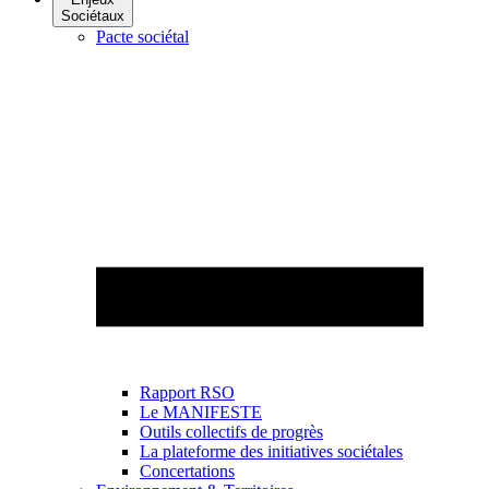
Sociétaux
Pacte sociétal
Rapport RSO
Le MANIFESTE
Outils collectifs de progrès
La plateforme des initiatives sociétales
Concertations