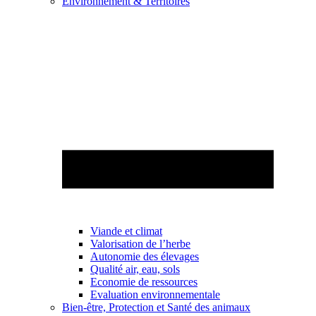
Environnement & Territoires
Viande et climat
Valorisation de l’herbe
Autonomie des élevages
Qualité air, eau, sols
Economie de ressources
Evaluation environnementale
Bien-être, Protection et Santé des animaux