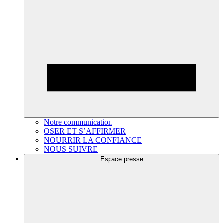
Notre communication
OSER ET S’AFFIRMER
NOURRIR LA CONFIANCE
NOUS SUIVRE
Espace presse