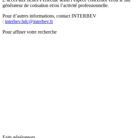
générateur de cotisation et/ou l’activité professionnelle.
Pour d’autres informations, contact INTERBEV
:
interbev.bdc@interbev.fr
Pour affiner votre recherche
Faits générateurs