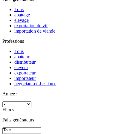
Tous
abattage
elevage
exportation de vif
importation de viande
Professions
Tous
abatteur
distributeur
eleveur
exportateur
importateur
negociant-en-bestiaux
Année :
Filtres
Faits générateurs