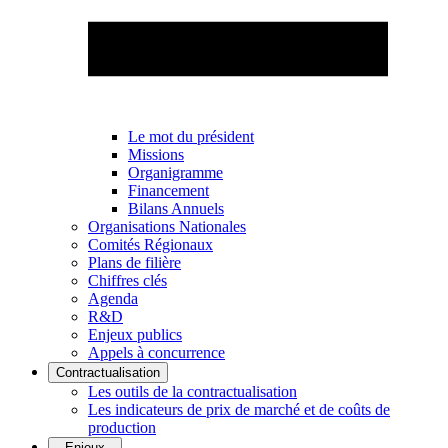
Le mot du président
Missions
Organigramme
Financement
Bilans Annuels
Organisations Nationales
Comités Régionaux
Plans de filière
Chiffres clés
Agenda
R&D
Enjeux publics
Appels à concurrence
Contractualisation
Les outils de la contractualisation
Les indicateurs de prix de marché et de coûts de
production
Enjeux