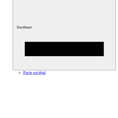
Sociétaux
Pacte sociétal