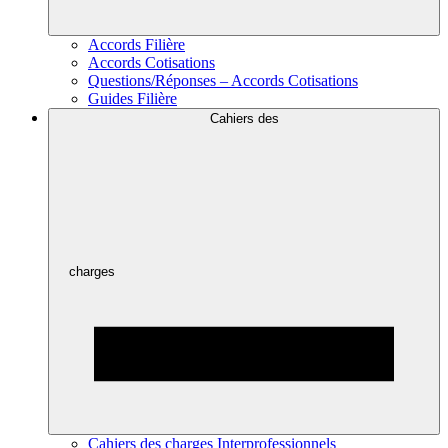
Accords Filière
Accords Cotisations
Questions/Réponses – Accords Cotisations
Guides Filière
Cahiers des
charges
Cahiers des charges Interprofessionnels