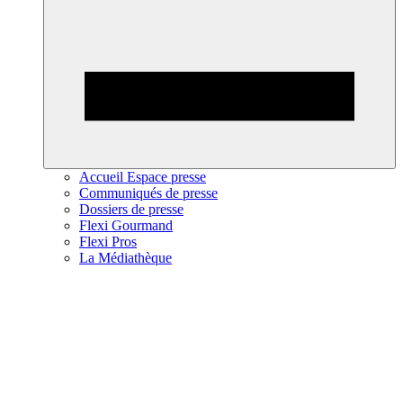
Accueil Espace presse
Communiqués de presse
Dossiers de presse
Flexi Gourmand
Flexi Pros
La Médiathèque