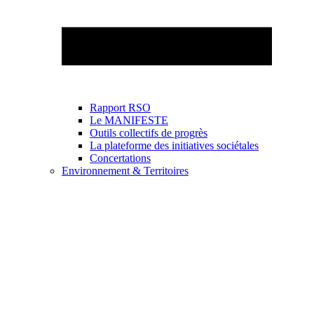
Rapport RSO
Le MANIFESTE
Outils collectifs de progrès
La plateforme des initiatives sociétales
Concertations
Environnement & Territoires