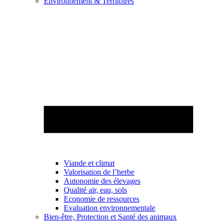
Environnement & Territoires
Viande et climat
Valorisation de l’herbe
Autonomie des élevages
Qualité air, eau, sols
Economie de ressources
Evaluation environnementale
Bien-être, Protection et Santé des animaux