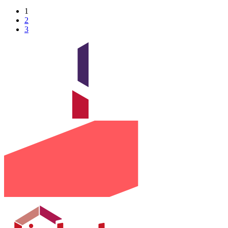
1
2
3