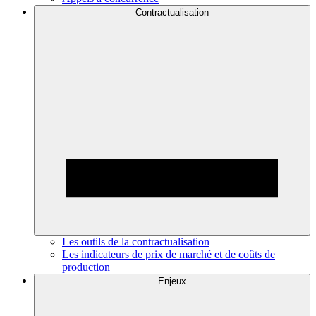
Contractualisation
Les outils de la contractualisation
Les indicateurs de prix de marché et de coûts de
production
Enjeux