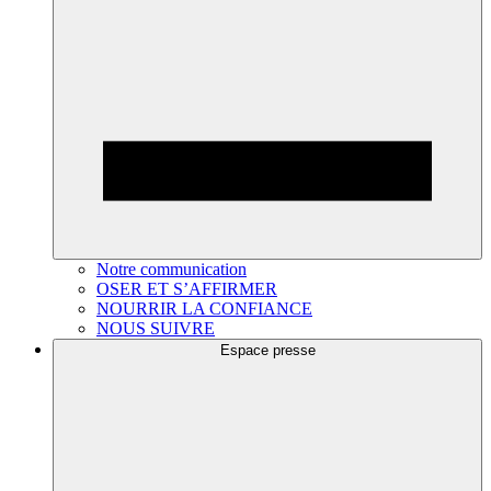
Notre communication
OSER ET S’AFFIRMER
NOURRIR LA CONFIANCE
NOUS SUIVRE
Espace presse