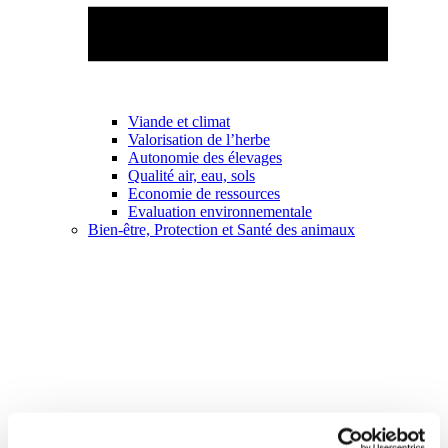
Viande et climat
Valorisation de l’herbe
Autonomie des élevages
Qualité air, eau, sols
Economie de ressources
Evaluation environnementale
Bien-être, Protection et Santé des animaux