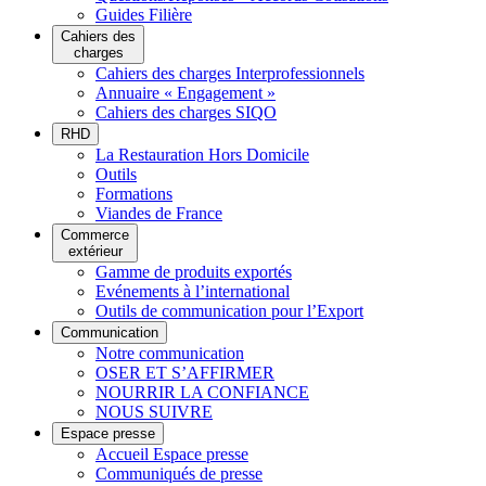
Guides Filière
Cahiers des
charges
Cahiers des charges Interprofessionnels
Annuaire « Engagement »
Cahiers des charges SIQO
RHD
La Restauration Hors Domicile
Outils
Formations
Viandes de France
Commerce
extérieur
Gamme de produits exportés
Evénements à l’international
Outils de communication pour l’Export
Communication
Notre communication
OSER ET S’AFFIRMER
NOURRIR LA CONFIANCE
NOUS SUIVRE
Espace presse
Accueil Espace presse
Communiqués de presse