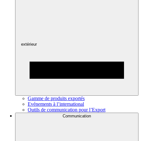
extérieur
Gamme de produits exportés
Evénements à l’international
Outils de communication pour l’Export
Communication