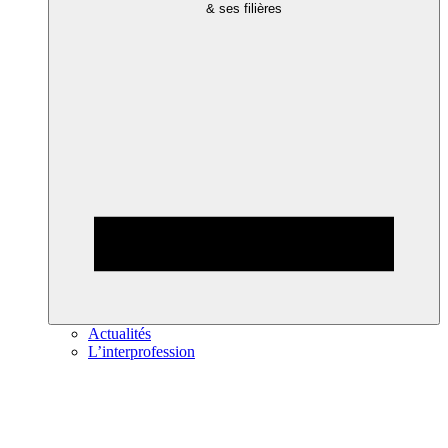
& ses filières
Actualités
L’interprofession