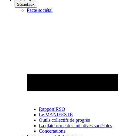
Sociétaux
Pacte sociétal
Rapport RSO
Le MANIFESTE
Outils collectifs de progrès
La plateforme des initiatives sociétales
Concertations