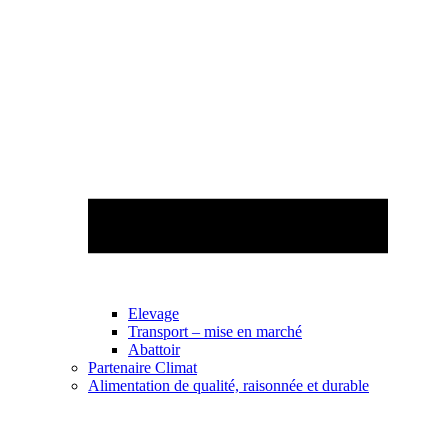
Elevage
Transport – mise en marché
Abattoir
Partenaire Climat
Alimentation de qualité, raisonnée et durable