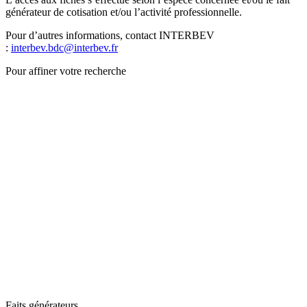
générateur de cotisation et/ou l’activité professionnelle.
Pour d’autres informations, contact INTERBEV
:
interbev.bdc@interbev.fr
Pour affiner votre recherche
Faits générateurs