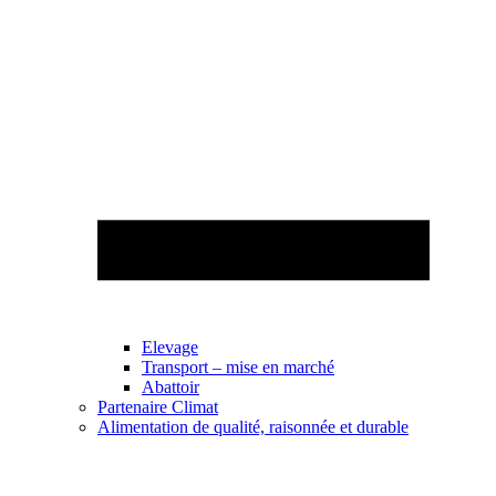
Elevage
Transport – mise en marché
Abattoir
Partenaire Climat
Alimentation de qualité, raisonnée et durable