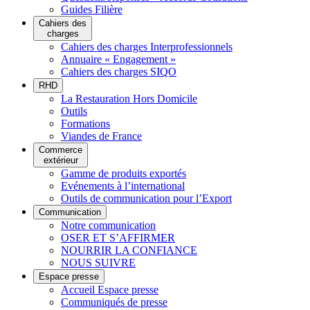
Guides Filière
Cahiers des
charges
Cahiers des charges Interprofessionnels
Annuaire « Engagement »
Cahiers des charges SIQO
RHD
La Restauration Hors Domicile
Outils
Formations
Viandes de France
Commerce
extérieur
Gamme de produits exportés
Evénements à l’international
Outils de communication pour l’Export
Communication
Notre communication
OSER ET S’AFFIRMER
NOURRIR LA CONFIANCE
NOUS SUIVRE
Espace presse
Accueil Espace presse
Communiqués de presse