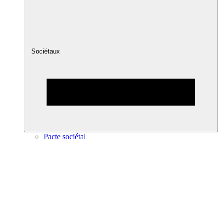
Sociétaux
Pacte sociétal