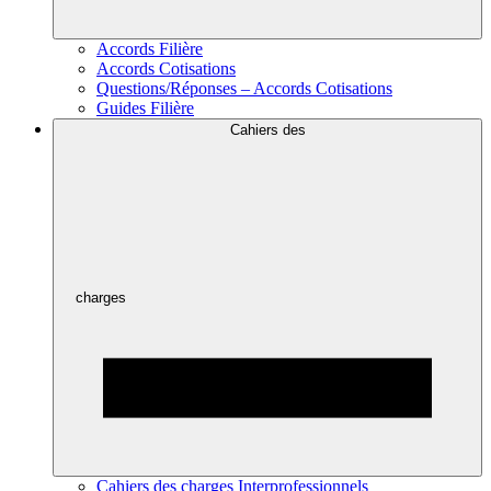
Accords Filière
Accords Cotisations
Questions/Réponses – Accords Cotisations
Guides Filière
Cahiers des
charges
Cahiers des charges Interprofessionnels