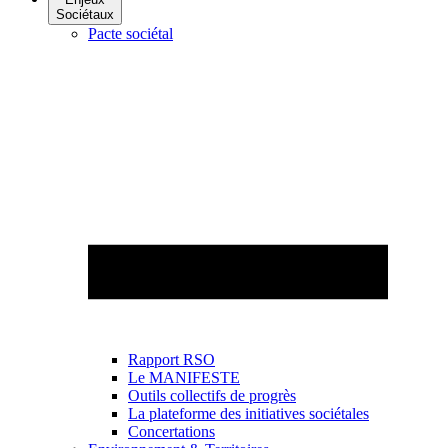
Sociétaux
Pacte sociétal
Rapport RSO
Le MANIFESTE
Outils collectifs de progrès
La plateforme des initiatives sociétales
Concertations