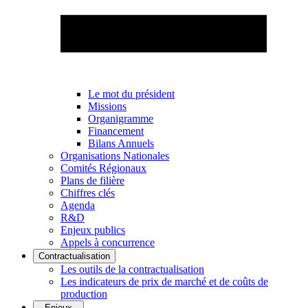
Le mot du président
Missions
Organigramme
Financement
Bilans Annuels
Organisations Nationales
Comités Régionaux
Plans de filière
Chiffres clés
Agenda
R&D
Enjeux publics
Appels à concurrence
Contractualisation
Les outils de la contractualisation
Les indicateurs de prix de marché et de coûts de
production
Enjeux