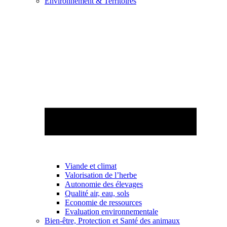
Environnement & Territoires
Viande et climat
Valorisation de l’herbe
Autonomie des élevages
Qualité air, eau, sols
Economie de ressources
Evaluation environnementale
Bien-être, Protection et Santé des animaux