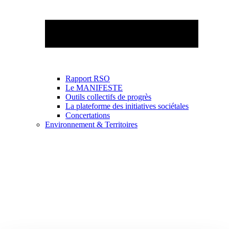
Rapport RSO
Le MANIFESTE
Outils collectifs de progrès
La plateforme des initiatives sociétales
Concertations
Environnement & Territoires