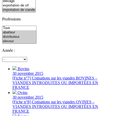
Professions
Année :
Bovins
30 novembre 2015
[Fiche n°7] Cotisations sur les viandes BOVINES –
VIANDES INTRODUITES OU IMPORTÉES EN
FRANCE
Ovins
30 novembre 2015
[Fiche n°8] Cotisations sur les viandes OVINES –
VIANDES INTRODUITES OU IMPORTÉES EN
FRANCE