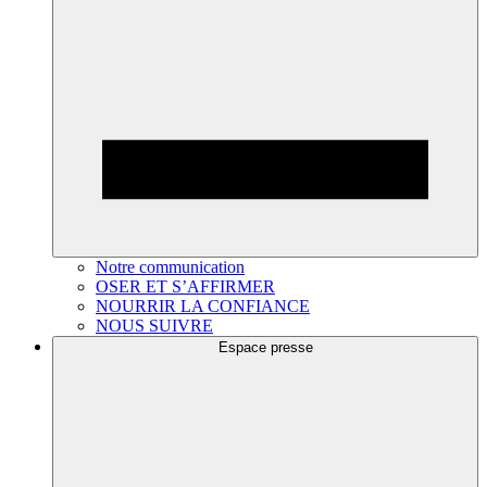
Notre communication
OSER ET S’AFFIRMER
NOURRIR LA CONFIANCE
NOUS SUIVRE
Espace presse