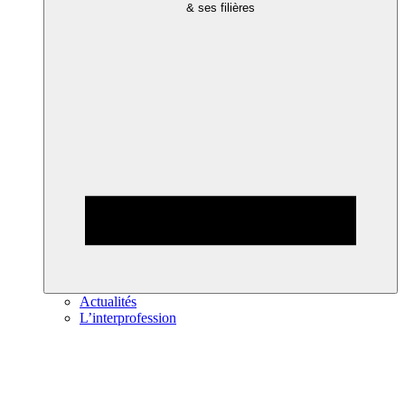
& ses filières
Actualités
L’interprofession