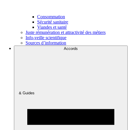
Consommation
Sécurité sanitaire
Viandes et santé
Juste rémunération et attractivité des métiers
Info-veille scientifique
Sources d’information
Accords
& Guides