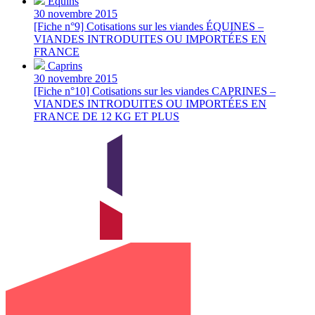
Équins
30 novembre 2015
[Fiche n°9] Cotisations sur les viandes ÉQUINES –
VIANDES INTRODUITES OU IMPORTÉES EN
FRANCE
Caprins
30 novembre 2015
[Fiche n°10] Cotisations sur les viandes CAPRINES –
VIANDES INTRODUITES OU IMPORTÉES EN
FRANCE DE 12 KG ET PLUS