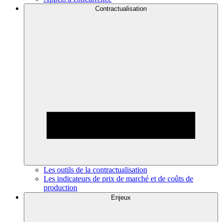
Contractualisation
Les outils de la contractualisation
Les indicateurs de prix de marché et de coûts de
production
Enjeux