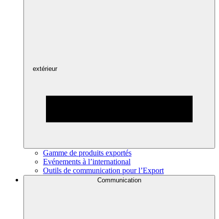
extérieur
Gamme de produits exportés
Evénements à l’international
Outils de communication pour l’Export
Communication