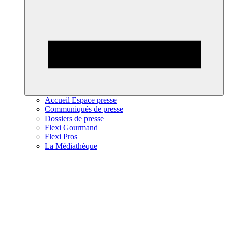
Accueil Espace presse
Communiqués de presse
Dossiers de presse
Flexi Gourmand
Flexi Pros
La Médiathèque