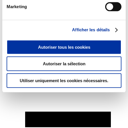
Marketing
Afficher les détails
Elevage
Transport – mise en marché
Abattoir
Partenaire Climat
Autoriser tous les cookies
Alimentation de qualité, raisonnée et durable
Autoriser la sélection
Utiliser uniquement les cookies nécessaires.