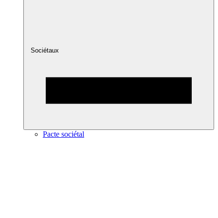
Sociétaux
Pacte sociétal