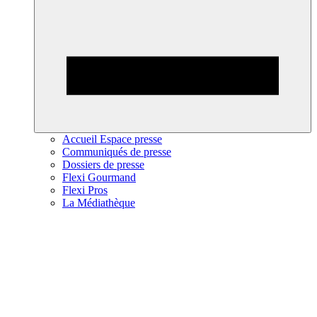
Accueil Espace presse
Communiqués de presse
Dossiers de presse
Flexi Gourmand
Flexi Pros
La Médiathèque