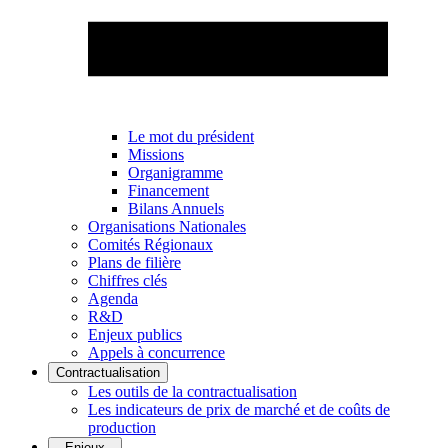
Le mot du président
Missions
Organigramme
Financement
Bilans Annuels
Organisations Nationales
Comités Régionaux
Plans de filière
Chiffres clés
Agenda
R&D
Enjeux publics
Appels à concurrence
Contractualisation
Les outils de la contractualisation
Les indicateurs de prix de marché et de coûts de
production
Enjeux