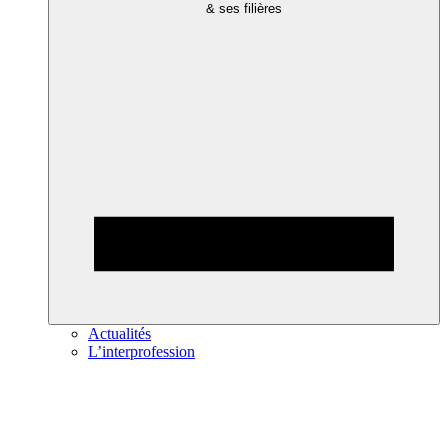
& ses filières
Actualités
L’interprofession