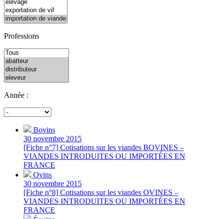
Professions
Année :
Bovins
30 novembre 2015
[Fiche n°7] Cotisations sur les viandes BOVINES –
VIANDES INTRODUITES OU IMPORTÉES EN
FRANCE
Ovins
30 novembre 2015
[Fiche n°8] Cotisations sur les viandes OVINES –
VIANDES INTRODUITES OU IMPORTÉES EN
FRANCE