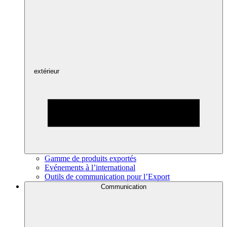
extérieur
Gamme de produits exportés
Evénements à l’international
Outils de communication pour l’Export
Communication