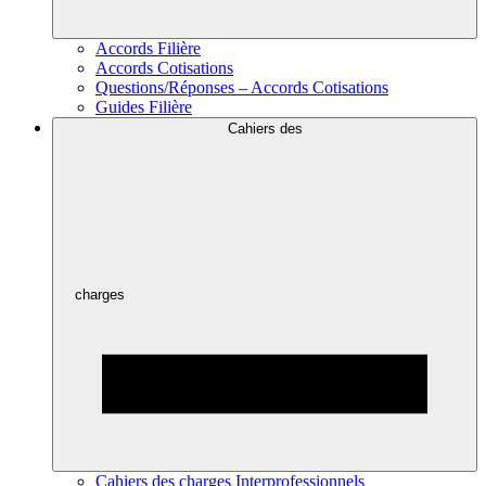
Accords Filière
Accords Cotisations
Questions/Réponses – Accords Cotisations
Guides Filière
Cahiers des
charges
Cahiers des charges Interprofessionnels