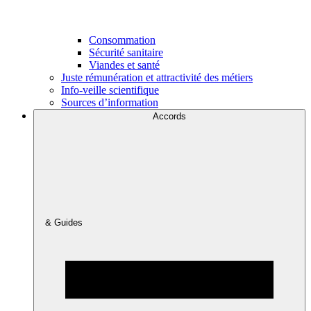
Consommation
Sécurité sanitaire
Viandes et santé
Juste rémunération et attractivité des métiers
Info-veille scientifique
Sources d’information
Accords
& Guides