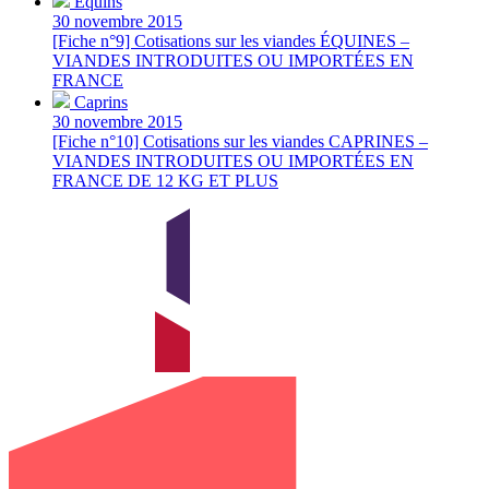
Équins
30 novembre 2015
[Fiche n°9] Cotisations sur les viandes ÉQUINES –
VIANDES INTRODUITES OU IMPORTÉES EN
FRANCE
Caprins
30 novembre 2015
[Fiche n°10] Cotisations sur les viandes CAPRINES –
VIANDES INTRODUITES OU IMPORTÉES EN
FRANCE DE 12 KG ET PLUS