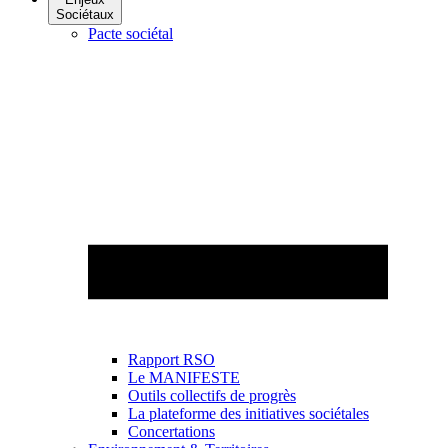
Sociétaux
Pacte sociétal
Rapport RSO
Le MANIFESTE
Outils collectifs de progrès
La plateforme des initiatives sociétales
Concertations