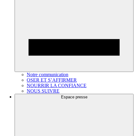
Notre communication
OSER ET S’AFFIRMER
NOURRIR LA CONFIANCE
NOUS SUIVRE
Espace presse