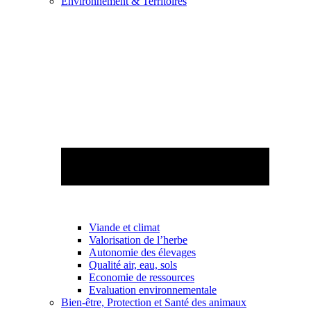
Environnement & Territoires
Viande et climat
Valorisation de l’herbe
Autonomie des élevages
Qualité air, eau, sols
Economie de ressources
Evaluation environnementale
Bien-être, Protection et Santé des animaux