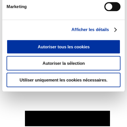
Marketing
Afficher les détails
Elevage
Transport – mise en marché
Abattoir
Partenaire Climat
Autoriser tous les cookies
Alimentation de qualité, raisonnée et durable
Autoriser la sélection
Utiliser uniquement les cookies nécessaires.