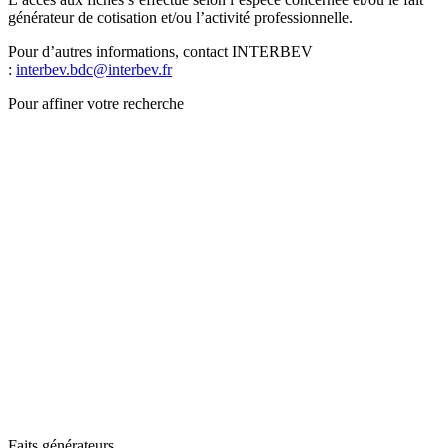
générateur de cotisation et/ou l’activité professionnelle.
Pour d’autres informations, contact INTERBEV
:
interbev.bdc@interbev.fr
Pour affiner votre recherche
Faits générateurs