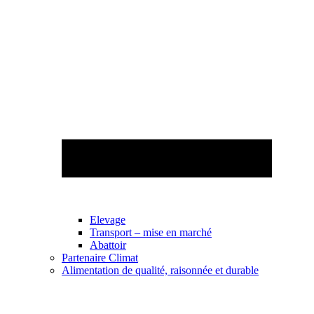
Elevage
Transport – mise en marché
Abattoir
Partenaire Climat
Alimentation de qualité, raisonnée et durable