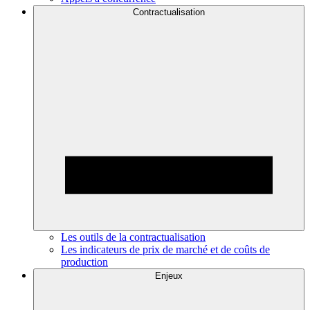
Contractualisation
Les outils de la contractualisation
Les indicateurs de prix de marché et de coûts de
production
Enjeux