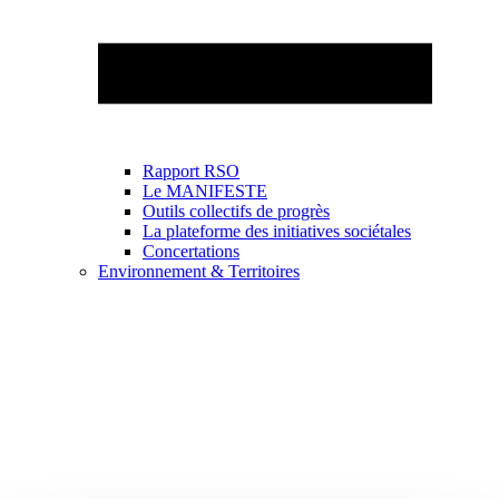
Rapport RSO
Le MANIFESTE
Outils collectifs de progrès
La plateforme des initiatives sociétales
Concertations
Environnement & Territoires