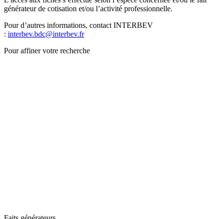
générateur de cotisation et/ou l’activité professionnelle.
Pour d’autres informations, contact INTERBEV
:
interbev.bdc@interbev.fr
Pour affiner votre recherche
Faits générateurs