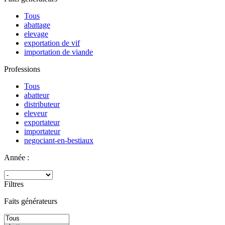
Tous
abattage
elevage
exportation de vif
importation de viande
Professions
Tous
abatteur
distributeur
eleveur
exportateur
importateur
negociant-en-bestiaux
Année :
Filtres
Faits générateurs