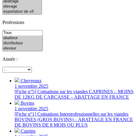
Professions
Année :
Chevreaux
1 novembre 2025
[Fiche n°5] Cotisations sur les viandes CAPRINES – MOINS
DE 12KG DE CARCASSE – ABATTAGE EN FRANCE
Bovins
1 novembre 2025
[Fiche n°1] Cotisations Interprofessionnelles sur les viandes
BOVINES (GROS BOVINS) – ABATTAGE EN FRANCE
DE BOVINS DE 8 MOIS OU PLUS
Caprins