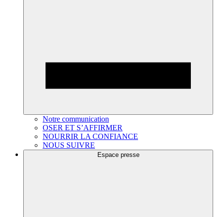
Notre communication
OSER ET S’AFFIRMER
NOURRIR LA CONFIANCE
NOUS SUIVRE
Espace presse