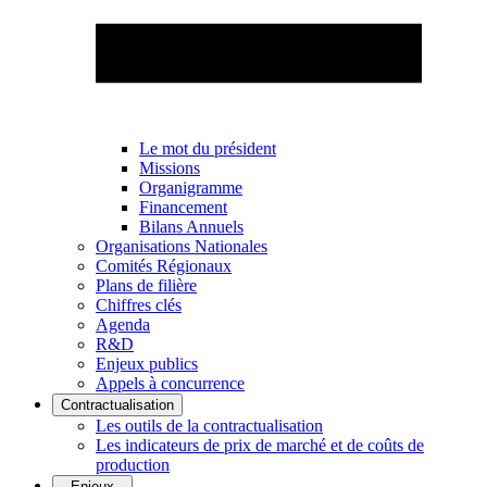
Le mot du président
Missions
Organigramme
Financement
Bilans Annuels
Organisations Nationales
Comités Régionaux
Plans de filière
Chiffres clés
Agenda
R&D
Enjeux publics
Appels à concurrence
Contractualisation
Les outils de la contractualisation
Les indicateurs de prix de marché et de coûts de
production
Enjeux