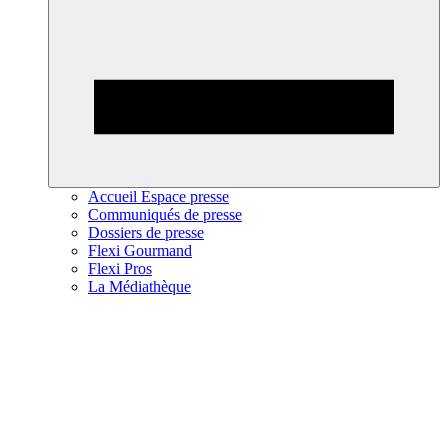
Accueil Espace presse
Communiqués de presse
Dossiers de presse
Flexi Gourmand
Flexi Pros
La Médiathèque