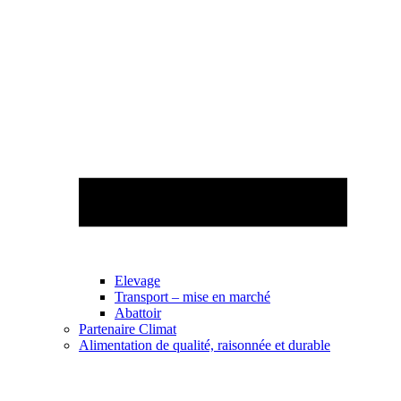
Elevage
Transport – mise en marché
Abattoir
Partenaire Climat
Alimentation de qualité, raisonnée et durable