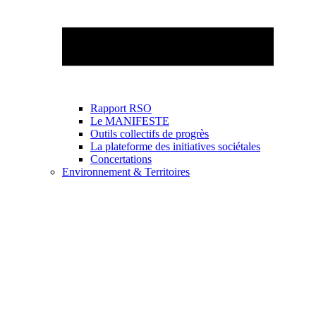
Rapport RSO
Le MANIFESTE
Outils collectifs de progrès
La plateforme des initiatives sociétales
Concertations
Environnement & Territoires