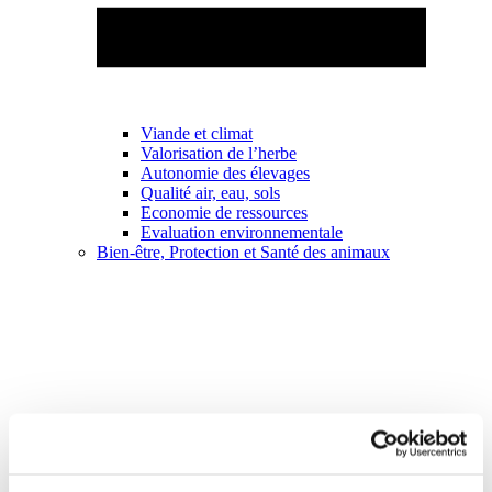
Viande et climat
Valorisation de l’herbe
Autonomie des élevages
Qualité air, eau, sols
Economie de ressources
Evaluation environnementale
Bien-être, Protection et Santé des animaux