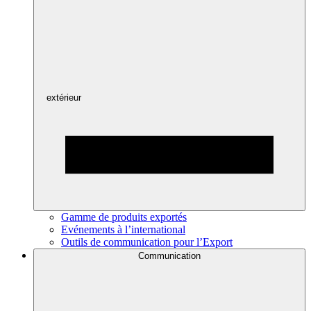
extérieur
Gamme de produits exportés
Evénements à l’international
Outils de communication pour l’Export
Communication