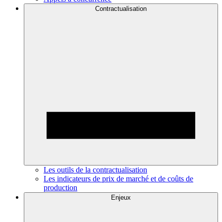
Contractualisation
Les outils de la contractualisation
Les indicateurs de prix de marché et de coûts de
production
Enjeux