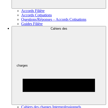
Accords Filière
Accords Cotisations
Questions/Réponses – Accords Cotisations
Guides Filière
Cahiers des
charges
Cahiers des charges Interprofessionnels