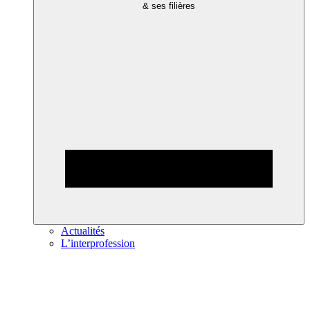
& ses filières
Actualités
L’interprofession