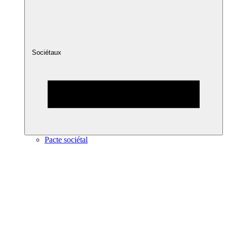
Sociétaux
Pacte sociétal