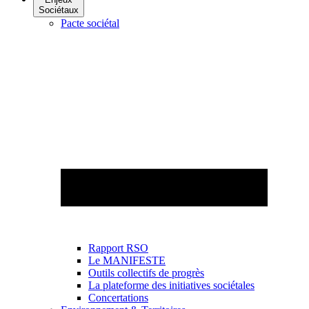
Sociétaux
Pacte sociétal
Rapport RSO
Le MANIFESTE
Outils collectifs de progrès
La plateforme des initiatives sociétales
Concertations