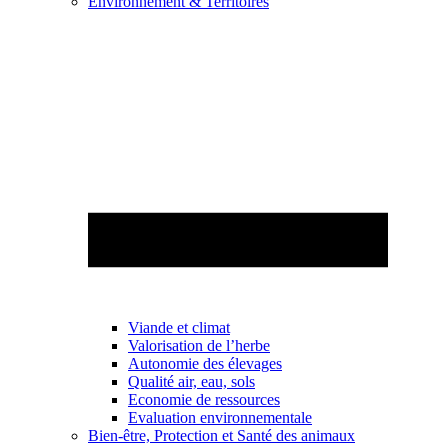
Environnement & Territoires
Viande et climat
Valorisation de l’herbe
Autonomie des élevages
Qualité air, eau, sols
Economie de ressources
Evaluation environnementale
Bien-être, Protection et Santé des animaux