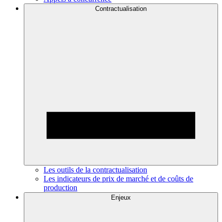
Contractualisation
Les outils de la contractualisation
Les indicateurs de prix de marché et de coûts de
production
Enjeux