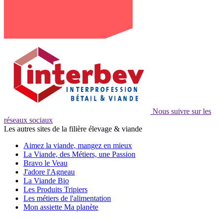
Nous suivre sur les
réseaux sociaux
Les autres sites de la filière élevage & viande
Aimez la viande, mangez en mieux
La Viande, des Métiers, une Passion
Bravo le Veau
J'adore l'Agneau
La Viande Bio
Les Produits Tripiers
Les métiers de l'alimentation
Mon assiette Ma planète