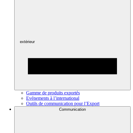
extérieur
Gamme de produits exportés
Evénements à l’international
Outils de communication pour l’Export
Communication