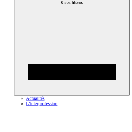
& ses filières
Actualités
L’interprofession