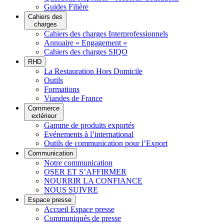
Guides Filière
Cahiers des
charges
Cahiers des charges Interprofessionnels
Annuaire « Engagement »
Cahiers des charges SIQO
RHD
La Restauration Hors Domicile
Outils
Formations
Viandes de France
Commerce
extérieur
Gamme de produits exportés
Evénements à l’international
Outils de communication pour l’Export
Communication
Notre communication
OSER ET S’AFFIRMER
NOURRIR LA CONFIANCE
NOUS SUIVRE
Espace presse
Accueil Espace presse
Communiqués de presse