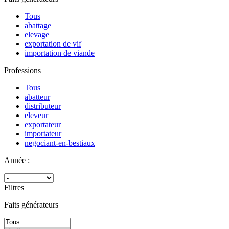
Tous
abattage
elevage
exportation de vif
importation de viande
Professions
Tous
abatteur
distributeur
eleveur
exportateur
importateur
negociant-en-bestiaux
Année :
Filtres
Faits générateurs