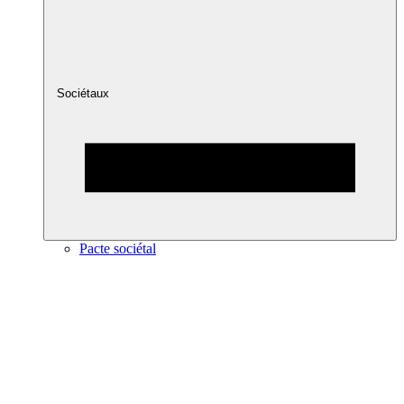
Sociétaux
Pacte sociétal