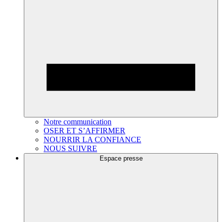
Notre communication
OSER ET S’AFFIRMER
NOURRIR LA CONFIANCE
NOUS SUIVRE
Espace presse