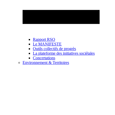
Rapport RSO
Le MANIFESTE
Outils collectifs de progrès
La plateforme des initiatives sociétales
Concertations
Environnement & Territoires