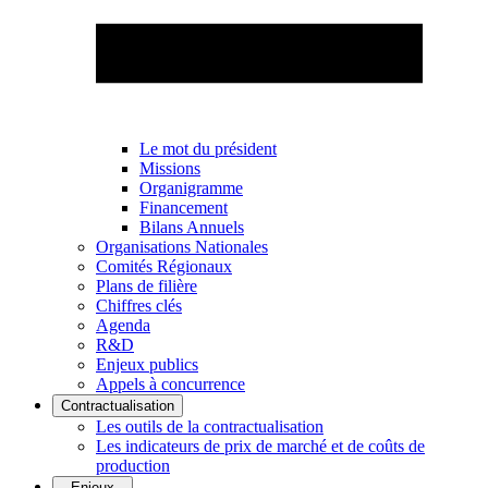
Le mot du président
Missions
Organigramme
Financement
Bilans Annuels
Organisations Nationales
Comités Régionaux
Plans de filière
Chiffres clés
Agenda
R&D
Enjeux publics
Appels à concurrence
Contractualisation
Les outils de la contractualisation
Les indicateurs de prix de marché et de coûts de
production
Enjeux