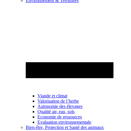
Environnement & Territoires
Viande et climat
Valorisation de l’herbe
Autonomie des élevages
Qualité air, eau, sols
Economie de ressources
Evaluation environnementale
Bien-être, Protection et Santé des animaux