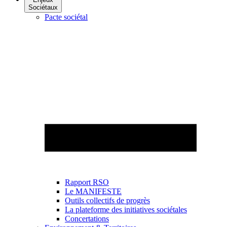
Sociétaux
Pacte sociétal
Rapport RSO
Le MANIFESTE
Outils collectifs de progrès
La plateforme des initiatives sociétales
Concertations