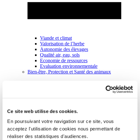
Viande et climat
Valorisation de l’herbe
Autonomie des élevages
Qualité air, eau, sols
Economie de ressources
Evaluation environnementale
Bien-être, Protection et Santé des animaux
Ce site web utilise des cookies.
En poursuivant votre navigation sur ce site, vous
acceptez l'utilisation de cookies nous permettant de
réaliser des statistiques d'audiences.