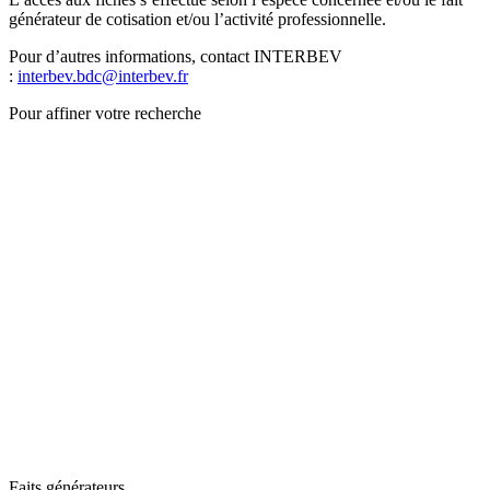
générateur de cotisation et/ou l’activité professionnelle.
Pour d’autres informations, contact INTERBEV
:
interbev.bdc@interbev.fr
Pour affiner votre recherche
Faits générateurs