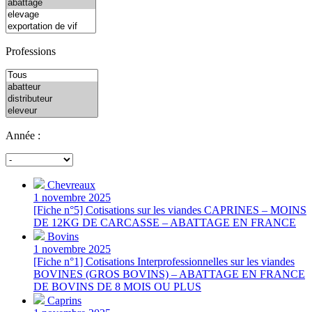
Professions
Année :
Chevreaux
1 novembre 2025
[Fiche n°5] Cotisations sur les viandes CAPRINES – MOINS
DE 12KG DE CARCASSE – ABATTAGE EN FRANCE
Bovins
1 novembre 2025
[Fiche n°1] Cotisations Interprofessionnelles sur les viandes
BOVINES (GROS BOVINS) – ABATTAGE EN FRANCE
DE BOVINS DE 8 MOIS OU PLUS
Caprins