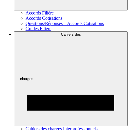
Accords Filière
Accords Cotisations
Questions/Réponses – Accords Cotisations
Guides Filière
Cahiers des
charges
Cahiers des charges Interprofessionnels