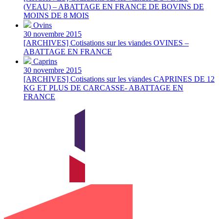
(VEAU) – ABATTAGE EN FRANCE DE BOVINS DE
MOINS DE 8 MOIS
Ovins
30 novembre 2015
[ARCHIVES] Cotisations sur les viandes OVINES –
ABATTAGE EN FRANCE
Caprins
30 novembre 2015
[ARCHIVES] Cotisations sur les viandes CAPRINES DE 12
KG ET PLUS DE CARCASSE- ABATTAGE EN
FRANCE