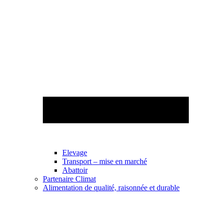
Elevage
Transport – mise en marché
Abattoir
Partenaire Climat
Alimentation de qualité, raisonnée et durable