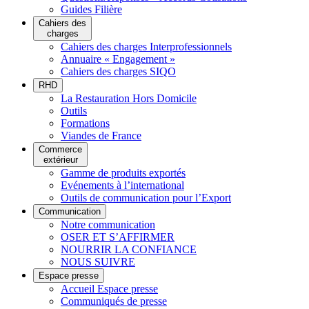
Guides Filière
Cahiers des
charges
Cahiers des charges Interprofessionnels
Annuaire « Engagement »
Cahiers des charges SIQO
RHD
La Restauration Hors Domicile
Outils
Formations
Viandes de France
Commerce
extérieur
Gamme de produits exportés
Evénements à l’international
Outils de communication pour l’Export
Communication
Notre communication
OSER ET S’AFFIRMER
NOURRIR LA CONFIANCE
NOUS SUIVRE
Espace presse
Accueil Espace presse
Communiqués de presse