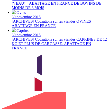
(VEAU) – ABATTAGE EN FRANCE DE BOVINS DE
MOINS DE 8 MOIS
Ovins
30 novembre 2015
[ARCHIVES] Cotisations sur les viandes OVINES –
ABATTAGE EN FRANCE
Caprins
30 novembre 2015
[ARCHIVES] Cotisations sur les viandes CAPRINES DE 12
KG ET PLUS DE CARCASSE- ABATTAGE EN
FRANCE