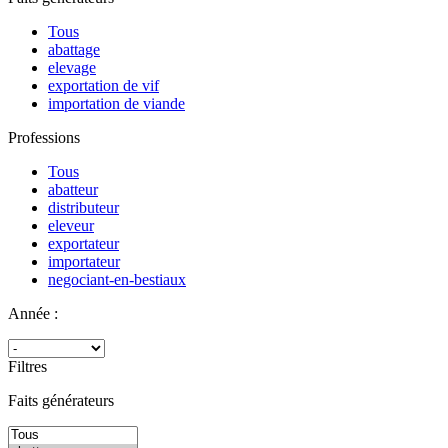
Tous
abattage
elevage
exportation de vif
importation de viande
Professions
Tous
abatteur
distributeur
eleveur
exportateur
importateur
negociant-en-bestiaux
Année :
Filtres
Faits générateurs