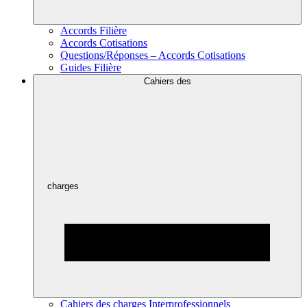
Accords Filière
Accords Cotisations
Questions/Réponses – Accords Cotisations
Guides Filière
Cahiers des
charges
Cahiers des charges Interprofessionnels