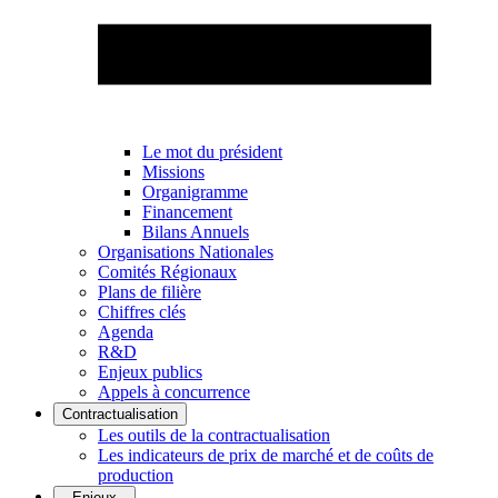
Le mot du président
Missions
Organigramme
Financement
Bilans Annuels
Organisations Nationales
Comités Régionaux
Plans de filière
Chiffres clés
Agenda
R&D
Enjeux publics
Appels à concurrence
Contractualisation
Les outils de la contractualisation
Les indicateurs de prix de marché et de coûts de
production
Enjeux