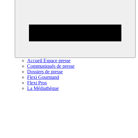
Accueil Espace presse
Communiqués de presse
Dossiers de presse
Flexi Gourmand
Flexi Pros
La Médiathèque