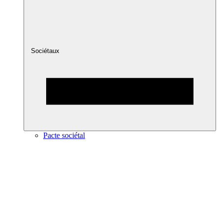
Sociétaux
Pacte sociétal