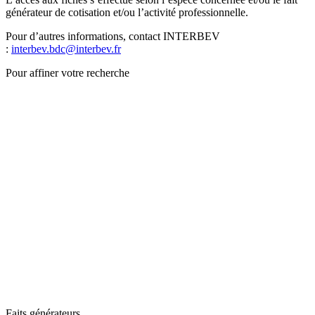
générateur de cotisation et/ou l’activité professionnelle.
Pour d’autres informations, contact INTERBEV
:
interbev.bdc@interbev.fr
Pour affiner votre recherche
Faits générateurs