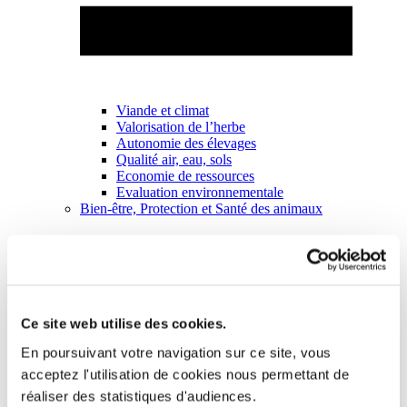
Viande et climat
Valorisation de l’herbe
Autonomie des élevages
Qualité air, eau, sols
Economie de ressources
Evaluation environnementale
Bien-être, Protection et Santé des animaux
Ce site web utilise des cookies.
En poursuivant votre navigation sur ce site, vous
acceptez l'utilisation de cookies nous permettant de
réaliser des statistiques d'audiences.