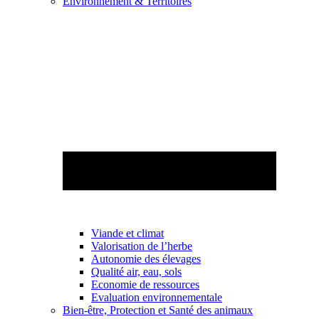
Environnement & Territoires
Viande et climat
Valorisation de l’herbe
Autonomie des élevages
Qualité air, eau, sols
Economie de ressources
Evaluation environnementale
Bien-être, Protection et Santé des animaux