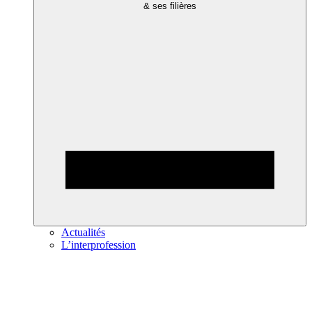
& ses filières
Actualités
L’interprofession