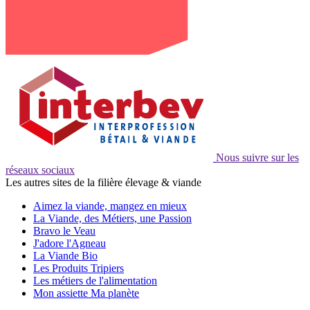
Nous suivre sur les
réseaux sociaux
Les autres sites de la filière élevage & viande
Aimez la viande, mangez en mieux
La Viande, des Métiers, une Passion
Bravo le Veau
J'adore l'Agneau
La Viande Bio
Les Produits Tripiers
Les métiers de l'alimentation
Mon assiette Ma planète