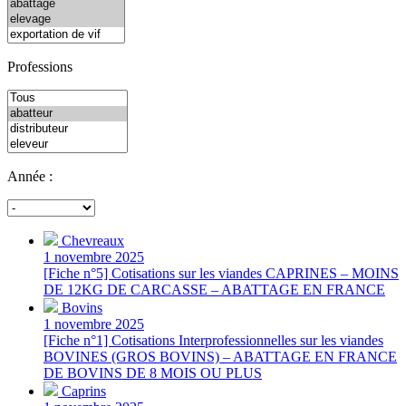
Professions
Année :
Chevreaux
1 novembre 2025
[Fiche n°5] Cotisations sur les viandes CAPRINES – MOINS
DE 12KG DE CARCASSE – ABATTAGE EN FRANCE
Bovins
1 novembre 2025
[Fiche n°1] Cotisations Interprofessionnelles sur les viandes
BOVINES (GROS BOVINS) – ABATTAGE EN FRANCE
DE BOVINS DE 8 MOIS OU PLUS
Caprins