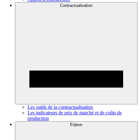
Contractualisation
Les outils de la contractualisation
Les indicateurs de prix de marché et de coûts de
production
Enjeux