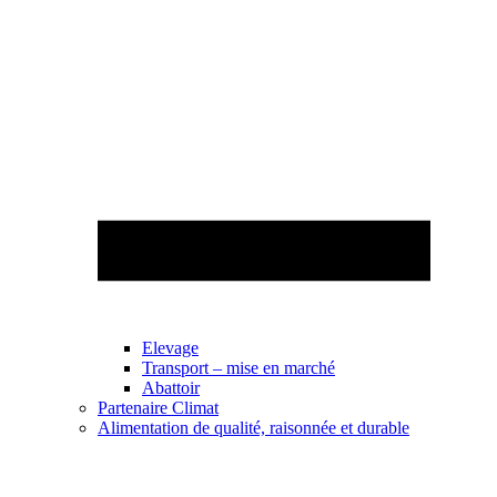
Elevage
Transport – mise en marché
Abattoir
Partenaire Climat
Alimentation de qualité, raisonnée et durable