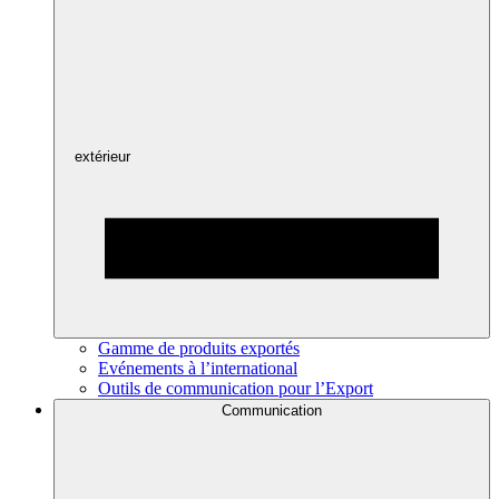
extérieur
Gamme de produits exportés
Evénements à l’international
Outils de communication pour l’Export
Communication