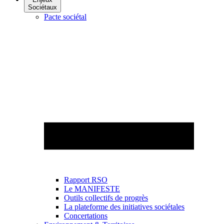
Sociétaux
Pacte sociétal
Rapport RSO
Le MANIFESTE
Outils collectifs de progrès
La plateforme des initiatives sociétales
Concertations