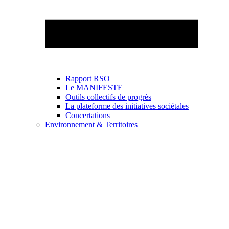
Rapport RSO
Le MANIFESTE
Outils collectifs de progrès
La plateforme des initiatives sociétales
Concertations
Environnement & Territoires