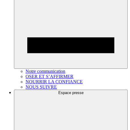
Notre communication
OSER ET S’AFFIRMER
NOURRIR LA CONFIANCE
NOUS SUIVRE
Espace presse