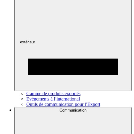
extérieur
Gamme de produits exportés
Evénements à l’international
Outils de communication pour l’Export
Communication