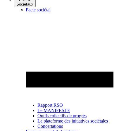
Sociétaux
Pacte sociétal
Rapport RSO
Le MANIFESTE
Outils collectifs de progrès
La plateforme des initiatives sociétales
Concertations