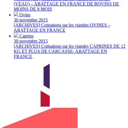
(VEAU) – ABATTAGE EN FRANCE DE BOVINS DE
MOINS DE 8 MOIS
Ovins
30 novembre 2015
[ARCHIVES] Cotisations sur les viandes OVINES –
ABATTAGE EN FRANCE
Caprins
30 novembre 2015
[ARCHIVES] Cotisations sur les viandes CAPRINES DE 12
KG ET PLUS DE CARCASSE- ABATTAGE EN
FRANCE