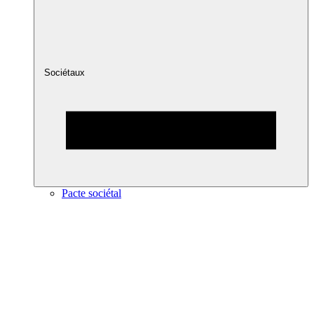
Sociétaux
Pacte sociétal