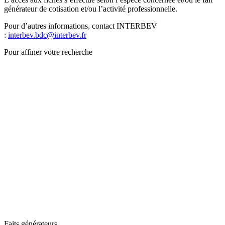
générateur de cotisation et/ou l’activité professionnelle.
Pour d’autres informations, contact INTERBEV
:
interbev.bdc@interbev.fr
Pour affiner votre recherche
Faits générateurs