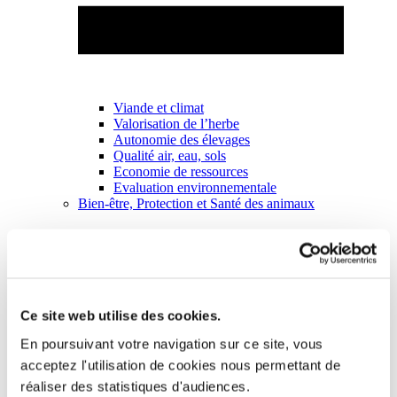
Viande et climat
Valorisation de l’herbe
Autonomie des élevages
Qualité air, eau, sols
Economie de ressources
Evaluation environnementale
Bien-être, Protection et Santé des animaux
Ce site web utilise des cookies.
En poursuivant votre navigation sur ce site, vous
acceptez l'utilisation de cookies nous permettant de
réaliser des statistiques d'audiences.