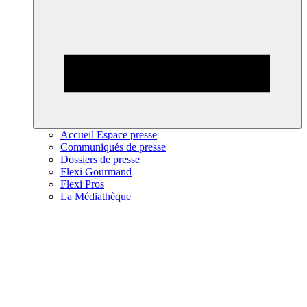
Accueil Espace presse
Communiqués de presse
Dossiers de presse
Flexi Gourmand
Flexi Pros
La Médiathèque