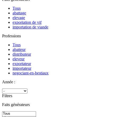
Tous
abattage
elevage
exportation de vif
importation de viande
Professions
Tous
abatteur
distributeur
eleveur
exportateur
importateur
negociant-en-bestiaux
Année :
Filtres
Faits générateurs