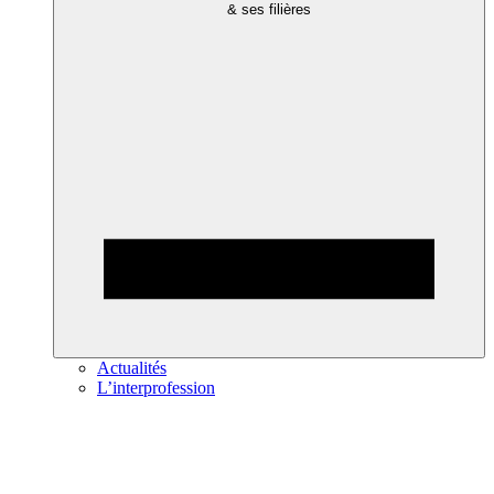
& ses filières
Actualités
L’interprofession