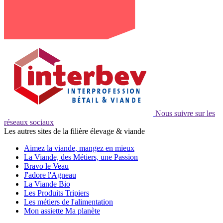
Nous suivre sur les
réseaux sociaux
Les autres sites de la filière élevage & viande
Aimez la viande, mangez en mieux
La Viande, des Métiers, une Passion
Bravo le Veau
J'adore l'Agneau
La Viande Bio
Les Produits Tripiers
Les métiers de l'alimentation
Mon assiette Ma planète