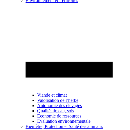
Environnement & Territoires
Viande et climat
Valorisation de l’herbe
Autonomie des élevages
Qualité air, eau, sols
Economie de ressources
Evaluation environnementale
Bien-être, Protection et Santé des animaux