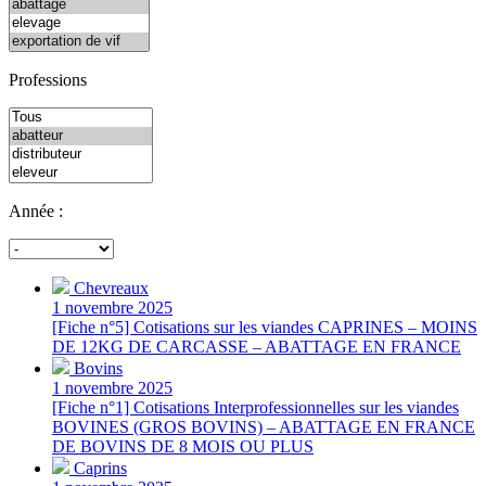
Professions
Année :
Chevreaux
1 novembre 2025
[Fiche n°5] Cotisations sur les viandes CAPRINES – MOINS
DE 12KG DE CARCASSE – ABATTAGE EN FRANCE
Bovins
1 novembre 2025
[Fiche n°1] Cotisations Interprofessionnelles sur les viandes
BOVINES (GROS BOVINS) – ABATTAGE EN FRANCE
DE BOVINS DE 8 MOIS OU PLUS
Caprins