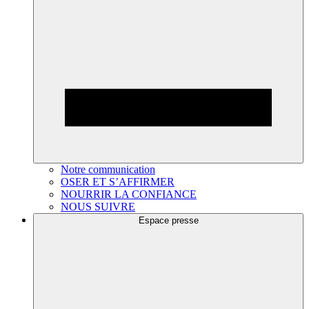
Notre communication
OSER ET S’AFFIRMER
NOURRIR LA CONFIANCE
NOUS SUIVRE
Espace presse