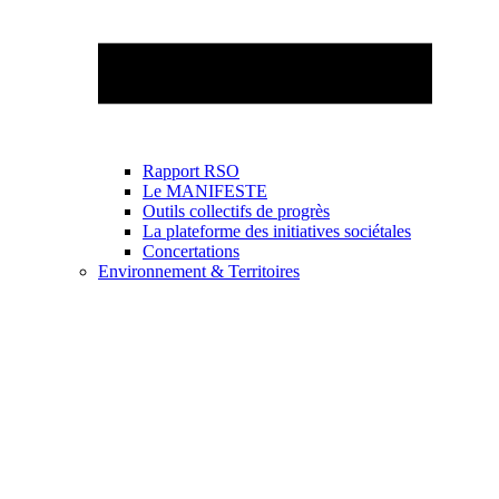
Rapport RSO
Le MANIFESTE
Outils collectifs de progrès
La plateforme des initiatives sociétales
Concertations
Environnement & Territoires