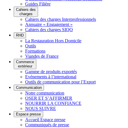
Guides Filière
Cahiers des
charges
Cahiers des charges Interprofessionnels
Annuaire « Engagement »
Cahiers des charges SIQO
RHD
La Restauration Hors Domicile
Outils
Formations
Viandes de France
Commerce
extérieur
Gamme de produits exportés
Evénements à l’international
Outils de communication pour l’Export
Communication
Notre communication
OSER ET S’AFFIRMER
NOURRIR LA CONFIANCE
NOUS SUIVRE
Espace presse
Accueil Espace presse
Communiqués de presse