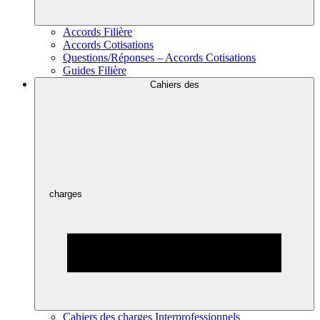
Accords Filière
Accords Cotisations
Questions/Réponses – Accords Cotisations
Guides Filière
Cahiers des
charges
Cahiers des charges Interprofessionnels