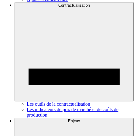
Contractualisation
Les outils de la contractualisation
Les indicateurs de prix de marché et de coûts de
production
Enjeux