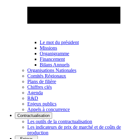
Le mot du président
Missions
Organigramme
Financement
Bilans Annuels
Organisations Nationales
Comités Régionaux
Plans de filière
Chiffres clés
Agenda
R&D
Enjeux publics
Appels à concurrence
Contractualisation
Les outils de la contractualisation
Les indicateurs de prix de marché et de coûts de
production
Enjeux