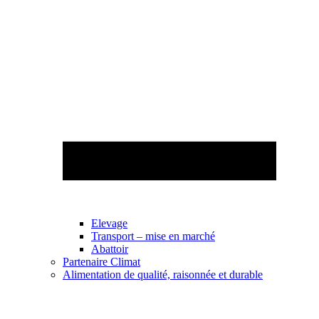
Elevage
Transport – mise en marché
Abattoir
Partenaire Climat
Alimentation de qualité, raisonnée et durable