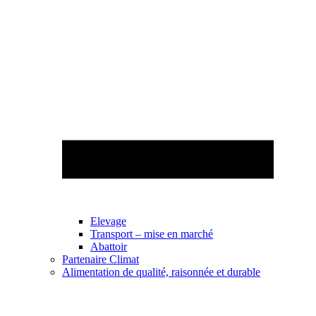
Elevage
Transport – mise en marché
Abattoir
Partenaire Climat
Alimentation de qualité, raisonnée et durable