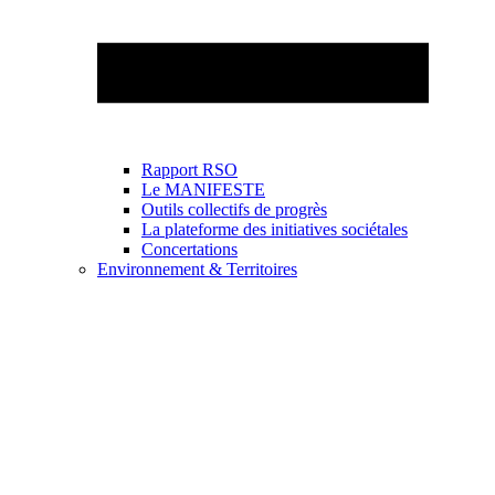
Rapport RSO
Le MANIFESTE
Outils collectifs de progrès
La plateforme des initiatives sociétales
Concertations
Environnement & Territoires