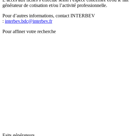
générateur de cotisation et/ou l’activité professionnelle.
Pour d’autres informations, contact INTERBEV
:
interbev.bdc@interbev.fr
Pour affiner votre recherche
Faits générateurs