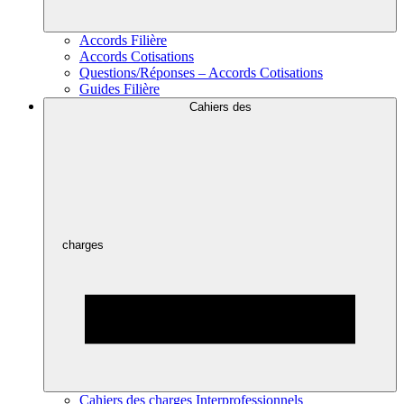
Accords Filière
Accords Cotisations
Questions/Réponses – Accords Cotisations
Guides Filière
Cahiers des
charges
Cahiers des charges Interprofessionnels