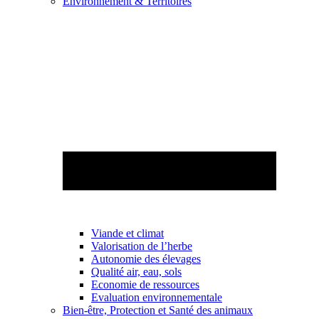
Environnement & Territoires
Viande et climat
Valorisation de l’herbe
Autonomie des élevages
Qualité air, eau, sols
Economie de ressources
Evaluation environnementale
Bien-être, Protection et Santé des animaux