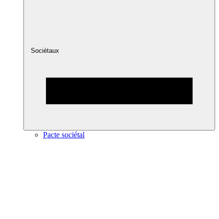
Sociétaux
Pacte sociétal