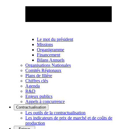
Le mot du président
Missions
Organigramme
Financement
Bilans Annuels
Organisations Nationales
Comités Régionaux
Plans de filière
Chiffres clés
Agenda
R&D
Enjeux publics
Appels à concurrence
Contractualisation
Les outils de la contractualisation
Les indicateurs de prix de marché et de coûts de
production
Enjeux