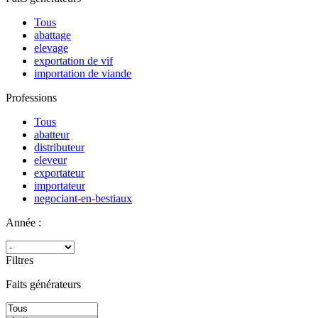
Tous
abattage
elevage
exportation de vif
importation de viande
Professions
Tous
abatteur
distributeur
eleveur
exportateur
importateur
negociant-en-bestiaux
Année :
Filtres
Faits générateurs