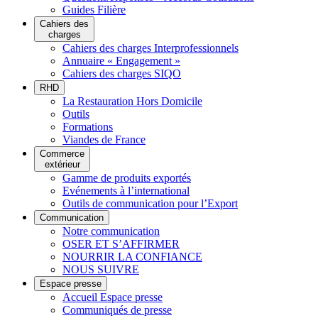
Guides Filière
Cahiers des
charges
Cahiers des charges Interprofessionnels
Annuaire « Engagement »
Cahiers des charges SIQO
RHD
La Restauration Hors Domicile
Outils
Formations
Viandes de France
Commerce
extérieur
Gamme de produits exportés
Evénements à l’international
Outils de communication pour l’Export
Communication
Notre communication
OSER ET S’AFFIRMER
NOURRIR LA CONFIANCE
NOUS SUIVRE
Espace presse
Accueil Espace presse
Communiqués de presse