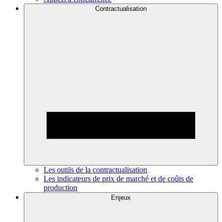
Contractualisation
Les outils de la contractualisation
Les indicateurs de prix de marché et de coûts de
production
Enjeux