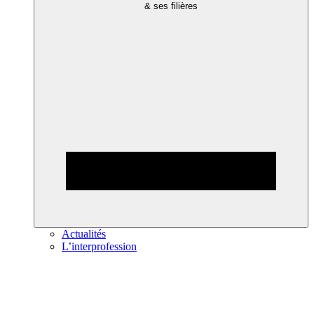
& ses filières
Actualités
L’interprofession