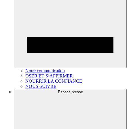
Notre communication
OSER ET S’AFFIRMER
NOURRIR LA CONFIANCE
NOUS SUIVRE
Espace presse