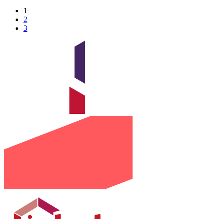
1
2
3