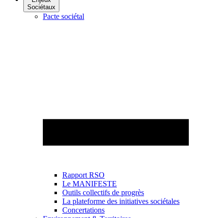
Sociétaux
Pacte sociétal
Rapport RSO
Le MANIFESTE
Outils collectifs de progrès
La plateforme des initiatives sociétales
Concertations