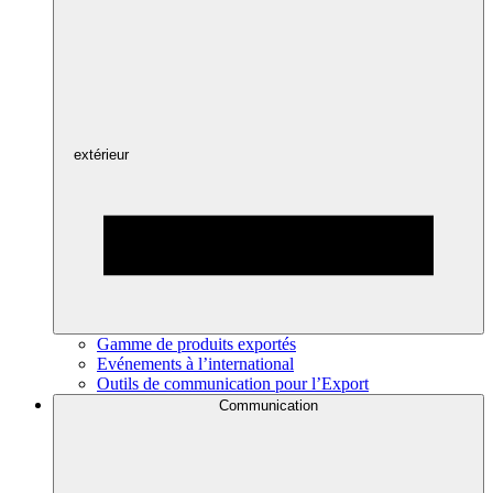
extérieur
Gamme de produits exportés
Evénements à l’international
Outils de communication pour l’Export
Communication