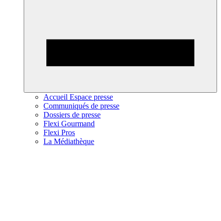
Accueil Espace presse
Communiqués de presse
Dossiers de presse
Flexi Gourmand
Flexi Pros
La Médiathèque