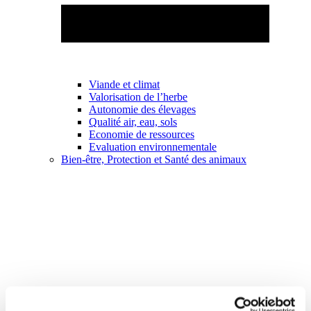
Viande et climat
Valorisation de l’herbe
Autonomie des élevages
Qualité air, eau, sols
Economie de ressources
Evaluation environnementale
Bien-être, Protection et Santé des animaux