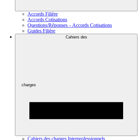
Accords Filière
Accords Cotisations
Questions/Réponses – Accords Cotisations
Guides Filière
Cahiers des
charges
Cahiers des charges Interprofessionnels