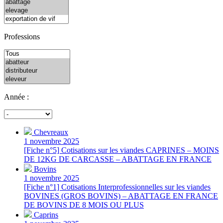
Professions
Année :
Chevreaux
1 novembre 2025
[Fiche n°5] Cotisations sur les viandes CAPRINES – MOINS
DE 12KG DE CARCASSE – ABATTAGE EN FRANCE
Bovins
1 novembre 2025
[Fiche n°1] Cotisations Interprofessionnelles sur les viandes
BOVINES (GROS BOVINS) – ABATTAGE EN FRANCE
DE BOVINS DE 8 MOIS OU PLUS
Caprins