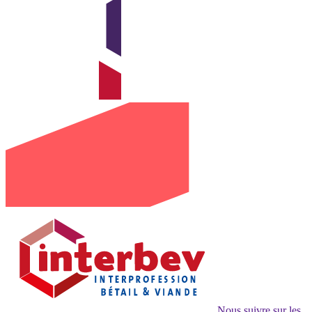
Nous suivre sur les