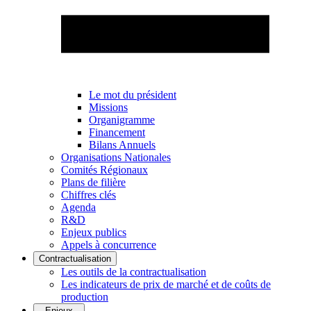
Le mot du président
Missions
Organigramme
Financement
Bilans Annuels
Organisations Nationales
Comités Régionaux
Plans de filière
Chiffres clés
Agenda
R&D
Enjeux publics
Appels à concurrence
Contractualisation
Les outils de la contractualisation
Les indicateurs de prix de marché et de coûts de
production
Enjeux