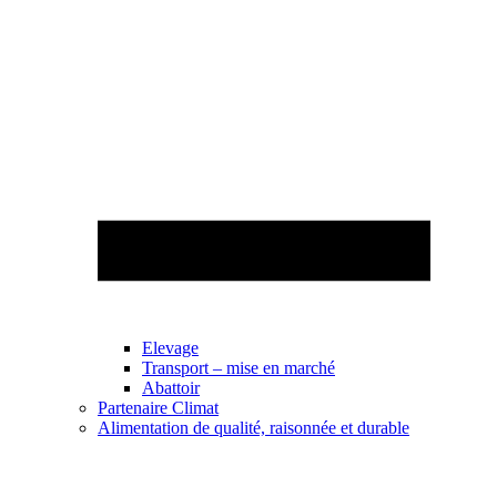
Elevage
Transport – mise en marché
Abattoir
Partenaire Climat
Alimentation de qualité, raisonnée et durable