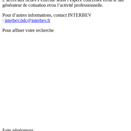
générateur de cotisation et/ou l’activité professionnelle.
Pour d’autres informations, contact INTERBEV
:
interbev.bdc@interbev.fr
Pour affiner votre recherche
Faits générateurs