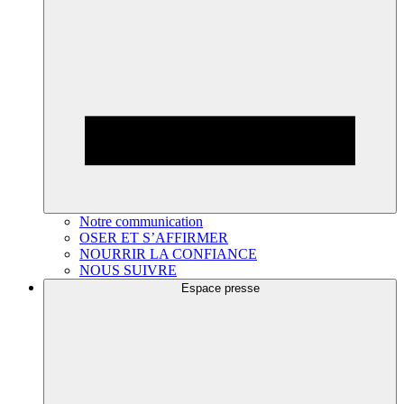
Notre communication
OSER ET S’AFFIRMER
NOURRIR LA CONFIANCE
NOUS SUIVRE
Espace presse