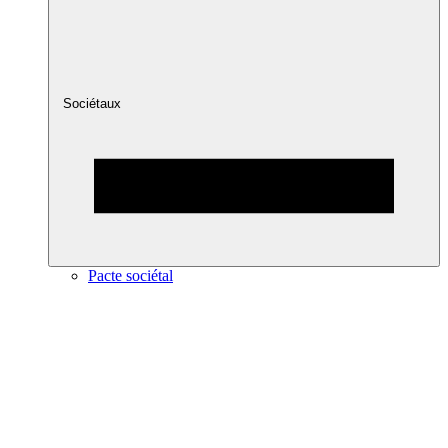
Sociétaux
Pacte sociétal