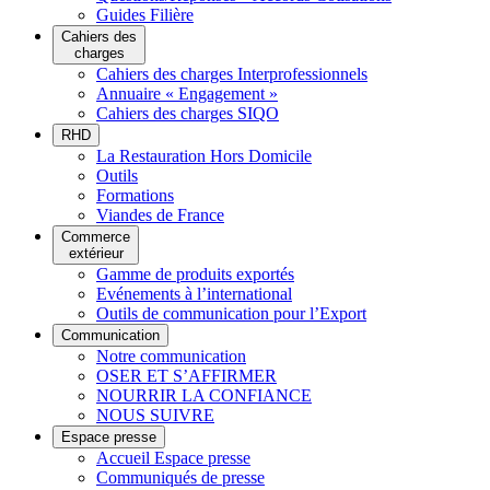
Guides Filière
Cahiers des
charges
Cahiers des charges Interprofessionnels
Annuaire « Engagement »
Cahiers des charges SIQO
RHD
La Restauration Hors Domicile
Outils
Formations
Viandes de France
Commerce
extérieur
Gamme de produits exportés
Evénements à l’international
Outils de communication pour l’Export
Communication
Notre communication
OSER ET S’AFFIRMER
NOURRIR LA CONFIANCE
NOUS SUIVRE
Espace presse
Accueil Espace presse
Communiqués de presse