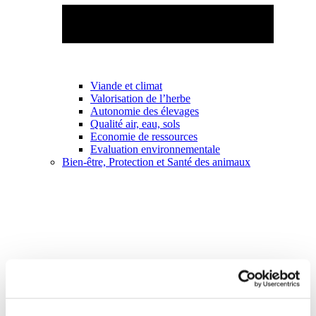
Viande et climat
Valorisation de l’herbe
Autonomie des élevages
Qualité air, eau, sols
Economie de ressources
Evaluation environnementale
Bien-être, Protection et Santé des animaux