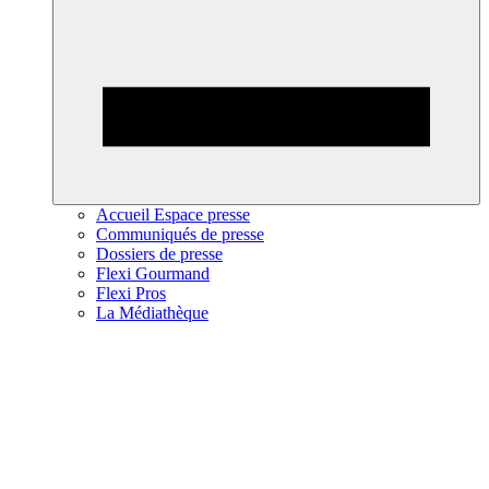
Accueil Espace presse
Communiqués de presse
Dossiers de presse
Flexi Gourmand
Flexi Pros
La Médiathèque