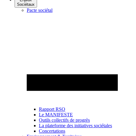
Sociétaux
Pacte sociétal
Rapport RSO
Le MANIFESTE
Outils collectifs de progrès
La plateforme des initiatives sociétales
Concertations