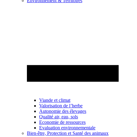
Environnement & Territoires
Viande et climat
Valorisation de l’herbe
Autonomie des élevages
Qualité air, eau, sols
Economie de ressources
Evaluation environnementale
Bien-être, Protection et Santé des animaux