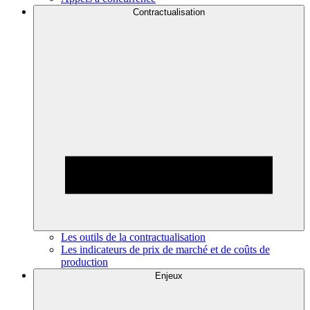
Contractualisation
Les outils de la contractualisation
Les indicateurs de prix de marché et de coûts de
production
Enjeux