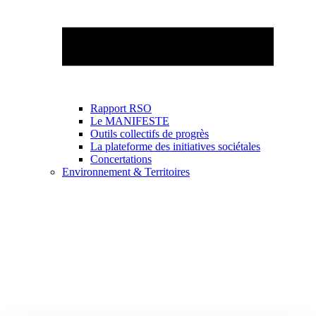
Rapport RSO
Le MANIFESTE
Outils collectifs de progrès
La plateforme des initiatives sociétales
Concertations
Environnement & Territoires