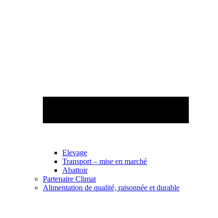
Elevage
Transport – mise en marché
Abattoir
Partenaire Climat
Alimentation de qualité, raisonnée et durable