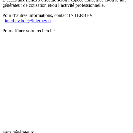
générateur de cotisation et/ou l’activité professionnelle.
Pour d’autres informations, contact INTERBEV
:
interbev.bdc@interbev.fr
Pour affiner votre recherche
Faits générateurs