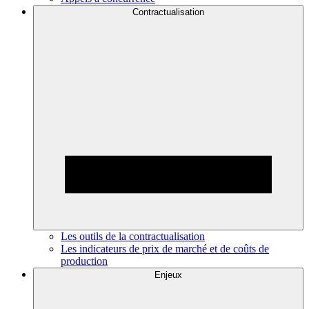
Contractualisation
Les outils de la contractualisation
Les indicateurs de prix de marché et de coûts de
production
Enjeux