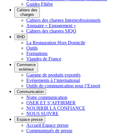
Guides Filière
Cahiers des
charges
Cahiers des charges Interprofessionnels
Annuaire « Engagement »
Cahiers des charges SIQO
RHD
La Restauration Hors Domicile
Outils
Formations
Viandes de France
Commerce
extérieur
Gamme de produits exportés
Evénements à l’international
Outils de communication pour l’Export
Communication
Notre communication
OSER ET S’AFFIRMER
NOURRIR LA CONFIANCE
NOUS SUIVRE
Espace presse
Accueil Espace presse
Communiqués de presse