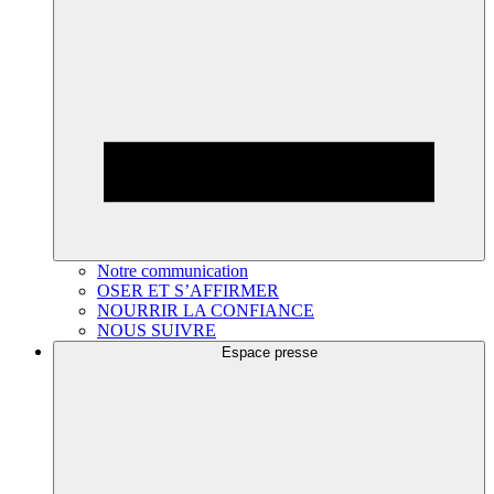
Notre communication
OSER ET S’AFFIRMER
NOURRIR LA CONFIANCE
NOUS SUIVRE
Espace presse