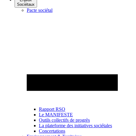
Sociétaux
Pacte sociétal
Rapport RSO
Le MANIFESTE
Outils collectifs de progrès
La plateforme des initiatives sociétales
Concertations