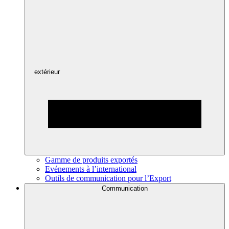
extérieur
Gamme de produits exportés
Evénements à l’international
Outils de communication pour l’Export
Communication