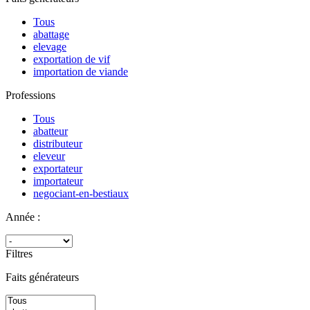
Tous
abattage
elevage
exportation de vif
importation de viande
Professions
Tous
abatteur
distributeur
eleveur
exportateur
importateur
negociant-en-bestiaux
Année :
Filtres
Faits générateurs