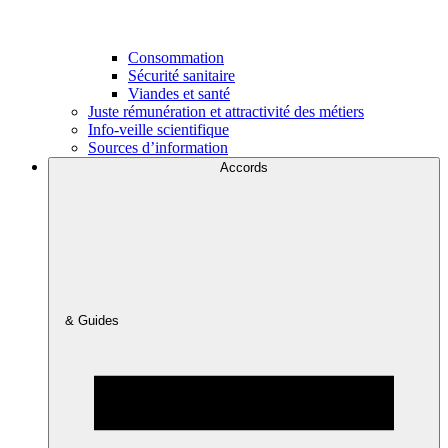
Consommation
Sécurité sanitaire
Viandes et santé
Juste rémunération et attractivité des métiers
Info-veille scientifique
Sources d’information
Accords
& Guides