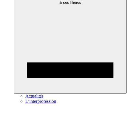
& ses filières
Actualités
L’interprofession