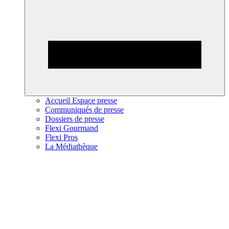
Accueil Espace presse
Communiqués de presse
Dossiers de presse
Flexi Gourmand
Flexi Pros
La Médiathèque