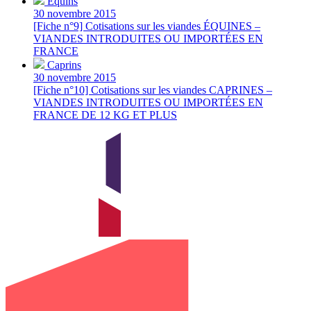
Équins
30 novembre 2015
[Fiche n°9] Cotisations sur les viandes ÉQUINES –
VIANDES INTRODUITES OU IMPORTÉES EN
FRANCE
Caprins
30 novembre 2015
[Fiche n°10] Cotisations sur les viandes CAPRINES –
VIANDES INTRODUITES OU IMPORTÉES EN
FRANCE DE 12 KG ET PLUS