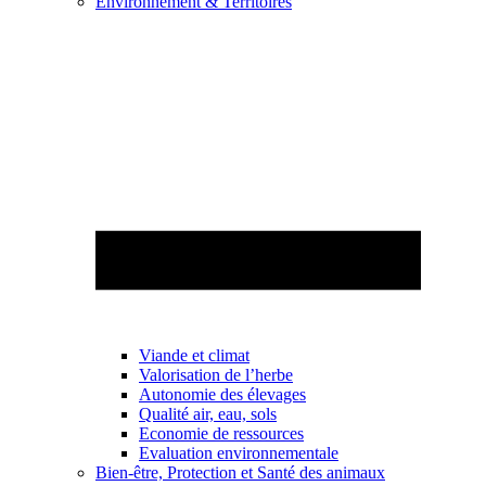
Environnement & Territoires
Viande et climat
Valorisation de l’herbe
Autonomie des élevages
Qualité air, eau, sols
Economie de ressources
Evaluation environnementale
Bien-être, Protection et Santé des animaux