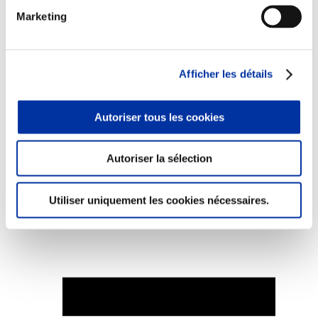
Marketing
Afficher les détails
Elevage
Transport – mise en marché
Abattoir
Partenaire Climat
Autoriser tous les cookies
Alimentation de qualité, raisonnée et durable
Autoriser la sélection
Utiliser uniquement les cookies nécessaires.