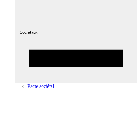
Sociétaux
Pacte sociétal