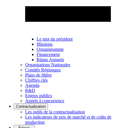
Le mot du président
Missions
Organigramme
Financement
Bilans Annuels
Organisations Nationales
Comités Régionaux
Plans de filière
Chiffres clés
Agenda
R&D
Enjeux publics
Appels à concurrence
Contractualisation
Les outils de la contractualisation
Les indicateurs de prix de marché et de coûts de
production
Enjeux