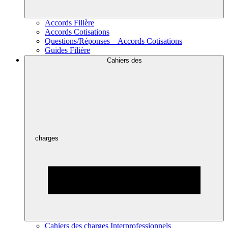
Accords Filière
Accords Cotisations
Questions/Réponses – Accords Cotisations
Guides Filière
Cahiers des
charges
Cahiers des charges Interprofessionnels