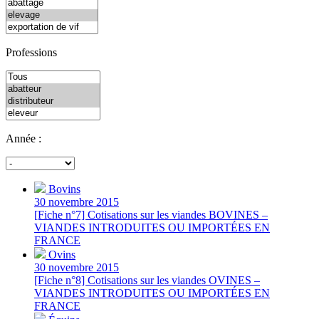
Professions
Année :
Bovins
30 novembre 2015
[Fiche n°7] Cotisations sur les viandes BOVINES –
VIANDES INTRODUITES OU IMPORTÉES EN
FRANCE
Ovins
30 novembre 2015
[Fiche n°8] Cotisations sur les viandes OVINES –
VIANDES INTRODUITES OU IMPORTÉES EN
FRANCE