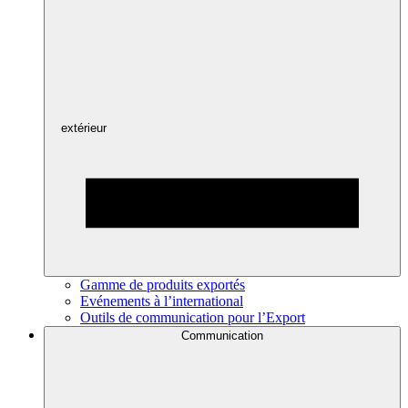
extérieur
Gamme de produits exportés
Evénements à l’international
Outils de communication pour l’Export
Communication