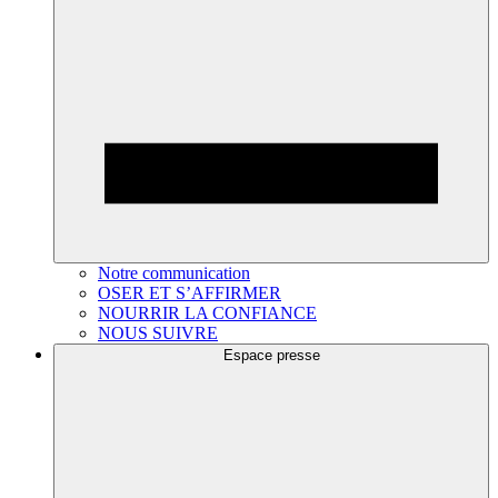
Notre communication
OSER ET S’AFFIRMER
NOURRIR LA CONFIANCE
NOUS SUIVRE
Espace presse