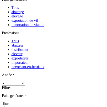
Tous
abattage
elevage
exportation de vif
importation de viande
Professions
Tous
abatteur
distributeur
eleveur
exportateur
importateur
negociant-en-bestiaux
Année :
Filtres
Faits générateurs