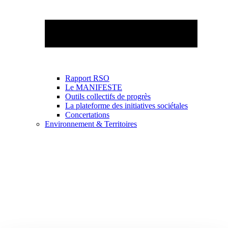
Rapport RSO
Le MANIFESTE
Outils collectifs de progrès
La plateforme des initiatives sociétales
Concertations
Environnement & Territoires