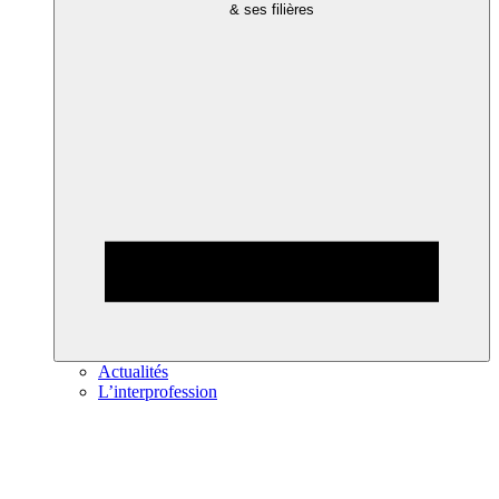
& ses filières
Actualités
L’interprofession