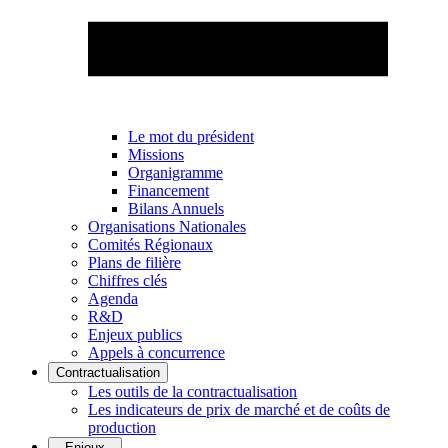
Le mot du président
Missions
Organigramme
Financement
Bilans Annuels
Organisations Nationales
Comités Régionaux
Plans de filière
Chiffres clés
Agenda
R&D
Enjeux publics
Appels à concurrence
Contractualisation
Les outils de la contractualisation
Les indicateurs de prix de marché et de coûts de
production
Enjeux