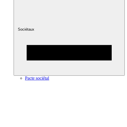
Sociétaux
Pacte sociétal