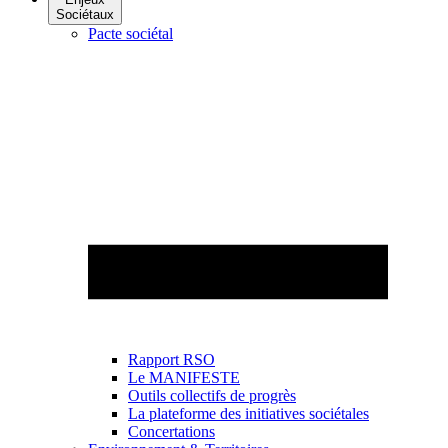
Sociétaux
Pacte sociétal
Rapport RSO
Le MANIFESTE
Outils collectifs de progrès
La plateforme des initiatives sociétales
Concertations