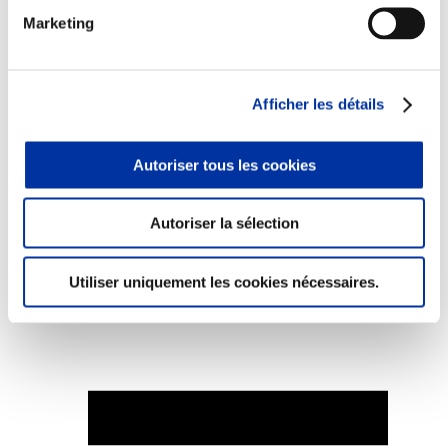
Marketing
Afficher les détails
Elevage
Transport – mise en marché
Abattoir
Partenaire Climat
Autoriser tous les cookies
Alimentation de qualité, raisonnée et durable
Autoriser la sélection
Utiliser uniquement les cookies nécessaires.