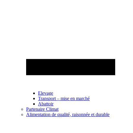
Elevage
Transport – mise en marché
Abattoir
Partenaire Climat
Alimentation de qualité, raisonnée et durable