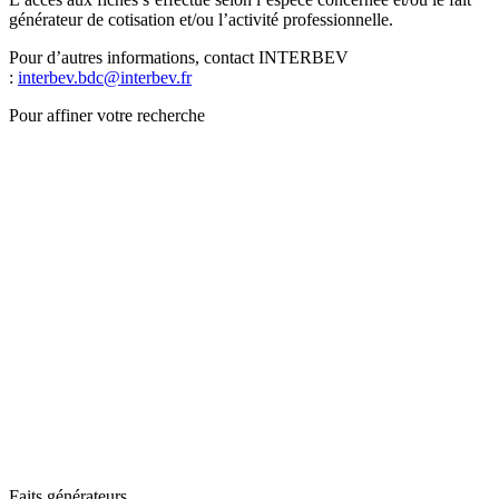
générateur de cotisation et/ou l’activité professionnelle.
Pour d’autres informations, contact INTERBEV
:
interbev.bdc@interbev.fr
Pour affiner votre recherche
Faits générateurs