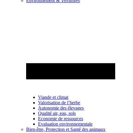
Environnement & Territoires
Viande et climat
Valorisation de l’herbe
Autonomie des élevages
Qualité air, eau, sols
Economie de ressources
Evaluation environnementale
Bien-être, Protection et Santé des animaux