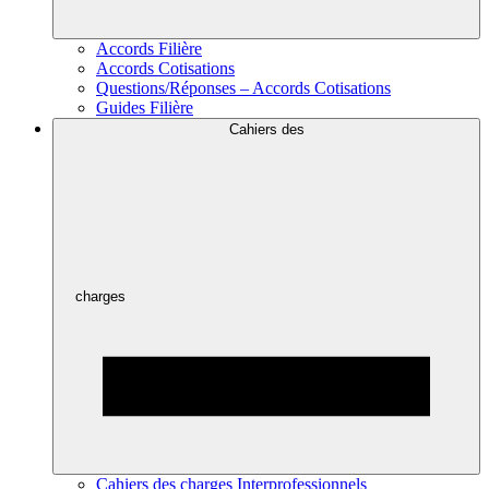
Accords Filière
Accords Cotisations
Questions/Réponses – Accords Cotisations
Guides Filière
Cahiers des
charges
Cahiers des charges Interprofessionnels