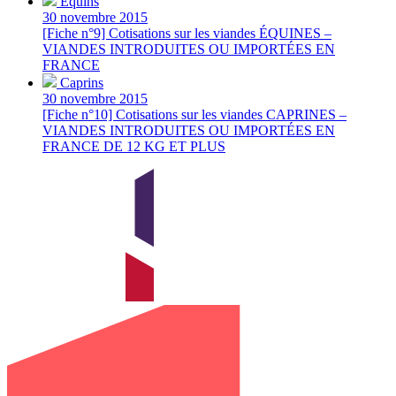
Équins
30 novembre 2015
[Fiche n°9] Cotisations sur les viandes ÉQUINES –
VIANDES INTRODUITES OU IMPORTÉES EN
FRANCE
Caprins
30 novembre 2015
[Fiche n°10] Cotisations sur les viandes CAPRINES –
VIANDES INTRODUITES OU IMPORTÉES EN
FRANCE DE 12 KG ET PLUS