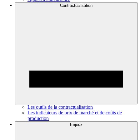
Contractualisation
Les outils de la contractualisation
Les indicateurs de prix de marché et de coûts de
production
Enjeux