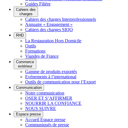
Guides Filière
Cahiers des
charges
Cahiers des charges Interprofessionnels
Annuaire « Engagement »
Cahiers des charges SIQO
RHD
La Restauration Hors Domicile
Outils
Formations
Viandes de France
Commerce
extérieur
Gamme de produits exportés
Evénements à l’international
Outils de communication pour l’Export
Communication
Notre communication
OSER ET S’AFFIRMER
NOURRIR LA CONFIANCE
NOUS SUIVRE
Espace presse
Accueil Espace presse
Communiqués de presse