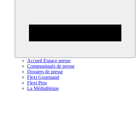
Accueil Espace presse
Communiqués de presse
Dossiers de presse
Flexi Gourmand
Flexi Pros
La Médiathèque