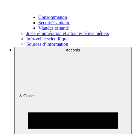
Consommation
Sécurité sanitaire
Viandes et santé
Juste rémunération et attractivité des métiers
Info-veille scientifique
Sources d’information
Accords
& Guides