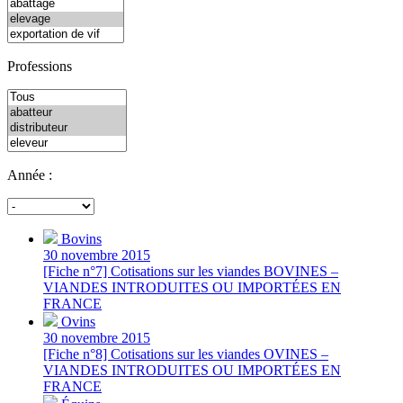
Professions
Année :
Bovins
30 novembre 2015
[Fiche n°7] Cotisations sur les viandes BOVINES –
VIANDES INTRODUITES OU IMPORTÉES EN
FRANCE
Ovins
30 novembre 2015
[Fiche n°8] Cotisations sur les viandes OVINES –
VIANDES INTRODUITES OU IMPORTÉES EN
FRANCE