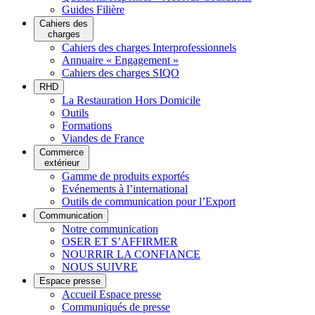
Guides Filière
Cahiers des
charges
Cahiers des charges Interprofessionnels
Annuaire « Engagement »
Cahiers des charges SIQO
RHD
La Restauration Hors Domicile
Outils
Formations
Viandes de France
Commerce
extérieur
Gamme de produits exportés
Evénements à l’international
Outils de communication pour l’Export
Communication
Notre communication
OSER ET S’AFFIRMER
NOURRIR LA CONFIANCE
NOUS SUIVRE
Espace presse
Accueil Espace presse
Communiqués de presse