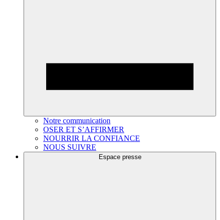
Notre communication
OSER ET S’AFFIRMER
NOURRIR LA CONFIANCE
NOUS SUIVRE
Espace presse