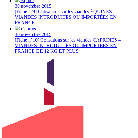
Équins
30 novembre 2015
[Fiche n°9] Cotisations sur les viandes ÉQUINES –
VIANDES INTRODUITES OU IMPORTÉES EN
FRANCE
Caprins
30 novembre 2015
[Fiche n°10] Cotisations sur les viandes CAPRINES –
VIANDES INTRODUITES OU IMPORTÉES EN
FRANCE DE 12 KG ET PLUS