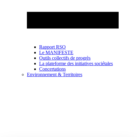
Rapport RSO
Le MANIFESTE
Outils collectifs de progrès
La plateforme des initiatives sociétales
Concertations
Environnement & Territoires