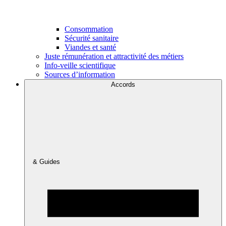
Consommation
Sécurité sanitaire
Viandes et santé
Juste rémunération et attractivité des métiers
Info-veille scientifique
Sources d’information
Accords
& Guides