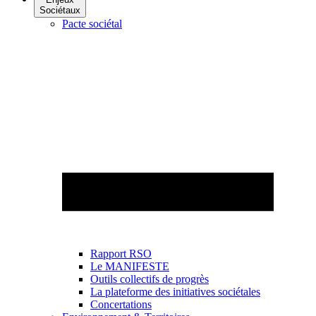
Sociétaux
Pacte sociétal
Rapport RSO
Le MANIFESTE
Outils collectifs de progrès
La plateforme des initiatives sociétales
Concertations