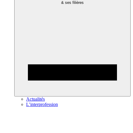
& ses filières
Actualités
L’interprofession