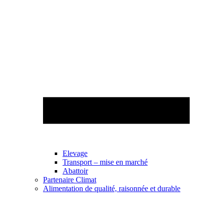
Elevage
Transport – mise en marché
Abattoir
Partenaire Climat
Alimentation de qualité, raisonnée et durable