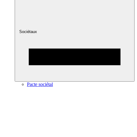
Sociétaux
Pacte sociétal