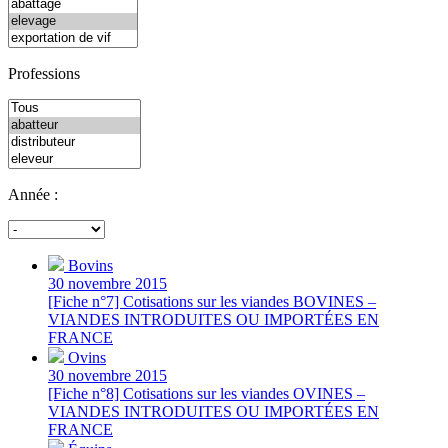
Professions
Année :
Bovins
30 novembre 2015
[Fiche n°7] Cotisations sur les viandes BOVINES –
VIANDES INTRODUITES OU IMPORTÉES EN
FRANCE
Ovins
30 novembre 2015
[Fiche n°8] Cotisations sur les viandes OVINES –
VIANDES INTRODUITES OU IMPORTÉES EN
FRANCE