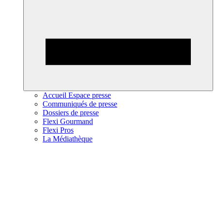
Accueil Espace presse
Communiqués de presse
Dossiers de presse
Flexi Gourmand
Flexi Pros
La Médiathèque