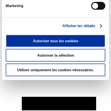
Marketing
Afficher les détails
Elevage
Transport – mise en marché
Abattoir
Partenaire Climat
Autoriser tous les cookies
Alimentation de qualité, raisonnée et durable
Autoriser la sélection
Utiliser uniquement les cookies nécessaires.