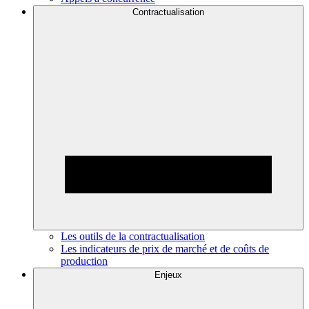
Contractualisation
Les outils de la contractualisation
Les indicateurs de prix de marché et de coûts de
production
Enjeux