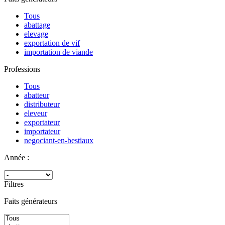
Tous
abattage
elevage
exportation de vif
importation de viande
Professions
Tous
abatteur
distributeur
eleveur
exportateur
importateur
negociant-en-bestiaux
Année :
Filtres
Faits générateurs