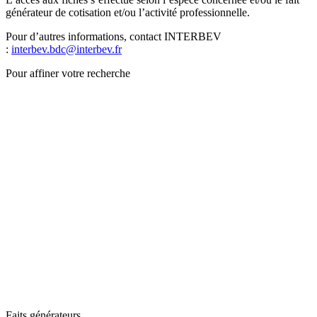
générateur de cotisation et/ou l’activité professionnelle.
Pour d’autres informations, contact INTERBEV
:
interbev.bdc@interbev.fr
Pour affiner votre recherche
Faits générateurs