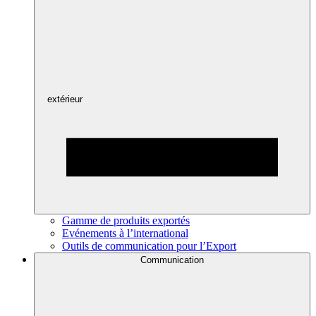
extérieur
Gamme de produits exportés
Evénements à l’international
Outils de communication pour l’Export
Communication