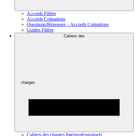
Accords Filière
Accords Cotisations
Questions/Réponses – Accords Cotisations
Guides Filière
Cahiers des
charges
Cahiers des charges Interprofessionnels