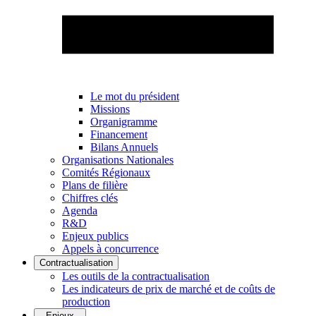
Le mot du président
Missions
Organigramme
Financement
Bilans Annuels
Organisations Nationales
Comités Régionaux
Plans de filière
Chiffres clés
Agenda
R&D
Enjeux publics
Appels à concurrence
Contractualisation
Les outils de la contractualisation
Les indicateurs de prix de marché et de coûts de
production
Enjeux