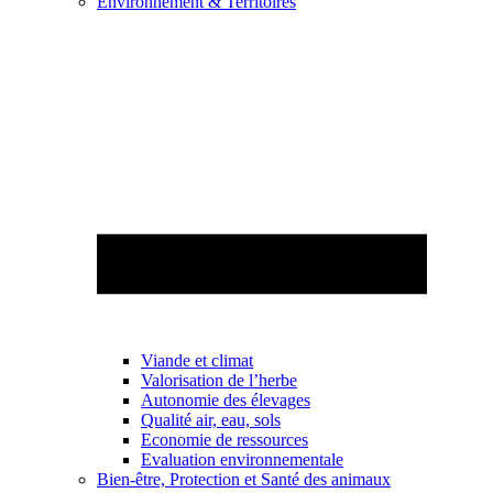
Environnement & Territoires
Viande et climat
Valorisation de l’herbe
Autonomie des élevages
Qualité air, eau, sols
Economie de ressources
Evaluation environnementale
Bien-être, Protection et Santé des animaux