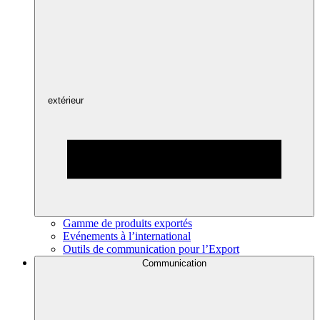
extérieur
Gamme de produits exportés
Evénements à l’international
Outils de communication pour l’Export
Communication