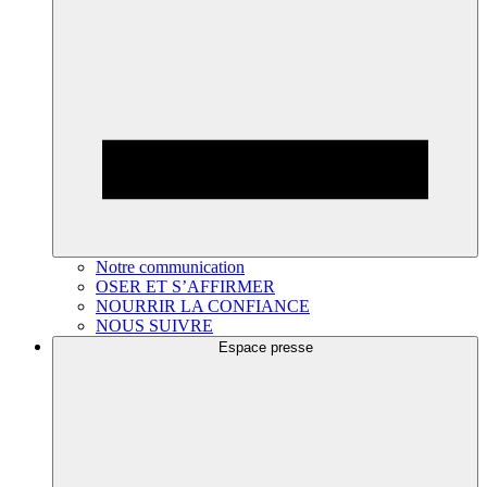
Notre communication
OSER ET S’AFFIRMER
NOURRIR LA CONFIANCE
NOUS SUIVRE
Espace presse