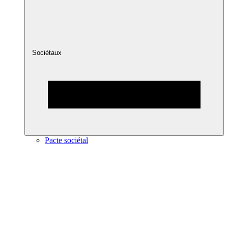
Sociétaux
Pacte sociétal