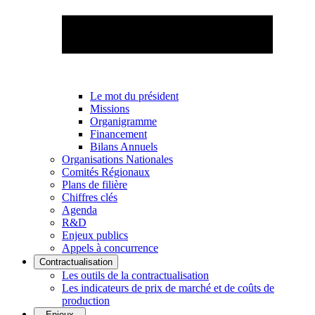
Le mot du président
Missions
Organigramme
Financement
Bilans Annuels
Organisations Nationales
Comités Régionaux
Plans de filière
Chiffres clés
Agenda
R&D
Enjeux publics
Appels à concurrence
Contractualisation
Les outils de la contractualisation
Les indicateurs de prix de marché et de coûts de
production
Enjeux