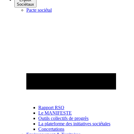
Sociétaux
Pacte sociétal
Rapport RSO
Le MANIFESTE
Outils collectifs de progrès
La plateforme des initiatives sociétales
Concertations