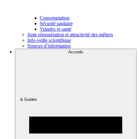
Consommation
Sécurité sanitaire
Viandes et santé
Juste rémunération et attractivité des métiers
Info-veille scientifique
Sources d’information
Accords
& Guides