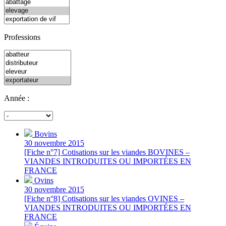
Professions
Année :
Bovins
30 novembre 2015
[Fiche n°7] Cotisations sur les viandes BOVINES –
VIANDES INTRODUITES OU IMPORTÉES EN
FRANCE
Ovins
30 novembre 2015
[Fiche n°8] Cotisations sur les viandes OVINES –
VIANDES INTRODUITES OU IMPORTÉES EN
FRANCE