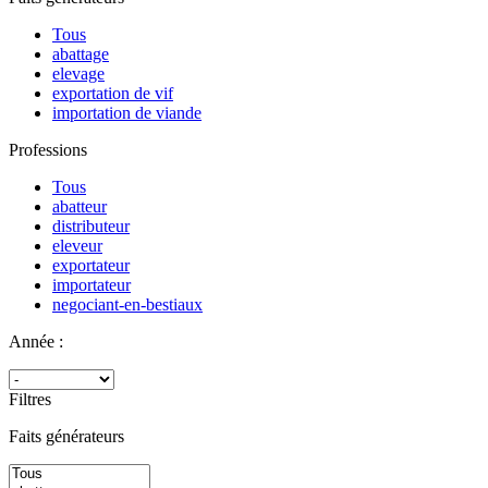
Tous
abattage
elevage
exportation de vif
importation de viande
Professions
Tous
abatteur
distributeur
eleveur
exportateur
importateur
negociant-en-bestiaux
Année :
Filtres
Faits générateurs