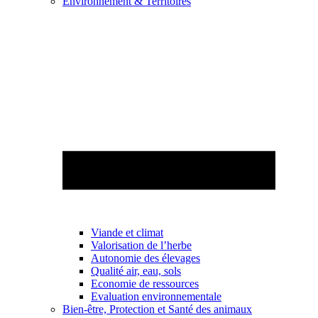
Environnement & Territoires
Viande et climat
Valorisation de l’herbe
Autonomie des élevages
Qualité air, eau, sols
Economie de ressources
Evaluation environnementale
Bien-être, Protection et Santé des animaux