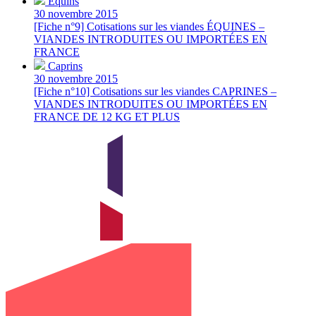
Équins
30 novembre 2015
[Fiche n°9] Cotisations sur les viandes ÉQUINES –
VIANDES INTRODUITES OU IMPORTÉES EN
FRANCE
Caprins
30 novembre 2015
[Fiche n°10] Cotisations sur les viandes CAPRINES –
VIANDES INTRODUITES OU IMPORTÉES EN
FRANCE DE 12 KG ET PLUS