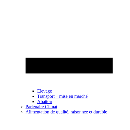
Elevage
Transport – mise en marché
Abattoir
Partenaire Climat
Alimentation de qualité, raisonnée et durable