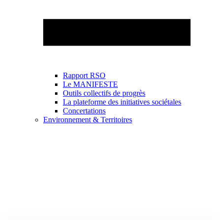
Rapport RSO
Le MANIFESTE
Outils collectifs de progrès
La plateforme des initiatives sociétales
Concertations
Environnement & Territoires