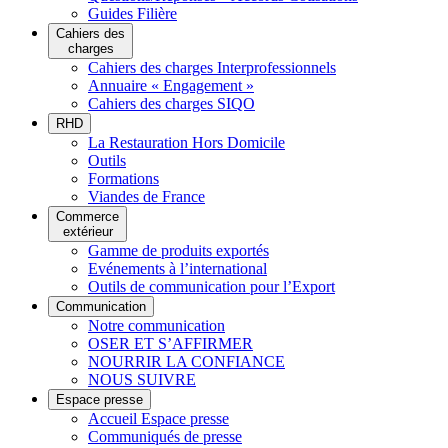
Guides Filière
Cahiers des
charges
Cahiers des charges Interprofessionnels
Annuaire « Engagement »
Cahiers des charges SIQO
RHD
La Restauration Hors Domicile
Outils
Formations
Viandes de France
Commerce
extérieur
Gamme de produits exportés
Evénements à l’international
Outils de communication pour l’Export
Communication
Notre communication
OSER ET S’AFFIRMER
NOURRIR LA CONFIANCE
NOUS SUIVRE
Espace presse
Accueil Espace presse
Communiqués de presse