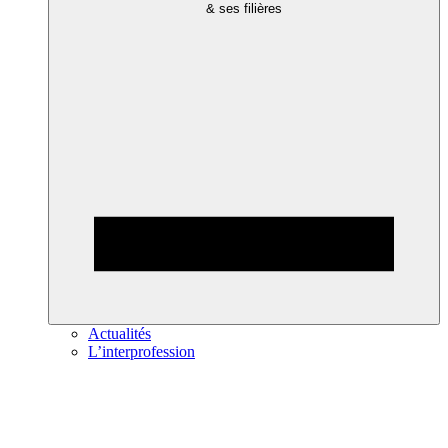
& ses filières
Actualités
L’interprofession