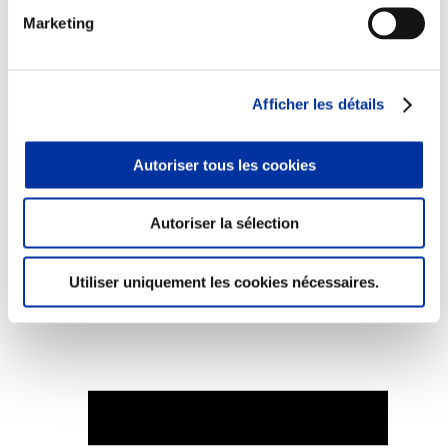
Marketing
Afficher les détails
Elevage
Transport – mise en marché
Abattoir
Partenaire Climat
Autoriser tous les cookies
Alimentation de qualité, raisonnée et durable
Autoriser la sélection
Utiliser uniquement les cookies nécessaires.