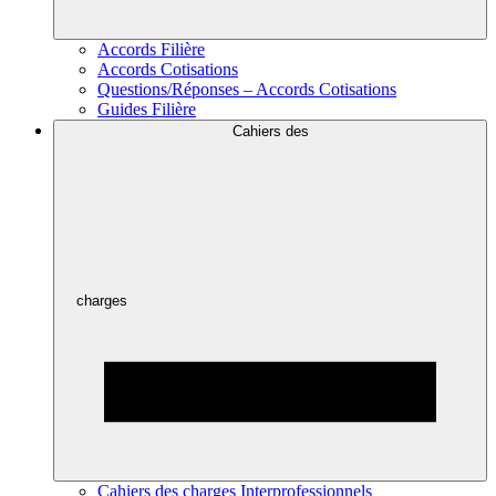
Accords Filière
Accords Cotisations
Questions/Réponses – Accords Cotisations
Guides Filière
Cahiers des
charges
Cahiers des charges Interprofessionnels