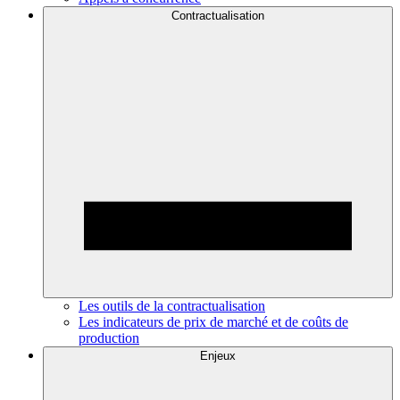
Contractualisation
Les outils de la contractualisation
Les indicateurs de prix de marché et de coûts de
production
Enjeux