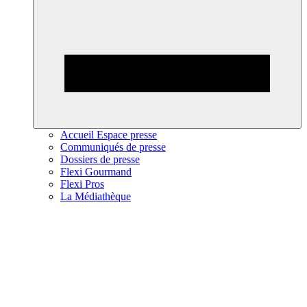
Accueil Espace presse
Communiqués de presse
Dossiers de presse
Flexi Gourmand
Flexi Pros
La Médiathèque