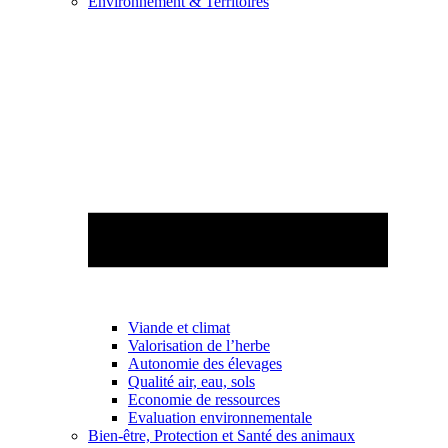
Environnement & Territoires
Viande et climat
Valorisation de l’herbe
Autonomie des élevages
Qualité air, eau, sols
Economie de ressources
Evaluation environnementale
Bien-être, Protection et Santé des animaux