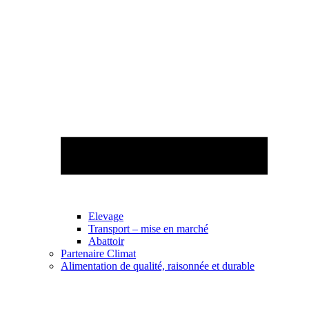
Elevage
Transport – mise en marché
Abattoir
Partenaire Climat
Alimentation de qualité, raisonnée et durable