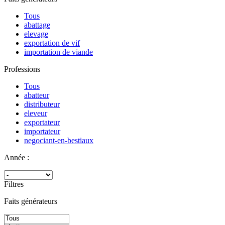
Tous
abattage
elevage
exportation de vif
importation de viande
Professions
Tous
abatteur
distributeur
eleveur
exportateur
importateur
negociant-en-bestiaux
Année :
Filtres
Faits générateurs