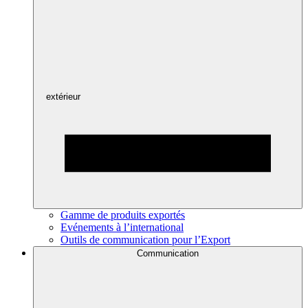
extérieur
Gamme de produits exportés
Evénements à l’international
Outils de communication pour l’Export
Communication