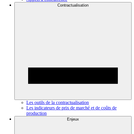
Contractualisation
Les outils de la contractualisation
Les indicateurs de prix de marché et de coûts de
production
Enjeux