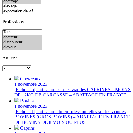
Professions
Année :
Chevreaux
1 novembre 2025
[Fiche n°5] Cotisations sur les viandes CAPRINES – MOINS
DE 12KG DE CARCASSE – ABATTAGE EN FRANCE
Bovins
1 novembre 2025
[Fiche n°1] Cotisations Interprofessionnelles sur les viandes
BOVINES (GROS BOVINS) – ABATTAGE EN FRANCE
DE BOVINS DE 8 MOIS OU PLUS
Caprins