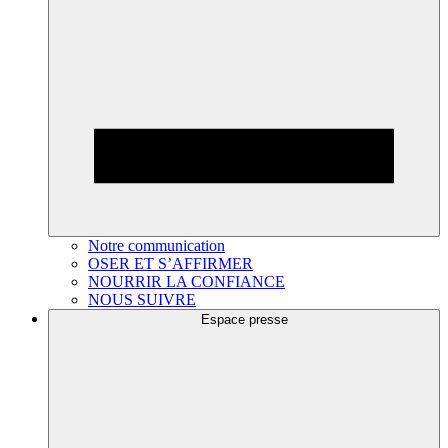
Notre communication
OSER ET S’AFFIRMER
NOURRIR LA CONFIANCE
NOUS SUIVRE
Espace presse