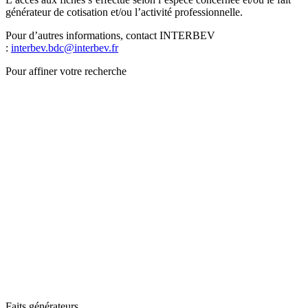
générateur de cotisation et/ou l’activité professionnelle.
Pour d’autres informations, contact INTERBEV
:
interbev.bdc@interbev.fr
Pour affiner votre recherche
Faits générateurs