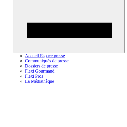
Accueil Espace presse
Communiqués de presse
Dossiers de presse
Flexi Gourmand
Flexi Pros
La Médiathèque