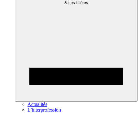
& ses filières
Actualités
L’interprofession