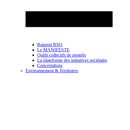
Rapport RSO
Le MANIFESTE
Outils collectifs de progrès
La plateforme des initiatives sociétales
Concertations
Environnement & Territoires