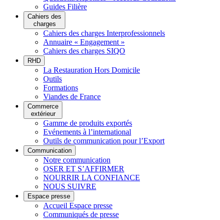
Guides Filière
Cahiers des
charges
Cahiers des charges Interprofessionnels
Annuaire « Engagement »
Cahiers des charges SIQO
RHD
La Restauration Hors Domicile
Outils
Formations
Viandes de France
Commerce
extérieur
Gamme de produits exportés
Evénements à l’international
Outils de communication pour l’Export
Communication
Notre communication
OSER ET S’AFFIRMER
NOURRIR LA CONFIANCE
NOUS SUIVRE
Espace presse
Accueil Espace presse
Communiqués de presse