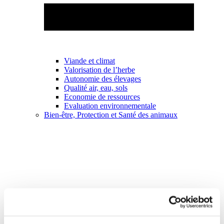
Viande et climat
Valorisation de l’herbe
Autonomie des élevages
Qualité air, eau, sols
Economie de ressources
Evaluation environnementale
Bien-être, Protection et Santé des animaux