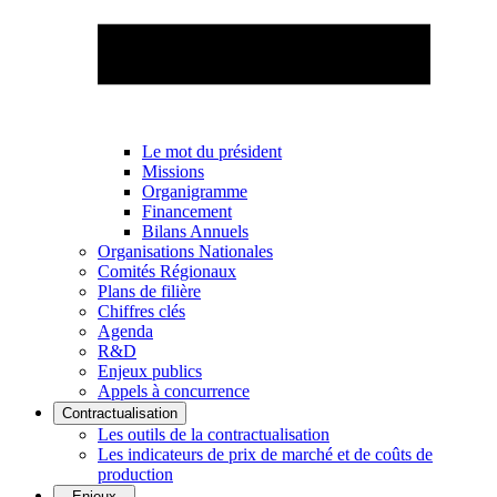
Le mot du président
Missions
Organigramme
Financement
Bilans Annuels
Organisations Nationales
Comités Régionaux
Plans de filière
Chiffres clés
Agenda
R&D
Enjeux publics
Appels à concurrence
Contractualisation
Les outils de la contractualisation
Les indicateurs de prix de marché et de coûts de
production
Enjeux