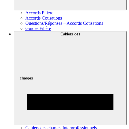
Accords Filière
Accords Cotisations
Questions/Réponses – Accords Cotisations
Guides Filière
Cahiers des
charges
Cahiers des charges Interprofessionnels