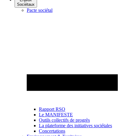
Sociétaux
Pacte sociétal
Rapport RSO
Le MANIFESTE
Outils collectifs de progrès
La plateforme des initiatives sociétales
Concertations