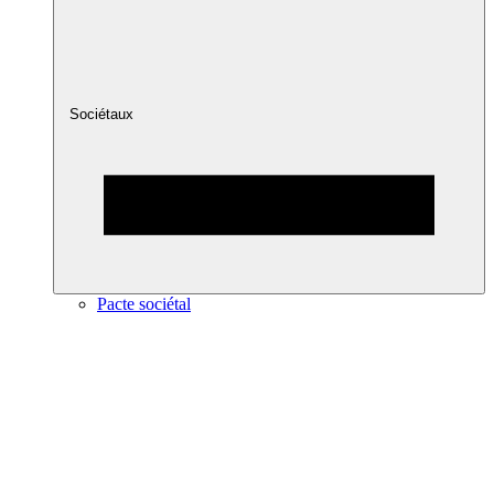
Sociétaux
Pacte sociétal