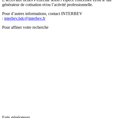
générateur de cotisation et/ou l’activité professionnelle.
Pour d’autres informations, contact INTERBEV
:
interbev.bdc@interbev.fr
Pour affiner votre recherche
Faits générateurs