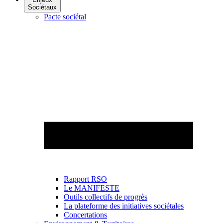
Sociétaux
Pacte sociétal
Rapport RSO
Le MANIFESTE
Outils collectifs de progrès
La plateforme des initiatives sociétales
Concertations