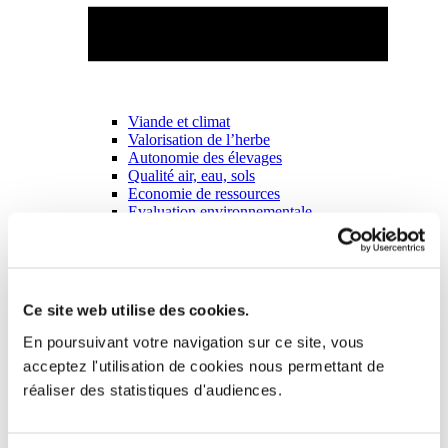
Viande et climat
Valorisation de l’herbe
Autonomie des élevages
Qualité air, eau, sols
Economie de ressources
Evaluation environnementale
Bien-être, Protection et Santé des animaux
Ce site web utilise des cookies.
En poursuivant votre navigation sur ce site, vous
acceptez l'utilisation de cookies nous permettant de
réaliser des statistiques d'audiences.