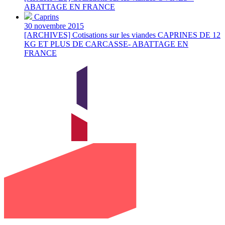
ABATTAGE EN FRANCE
Caprins
30 novembre 2015
[ARCHIVES] Cotisations sur les viandes CAPRINES DE 12
KG ET PLUS DE CARCASSE- ABATTAGE EN
FRANCE