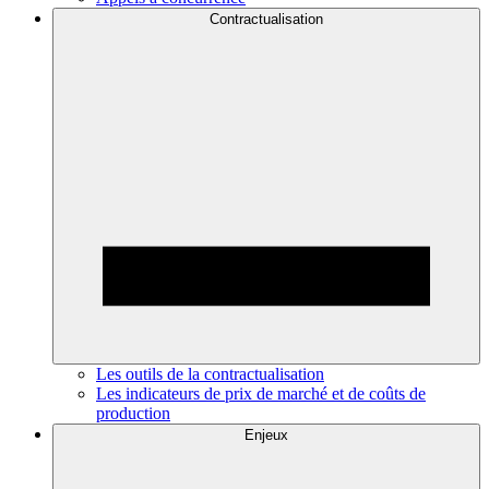
Contractualisation
Les outils de la contractualisation
Les indicateurs de prix de marché et de coûts de
production
Enjeux