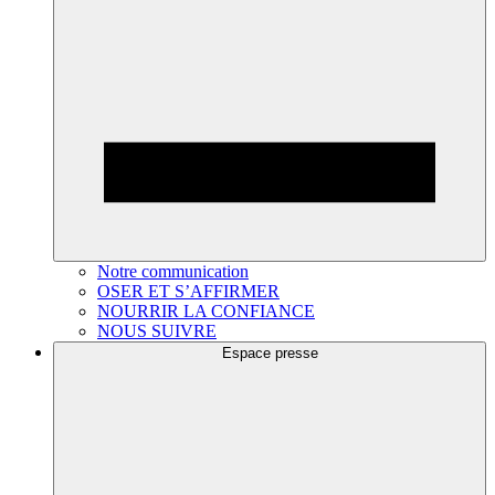
Notre communication
OSER ET S’AFFIRMER
NOURRIR LA CONFIANCE
NOUS SUIVRE
Espace presse