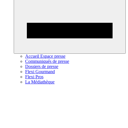
Accueil Espace presse
Communiqués de presse
Dossiers de presse
Flexi Gourmand
Flexi Pros
La Médiathèque