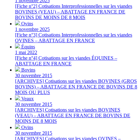
1 novembre 2025
[Fiche n°2] Cotisations Interprofessionnelles sur les viandes
BOVINES (VEAU) – ABATTAGE EN FRANCE DE
BOVINS DE MOINS DE 8 MOIS
Ovins
1 novembre 2025
[Fiche n°3] Cotisations Interprofessionnelles sur les viandes
OVINES – ABATTAGE EN FRANCE
Équins
1 mai 2022
[Fiche n°4] Cotisations sur les viandes ÉQUINES –
ABATTAGE EN FRANCE
Bovins
30 novembre 2015
[ARCHIVES] Cotisations sur les viandes BOVINES (GROS
BOVINS) – ABATTAGE EN FRANCE DE BOVINS DE 8
MOIS OU PLUS
Veaux
30 novembre 2015
[ARCHIVES] Cotisations sur les viandes BOVINES
(VEAU) – ABATTAGE EN FRANCE DE BOVINS DE
MOINS DE 8 MOIS
Ovins
30 novembre 2015
[ARCHIVES] Cotisations sur les viandes OVINES –