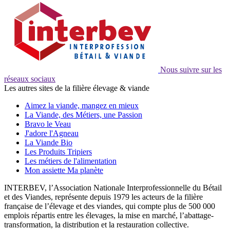
Nous suivre sur les
réseaux sociaux
Les autres sites de la filière élevage & viande
Aimez la viande, mangez en mieux
La Viande, des Métiers, une Passion
Bravo le Veau
J'adore l'Agneau
La Viande Bio
Les Produits Tripiers
Les métiers de l'alimentation
Mon assiette Ma planète
INTERBEV, l’Association Nationale Interprofessionnelle du Bétail
et des Viandes, représente depuis 1979 les acteurs de la filière
française de l’élevage et des viandes, qui compte plus de 500 000
emplois répartis entre les élevages, la mise en marché, l’abattage-
transformation, la distribution et la restauration collective.