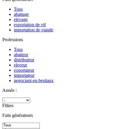
Tous
abattage
elevage
exportation de vif
importation de viande
Professions
Tous
abatteur
distributeur
eleveur
exportateur
importateur
negociant-en-bestiaux
Année :
Filtres
Faits générateurs