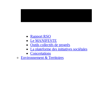
Rapport RSO
Le MANIFESTE
Outils collectifs de progrès
La plateforme des initiatives sociétales
Concertations
Environnement & Territoires