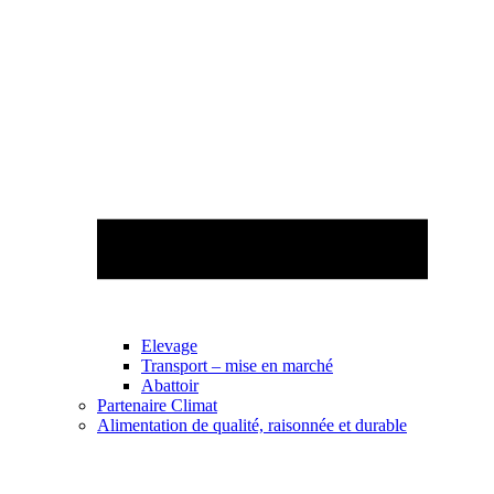
Elevage
Transport – mise en marché
Abattoir
Partenaire Climat
Alimentation de qualité, raisonnée et durable