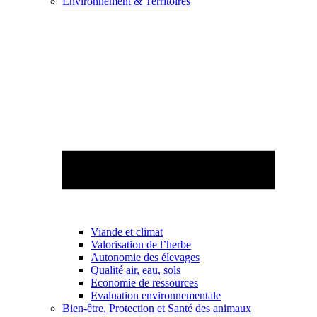
Environnement & Territoires
Viande et climat
Valorisation de l’herbe
Autonomie des élevages
Qualité air, eau, sols
Economie de ressources
Evaluation environnementale
Bien-être, Protection et Santé des animaux