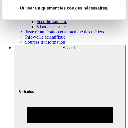
Utiliser uniquement les cookies nécessaires.
Consommation
Sécurité sanitaire
Viandes et santé
Juste rémunération et attractivité des métiers
Info-veille scientifique
Sources d’information
Accords
& Guides