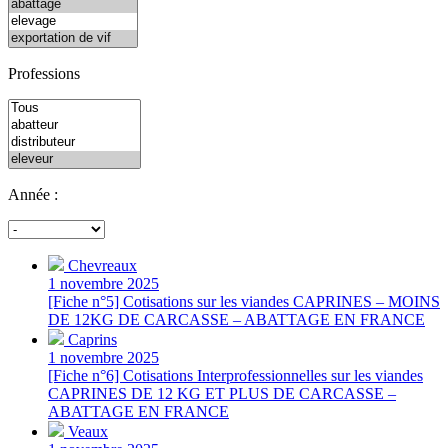
Professions
Année :
Chevreaux
1 novembre 2025
[Fiche n°5] Cotisations sur les viandes CAPRINES – MOINS
DE 12KG DE CARCASSE – ABATTAGE EN FRANCE
Caprins
1 novembre 2025
[Fiche n°6] Cotisations Interprofessionnelles sur les viandes
CAPRINES DE 12 KG ET PLUS DE CARCASSE –
ABATTAGE EN FRANCE
Veaux