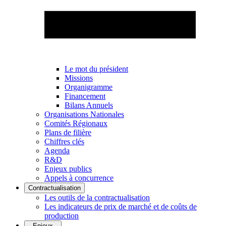
Le mot du président
Missions
Organigramme
Financement
Bilans Annuels
Organisations Nationales
Comités Régionaux
Plans de filière
Chiffres clés
Agenda
R&D
Enjeux publics
Appels à concurrence
Contractualisation
Les outils de la contractualisation
Les indicateurs de prix de marché et de coûts de
production
Enjeux