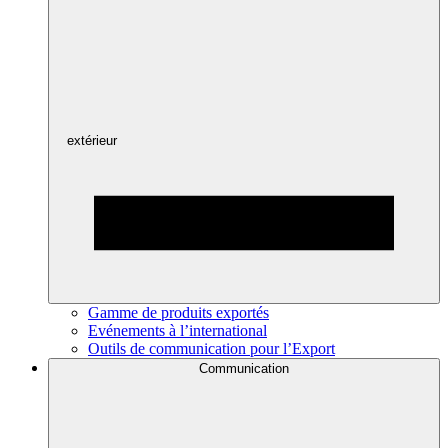
extérieur
Gamme de produits exportés
Evénements à l’international
Outils de communication pour l’Export
Communication