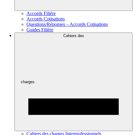
Accords Filière
Accords Cotisations
Questions/Réponses – Accords Cotisations
Guides Filière
Cahiers des
charges
Cahiers des charges Interprofessionnels