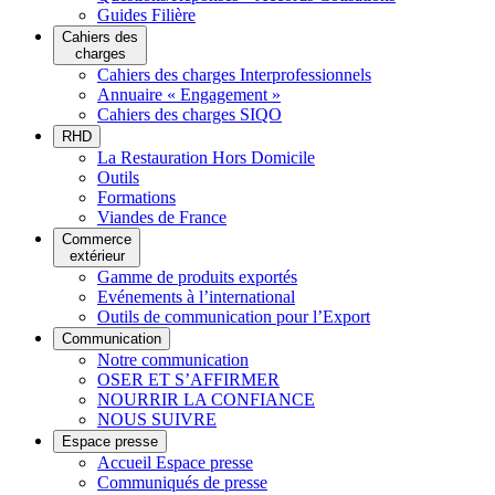
Guides Filière
Cahiers des
charges
Cahiers des charges Interprofessionnels
Annuaire « Engagement »
Cahiers des charges SIQO
RHD
La Restauration Hors Domicile
Outils
Formations
Viandes de France
Commerce
extérieur
Gamme de produits exportés
Evénements à l’international
Outils de communication pour l’Export
Communication
Notre communication
OSER ET S’AFFIRMER
NOURRIR LA CONFIANCE
NOUS SUIVRE
Espace presse
Accueil Espace presse
Communiqués de presse