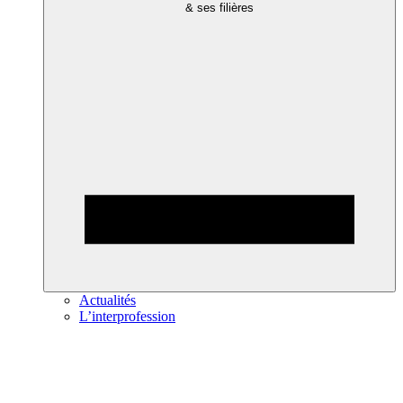
& ses filières
Actualités
L’interprofession