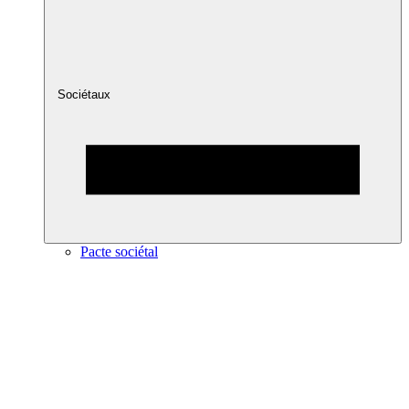
Sociétaux
Pacte sociétal