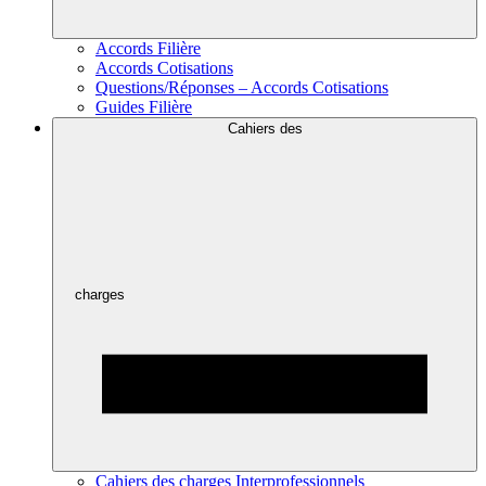
Accords Filière
Accords Cotisations
Questions/Réponses – Accords Cotisations
Guides Filière
Cahiers des
charges
Cahiers des charges Interprofessionnels