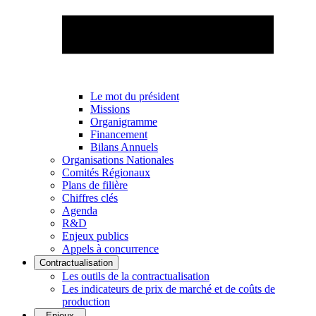
Le mot du président
Missions
Organigramme
Financement
Bilans Annuels
Organisations Nationales
Comités Régionaux
Plans de filière
Chiffres clés
Agenda
R&D
Enjeux publics
Appels à concurrence
Contractualisation
Les outils de la contractualisation
Les indicateurs de prix de marché et de coûts de
production
Enjeux