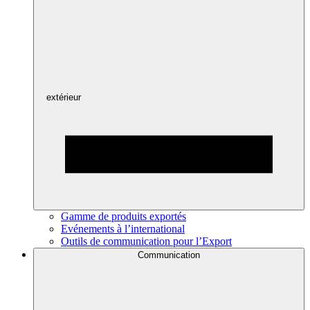
extérieur
Gamme de produits exportés
Evénements à l’international
Outils de communication pour l’Export
Communication