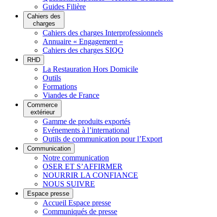
Guides Filière
Cahiers des
charges
Cahiers des charges Interprofessionnels
Annuaire « Engagement »
Cahiers des charges SIQO
RHD
La Restauration Hors Domicile
Outils
Formations
Viandes de France
Commerce
extérieur
Gamme de produits exportés
Evénements à l’international
Outils de communication pour l’Export
Communication
Notre communication
OSER ET S’AFFIRMER
NOURRIR LA CONFIANCE
NOUS SUIVRE
Espace presse
Accueil Espace presse
Communiqués de presse