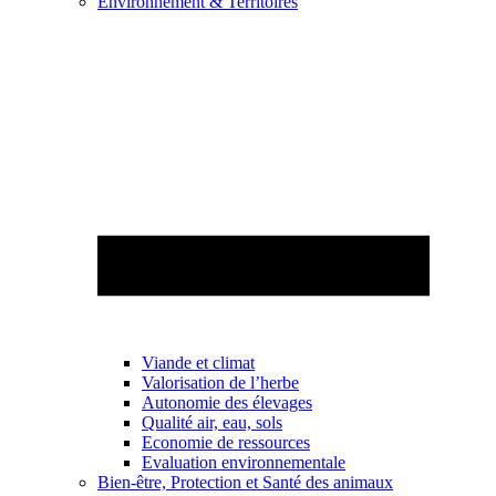
Environnement & Territoires
Viande et climat
Valorisation de l’herbe
Autonomie des élevages
Qualité air, eau, sols
Economie de ressources
Evaluation environnementale
Bien-être, Protection et Santé des animaux