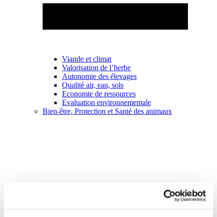
Viande et climat
Valorisation de l’herbe
Autonomie des élevages
Qualité air, eau, sols
Economie de ressources
Evaluation environnementale
Bien-être, Protection et Santé des animaux