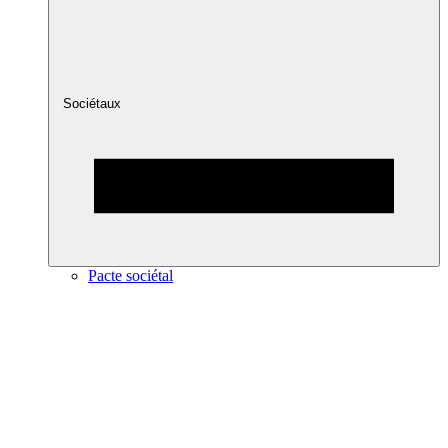
Sociétaux
Pacte sociétal