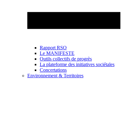
Rapport RSO
Le MANIFESTE
Outils collectifs de progrès
La plateforme des initiatives sociétales
Concertations
Environnement & Territoires