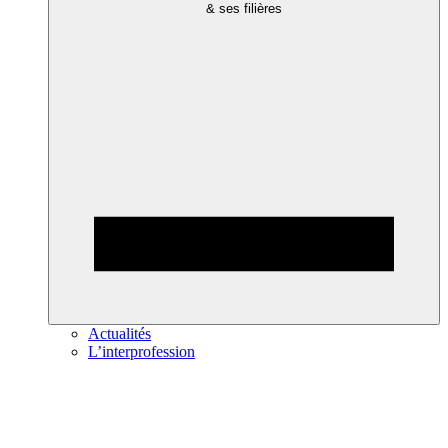
& ses filières
Actualités
L’interprofession