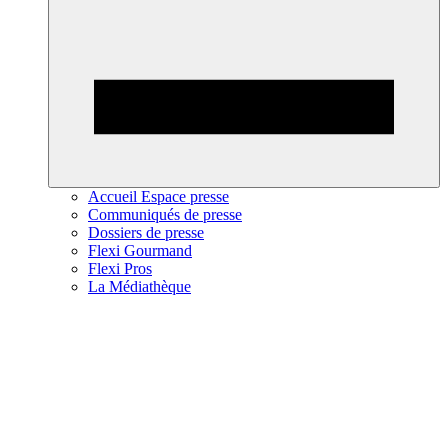
Accueil Espace presse
Communiqués de presse
Dossiers de presse
Flexi Gourmand
Flexi Pros
La Médiathèque