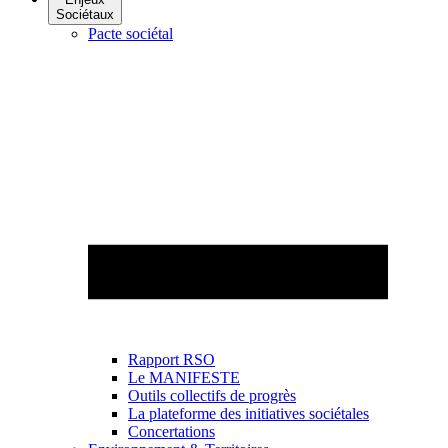
Sociétaux
Pacte sociétal
Rapport RSO
Le MANIFESTE
Outils collectifs de progrès
La plateforme des initiatives sociétales
Concertations