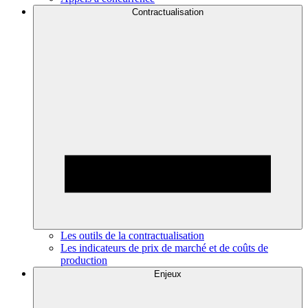
Contractualisation
Les outils de la contractualisation
Les indicateurs de prix de marché et de coûts de
production
Enjeux