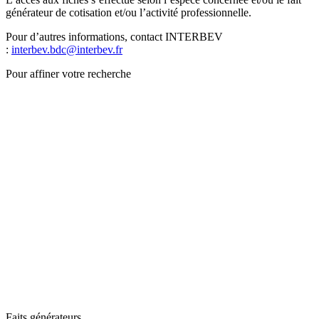
générateur de cotisation et/ou l’activité professionnelle.
Pour d’autres informations, contact INTERBEV
:
interbev.bdc@interbev.fr
Pour affiner votre recherche
Faits générateurs