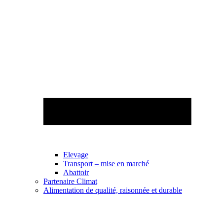
Elevage
Transport – mise en marché
Abattoir
Partenaire Climat
Alimentation de qualité, raisonnée et durable