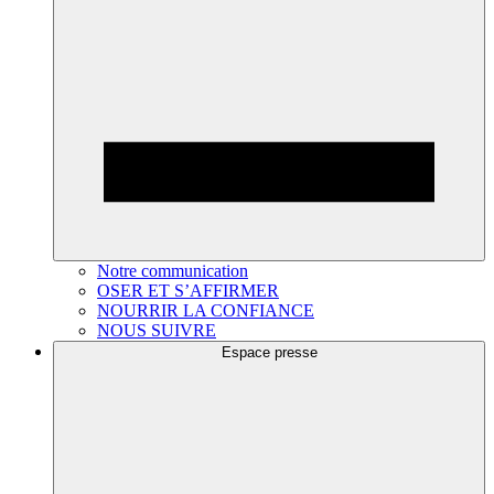
Notre communication
OSER ET S’AFFIRMER
NOURRIR LA CONFIANCE
NOUS SUIVRE
Espace presse