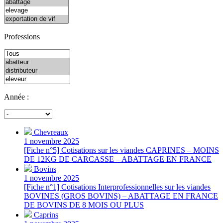
Professions
Année :
Chevreaux
1 novembre 2025
[Fiche n°5] Cotisations sur les viandes CAPRINES – MOINS
DE 12KG DE CARCASSE – ABATTAGE EN FRANCE
Bovins
1 novembre 2025
[Fiche n°1] Cotisations Interprofessionnelles sur les viandes
BOVINES (GROS BOVINS) – ABATTAGE EN FRANCE
DE BOVINS DE 8 MOIS OU PLUS
Caprins