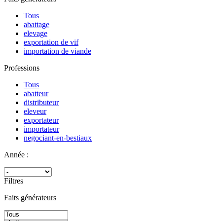
Tous
abattage
elevage
exportation de vif
importation de viande
Professions
Tous
abatteur
distributeur
eleveur
exportateur
importateur
negociant-en-bestiaux
Année :
Filtres
Faits générateurs